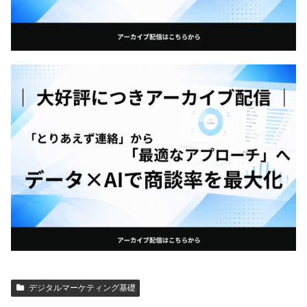
デジタルマーケティング基礎