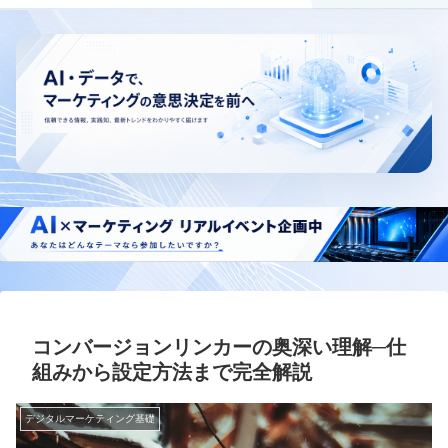
コンバージョンリンカーの奥深い理解─仕
組みから設定方法まで完全解説
デジタルマーケティング基礎