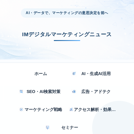
AI・データで、マーケティングの意思決定を前へ
IMデジタルマーケティングニュース
ホーム
AI・生成AI活用
SEO・AI検索対策
広告・アドテク
マーケティング戦略
アクセス解析・効果測定
セミナー