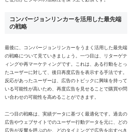
コンバージョンリンカーを活用した最先端
の戦略
最後に、コンバージョンリンカーをうまく活用した最先端
の戦略について見ていきましょう。一つ目は、リターゲテ
ィングや再マーケティングです。これは、ある行動をとっ
たユーザーに対して、後日再度広告を表示する手法です。
反応があったユーザーは、広告のトピックに興味を持って
いる可能性が高いため、再度広告を見せることで購買や問
い合わせの可能性を高めることができます。
二つ目の戦略は、実績データに基づく最適化です。過去の
広告やウェブサイトでのユーザー行動データを元に、どの
広告が反響を呼ぶのか、どのタイミングで広告を出すべき