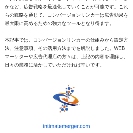
かなど、広告戦略を最適化していくことが可能です。これ
らの戦略を通じて、コンバージョンリンカーは広告効果を
最大限に高めるための強力なツールとなり得ます。
本記事では、コンバージョンリンカーの仕組みから設定方
法、注意事項、その活用方法までを解説しました。WEB
マーケターや広告代理店の方々は、上記の内容を理解し、
日々の業務に活かしていただければ幸いです。
intimatemerger.com