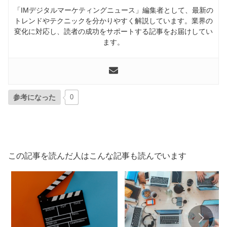
「IMデジタルマーケティングニュース」編集者として、最新の
トレンドやテクニックを分かりやすく解説しています。業界の
変化に対応し、読者の成功をサポートする記事をお届けしてい
ます。
参考になった
0
この記事を読んだ人はこんな記事も読んでいます