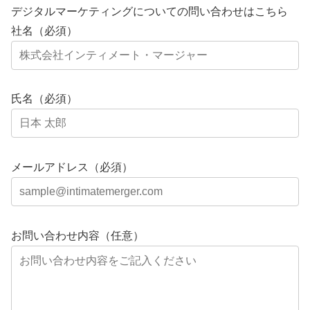
デジタルマーケティングについての問い合わせはこちら
社名（必須）
氏名（必須）
メールアドレス（必須）
お問い合わせ内容（任意）