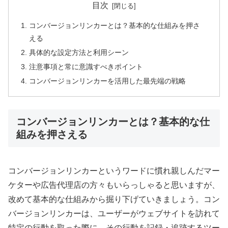
目次
コンバージョンリンカーとは？基本的な仕組みを押さ
える
具体的な設定方法と利用シーン
注意事項と常に意識すべきポイント
コンバージョンリンカーを活用した最先端の戦略
コンバージョンリンカーとは？基本的な仕
組みを押さえる
コンバージョンリンカーというワードに慣れ親しんだマー
ケターや広告代理店の方々もいらっしゃると思いますが、
改めて基本的な仕組みから掘り下げていきましょう。コン
バージョンリンカーは、ユーザーがウェブサイトを訪れて
特定の行動を取った際に、その行動を記録・追跡するツー