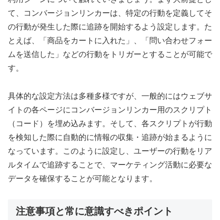
て、コンバージョンリンカーは、特定の行動を定義してそ
の行動が発生した際に追跡を開始するよう設定します。た
とえば、「商品をカートに入れた」、「問い合わせフォー
ムを送信した」などの行動をトリガーとすることが可能で
す。
具体的な設定方法は多種多様ですが、一般的にはウェブサ
イトの各ページにコンバージョンリンカー用のスクリプト
（コード）を埋め込みます。そして、各スクリプトが行動
を検知した際に自動的に情報の収集・追跡が始まるように
なっています。このように設定し、ユーザーの行動をリア
ルタイムで追跡することで、マーケティング活動に必要な
データを確保することが可能となります。
注意事項と常に意識すべきポイント