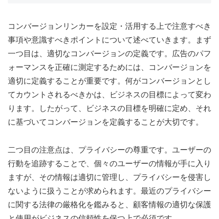
コンバージョンリンカーを設定・活用する上で注意すべき
事項や意識すべきポイントについて述べていきます。まず
一つ目は、適切なコンバージョンの定義です。広告のパフ
ォーマンスを正確に測定するためには、コンバージョンを
適切に定義することが重要です。何がコンバージョンとし
てカウントされるべきかは、ビジネスの目標によって変わ
ります。したがって、ビジネスの目標を明確に定め、それ
に基づいてコンバージョンを定義することが大切です。
二つ目の注意点は、プライバシーの尊重です。ユーザーの
行動を追跡することで、個々のユーザーの情報が手に入り
ますが、その情報は適切に管理し、プライバシーを侵害し
ないように扱うことが求められます。最近のプライバシー
に関する法律の厳格化を鑑みると、顧客情報の適切な保護
と使用がビジネスの信頼性を保つ上で必須です。