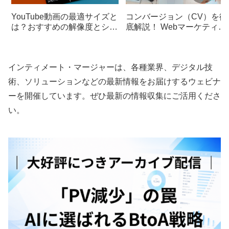
YouTube動画の最適サイズと
コンバージョン（CV）を徹
は？おすすめの解像度とショ
底解説！ Webマーケティン
ート動画のサイズガイド
グの肝となる意味
インティメート・マージャーは、各種業界、デジタル技
術、ソリューションなどの最新情報をお届けするウェビナ
ーを開催しています。ぜひ最新の情報収集にご活用くださ
い。