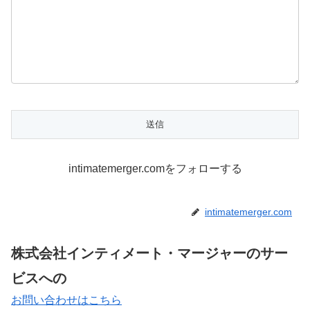
intimatemerger.comをフォローする
intimatemerger.com
株式会社インティメート・マージャーのサー
ビスへの
お問い合わせはこちら