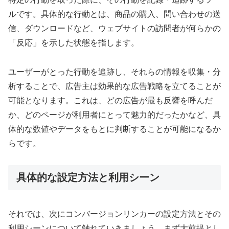
ルです。具体的な行動とは、商品の購入、問い合わせの送
信、ダウンロードなど、ウェブサイトの訪問者が何らかの
「反応」を示した状態を指します。
ユーザーがとった行動を追跡し、それらの情報を収集・分
析することで、広告主は効果的な広告戦略を立てることが
可能となります。これは、どの広告が最も反響を呼んだ
か、どのページが利用者にとって魅力的だったかなど、具
体的な数値やデータをもとに判断することが可能になるか
らです。
具体的な設定方法と利用シーン
それでは、次にコンバージョンリンカーの設定方法とその
利用シーンについて触れていきましょう。まず大前提とし