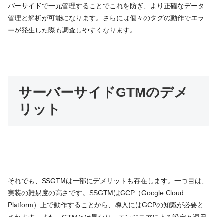
バーサイドで一元管理することでこれを防ぎ、より正確なデータ
管理と解析が可能になります。さらには個々のタグの動作でエラ
ーが発生した際も調査しやすくなります。
サーバーサイドGTMのデメ
リット
それでも、SSGTMは一部にデメリットも存在します。一つ目は、
実装の難易度の高さです。SSGTMはGCP（Google Cloud 
Platform）上で動作することから、導入にはGCPの知識が必要と
されます。また、GTMとは異なり、エンジニアによる設定と運用