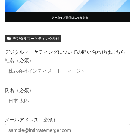
デジタルマーケティング基礎
デジタルマーケティングについての問い合わせはこちら
社名（必須）
氏名（必須）
メールアドレス（必須）