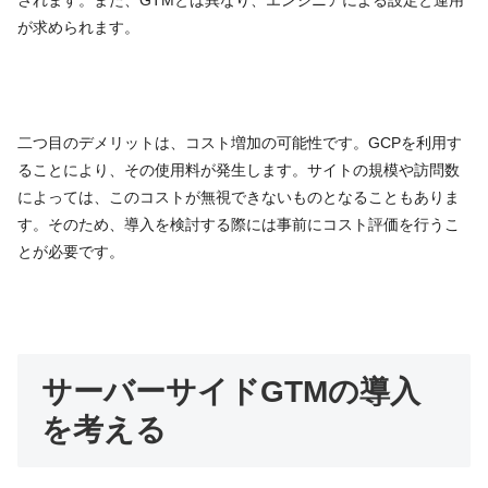
が求められます。
二つ目のデメリットは、コスト増加の可能性です。GCPを利用す
ることにより、その使用料が発生します。サイトの規模や訪問数
によっては、このコストが無視できないものとなることもありま
す。そのため、導入を検討する際には事前にコスト評価を行うこ
とが必要です。
サーバーサイドGTMの導入
を考える