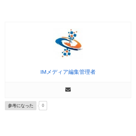
IMメディア編集管理者
参考になった
0