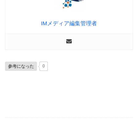
IMメディア編集管理者
参考になった
0