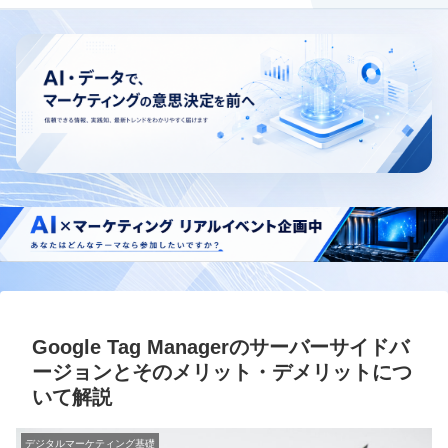
Google Tag Managerのサーバーサイドバ
ージョンとそのメリット・デメリットにつ
いて解説
デジタルマーケティング基礎