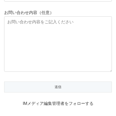
お問い合わせ内容（任意）
IMメディア編集管理者をフォローする