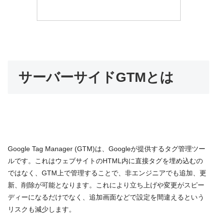
サーバーサイドGTMとは
Google Tag Manager (GTM)は、Googleが提供するタグ管理ツー
ルです。これはウェブサイトのHTML内に直接タグを埋め込むの
ではなく、GTM上で管理することで、非エンジニアでも追加、更
新、削除が可能となります。これにより立ち上げや変更がスピー
ディーになるだけでなく、追加画面などで設定を間違えるという
リスクも減少します。