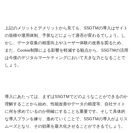
上記のメリットとデメリットから見ても、SSGTMの導入はサイト
の規模や運用体制、予算などによって適否が変わるでしょう。し
かし、データ収集の精度向上やユーザー体験の改善を図るため、
また、Cookie制限による影響を軽減する観点から、SSGTMの活用
は今後のデジタルマーケティングにおいて大きな力となることで
しょう。
導入にあたっては、まずはSSGTMでどのようなことができるのか
理解することから始め、性能改善やデータの精度等、自社サイト
に何を求めているのか明確にすることも重要です。そして具体的
な導入プランを練り、進めていくことで、SSGTMの導入がよりス
ムーズとなり、その効果を最大化させることができるでしょう。