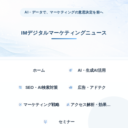
AI・データで、マーケティングの意思決定を前へ
IMデジタルマーケティングニュース
ホーム
AI・生成AI活用
SEO・AI検索対策
広告・アドテク
マーケティング戦略
アクセス解析・効果測定
セミナー