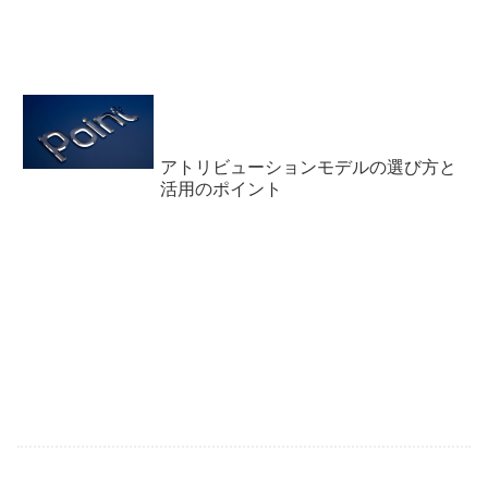
アトリビューションモデルの選び方と
活用のポイント