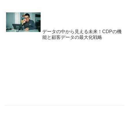
データの中から見える未来！CDPの機
能と顧客データの最大化戦略