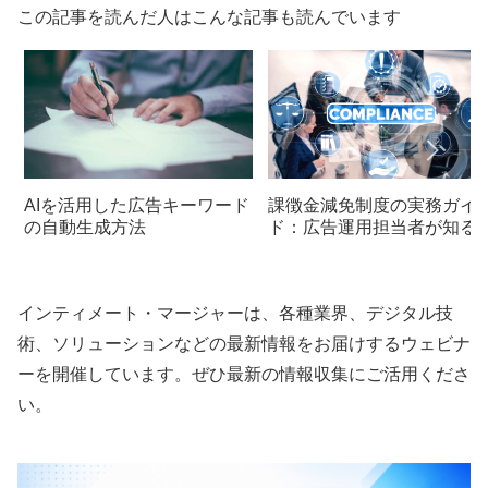
この記事を読んだ人はこんな記事も読んでいます
AIを活用した広告キーワード
課徴金減免制度の実務ガイ
の自動生成方法
ド：広告運用担当者が知る
き重要ポイント
インティメート・マージャーは、各種業界、デジタル技
術、ソリューションなどの最新情報をお届けするウェビナ
ーを開催しています。ぜひ最新の情報収集にご活用くださ
い。