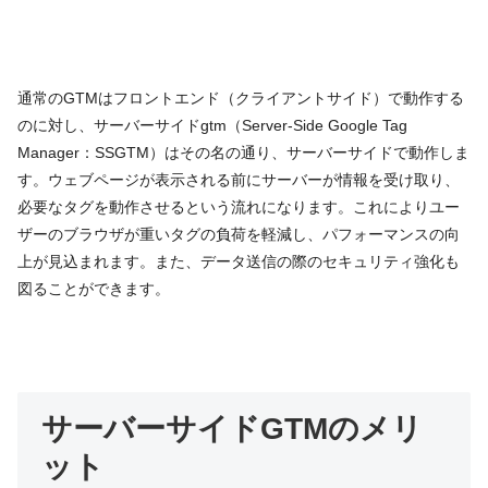
通常のGTMはフロントエンド（クライアントサイド）で動作する
のに対し、サーバーサイドgtm（Server-Side Google Tag 
Manager：SSGTM）はその名の通り、サーバーサイドで動作しま
す。ウェブページが表示される前にサーバーが情報を受け取り、
必要なタグを動作させるという流れになります。これによりユー
ザーのブラウザが重いタグの負荷を軽減し、パフォーマンスの向
上が見込まれます。また、データ送信の際のセキュリティ強化も
図ることができます。
サーバーサイドGTMのメリ
ット