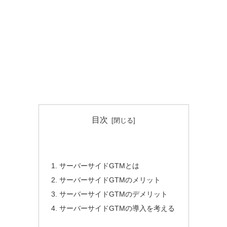
目次
サーバーサイドGTMとは
サーバーサイドGTMのメリット
サーバーサイドGTMのデメリット
サーバーサイドGTMの導入を考える