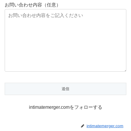
お問い合わせ内容（任意）
intimatemerger.comをフォローする
intimatemerger.com