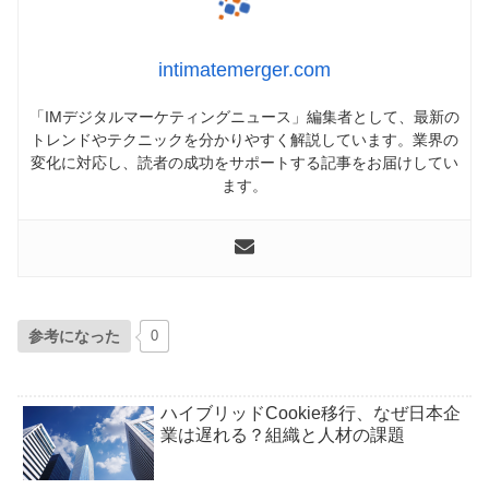
intimatemerger.com
「IMデジタルマーケティングニュース」編集者として、最新の
トレンドやテクニックを分かりやすく解説しています。業界の
変化に対応し、読者の成功をサポートする記事をお届けしてい
ます。
参考になった
0
ハイブリッドCookie移行、なぜ日本企
業は遅れる？組織と人材の課題