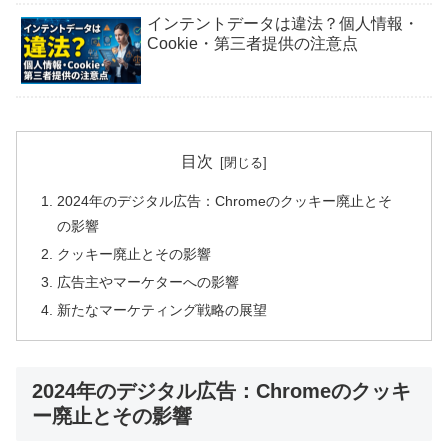
インテントデータは違法？個人情報・
Cookie・第三者提供の注意点
目次
2024年のデジタル広告：Chromeのクッキー廃止とそ
の影響
クッキー廃止とその影響
広告主やマーケターへの影響
新たなマーケティング戦略の展望
2024年のデジタル広告：Chromeのクッキ
ー廃止とその影響