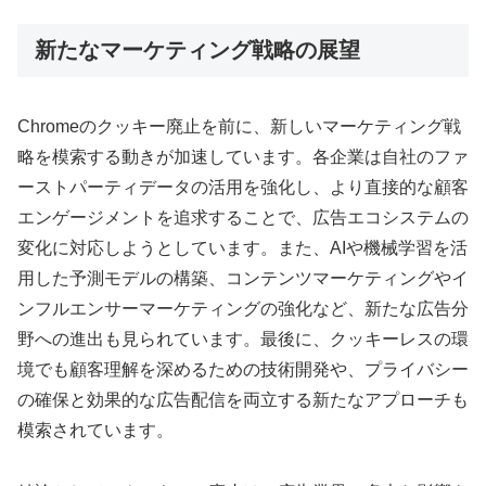
新たなマーケティング戦略の展望
Chromeのクッキー廃止を前に、新しいマーケティング戦
略を模索する動きが加速しています。各企業は自社のファ
ーストパーティデータの活用を強化し、より直接的な顧客
エンゲージメントを追求することで、広告エコシステムの
変化に対応しようとしています。また、AIや機械学習を活
用した予測モデルの構築、コンテンツマーケティングやイ
ンフルエンサーマーケティングの強化など、新たな広告分
野への進出も見られています。最後に、クッキーレスの環
境でも顧客理解を深めるための技術開発や、プライバシー
の確保と効果的な広告配信を両立する新たなアプローチも
模索されています。