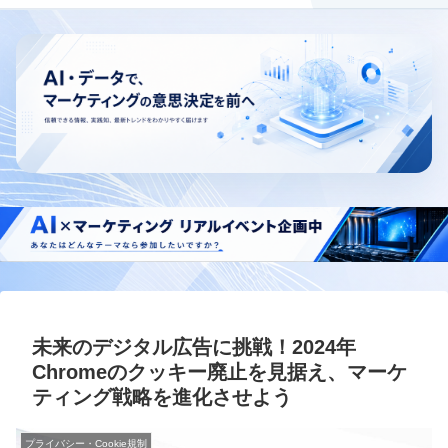
未来のデジタル広告に挑戦！2024年
Chromeのクッキー廃止を見据え、マーケ
ティング戦略を進化させよう
プライバシー・Cookie規制