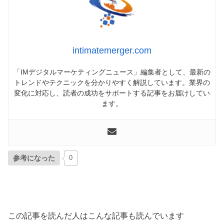
intimatemerger.com
「IMデジタルマーケティングニュース」編集者として、最新の
トレンドやテクニックを分かりやすく解説しています。業界の
変化に対応し、読者の成功をサポートする記事をお届けしてい
ます。
参考になった
0
この記事を読んだ人はこんな記事も読んでいます