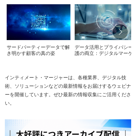
サードパーティーデータで解
データ活用とプライバシー
き明かす顧客の真の姿
護の両立：デジタルマーケ
ィング戦略の新潮流
インティメート・マージャーは、各種業界、デジタル技
術、ソリューションなどの最新情報をお届けするウェビナ
ーを開催しています。ぜひ最新の情報収集にご活用くださ
い。