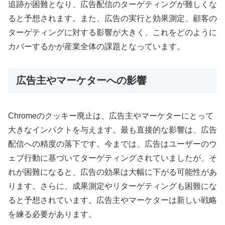
追跡が困難となり、広告配信のターゲティングが難しくな
ると予想されます。また、広告の実行と効果測定、顧客の
ターゲティングに対する影響が大きく、これをどのように
カバーするかが産業全体の課題となっています。
広告主やマーケターへの影響
Chromeのクッキー廃止は、広告主やマーケターにとって
大きなインパクトを与えます。最も直接的な影響は、広告
配信への精度の落下です。今までは、広告はユーザーのウ
ェブ行動に基づいてターゲティングされていましたが、そ
れが困難になると、広告の効果は大幅に下がる可能性があ
ります。さらに、成果測定やリターゲティングも困難にな
ると予想されています。広告主やマーケターは新しい戦略
を練る必要があります。