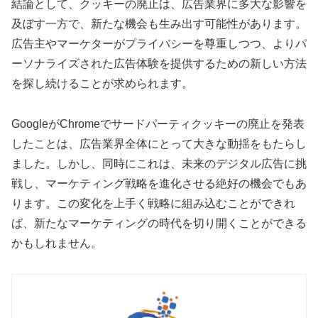
結論として、クッキーの廃止は、広告業界に多大な影響を
及ぼす一方で、新たな機会も生み出す可能性があります。
広告主やマーケターがプライバシーを尊重しつつ、よりパ
ーソナライズされた広告体験を提供するための新しい方法
を探し続けることが求められます。
GoogleがChromeでサードパーティクッキーの廃止を発表
したことは、広告業界全体にとって大きな動揺をもたらし
ました。しかし、同時にこれは、未来のデジタル広告に挑
戦し、マーケティング戦略を進化させる絶好の機会でもあ
ります。この変化を上手く戦略に組み込むことができれ
ば、新たなマーケティングの時代を切り開くことができる
かもしれません。