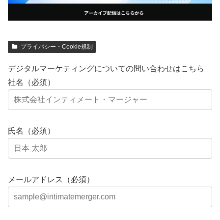
プライバシー・Cookie規制
デジタルマーケティングについての問い合わせはこちら
社名（必須）
氏名（必須）
メールアドレス（必須）