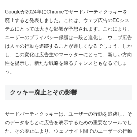
Googleが2024年にChromeでサードパーティクッキーを
廃止すると発表しました。これは、ウェブ広告のECシス
テムにとっては大きな影響が予想されます。これにより、
ユーザーのプライバシー保護は一段と進化し、ウェブ広告
は人々の行動を追跡することが難しくなるでしょう。しか
し、この変化は広告主やマーケターにとって、新しい方向
性を提示し、新たな戦略を練るチャンスともなるでしょ
う。
クッキー廃止とその影響
サードパーティクッキーは、ユーザーの行動を追跡し、そ
のデータをもとに広告を表示するための重要なツールでし
た。その廃止により、ウェブサイト間でのユーザーの行動