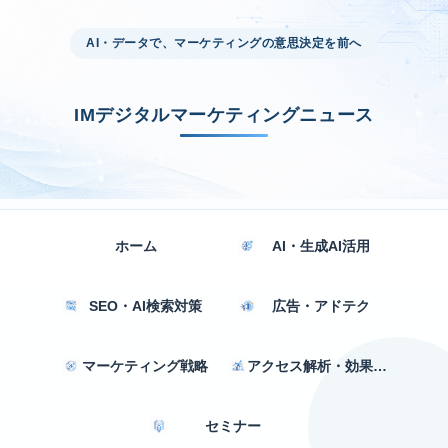
AI・データで、マーケティングの意思決定を前へ
IMデジタルマーケティングニュース
ホーム
AI・生成AI活用
SEO・AI検索対策
広告・アドテク
マーケティング戦略
アクセス解析・効果測定
セミナー