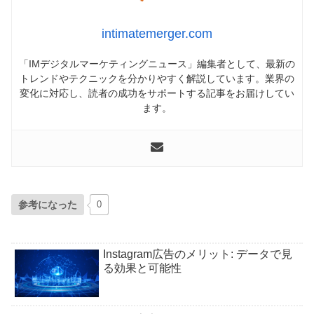
intimatemerger.com
「IMデジタルマーケティングニュース」編集者として、最新の
トレンドやテクニックを分かりやすく解説しています。業界の
変化に対応し、読者の成功をサポートする記事をお届けしてい
ます。
参考になった
0
Instagram広告のメリット: データで見
る効果と可能性