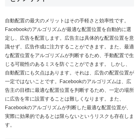
自動配置の最大のメリットはその手軽さと効率性です。
Facebookのアルゴリズムが最適な配置位置を自動的に選
定し、広告を配置します。広告主は具体的な配置位置を意
識せず、広告作成に注力することができます。また、最適
な配置位置をアルゴリズムが判断するため、手動配置で生
じる可能性のあるミスを防ぐことができます。 しかし、
自動配置にも欠点はあります。それは、広告の配置位置が
一定ではないことです。Facebookのアルゴリズムは、広
告主の目標に最適な配置位置を判断するため、一定の場所
に広告を常に設置することは難しくなります。また、
Facebookのアルゴリズムが判断した最適な配置位置が、
実際に効果的であるとは限らないというリスクも存在しま
す。