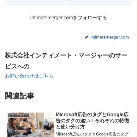
intimatemerger.comをフォローする
intimatemerger.com
株式会社インティメート・マージャーのサー
ビスへの
お問い合わせはこちら
関連記事
Microsoft広告のタグとGoogle広
広告・アドテク
告のタグの違い：それぞれの特徴
と使い分け方
Microsoft広告のタグとGoogle広告のタグ