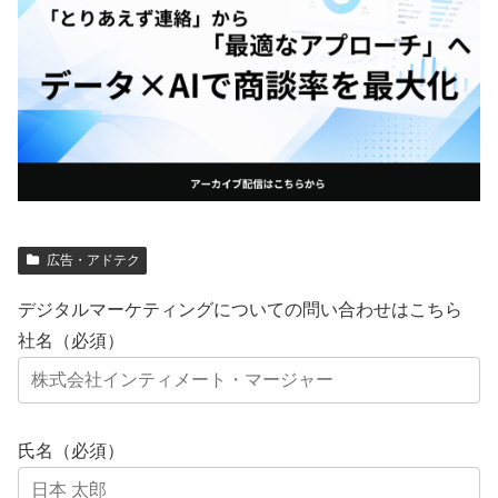
広告・アドテク
デジタルマーケティングについての問い合わせはこちら
社名（必須）
氏名（必須）