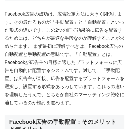
Facebook広告の成功は、広告設定方法に大きく関係しま
す。その最たるものが「手動配置」と「自動配置」といっ
た形式の違いです。この2つの面で効果的に広告を配置す
るためには、どちらが最適な手段なのか理解することが求
められます。 まず最初に理解すべきは、Facebook広告の
自動配置と手動配置の意味です。「自動配置」とは、
Facebookが広告主の目標に適したプラットフォームに広
告を自動的に配置するシステムです。対して、「手動配
置」は広告主が直接、広告を配置するプラットフォームを
選択し、設置する形式をあらわしています。これらの違い
を理解したうえで、どちらが自社のマーケティング戦略に
適しているのか検討を進めます。
Facebook広告の手動配置：そのメリット