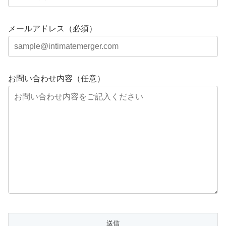
メールアドレス（必須）
お問い合わせ内容（任意）