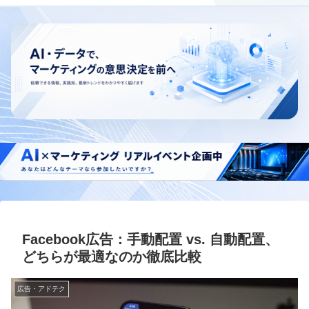
Facebook広告：手動配置 vs. 自動配置、
どちらが最適なのか徹底比較
広告・アドテク