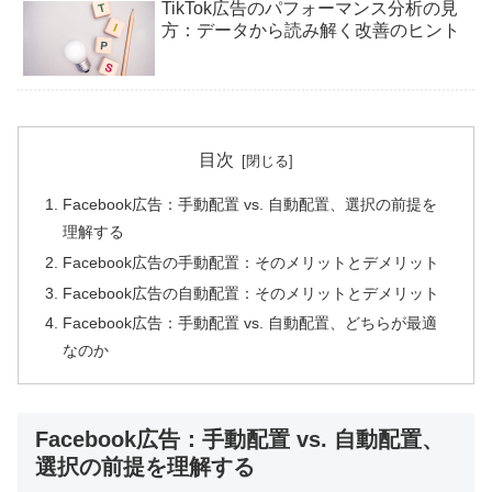
TikTok広告のパフォーマンス分析の見
方：データから読み解く改善のヒント
目次
Facebook広告：手動配置 vs. 自動配置、選択の前提を
理解する
Facebook広告の手動配置：そのメリットとデメリット
Facebook広告の自動配置：そのメリットとデメリット
Facebook広告：手動配置 vs. 自動配置、どちらが最適
なのか
Facebook広告：手動配置 vs. 自動配置、
選択の前提を理解する