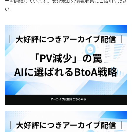
ーを開催しています。ぜひ最新の情報収集にご活用くださ
い。