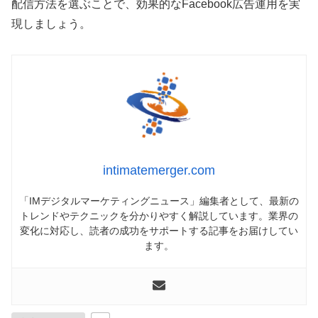
配信方法を選ぶことで、効果的なFacebook広告運用を実
現しましょう。
intimatemerger.com
「IMデジタルマーケティングニュース」編集者として、最新の
トレンドやテクニックを分かりやすく解説しています。業界の
変化に対応し、読者の成功をサポートする記事をお届けしてい
ます。