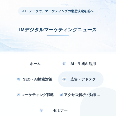
AI・データで、マーケティングの意思決定を前へ
IMデジタルマーケティングニュース
ホーム
AI・生成AI活用
SEO・AI検索対策
広告・アドテク
マーケティング戦略
アクセス解析・効果測定
セミナー