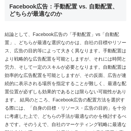
Facebook広告：手動配置 vs. 自動配置、
どちらが最適なのか
結論として、Facebook広告の「手動配置」vs「自動配
置」、どちらが最適な選択なのかは、自社の目標やリソー
ス、広告の目的等によって大きく異なります。手動配置は
より戦略的な広告配置を可能としますが、それには時間と
労力、そして一定のスキルが必要となります。自動配置は
効率的な広告配置を可能としますが、その反面、広告が連
続的に表示される場所を指定することが難しく、最適な配
置位置が必ずしも効果的であるとは限らない可能性があり
ます。 結局のところ、Facebook広告の配置方法を選択す
る際には、「自身の目標・リソース・広告の目的」を十分
に考慮した上で、どちらの手法が最適なのかを検討するべ
きです。そのうえで、自社のマーケティング戦略に最適な