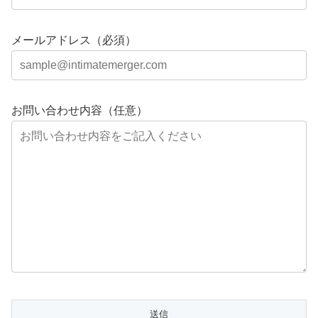
メールアドレス（必須）
お問い合わせ内容（任意）