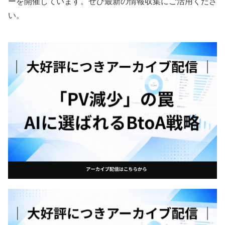
ーを開催しています。ぜひ最新の情報収集にご活用くださ
い。