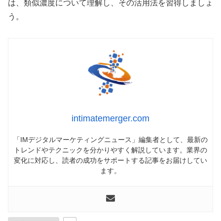
は、類似濃度について理解し、その活用法を習得しましょ
う。
intimatemerger.com
「IMデジタルマーケティングニュース」編集者として、最新の
トレンドやテクニックを分かりやすく解説しています。業界の
変化に対応し、読者の成功をサポートする記事をお届けしてい
ます。