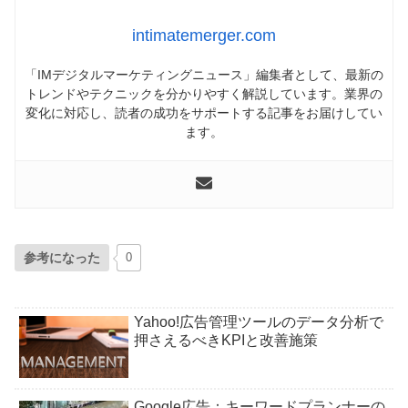
intimatemerger.com
「IMデジタルマーケティングニュース」編集者として、最新の
トレンドやテクニックを分かりやすく解説しています。業界の
変化に対応し、読者の成功をサポートする記事をお届けしてい
ます。
参考になった
0
Yahoo!広告管理ツールのデータ分析で
押さえるべきKPIと改善施策
Google広告：キーワードプランナーの