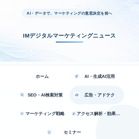
AI・データで、マーケティングの意思決定を前へ
IMデジタルマーケティングニュース
ホーム
AI・生成AI活用
SEO・AI検索対策
広告・アドテク
マーケティング戦略
アクセス解析・効果測定
セミナー