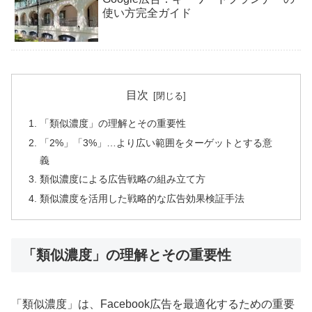
使い方完全ガイド
目次
「類似濃度」の理解とその重要性
「2%」「3%」…より広い範囲をターゲットとする意
義
類似濃度による広告戦略の組み立て方
類似濃度を活用した戦略的な広告効果検証手法
「類似濃度」の理解とその重要性
「類似濃度」は、Facebook広告を最適化するための重要