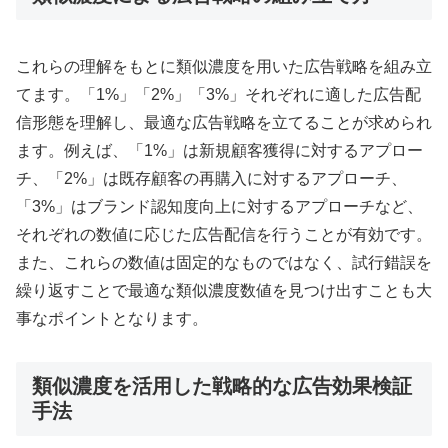
これらの理解をもとに類似濃度を用いた広告戦略を組み立
てます。「1%」「2%」「3%」それぞれに適した広告配
信形態を理解し、最適な広告戦略を立てることが求められ
ます。例えば、「1%」は新規顧客獲得に対するアプロー
チ、「2%」は既存顧客の再購入に対するアプローチ、
「3%」はブランド認知度向上に対するアプローチなど、
それぞれの数値に応じた広告配信を行うことが有効です。
また、これらの数値は固定的なものではなく、試行錯誤を
繰り返すことで最適な類似濃度数値を見つけ出すことも大
事なポイントとなります。
類似濃度を活用した戦略的な広告効果検証
手法