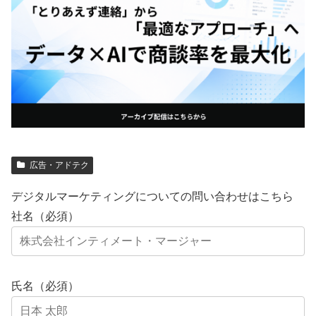
広告・アドテク
デジタルマーケティングについての問い合わせはこちら
社名（必須）
氏名（必須）