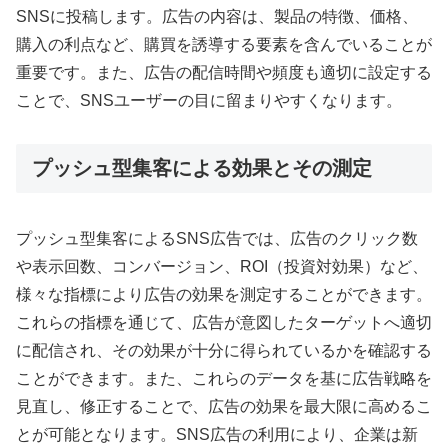
SNSに投稿します。広告の内容は、製品の特徴、価格、
購入の利点など、購買を誘導する要素を含んでいることが
重要です。また、広告の配信時間や頻度も適切に設定する
ことで、SNSユーザーの目に留まりやすくなります。
プッシュ型集客による効果とその測定
プッシュ型集客によるSNS広告では、広告のクリック数
や表示回数、コンバージョン、ROI（投資対効果）など、
様々な指標により広告の効果を測定することができます。
これらの指標を通じて、広告が意図したターゲットへ適切
に配信され、その効果が十分に得られているかを確認する
ことができます。また、これらのデータを基に広告戦略を
見直し、修正することで、広告の効果を最大限に高めるこ
とが可能となります。SNS広告の利用により、企業は新