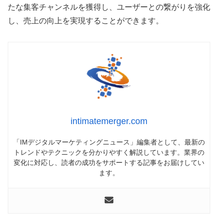
たな集客チャンネルを獲得し、ユーザーとの繋がりを強化
し、売上の向上を実現することができます。
intimatemerger.com
「IMデジタルマーケティングニュース」編集者として、最新の
トレンドやテクニックを分かりやすく解説しています。業界の
変化に対応し、読者の成功をサポートする記事をお届けしてい
ます。