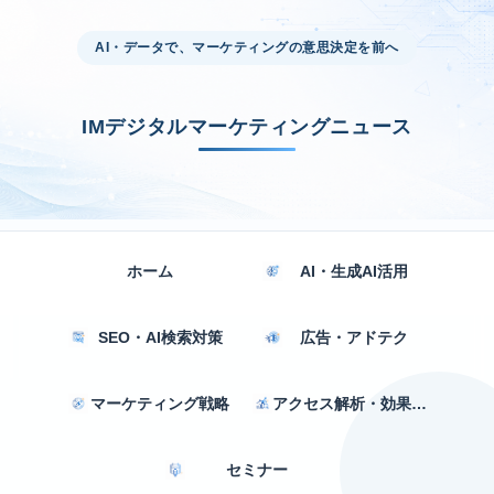
AI・データで、マーケティングの意思決定を前へ
IMデジタルマーケティングニュース
ホーム
AI・生成AI活用
SEO・AI検索対策
広告・アドテク
マーケティング戦略
アクセス解析・効果測定
セミナー