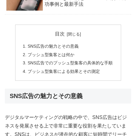
功事例と最新手法
目次
SNS広告の魅力とその意義
プッシュ型集客とは何か
SNS広告でのプッシュ型集客の具体的な手順
プッシュ型集客による効果とその測定
SNS広告の魅力とその意義
デジタルマーケティングの戦略の中で、SNS広告はビジ
ネスを発展させる上で非常に重要な役割を果たしていま
す。SNSは、ビジネスが潜在的な顧客に短時間でリーチ