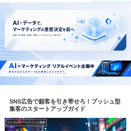
SNS広告で顧客を引き寄せろ！プッシュ型
集客のスタートアップガイド
デジタルマーケティング基礎