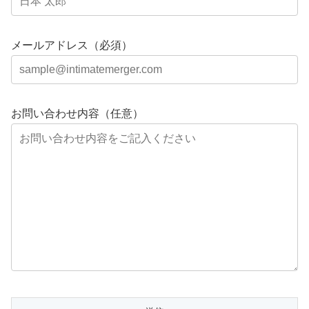
メールアドレス（必須）
お問い合わせ内容（任意）