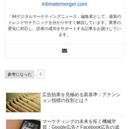
intimatemerger.com
「IMデジタルマーケティングニュース」編集者として、最新の
トレンドやテクニックを分かりやすく解説しています。業界の
変化に対応し、読者の成功をサポートする記事をお届けしてい
ます。
参考になった
0
広告効果を見極める新基準：アテンシ
ョン指標の役割とは？
マーケティングの未来を拓く機械学
習：Google広告とFacebook広告の成