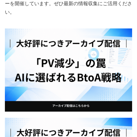
ーを開催しています。ぜひ最新の情報収集にご活用くださ
い。