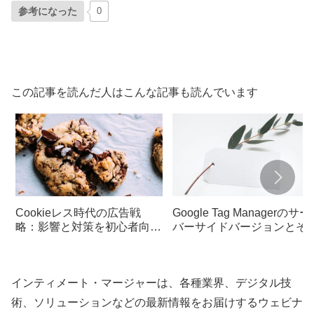
参考になった
0
この記事を読んだ人はこんな記事も読んでいます
Cookieレス時代の広告戦
Google Tag Managerのサー
略：影響と対策を初心者向け
バーサイドバージョンとそ
に解説
メリット・デメリットにつ
て解説
インティメート・マージャーは、各種業界、デジタル技
術、ソリューションなどの最新情報をお届けするウェビナ