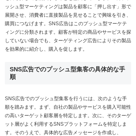
ッシュ型マーケティングは製品を顧客に「押し出す」形で
展開させ、消費者に直接製品を見せることで興味を引き、
購買につなげます。SNS広告はこのプッシュ型マーケテ
ィングに分類されます。顧客が特定の商品やサービスを探
していない場合でも、ターゲティング広告によりその製品
を効果的に紹介し、購入を促します。
SNS広告でのプッシュ型集客の具体的な手
順
SNS広告でのプッシュ型集客を行うには、次のような手
順を踏みます。まず、自社の製品やサービスを購入可能性
の高いターゲット顧客層を特定します。次に、そのターゲ
ット層がよく利用するSNSプラットフォームを特定しま
す。そのうえで、具体的な広告メッセージを作成し、