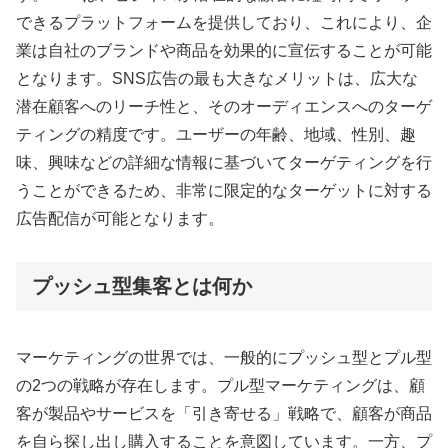
できるプラットフォームを提供しており、これにより、企
業は自社のブランドや商品を効果的に宣伝することが可能
となります。SNS広告の最も大きなメリットは、広大な
潜在顧客へのリーチ性と、そのオーディエンスへのターゲ
ティングの精度です。ユーザーの年齢、地域、性別、趣
味、興味などの詳細な情報に基づいてターゲティングを行
うことができるため、非常に限定的なターゲットに対する
広告配信が可能となります。
プッシュ型集客とは何か
マーケティングの世界では、一般的にプッシュ型とプル型
の2つの戦略が存在します。プル型マーケティングは、顧
客が製品やサービスを「引き寄せる」戦略で、顧客が商品
を自ら探し出し購入することを意図しています。一方、プ