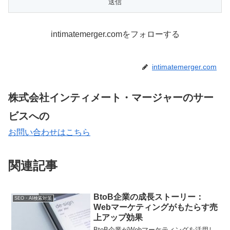
intimatemerger.comをフォローする
intimatemerger.com
株式会社インティメート・マージャーのサー
ビスへの
お問い合わせはこちら
関連記事
BtoB企業の成長ストーリー：
SEO・AI検索対策
Webマーケティングがもたらす売
上アップ効果
BtoB企業がWebマーケティングを活用し