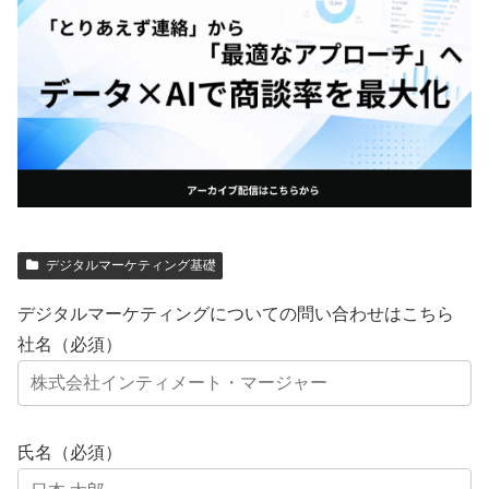
デジタルマーケティング基礎
デジタルマーケティングについての問い合わせはこちら
社名（必須）
氏名（必須）