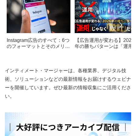
Instagram広告のすべて：6つ
【広告運用が変わる】2026
のフォーマットとそのメリッ
年の勝ちパターンは「運用
トと課金の仕組み
じゃなく「設計」だった
インティメート・マージャーは、各種業界、デジタル技
術、ソリューションなどの最新情報をお届けするウェビナ
ーを開催しています。ぜひ最新の情報収集にご活用くださ
い。