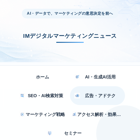
AI・データで、マーケティングの意思決定を前へ
IMデジタルマーケティングニュース
ホーム
AI・生成AI活用
SEO・AI検索対策
広告・アドテク
マーケティング戦略
アクセス解析・効果測定
セミナー