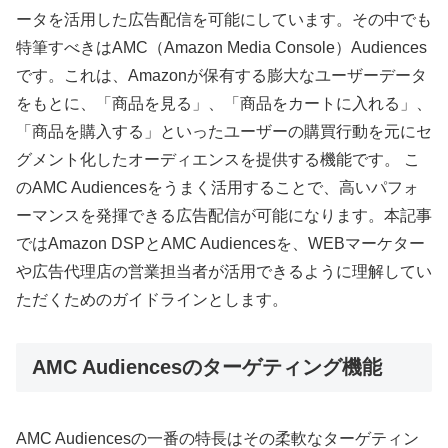
ータを活用した広告配信を可能にしています。その中でも
特筆すべきはAMC（Amazon Media Console）Audiences
です。これは、Amazonが保有する膨大なユーザーデータ
をもとに、「商品を見る」、「商品をカートに入れる」、
「商品を購入する」といったユーザーの購買行動を元にセ
グメント化したオーディエンスを提供する機能です。 こ
のAMC Audiencesをうまく活用することで、高いパフォ
ーマンスを発揮できる広告配信が可能になります。本記事
ではAmazon DSPとAMC Audiencesを、WEBマーケター
や広告代理店の営業担当者が活用できるように理解してい
ただくためのガイドラインとします。
AMC Audiencesのターゲティング機能
AMC Audiencesの一番の特長はその柔軟なターゲティン