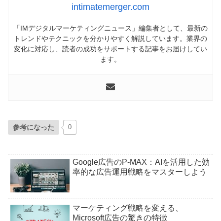
intimatemerger.com
「IMデジタルマーケティングニュース」編集者として、最新の
トレンドやテクニックを分かりやすく解説しています。業界の
変化に対応し、読者の成功をサポートする記事をお届けしてい
ます。
参考になった
0
Google広告のP-MAX：AIを活用した効
率的な広告運用戦略をマスターしよう
マーケティング戦略を変える、
Microsoft広告の驚きの特徴