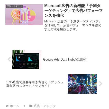
びましょう。
Microsoft広告の新機能「予測タ
広告・アドテク
ーゲティング」で広告パフォーマ
ンスを強化
Microsoft広告の「予測ターゲティング」
を活用して、広告パフォーマンスを強化
する方法を解説します。
Google Ads Data Hubの活用術
SNS広告で顧客を引き寄せろ！プッシュ
型集客のスタートアップガイド
ホーム
広告・アドテク