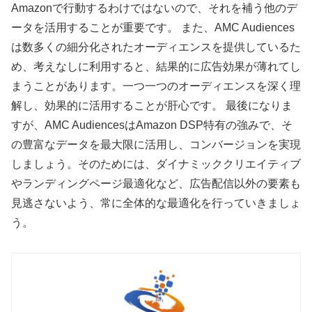
Amazonで行動するわけではないので、それを補う他のデ
ータを活用することが重要です。 また、AMC Audiences
は数多くの細分化されたオーディエンスを提供しているた
め、考えなしに利用すると、結果的に広告効果が薄れてし
まうことがあります。一つ一つのオーディエンスを深く理
解し、効果的に活用することが肝心です。 最後になりま
すが、AMC AudiencesはAmazon DSP特有の強みで、そ
の豊富なデータを最大限に活用し、コンバージョンを実現
しましょう。そのためには、ダイナミッククリエイティブ
やランディングページ最適化など、広告配信以外の要素も
見逃さないよう、常に全体的な最適化を行っていきましょ
う。