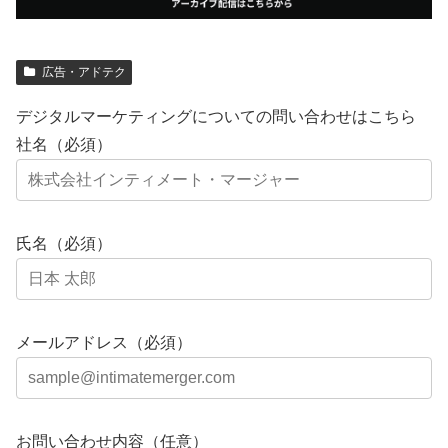
広告・アドテク
デジタルマーケティングについての問い合わせはこちら
社名（必須）
氏名（必須）
メールアドレス（必須）
お問い合わせ内容（任意）