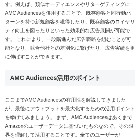
す。例えば、類似オーディエンスやリターゲティングに
AMC Audiencesを併用することで、既存顧客と同行動パ
ターンを持つ新規顧客を獲得したり、既存顧客のロイヤリ
ティ向上を図ったりといった効果的な広告展開が可能で
す。 これにより、一段階進んだ広告戦略を組むことが可
能となり、競合他社との差別化に繋げたり、広告実績を更
に伸ばすことができます。
AMC Audiences活用のポイント
ここまでAMC Audiencesの有用性を解説してきました
が、最後にアウトプットを最大化するための活用ポイント
を挙げてみましょう。 まず、AMC Audiencesはあくまで
Amazonのユーザーデータに基づいたものなので、その限
界を理解して活用することです。全てのユーザーが