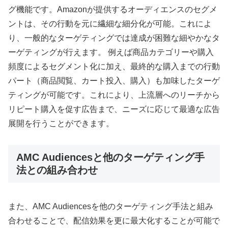
グ機能です。Amazonが提供するオーディエンスのセグメ
ントは、その行動を元に繊細な細分化が可能。これによ
り、一般的なターゲティングでは達成が困難な細やかなタ
ーゲティングが行えます。 例えば商品カテゴリーや購入
頻度によるセグメント化に加え、最終的な購入までの行動
パート（商品閲覧、カート投入、購入）も加味したターゲ
ティングが可能です。これにより、上流層へのリーチから
リピート購入を促す広告まで、ニーズに応じて最適な広告
展開を行うことができます。
AMC Audiencesと他のターゲティング手
法との組み合わせ
また、AMC Audiencesを他のターゲティング手法と組み
合わせることで、配信効果を更に最大化することが可能で