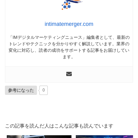
intimatemerger.com
「IMデジタルマーケティングニュース」編集者として、最新の
トレンドやテクニックを分かりやすく解説しています。業界の
変化に対応し、読者の成功をサポートする記事をお届けしてい
ます。
参考になった
0
この記事を読んだ人はこんな記事も読んでいます