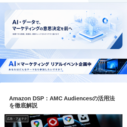
Amazon DSP：AMC Audiencesの活用法
を徹底解説
広告・アドテク