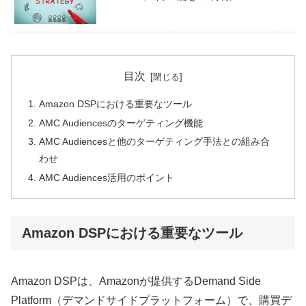
目次
Amazon DSPにおける重要なツール
AMC Audiencesのターゲティング機能
AMC Audiencesと他のターゲティング手法との組み合
わせ
AMC Audiences活用のポイント
Amazon DSPにおける重要なツール
Amazon DSPは、Amazonが提供するDemand Side
Platform（デマンドサイドプラットフォーム）で、購買デ