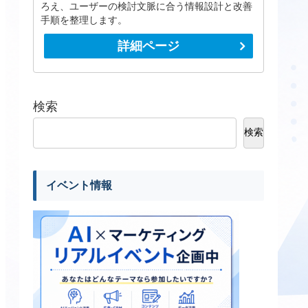
ろえ、ユーザーの検討文脈に合う情報設計と改善
手順を整理します。
詳細ページ
検索
検索
イベント情報