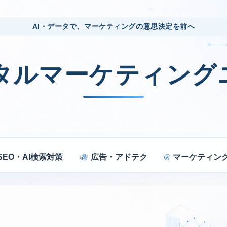
AI・データで、マーケティングの意思決定を前へ
ジタルマーケティング
SEO・AI検索対策
広告・アドテク