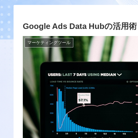
Google Ads Data Hubの活用術
マーケティングツール