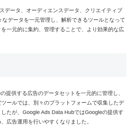
フォーマンスデータ、オーディエンスデータ、クリエイティブ
様々なデータを一元管理し、解析できるツールとなって
タを一元的に集約、管理することで、より効果的な広
、Googleの提供する広告のデータセットを一元的に管理し、
定ツールでは、別々のプラットフォームで収集したデ
oogle Ads Data HubではGoogleの提供す
め、広告運用を行いやすくなりました。