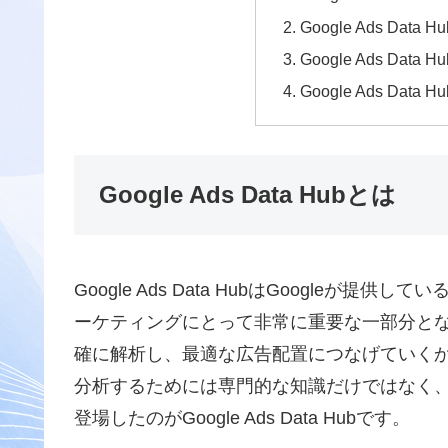
Google Ads Data
Google Ads Data
Google Ads Da
Google Ads Data Hubとは
Google Ads Data HubはGoogle
ーケティングにとって非常に重要な一部分と
確に解析し、最適な広告配置につなげていく
分析するためには専門的な知識だけではなく
登場したのがGoogle Ads Data Hubです。