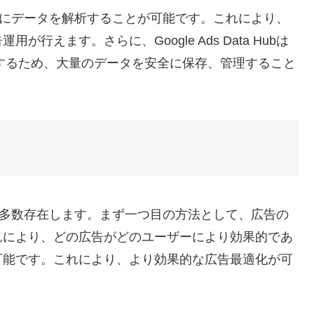
アルタイムにデータを解析することが可能です。これにより、
えます。さらに、Google Ads Data Hubは
作するため、大量のデータを安全に保存、管理すること
めの方法は多数存在します。まず一つ目の方法として、広告の
れにより、どの広告がどのユーザーにより効果的であ
可能です。これにより、より効果的な広告最適化が可