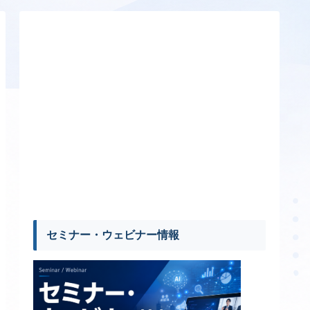
セミナー・ウェビナー情報