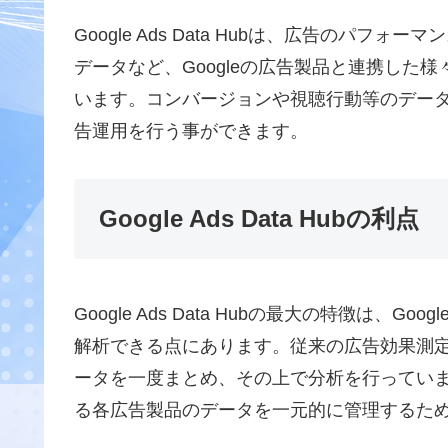
Google Ads Data Hubは、広告のパ
データなど、Googleの広告製品と連携した
います。コンバージョンや視聴行動等のデー
告運用を行う事ができます。
Google Ads Data Hubの利点
Google Ads Data Hubの最大の特徴は
解析できる点にあります。従来の広告効果測
ータを一度まとめ、その上で分析を行っていましたが、G
る各広告製品のデータを一元的に管理するた