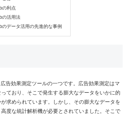
 Hubの利点
 Hubの活用法
ta Hubのデータ活用の先進的な事例
が提供している広告効果測定ツールの一つです。広告効果測定はマ
なっており、そこで発生する膨大なデータをいかに的
かが求められています。しかし、その膨大なデータを
、高度な統計解析機が必要とされていました。そこで