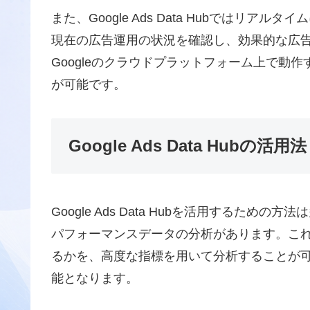
また、Google Ads Data Hubではリ
現在の広告運用の状況を確認し、効果的な広告運用が行
Googleのクラウドプラットフォーム上で動
が可能です。
Google Ads Data Hubの活用法
Google Ads Data Hubを活用するた
パフォーマンスデータの分析があります。こ
るかを、高度な指標を用いて分析することが
能となります。