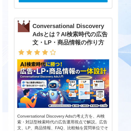
Conversational Discovery
Adsとは？AI検索時代の広告
文・LP・商品情報の作り方
Conversational Discovery Adsの考え方を、AI検
索・対話型検索時代の広告運用視点で解説。広告
文、LP、商品情報、FAQ、比較軸を質問単位でそ