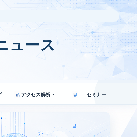
ニュース
マーケティング戦略
アクセス解析・効果測定
セミナー