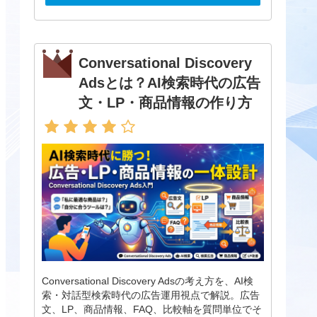
Conversational Discovery
Adsとは？AI検索時代の広告
文・LP・商品情報の作り方
Conversational Discovery Adsの考え方を、AI検
索・対話型検索時代の広告運用視点で解説。広告
文、LP、商品情報、FAQ、比較軸を質問単位でそ