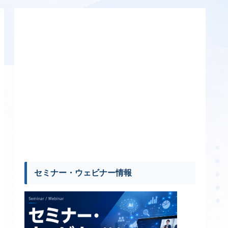
セミナー・ウェビナー情報