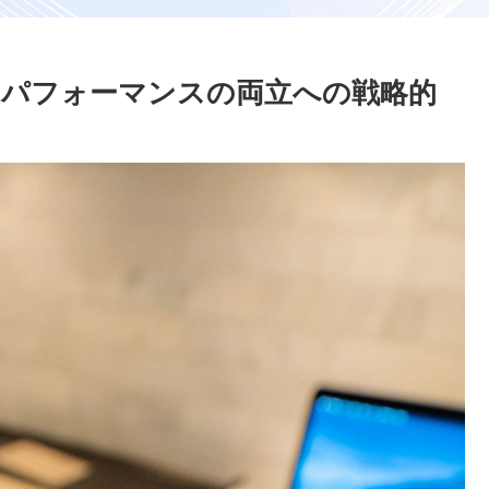
グとパフォーマンスの両立への戦略的