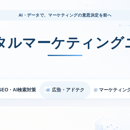
AI・データで、マーケティングの意思決定を前へ
ジタルマーケティング
SEO・AI検索対策
広告・アドテク