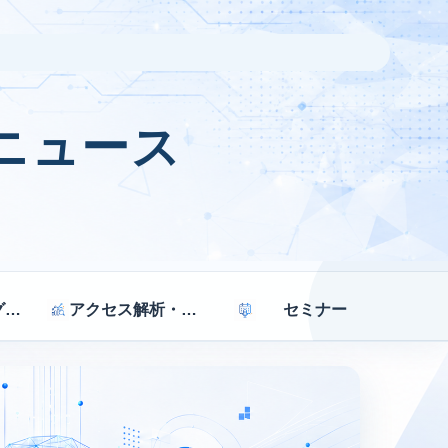
ニュース
マーケティング戦略
アクセス解析・効果測定
セミナー