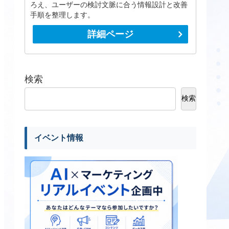
ろえ、ユーザーの検討文脈に合う情報設計と改善
手順を整理します。
詳細ページ
検索
検索
イベント情報