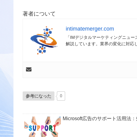
著者について
intimatemerger.com
「IMデジタルマーケティングニュ
解説しています。業界の変化に対応
参考になった
0
Microsoft広告のサポート活用