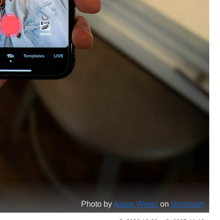
Photo by
Aaron Weiss
on
Unsplash