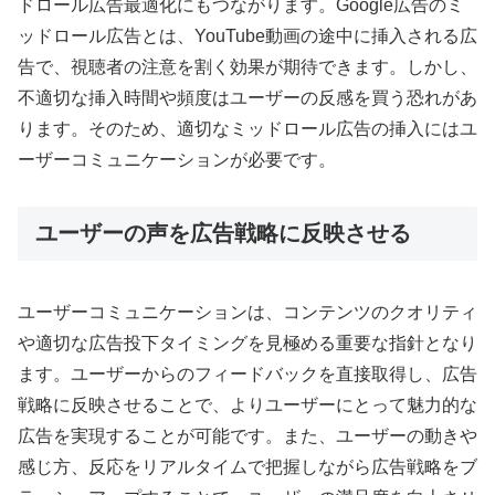
ドロール広告最適化にもつながります。Google広告のミ
ッドロール広告とは、YouTube動画の途中に挿入される広
告で、視聴者の注意を割く効果が期待できます。しかし、
不適切な挿入時間や頻度はユーザーの反感を買う恐れがあ
ります。そのため、適切なミッドロール広告の挿入にはユ
ーザーコミュニケーションが必要です。
ユーザーの声を広告戦略に反映させる
ユーザーコミュニケーションは、コンテンツのクオリティ
や適切な広告投下タイミングを見極める重要な指針となり
ます。ユーザーからのフィードバックを直接取得し、広告
戦略に反映させることで、よりユーザーにとって魅力的な
広告を実現することが可能です。また、ユーザーの動きや
感じ方、反応をリアルタイムで把握しながら広告戦略をブ