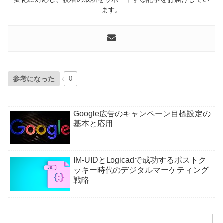
ます。
参考になった
0
Google広告のキャンペーン目標設定の
基本と応用
IM-UIDとLogicadで成功するポストク
ッキー時代のデジタルマーケティング
戦略