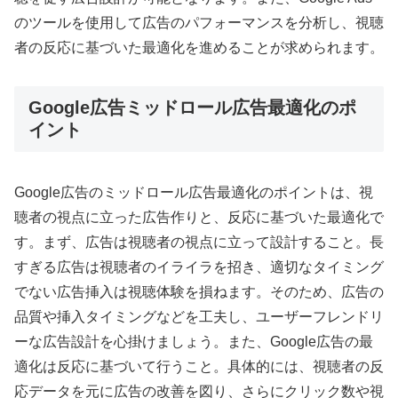
のツールを使用して広告のパフォーマンスを分析し、視聴
者の反応に基づいた最適化を進めることが求められます。
Google広告ミッドロール広告最適化のポ
イント
Google広告のミッドロール広告最適化のポイントは、視
聴者の視点に立った広告作りと、反応に基づいた最適化で
す。まず、広告は視聴者の視点に立って設計すること。長
すぎる広告は視聴者のイライラを招き、適切なタイミング
でない広告挿入は視聴体験を損ねます。そのため、広告の
品質や挿入タイミングなどを工夫し、ユーザーフレンドリ
ーな広告設計を心掛けましょう。また、Google広告の最
適化は反応に基づいて行うこと。具体的には、視聴者の反
応データを元に広告の改善を図り、さらにクリック数や視