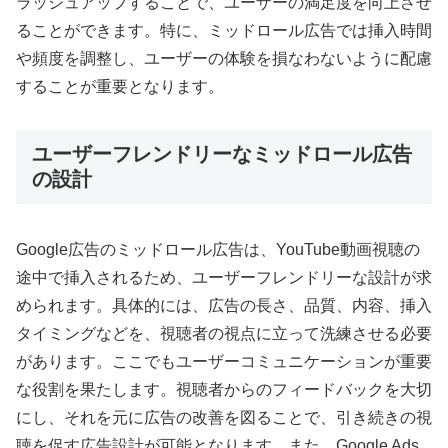
ラッシュアップすることで、ユーザーの満足度を向上させ
ることができます。特に、ミッドロール広告では挿入時間
や頻度を調整し、ユーザーの体験を損なわないように配慮
することが重要となります。
ユーザーフレンドリーなミッドロール広告
の設計
Google広告のミッドロール広告は、YouTube動画視聴の
途中で挿入されるため、ユーザーフレンドリーな設計が求
められます。具体的には、広告の長さ、品質、内容、挿入
タイミングなどを、視聴者の視点に立って洗練させる必要
があります。ここでもユーザーコミュニケーションが重要
な役割を果たします。視聴者からのフィードバックを大切
にし、それを元に広告の改善を図ることで、引き続きの視
聴を促す広告設計が可能となります。また、Google Ads