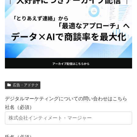
広告・アドテク
デジタルマーケティングについての問い合わせはこちら
社名（必須）