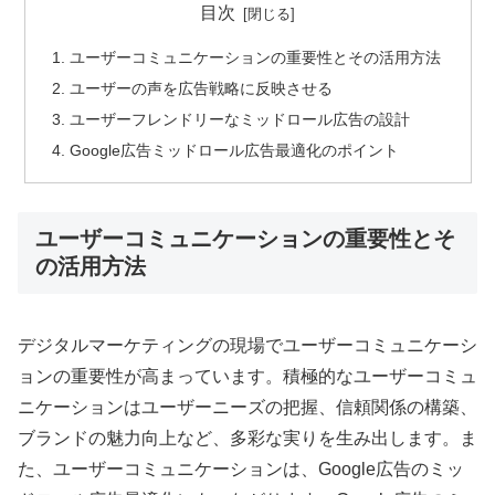
目次
ユーザーコミュニケーションの重要性とその活用方法
ユーザーの声を広告戦略に反映させる
ユーザーフレンドリーなミッドロール広告の設計
Google広告ミッドロール広告最適化のポイント
ユーザーコミュニケーションの重要性とそ
の活用方法
デジタルマーケティングの現場でユーザーコミュニケーシ
ョンの重要性が高まっています。積極的なユーザーコミュ
ニケーションはユーザーニーズの把握、信頼関係の構築、
ブランドの魅力向上など、多彩な実りを生み出します。ま
た、ユーザーコミュニケーションは、Google広告のミッ