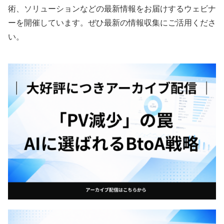
術、ソリューションなどの最新情報をお届けするウェビナ
ーを開催しています。ぜひ最新の情報収集にご活用くださ
い。