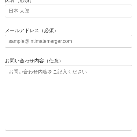
氏名（必須）
メールアドレス（必須）
お問い合わせ内容（任意）