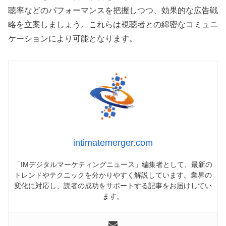
聴率などのパフォーマンスを把握しつつ、効果的な広告戦
略を立案しましょう。これらは視聴者との綿密なコミュニ
ケーションにより可能となります。
intimatemerger.com
「IMデジタルマーケティングニュース」編集者として、最新の
トレンドやテクニックを分かりやすく解説しています。業界の
変化に対応し、読者の成功をサポートする記事をお届けしてい
ます。