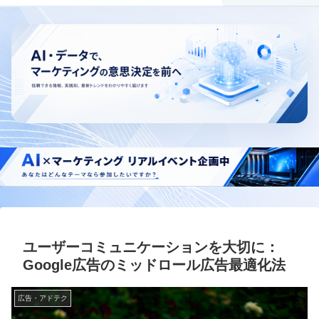
ユーザーコミュニケーションを大切に：
Google広告のミッドロール広告最適化法
広告・アドテク