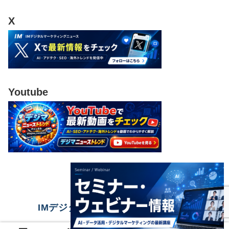
X
Youtube
IMデジタルマーケティングニュース