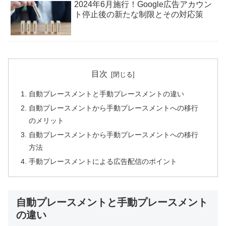
2024年6月施行！Google広告アカウン
ト停止後の新たな制限とその対応策
目次
自動プレースメントと手動プレースメントの違い
自動プレースメントから手動プレースメントへの移行
のメリット
自動プレースメントから手動プレースメントへの移行
方法
手動プレースメントによる広告配信のポイント
自動プレースメントと手動プレースメント
の違い