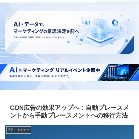
GDN広告の効果アップへ：自動プレースメ
ントから手動プレースメントへの移行方法
広告・アドテク