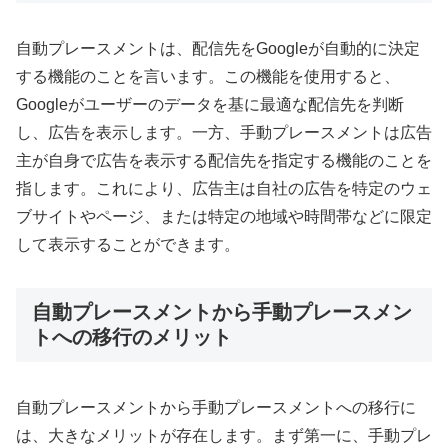
自動プレースメントは、配信先をGoogleが自動的に決定
する機能のことを言います。この機能を使用すると、
Googleがユーザーのデータを基に最適な配信先を判断
し、広告を表示します。一方、手動プレースメントは広告
主が自身で広告を表示する配信先を指定する機能のことを
指します。これにより、広告主は自社の広告を特定のウェ
ブサイトやページ、または特定の地域や時間帯などに限定
して表示することができます。
自動プレースメントから手動プレースメン
トへの移行のメリット
自動プレースメントから手動プレースメントへの移行に
は、大きなメリットが存在します。まず第一に、手動プレ