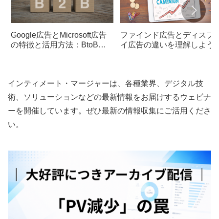
Google広告とMicrosoft広告
ファインド広告とディスプ
の特徴と活用方法：BtoB企
イ広告の違いを理解しよう
業向けの視点
インティメート・マージャーは、各種業界、デジタル技
術、ソリューションなどの最新情報をお届けするウェビナ
ーを開催しています。ぜひ最新の情報収集にご活用くださ
い。