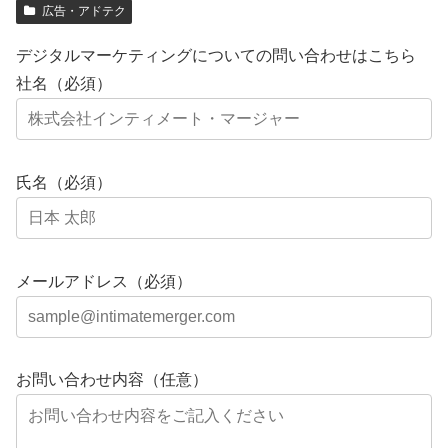
広告・アドテク
デジタルマーケティングについての問い合わせはこちら
社名（必須）
氏名（必須）
メールアドレス（必須）
お問い合わせ内容（任意）