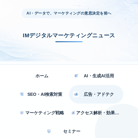
AI・データで、マーケティングの意思決定を前へ
IMデジタルマーケティングニュース
ホーム
AI・生成AI活用
SEO・AI検索対策
広告・アドテク
マーケティング戦略
アクセス解析・効果測定
セミナー