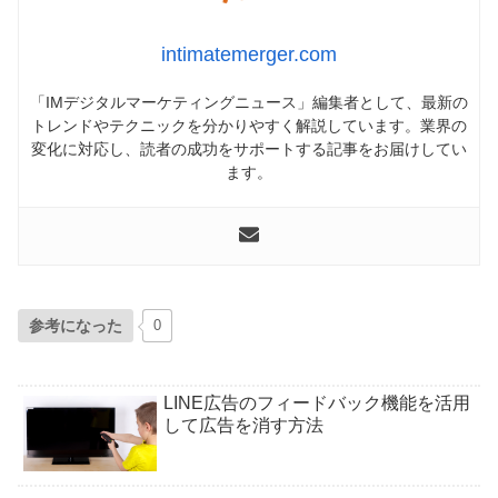
intimatemerger.com
「IMデジタルマーケティングニュース」編集者として、最新の
トレンドやテクニックを分かりやすく解説しています。業界の
変化に対応し、読者の成功をサポートする記事をお届けしてい
ます。
参考になった
0
LINE広告のフィードバック機能を活用
して広告を消す方法