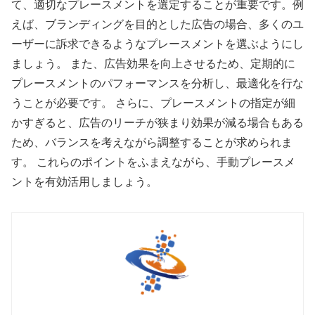
て、適切なプレースメントを選定することが重要です。例
えば、ブランディングを目的とした広告の場合、多くのユ
ーザーに訴求できるようなプレースメントを選ぶようにし
ましょう。 また、広告効果を向上させるため、定期的に
プレースメントのパフォーマンスを分析し、最適化を行な
うことが必要です。 さらに、プレースメントの指定が細
かすぎると、広告のリーチが狭まり効果が減る場合もある
ため、バランスを考えながら調整することが求められま
す。 これらのポイントをふまえながら、手動プレースメ
ントを有効活用しましょう。