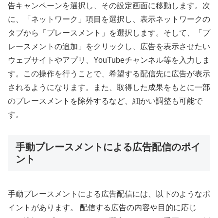
告キャンペーンを選択し、その設定画面に移動します。次
に、「ネットワーク」項目を選択し、表示ネットワークの
タブから「プレースメント」を選択します。そして、「プ
レースメントの追加」をクリックし、広告を表示させたい
ウェブサイトやアプリ、YouTubeチャンネル等を入力しま
す。この操作を行うことで、希望する配信先に広告が表示
されるようになります。また、取得した成果をもとに一部
のプレースメントを除外するなど、細かい調整も可能で
す。
手動プレースメントによる広告配信のポイ
ント
手動プレースメントによる広告配信には、以下のようなポ
イントがあります。 配信する広告の内容や目的に応じ