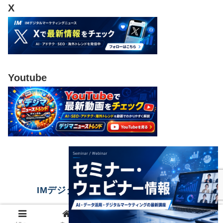
X
Youtube
IMデジタルマーケティングニュース
© 2023 IMデジタルマーケティングニュース.