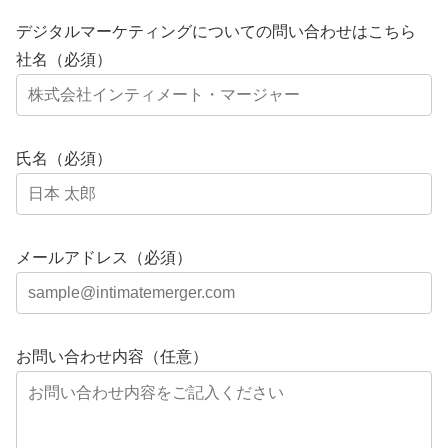
デジタルマーケティングについての問い合わせはこちら
社名（必須）
氏名（必須）
メールアドレス（必須）
お問い合わせ内容（任意）