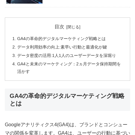
目次
GA4の革命的デジタルマーケティング戦略とは
データ利用効率の向上:素早い行動と最適化が鍵
データ密度の活用:1人1人のユーザーデータを深堀り
GA4と未来のマーケティング：2ヵ月データ保持期間を
活かす
GA4の革命的デジタルマーケティング戦略
とは
Googleアナリティクス4(GA4)は、ブランドとコンシュー
マの関係を変革します。GA4は、ユーザーの行動に基づい