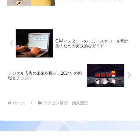
ハウをお伝えします。
GA4マスターへの一歩：スクロール率計
測のための実践的なガイド
デジタル広告の未来を探る：2024年の挑
戦とチャンス
ホーム
アクセス解析・効果測定