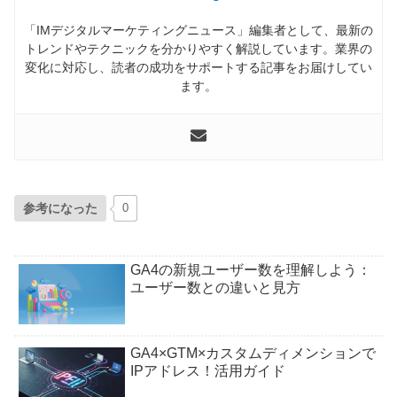
「IMデジタルマーケティングニュース」編集者として、最新の
トレンドやテクニックを分かりやすく解説しています。業界の
変化に対応し、読者の成功をサポートする記事をお届けしてい
ます。
参考になった
0
GA4の新規ユーザー数を理解しよう：
ユーザー数との違いと見方
GA4×GTM×カスタムディメンションで
IPアドレス！活用ガイド