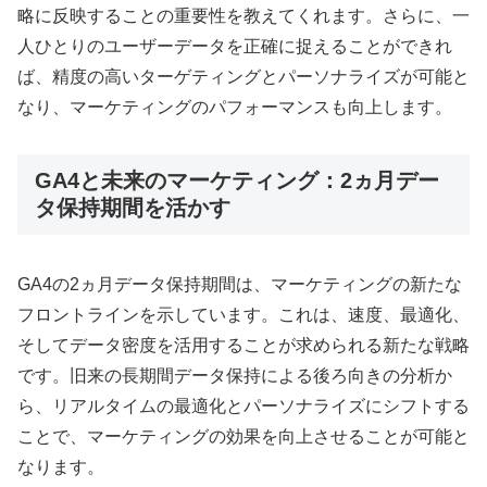
略に反映することの重要性を教えてくれます。さらに、一
人ひとりのユーザーデータを正確に捉えることができれ
ば、精度の高いターゲティングとパーソナライズが可能と
なり、マーケティングのパフォーマンスも向上します。
GA4と未来のマーケティング：2ヵ月デー
タ保持期間を活かす
GA4の2ヵ月データ保持期間は、マーケティングの新たな
フロントラインを示しています。これは、速度、最適化、
そしてデータ密度を活用することが求められる新たな戦略
です。旧来の長期間データ保持による後ろ向きの分析か
ら、リアルタイムの最適化とパーソナライズにシフトする
ことで、マーケティングの効果を向上させることが可能と
なります。