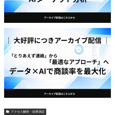
アクセス解析・効果測定