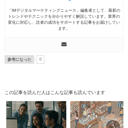
「IMデジタルマーケティングニュース」編集者として、最新の
トレンドやテクニックを分かりやすく解説しています。業界の
変化に対応し、読者の成功をサポートする記事をお届けしてい
ます。
参考になった
0
この記事を読んだ人はこんな記事も読んでいます