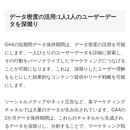
データ密度の活用:1人1人のユーザーデー
タを深堀り
GA4の短期間データ保持期間は、データ密度の活用を可能
にします。一人ひとりのユーザーデータを詳細に探索し、
その行動をパーソナライズしたマーケティングにつなげる
ことが可能になります。これは、深堀りしたユーザー理解
をもとにした効果的なコンテンツ提供やリーチ戦略を可能
にします。
ソーシャルメディアやネット広告など、各マーケティング
チャネルでは大量のデータが生み出されています。GA4の
2か月データ保持期間は、これらのチャネルから生成され
るデータを深堀りし、分析することで、マーケティング戦