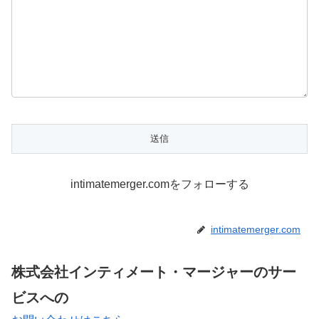
intimatemerger.comをフォローする
intimatemerger.com
株式会社インティメート・マージャーのサー
ビスへの