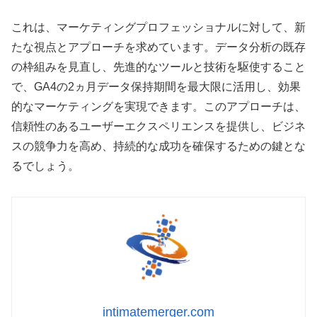
これは、マーケティングプロフェッショナルに対して、新
たな視点とアプローチを求めています。データ分析の既存
の枠組みを見直し、先進的なツールと技術を駆使すること
で、GA4の2ヵ月データ保持期間を最大限に活用し、効果
的なマーケティングを実現できます。このアプローチは、
信頼性のあるユーザーエクスペリエンスを提供し、ビジネ
スの競争力を高め、持続的な成功を確保するための鍵とな
るでしょう。
intimatemerger.com