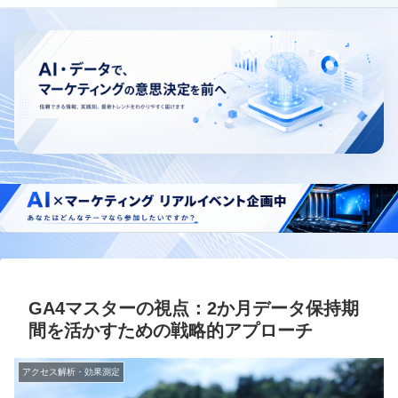
GA4マスターの視点：2か月データ保持期
間を活かすための戦略的アプローチ
アクセス解析・効果測定