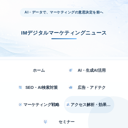
AI・データで、マーケティングの意思決定を前へ
IMデジタルマーケティングニュース
ホーム
AI・生成AI活用
SEO・AI検索対策
広告・アドテク
マーケティング戦略
アクセス解析・効果測定
セミナー