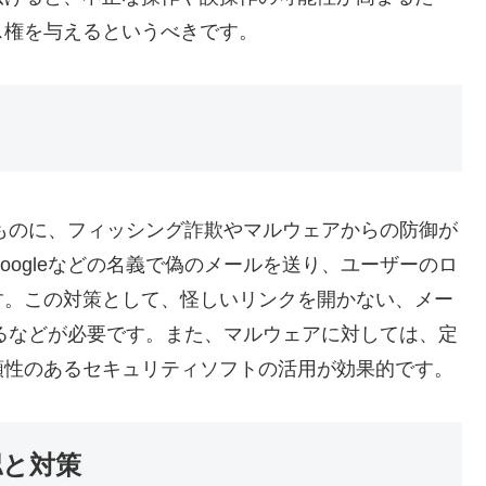
ス権を与えるというべきです。
なものに、フィッシング詐欺やマルウェアからの防御が
ogleなどの名義で偽のメールを送り、ユーザーのロ
す。この対策として、怪しいリンクを開かない、メー
するなどが必要です。また、マルウェアに対しては、定
頼性のあるセキュリティソフトの活用が効果的です。
認と対策