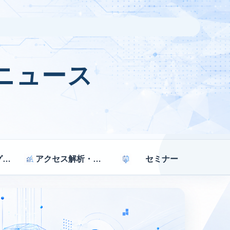
ニュース
マーケティング戦略
アクセス解析・効果測定
セミナー