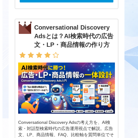
Conversational Discovery
Adsとは？AI検索時代の広告
文・LP・商品情報の作り方
Conversational Discovery Adsの考え方を、AI検
索・対話型検索時代の広告運用視点で解説。広告
文、LP、商品情報、FAQ、比較軸を質問単位でそ