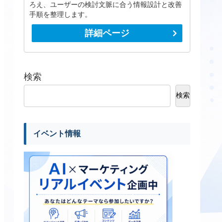
ろえ、ユーザーの検討文脈に合う情報設計と改善
手順を整理します。
詳細ページ
検索
検索
イベント情報