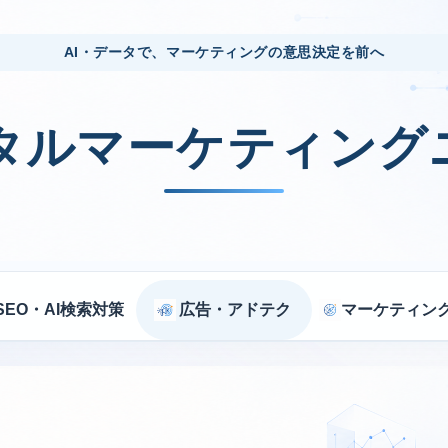
AI・データで、マーケティングの意思決定を前へ
ジタルマーケティング
SEO・AI検索対策
広告・アドテク