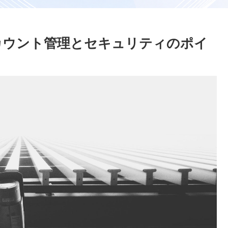
アカウント管理とセキュリティのポイ