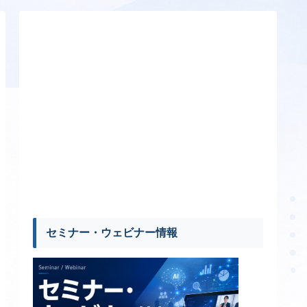
セミナー・ウェビナー情報