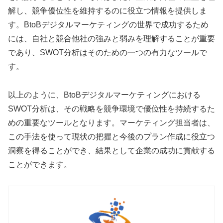
解し、競争優位性を維持するのに役立つ情報を提供しま
す。BtoBデジタルマーケティングの世界で成功するため
には、自社と競合他社の強みと弱みを理解することが重要
であり、SWOT分析はそのための一つの有力なツールで
す。
以上のように、BtoBデジタルマーケティングにおける
SWOT分析は、その戦略を競争環境で優位性を持続するた
めの重要なツールとなります。マーケティング担当者は、
この手法を使って現状の把握と今後のプラン作成に役立つ
洞察を得ることができ、結果として企業の成功に貢献する
ことができます。