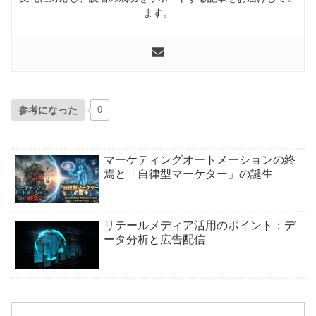
ます。
参考になった
0
マーケティングオートメーションの終
焉と「自律型マーケター」の誕生
リテールメディア活用のポイント：デ
ータ分析と広告配信