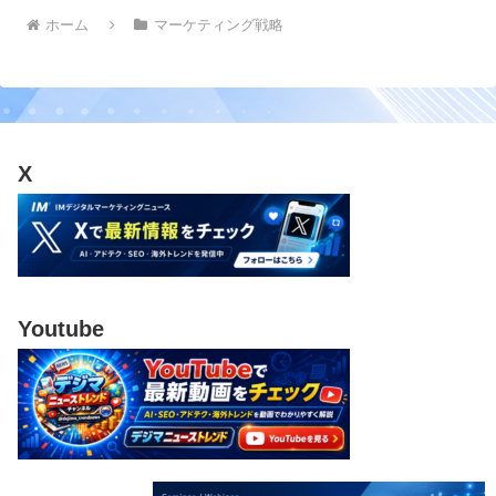
ホーム
マーケティング戦略
X
Youtube