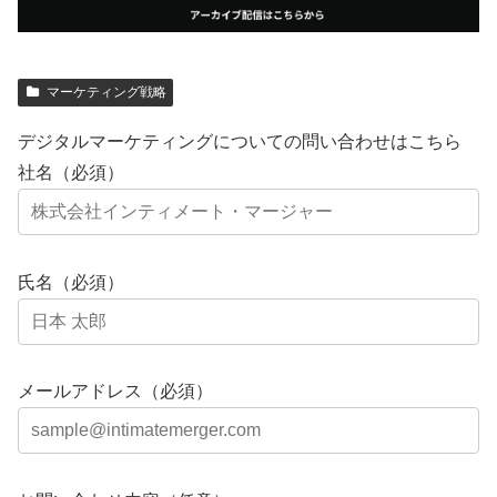
マーケティング戦略
デジタルマーケティングについての問い合わせはこちら
社名（必須）
氏名（必須）
メールアドレス（必須）