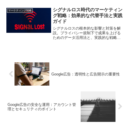
紹介します
シグナルロス時代のマーケティン
マーケティング戦略
グ戦略：効果的な代替手法と実践
ガイド
シグナルロスの根本的な影響と対策を解
説。プライバシー規制下で成果を上げる
ためのデータ活用法と、実践的な戦略設
計のポイントを事例と共に紹介します
Google広告：透明性と広告開示の重要性
Google広告の安全な運用：アカウント管
理とセキュリティのポイント