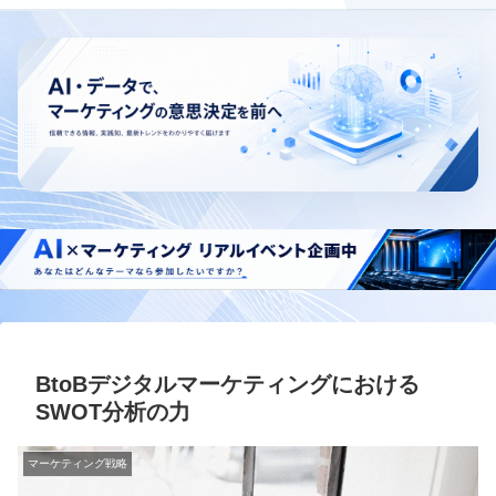
BtoBデジタルマーケティングにおける
SWOT分析の力
マーケティング戦略