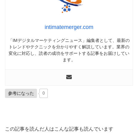
intimatemerger.com
「IMデジタルマーケティングニュース」編集者として、最新の
トレンドやテクニックを分かりやすく解説しています。業界の
変化に対応し、読者の成功をサポートする記事をお届けしてい
ます。
参考になった
0
この記事を読んだ人はこんな記事も読んでいます