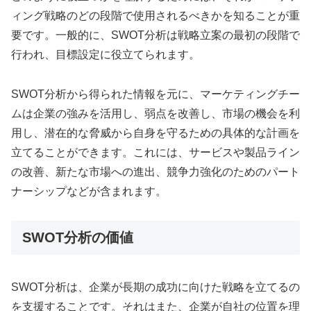
ィング戦略のどの段階で使用されるべきかを知ることが重
要です。一般的に、SWOT分析は戦略立案の最初の段階で
行われ、目標設定に役立てられます。
SWOT分析から得られた情報を元に、マーケティングチー
ムは企業の強みを活用し、弱点を改善し、市場の機会を利
用し、潜在的な脅威から自身を守るための具体的な計画を
立てることができます。これには、サービスや製品ライン
の改善、新たな市場への進出、競争力強化のためのパート
ナーシップなどが含まれます。
SWOT分析の価値
SWOT分析は、企業が長期の成功に向けた戦略を立てるの
を支援することです。それはまた、企業が自社の位置を理