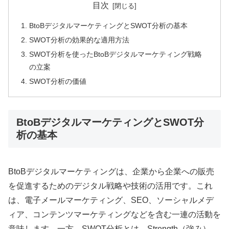
目次
BtoBデジタルマーケティングとSWOT分析の基本
SWOT分析の効果的な適用方法
SWOT分析を使ったBtoBデジタルマーケティング戦略
の立案
SWOT分析の価値
BtoBデジタルマーケティングとSWOT分
析の基本
BtoBデジタルマーケティングは、企業から企業への販売
を促進するためのデジタル戦略や技術の活用です。これ
は、電子メールマーケティング、SEO、ソーシャルメデ
ィア、コンテンツマーケティングなどを含む一連の活動を
意味します。一方、SWOT分析とは、Strength（強み）、