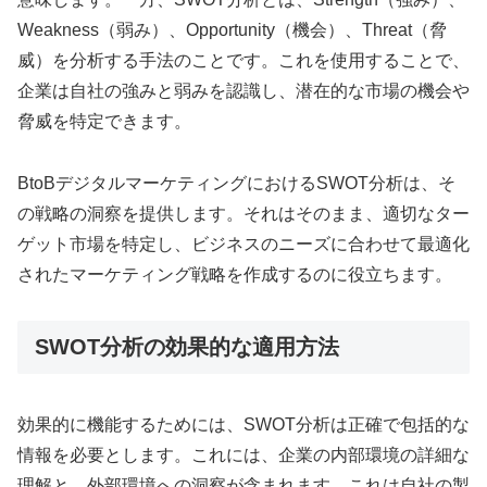
Weakness（弱み）、Opportunity（機会）、Threat（脅
威）を分析する手法のことです。これを使用することで、
企業は自社の強みと弱みを認識し、潜在的な市場の機会や
脅威を特定できます。
BtoBデジタルマーケティングにおけるSWOT分析は、そ
の戦略の洞察を提供します。それはそのまま、適切なター
ゲット市場を特定し、ビジネスのニーズに合わせて最適化
されたマーケティング戦略を作成するのに役立ちます。
SWOT分析の効果的な適用方法
効果的に機能するためには、SWOT分析は正確で包括的な
情報を必要とします。これには、企業の内部環境の詳細な
理解と、外部環境への洞察が含まれます。これは自社の製