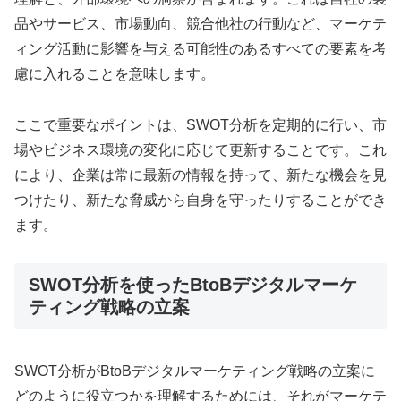
品やサービス、市場動向、競合他社の行動など、マーケテ
ィング活動に影響を与える可能性のあるすべての要素を考
慮に入れることを意味します。
ここで重要なポイントは、SWOT分析を定期的に行い、市
場やビジネス環境の変化に応じて更新することです。これ
により、企業は常に最新の情報を持って、新たな機会を見
つけたり、新たな脅威から自身を守ったりすることができ
ます。
SWOT分析を使ったBtoBデジタルマーケ
ティング戦略の立案
SWOT分析がBtoBデジタルマーケティング戦略の立案に
どのように役立つかを理解するためには、それがマーケテ