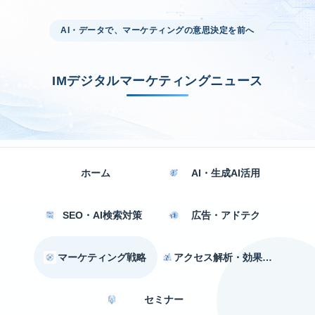
AI・データで、マーケティングの意思決定を前へ
IMデジタルマーケティングニュース
ホーム
AI・生成AI活用
SEO・AI検索対策
広告・アドテク
マーケティング戦略
アクセス解析・効果測定
セミナー