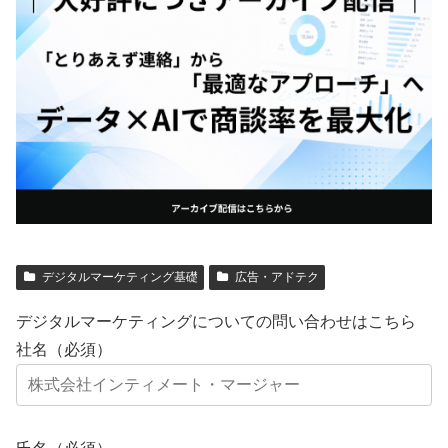
デジタルマーケティング基礎
広告・アドテク
デジタルマーケティングについての問い合わせはこちら
社名（必須）