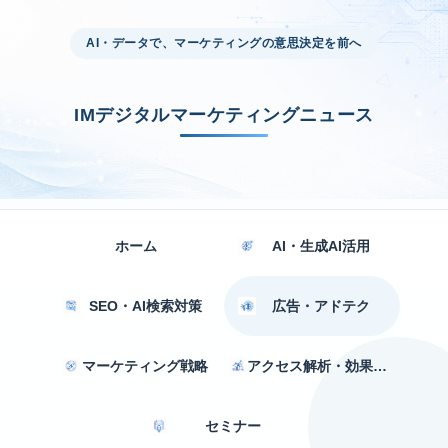
AI・データで、マーケティングの意思決定を前へ
IMデジタルマーケティングニュース
ホーム
AI・生成AI活用
SEO・AI検索対策
広告・アドテク
マーケティング戦略
アクセス解析・効果測定
セミナー