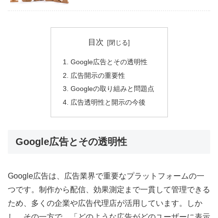
目次
Google広告とその透明性
広告開示の重要性
Googleの取り組みと問題点
広告透明性と開示の今後
Google広告とその透明性
Google広告は、広告業界で重要なプラットフォームの一
つです。制作から配信、効果測定まで一貫して管理できる
ため、多くの企業や広告代理店が活用しています。しか
し、その一方で、「どのような広告がどのユーザーに表示