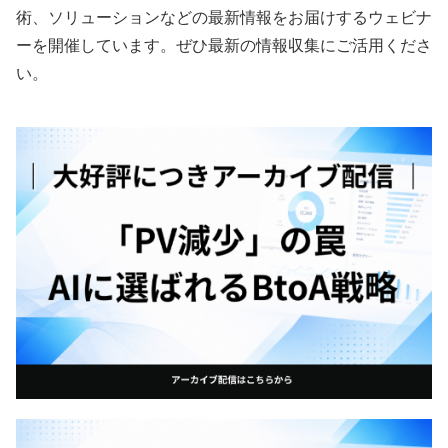
術、ソリューションなどの最新情報をお届けするウェビナ
ーを開催しています。ぜひ最新の情報収集にご活用くださ
い。