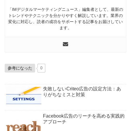
「IMデジタルマーケティングニュース」編集者として、最新の
トレンドやテクニックを分かりやすく解説しています。業界の
変化に対応し、読者の成功をサポートする記事をお届けしてい
ます。
参考になった
0
失敗しないCriteo広告の設定方法：あ
りがちなミスと対策
Facebook広告のリーチを高める実践的
アプローチ