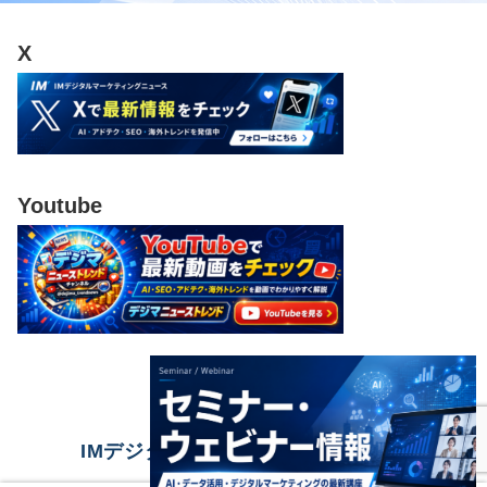
X
Youtube
IMデジタルマーケティングニュース