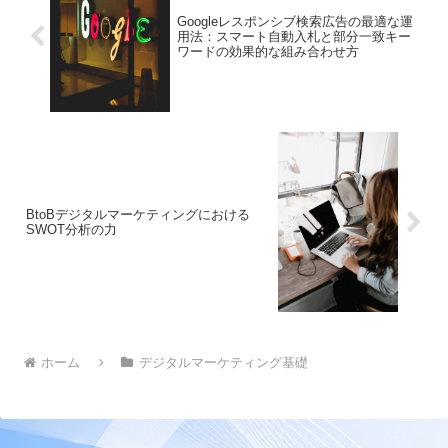
Googleレスポンシブ検索広告の最適な運
用法：スマート自動入札と部分一致キー
ワードの効果的な組み合わせ方
BtoBデジタルマーケティングにおける
SWOT分析の力
ホーム
デジタルマーケティング基礎