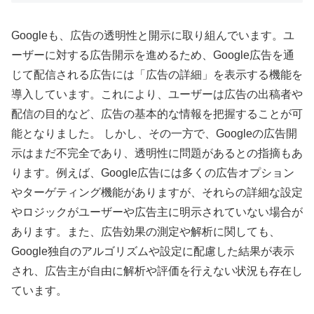
Googleも、広告の透明性と開示に取り組んでいます。ユ
ーザーに対する広告開示を進めるため、Google広告を通
じて配信される広告には「広告の詳細」を表示する機能を
導入しています。これにより、ユーザーは広告の出稿者や
配信の目的など、広告の基本的な情報を把握することが可
能となりました。 しかし、その一方で、Googleの広告開
示はまだ不完全であり、透明性に問題があるとの指摘もあ
ります。例えば、Google広告には多くの広告オプション
やターゲティング機能がありますが、それらの詳細な設定
やロジックがユーザーや広告主に明示されていない場合が
あります。また、広告効果の測定や解析に関しても、
Google独自のアルゴリズムや設定に配慮した結果が表示
され、広告主が自由に解析や評価を行えない状況も存在し
ています。