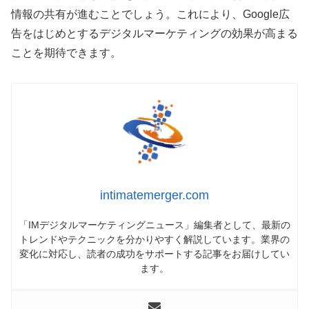
情報の共有が進むことでしょう。これにより、Google広
告をはじめとするデジタルマーケティングの効果が高まる
ことを期待できます。
intimatemerger.com
「IMデジタルマーケティングニュース」編集者として、最新の
トレンドやテクニックを分かりやすく解説しています。業界の
変化に対応し、読者の成功をサポートする記事をお届けしてい
ます。