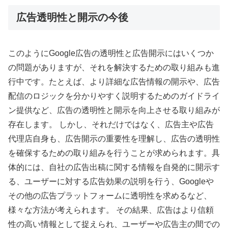
広告透明性と開示の今後
このようにGoogle広告の透明性と広告開示にはいくつか
の問題がありますが、それを解決するための取り組みも進
行中です。たとえば、より詳細な広告情報の開示や、広告
配信のロジックを分かりやすく説明するためのガイドライ
ン提供など、広告の透明性と開示を向上させる取り組みが
存在します。 しかし、それだけではなく、広告主や広告
代理店自身も、広告開示の重要性を理解し、広告の透明性
を確保するための取り組みを行うことが求められます。具
体的には、自社の広告出稿に関する情報を自発的に開示す
る、ユーザーに対する広告効果の説明を行う、Googleや
その他の広告プラットフォームに透明性を求めるなど、
様々な方法が考えられます。 その結果、広告はより信頼
性の高い情報として捉えられ、ユーザーや広告主の間での