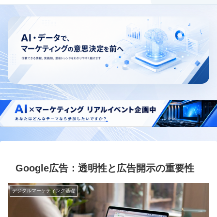
Google広告：透明性と広告開示の重要性
デジタルマーケティング基礎