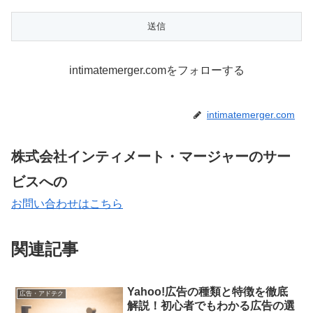
intimatemerger.comをフォローする
intimatemerger.com
株式会社インティメート・マージャーのサー
ビスへの
お問い合わせはこちら
関連記事
Yahoo!広告の種類と特徴を徹底
広告・アドテク
解説！初心者でもわかる広告の選