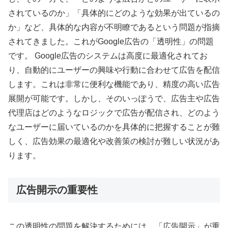
されているのか」「具体的にどのような効果が出ているの
か」など、具体的な内容が不明瞭であるという問題が指摘
されてきました。これがGoogle広告の「透明性」の問題
です。 Google広告のシステムは高度に最適化されてお
り、自動的にユーザーの興味や行動に合わせて広告を配信
します。これは非常に便利な機能であり、精度の高い広告
展開が可能です。しかし、そのいっぽうで、広告主や広告
代理店はどのようなロジックで広告が配信され、どのよう
なユーザーに届いているのかを具体的に把握することが難
しく、広告効果の最適化や改善策の検討が難しい状況があ
ります。
広告開示の重要性
この透明性の問題を解決するためには、「広告開示」が重