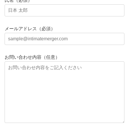
氏名（必須）
メールアドレス（必須）
お問い合わせ内容（任意）