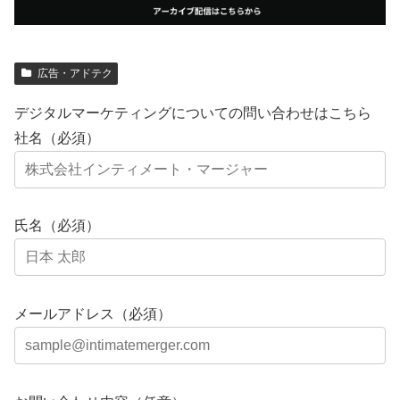
広告・アドテク
デジタルマーケティングについての問い合わせはこちら
社名（必須）
氏名（必須）
メールアドレス（必須）