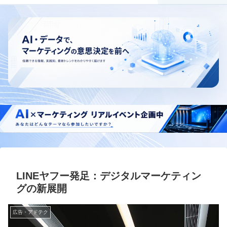
LINEヤフー発足：デジタルマーケティン
グの新展開
広告・アドテク