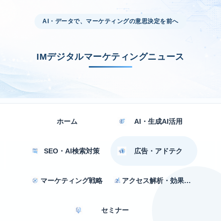
AI・データで、マーケティングの意思決定を前へ
IMデジタルマーケティングニュース
ホーム
AI・生成AI活用
SEO・AI検索対策
広告・アドテク
マーケティング戦略
アクセス解析・効果測定
セミナー