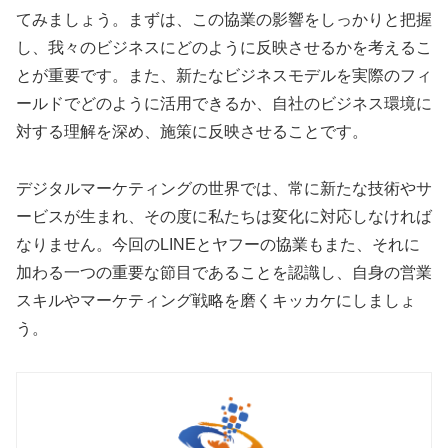
てみましょう。まずは、この協業の影響をしっかりと把握
し、我々のビジネスにどのように反映させるかを考えるこ
とが重要です。また、新たなビジネスモデルを実際のフィ
ールドでどのように活用できるか、自社のビジネス環境に
対する理解を深め、施策に反映させることです。
デジタルマーケティングの世界では、常に新たな技術やサ
ービスが生まれ、その度に私たちは変化に対応しなければ
なりません。今回のLINEとヤフーの協業もまた、それに
加わる一つの重要な節目であることを認識し、自身の営業
スキルやマーケティング戦略を磨くキッカケにしましょ
う。