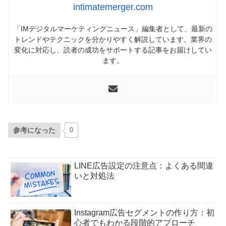
intimatemerger.com
「IMデジタルマーケティングニュース」編集者として、最新の
トレンドやテクニックを分かりやすく解説しています。業界の
変化に対応し、読者の成功をサポートする記事をお届けしてい
ます。
参考になった
0
LINE広告設定の注意点：よくある間違
いと対処法
Instagram広告セグメントの作り方：初
心者でもわかる段階的アプローチ