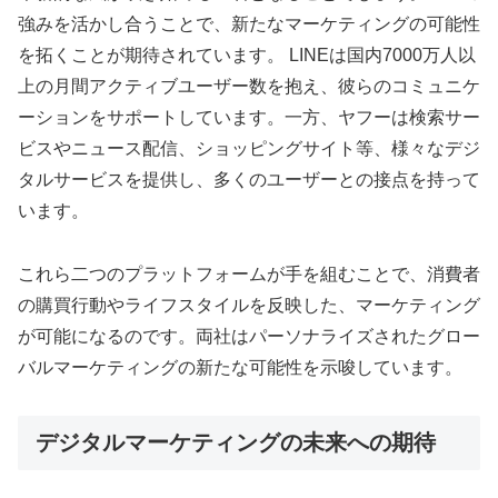
強みを活かし合うことで、新たなマーケティングの可能性
を拓くことが期待されています。 LINEは国内7000万人以
上の月間アクティブユーザー数を抱え、彼らのコミュニケ
ーションをサポートしています。一方、ヤフーは検索サー
ビスやニュース配信、ショッピングサイト等、様々なデジ
タルサービスを提供し、多くのユーザーとの接点を持って
います。
これら二つのプラットフォームが手を組むことで、消費者
の購買行動やライフスタイルを反映した、マーケティング
が可能になるのです。両社はパーソナライズされたグロー
バルマーケティングの新たな可能性を示唆しています。
デジタルマーケティングの未来への期待