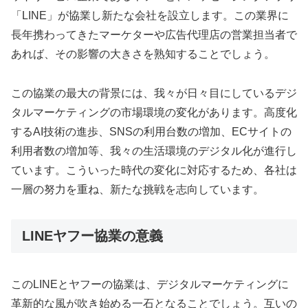
「LINE」が協業し新たな会社を設立します。この業界に
長年携わってきたマーケターや広告代理店の営業担当者で
あれば、その影響の大きさを熟知することでしょう。
この協業の最大の背景には、我々が日々目にしているデジ
タルマーケティングの市場環境の変化があります。高度化
するAI技術の進歩、SNSの利用台数の増加、ECサイトの
利用者数の増加等、我々の生活環境のデジタル化が進行し
ています。こういった時代の変化に対応するため、各社は
一層の努力を重ね、新たな挑戦を志向しています。
LINEヤフー協業の意義
このLINEとヤフーの協業は、デジタルマーケティングに
革新的な風が吹き始める一石となることでしょう。互いの