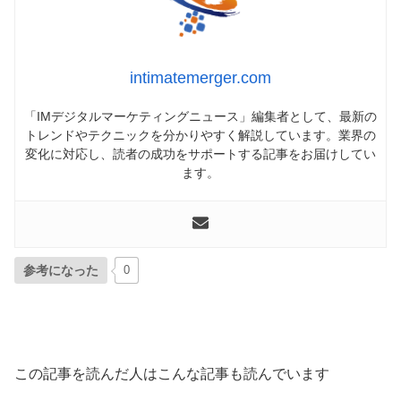
intimatemerger.com
「IMデジタルマーケティングニュース」編集者として、最新の
トレンドやテクニックを分かりやすく解説しています。業界の
変化に対応し、読者の成功をサポートする記事をお届けしてい
ます。
参考になった
0
この記事を読んだ人はこんな記事も読んでいます