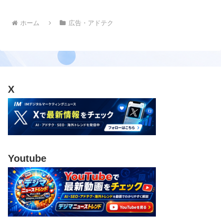
ホーム
広告・アドテク
X
Youtube