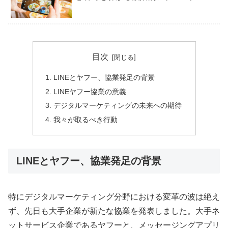
目次
LINEとヤフー、協業発足の背景
LINEヤフー協業の意義
デジタルマーケティングの未来への期待
我々が取るべき行動
LINEとヤフー、協業発足の背景
特にデジタルマーケティング分野における変革の波は絶え
ず、先日も大手企業が新たな協業を発表しました。大手ネ
ットサービス企業であるヤフーと、メッセージングアプリ