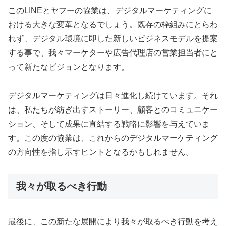
このLINEとヤフーの協業は、デジタルマーケティングに
おける大きな変革となるでしょう。既存の枠組みにとらわ
れず、デジタル環境に即した新しいビジネスモデルを提案
する事で、我々マーケターや広告代理店の営業担当者にと
って新たなビジョンとなります。
デジタルマーケティングは日々進化し続けています。それ
は、私たちが紡ぎ出すストーリー、顧客とのコミュニケー
ション、そして成果に直結する戦略に影響を与えていま
す。この度の協業は、これからのデジタルマーケティング
の方向性を指し示すヒントとなるかもしれません。
我々が取るべき行動
最後に、この新たな展開により我々が取るべき行動を考え