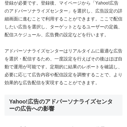
登録が必要です。登録後、マイページから「Yahoo!広告
のアドパーソナライズセンター」を選択し、広告設定の詳
細画面に進むことで利用することができます。ここで配信
したい広告を選択し、ターゲットとなるユーザーの定義、
配信スケジュール、広告費の設定などを行います。
アドパーソナライズセンターはリアルタイムに最適な広告
を選択・配信するため、一度設定を行えばその後はほぼ自
動で運用が可能です。定期的に結果のレポートを確認し、
必要に応じて広告内容や配信設定を調整することで、より
効果的な広告配信を実現することができます。
Yahoo!広告のアドパーソナライズセンタ
ーの広告への影響