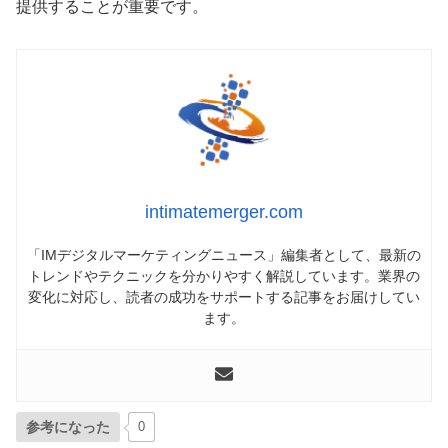
提供することが重要です。
intimatemerger.com
「IMデジタルマーケティングニュース」編集者として、最新の
トレンドやテクニックを分かりやすく解説しています。業界の
変化に対応し、読者の成功をサポートする記事をお届けしてい
ます。
参考になった
0