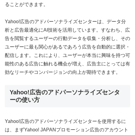
ることができます。
Yahoo!広告のアドパーソナライズセンターは、データ分
析と広告最適化にAI技術を活用しています。すなわち、広
告を閲覧するユーザーの行動データを収集・分析し、その
ユーザーに最も関心があるであろう広告を自動的に選択・
配信します。これにより、ユーザーが本当に興味を持つ可
能性のある広告に触れる機会が増え、広告主にとっては有
効なリーチやコンバージョンの向上が期待できます。
Yahoo!広告のアドパーソナライズセンタ
ーの使い方
Yahoo!広告のアドパーソナライズセンターを使用するに
は、まずYahoo! JAPANプロモーション広告のアカウント