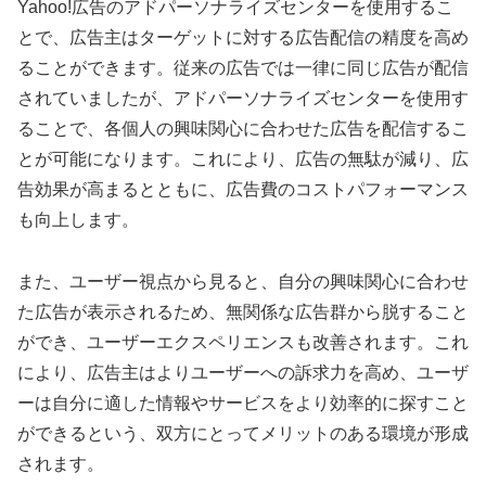
Yahoo!広告のアドパーソナライズセンターを使用するこ
とで、広告主はターゲットに対する広告配信の精度を高め
ることができます。従来の広告では一律に同じ広告が配信
されていましたが、アドパーソナライズセンターを使用す
ることで、各個人の興味関心に合わせた広告を配信するこ
とが可能になります。これにより、広告の無駄が減り、広
告効果が高まるとともに、広告費のコストパフォーマンス
も向上します。
また、ユーザー視点から見ると、自分の興味関心に合わせ
た広告が表示されるため、無関係な広告群から脱すること
ができ、ユーザーエクスペリエンスも改善されます。これ
により、広告主はよりユーザーへの訴求力を高め、ユーザ
ーは自分に適した情報やサービスをより効率的に探すこと
ができるという、双方にとってメリットのある環境が形成
されます。