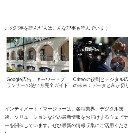
この記事を読んだ人はこんな記事も読んでいます
Google広告：キーワードプ
Criteoの役割とデジタル広
ランナーの使い方完全ガイド
の未来：データとAIが切り
く新たな可能性
インティメート・マージャーは、各種業界、デジタル技
術、ソリューションなどの最新情報をお届けするウェビナ
ーを開催しています。ぜひ最新の情報収集にご活用くださ