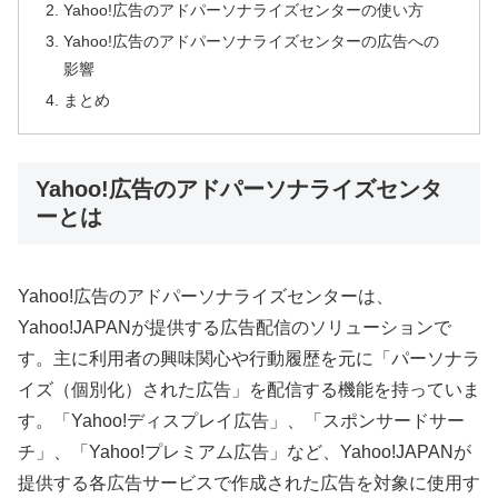
Yahoo!広告のアドパーソナライズセンターの使い方
Yahoo!広告のアドパーソナライズセンターの広告への
影響
まとめ
Yahoo!広告のアドパーソナライズセンタ
ーとは
Yahoo!広告のアドパーソナライズセンターは、
Yahoo!JAPANが提供する広告配信のソリューションで
す。主に利用者の興味関心や行動履歴を元に「パーソナラ
イズ（個別化）された広告」を配信する機能を持っていま
す。「Yahoo!ディスプレイ広告」、「スポンサードサー
チ」、「Yahoo!プレミアム広告」など、Yahoo!JAPANが
提供する各広告サービスで作成された広告を対象に使用す