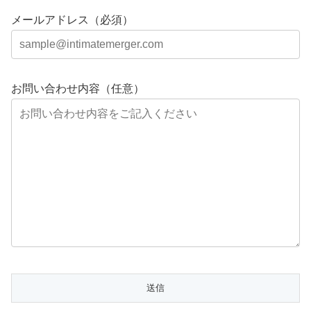
メールアドレス（必須）
お問い合わせ内容（任意）