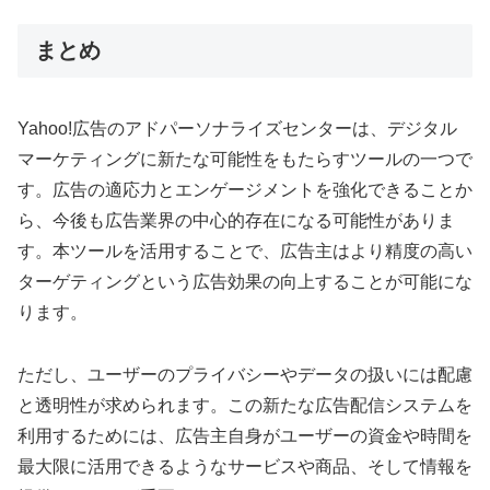
まとめ
Yahoo!広告のアドパーソナライズセンターは、デジタル
マーケティングに新たな可能性をもたらすツールの一つで
す。広告の適応力とエンゲージメントを強化できることか
ら、今後も広告業界の中心的存在になる可能性がありま
す。本ツールを活用することで、広告主はより精度の高い
ターゲティングという広告効果の向上することが可能にな
ります。
ただし、ユーザーのプライバシーやデータの扱いには配慮
と透明性が求められます。この新たな広告配信システムを
利用するためには、広告主自身がユーザーの資金や時間を
最大限に活用できるようなサービスや商品、そして情報を