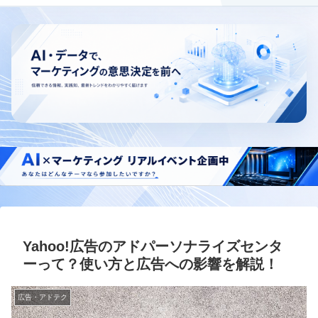
Yahoo!広告のアドパーソナライズセンタ
ーって？使い方と広告への影響を解説！
広告・アドテク