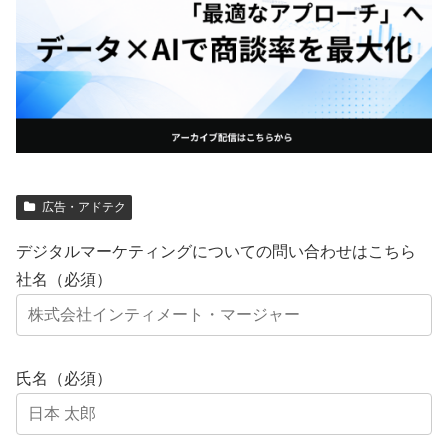
広告・アドテク
デジタルマーケティングについての問い合わせはこちら
社名（必須）
氏名（必須）