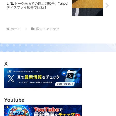
LINEトーク画面での最上部広告、Yahoo!
ディスプレイ広告で始動！
ホーム
広告・アドテク
X
Youtube