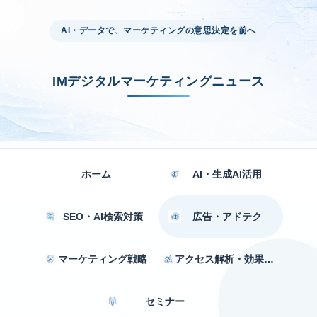
AI・データで、マーケティングの意思決定を前へ
IMデジタルマーケティングニュース
ホーム
AI・生成AI活用
SEO・AI検索対策
広告・アドテク
マーケティング戦略
アクセス解析・効果測定
セミナー