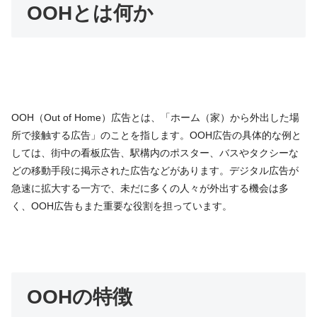
OOHとは何か
OOH（Out of Home）広告とは、「ホーム（家）から外出した場
所で接触する広告」のことを指します。OOH広告の具体的な例と
しては、街中の看板広告、駅構内のポスター、バスやタクシーな
どの移動手段に掲示された広告などがあります。デジタル広告が
急速に拡大する一方で、未だに多くの人々が外出する機会は多
く、OOH広告もまた重要な役割を担っています。
OOHの特徴