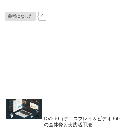
参考になった
0
DV360（ディスプレイ＆ビデオ360）
の全体像と実践活用法