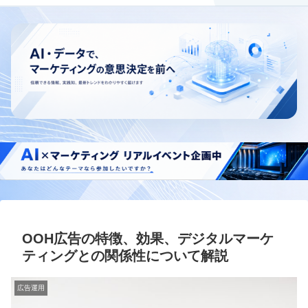
OOH広告の特徴、効果、デジタルマーケ
ティングとの関係性について解説
広告運用