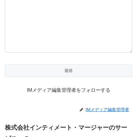
IMメディア編集管理者をフォローする
IMメディア編集管理者
株式会社インティメート・マージャーのサー