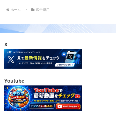
ホーム
広告運用
X
Youtube