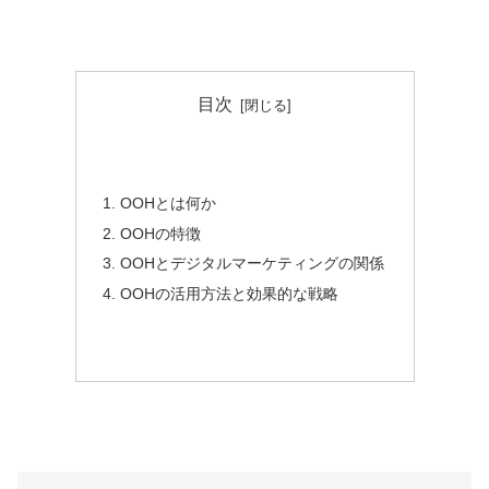
目次
OOHとは何か
OOHの特徴
OOHとデジタルマーケティングの関係
OOHの活用方法と効果的な戦略