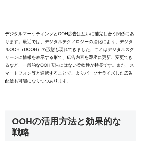
デジタルマーケティングとOOH広告は互いに補完し合う関係にあ
ります。最近では、デジタルテクノロジーの進化により、デジタ
ルOOH（DOOH）の形態も現れてきました。これはデジタルスク
リーンに情報を表示する形で、広告内容を即座に更新、変更でき
るなど、一般的なOOH広告にはない柔軟性が特長です。また、ス
マートフォン等と連携することで、よりパーソナライズした広告
配信も可能になりつつあります。
OOHの活用方法と効果的な
戦略