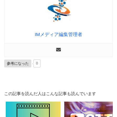
IMメディア編集管理者
参考になった
0
この記事を読んだ人はこんな記事も読んでいます