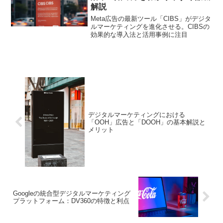
解説
Meta広告の最新ツール「CIBS」がデジタ
ルマーケティングを進化させる。CIBSの
効果的な導入法と活用事例に注目
デジタルマーケティングにおける
「OOH」広告と「DOOH」の基本解説と
メリット
Googleの統合型デジタルマーケティング
プラットフォーム：DV360の特徴と利点