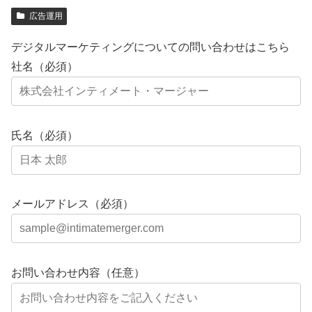
広告運用
デジタルマーケティングについての問い合わせはこちら
社名（必須）
氏名（必須）
メールアドレス（必須）
お問い合わせ内容（任意）