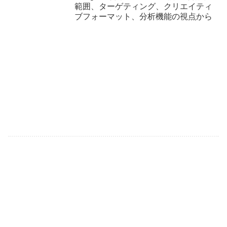
範囲、ターゲティング、クリエイティ
ブフォーマット、分析機能の視点から