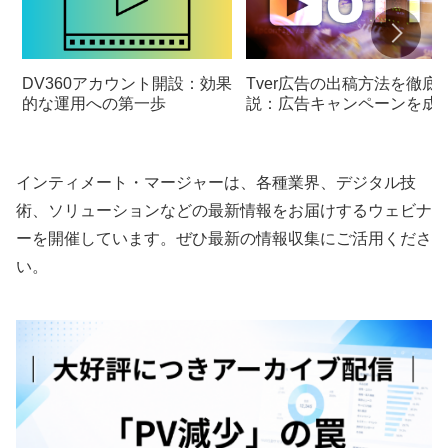
DV360アカウント開設：効果
Tver広告の出稿方法を徹底
的な運用への第一歩
説：広告キャンペーンを成
に導くための秘訣
インティメート・マージャーは、各種業界、デジタル技
術、ソリューションなどの最新情報をお届けするウェビナ
ーを開催しています。ぜひ最新の情報収集にご活用くださ
い。