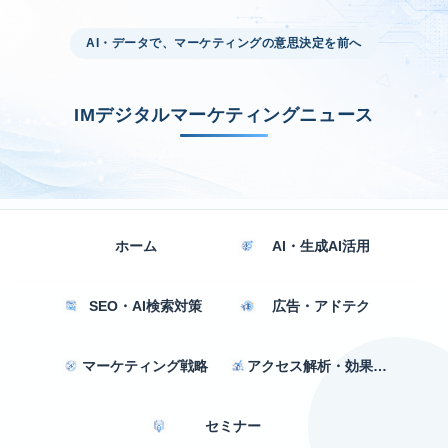
AI・データで、マーケティングの意思決定を前へ
IMデジタルマーケティングニュース
ホーム
AI・生成AI活用
SEO・AI検索対策
広告・アドテク
マーケティング戦略
アクセス解析・効果測定
セミナー