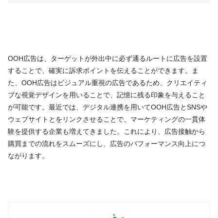
OOH広告は、ターゲットが外出中に必ず通るルートに広告を設置
することで、確実に訴求ポイントを伝えることができます。ま
た、OOH広告はビジュアル重視の広告であるため、クリエイティ
ブな視覚デザインを用いることで、記憶に残る印象を与えること
が可能です。最近では、デジタル連携を用いてOOH広告とSNSや
ウェブサイトとをリンクさせることで、マーケティングの一貫体
験を提供する企業も増えてきました。これにより、広告接触から
購買までの流れをスムーズにし、広告のパフォーマンス向上につ
ながります。