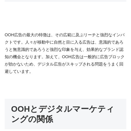
OOH広告の最大の特徴は、その広範に及ぶリーチと強烈なインパ
クトです。人々が移動中に自然と目に入る広告は、意識的であろ
うと無意識的であろうと強烈な印象を与え、効果的なブランド認
知の機会となります。加えて、OOH広告は一般的に広告ブロック
が効かないため、デジタル広告がスキップされる問題をうまく回
避しています。
OOHとデジタルマーケティ
ングの関係