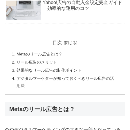
Yahoo!広告の自動入金設定完全ガイド
｜効率的な運用のコツ
目次
Metaのリール広告とは？
リール広告のメリット
効果的なリール広告の制作ポイント
デジタルマーケターが知っておくべきリール広告の活
用法
Metaのリール広告とは？
今やデジタルマーケティングの大きな一部となっている