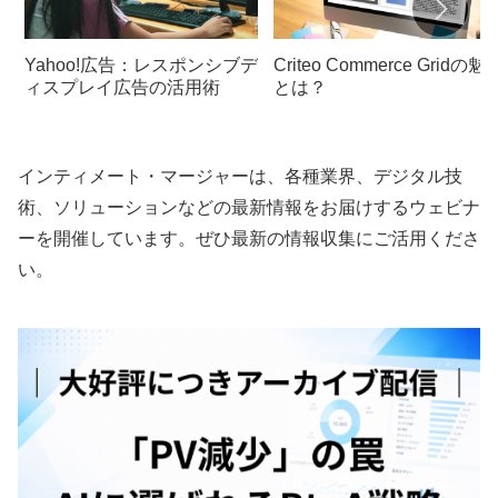
Yahoo!広告：レスポンシブデ
Criteo Commerce Gridの魅
ィスプレイ広告の活用術
とは？
インティメート・マージャーは、各種業界、デジタル技
術、ソリューションなどの最新情報をお届けするウェビナ
ーを開催しています。ぜひ最新の情報収集にご活用くださ
い。