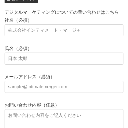
デジタルマーケティングについての問い合わせはこちら
社名（必須）
氏名（必須）
メールアドレス（必須）
お問い合わせ内容（任意）