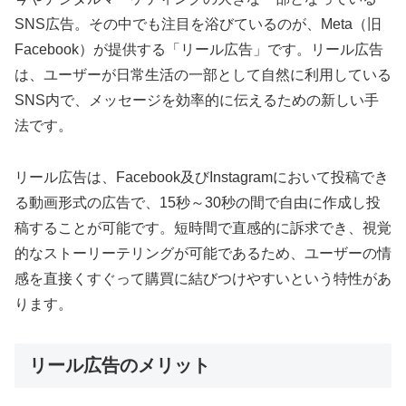
SNS広告。その中でも注目を浴びているのが、Meta（旧
Facebook）が提供する「リール広告」です。リール広告
は、ユーザーが日常生活の一部として自然に利用している
SNS内で、メッセージを効率的に伝えるための新しい手
法です。
リール広告は、Facebook及びInstagramにおいて投稿でき
る動画形式の広告で、15秒～30秒の間で自由に作成し投
稿することが可能です。短時間で直感的に訴求でき、視覚
的なストーリーテリングが可能であるため、ユーザーの情
感を直接くすぐって購買に結びつけやすいという特性があ
ります。
リール広告のメリット