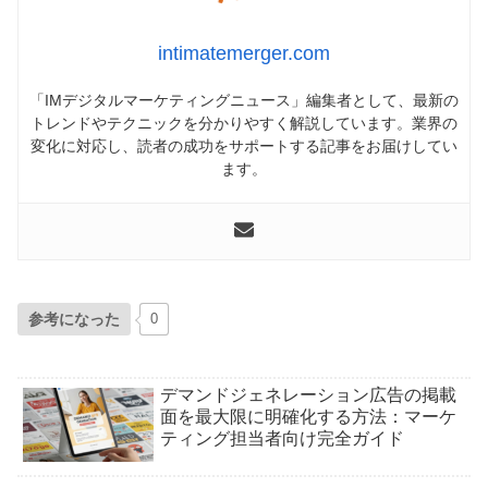
intimatemerger.com
「IMデジタルマーケティングニュース」編集者として、最新の
トレンドやテクニックを分かりやすく解説しています。業界の
変化に対応し、読者の成功をサポートする記事をお届けしてい
ます。
参考になった
0
デマンドジェネレーション広告の掲載
面を最大限に明確化する方法：マーケ
ティング担当者向け完全ガイド