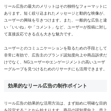
リール広告の最大のメリットはその独特なフォーマットに
あります。短く絞り込まれたメッセージと動的な映像が、
ユーザーの興味を引きつけます。また、一般的な広告と違
い「いいね」や「コメント」など、ユーザーが投稿に対し
て直接反応できる点も大きな魅力です。
ユーザーとのコミュニケーションを取るための手段として
非常に有効で、広告主のブランド認知度向上や商品訴求だ
けでなく、NGユーザーやエンゲージメントの高いユーザ
ーグループを見つけるためのリサーチにも活用できます。
効果的なリール広告の制作ポイント
リール広告の効果的な活用方法は、まず始めに明確な目的
を設定することから始まります。商品の認知度向上、売上