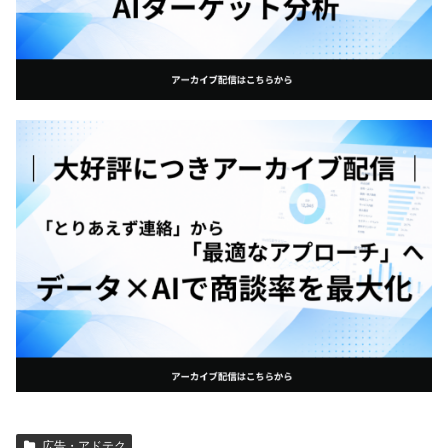
広告・アドテク