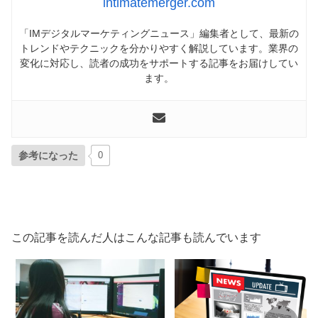
intimatemerger.com
「IMデジタルマーケティングニュース」編集者として、最新の
トレンドやテクニックを分かりやすく解説しています。業界の
変化に対応し、読者の成功をサポートする記事をお届けしてい
ます。
参考になった
0
この記事を読んだ人はこんな記事も読んでいます