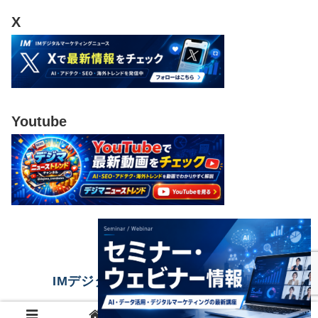
X
Youtube
IMデジタルマーケティングニュース
© 2023 IMデジタルマーケティングニュース.