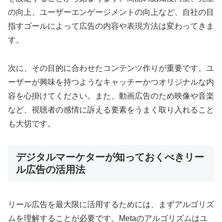
の向上、ユーザーエンゲージメントの向上など、自社の目
指すゴールによって広告の内容や表現方法は変わってきま
す。
次に、その目的に合わせたコンテンツ作りが重要です。ユ
ーザーが興味を持つようなキャッチーかつオリジナルな内
容を心掛けてください。また、動画広告のため映像や音楽
など、視聴者の感情に訴える要素をうまく取り入れること
も大切です。
デジタルマーケターが知っておくべきリー
ル広告の活用法
リール広告を最大限に活用するためには、まずアルゴリズ
ムを理解することが必要です。Metaのアルゴリズムはユ