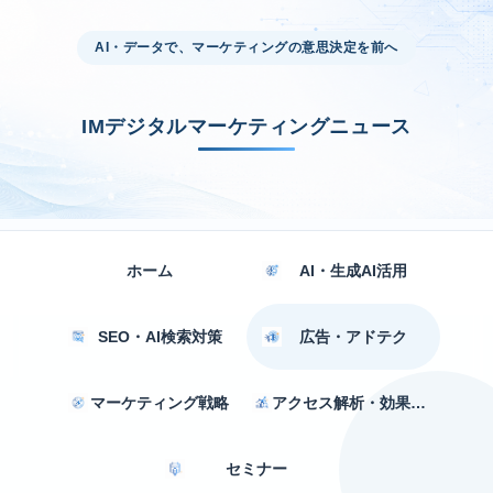
AI・データで、マーケティングの意思決定を前へ
IMデジタルマーケティングニュース
ホーム
AI・生成AI活用
SEO・AI検索対策
広告・アドテク
マーケティング戦略
アクセス解析・効果測定
セミナー