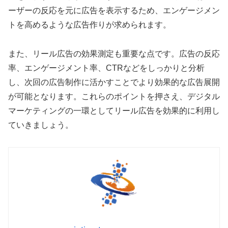
ーザーの反応を元に広告を表示するため、エンゲージメン
トを高めるような広告作りが求められます。
また、リール広告の効果測定も重要な点です。広告の反応
率、エンゲージメント率、CTRなどをしっかりと分析
し、次回の広告制作に活かすことでより効果的な広告展開
が可能となります。これらのポイントを押さえ、デジタル
マーケティングの一環としてリール広告を効果的に利用し
ていきましょう。