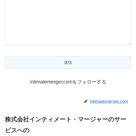
intimatemerger.comをフォローする
intimatemerger.com
株式会社インティメート・マージャーのサー
ビスへの