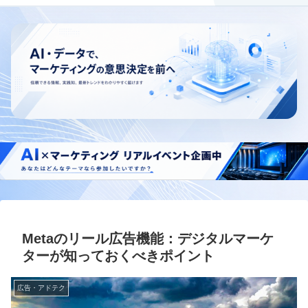
Metaのリール広告機能：デジタルマーケ
ターが知っておくべきポイント
広告・アドテク