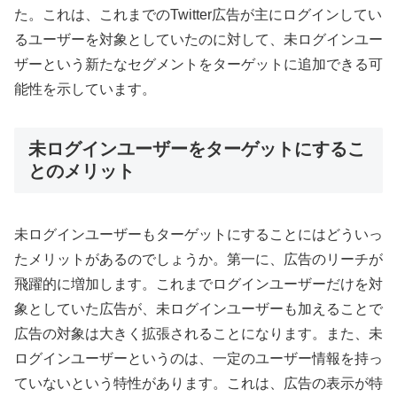
た。これは、これまでのTwitter広告が主にログインしてい
るユーザーを対象としていたのに対して、未ログインユー
ザーという新たなセグメントをターゲットに追加できる可
能性を示しています。
未ログインユーザーをターゲットにするこ
とのメリット
未ログインユーザーもターゲットにすることにはどういっ
たメリットがあるのでしょうか。第一に、広告のリーチが
飛躍的に増加します。これまでログインユーザーだけを対
象としていた広告が、未ログインユーザーも加えることで
広告の対象は大きく拡張されることになります。また、未
ログインユーザーというのは、一定のユーザー情報を持っ
ていないという特性があります。これは、広告の表示が特