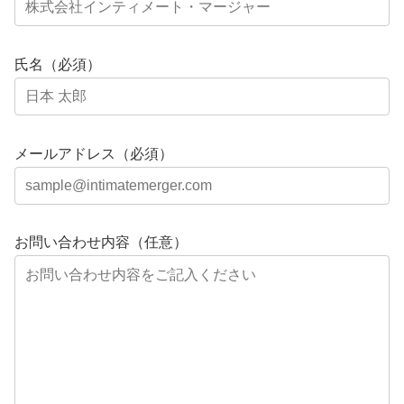
氏名（必須）
メールアドレス（必須）
お問い合わせ内容（任意）