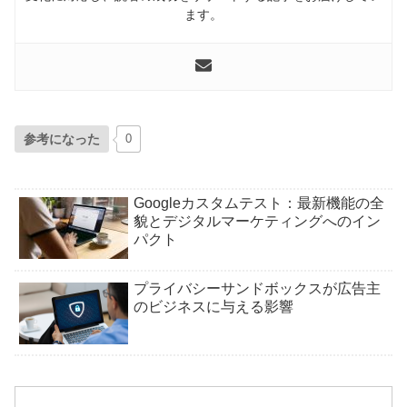
ます。
参考になった
0
Googleカスタムテスト：最新機能の全
貌とデジタルマーケティングへのイン
パクト
プライバシーサンドボックスが広告主
のビジネスに与える影響