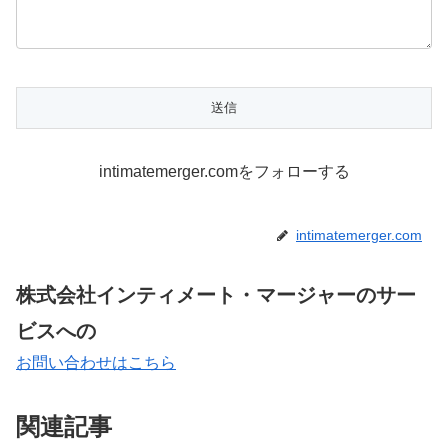
intimatemerger.comをフォローする
intimatemerger.com
株式会社インティメート・マージャーのサー
ビスへの
お問い合わせはこちら
関連記事