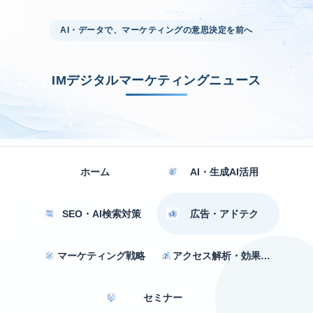
AI・データで、マーケティングの意思決定を前へ
IMデジタルマーケティングニュース
ホーム
AI・生成AI活用
SEO・AI検索対策
広告・アドテク
マーケティング戦略
アクセス解析・効果測定
セミナー