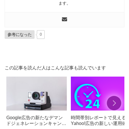
ます。
参考になった
0
この記事を読んだ人はこんな記事も読んでいます
Google広告の新たなデマン
時間帯別レポートで見える
ドジェネレーションキャンペ
Yahoo!広告の新しい運用術