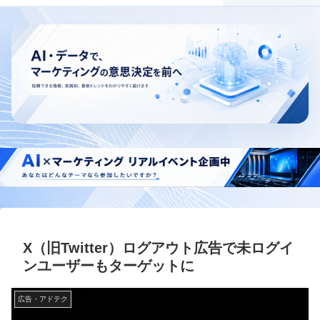
X（旧Twitter）ログアウト広告で未ログイ
ンユーザーもターゲットに
広告・アドテク