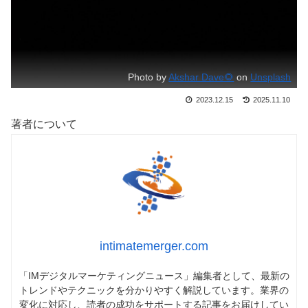
Photo by
Akshar Dave🌻
on
Unsplash
2023.12.15
2025.11.10
著者について
intimatemerger.com
「IMデジタルマーケティングニュース」編集者として、最新の
トレンドやテクニックを分かりやすく解説しています。業界の
変化に対応し、読者の成功をサポートする記事をお届けしてい