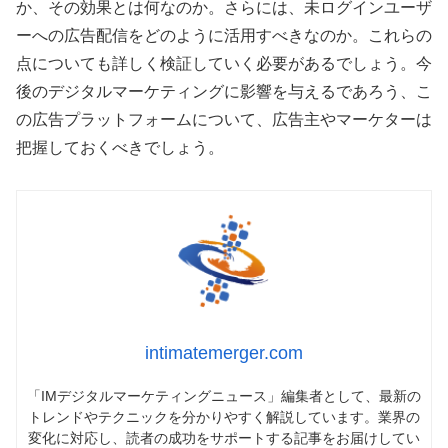
か、その効果とは何なのか。さらには、未ログインユーザ
ーへの広告配信をどのように活用すべきなのか。これらの
点についても詳しく検証していく必要があるでしょう。今
後のデジタルマーケティングに影響を与えるであろう、こ
の広告プラットフォームについて、広告主やマーケターは
把握しておくべきでしょう。
intimatemerger.com
「IMデジタルマーケティングニュース」編集者として、最新の
トレンドやテクニックを分かりやすく解説しています。業界の
変化に対応し、読者の成功をサポートする記事をお届けしてい