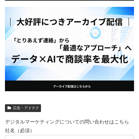
広告・アドテク
デジタルマーケティングについての問い合わせはこちら
社名（必須）