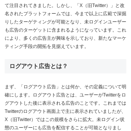
て注目されてきました。しかし、「X（旧Twitter）」と改
名されたプラットフォームでは、今まで以上に広範で深掘
りしたターゲティングが可能となり、未ログインユーザー
も広告のターゲットに含まれるようになっています。これ
により、多くの広告主が興味を示しており、新たなマーケ
ティング手段の開拓を見据えています。
ログアウト広告とは？
まず、「ログアウト広告」とは何か、その定義について明
確にします。ログアウト広告とは、ユーザーがTwitterをロ
グアウトした後に表示される広告のことです。これまでは
Twitterのログアウト画面上で主に表示されていましたが、
X（旧Twitter）ではこの規模をさらに拡大。未ログイン状
態のユーザーにも広告を配信することが可能となりまし