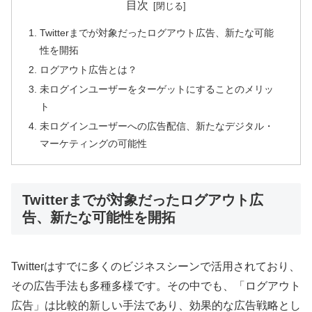
目次
Twitterまでが対象だったログアウト広告、新たな可能
性を開拓
ログアウト広告とは？
未ログインユーザーをターゲットにすることのメリッ
ト
未ログインユーザーへの広告配信、新たなデジタル・
マーケティングの可能性
Twitterまでが対象だったログアウト広
告、新たな可能性を開拓
Twitterはすでに多くのビジネスシーンで活用されており、
その広告手法も多種多様です。その中でも、「ログアウト
広告」は比較的新しい手法であり、効果的な広告戦略とし