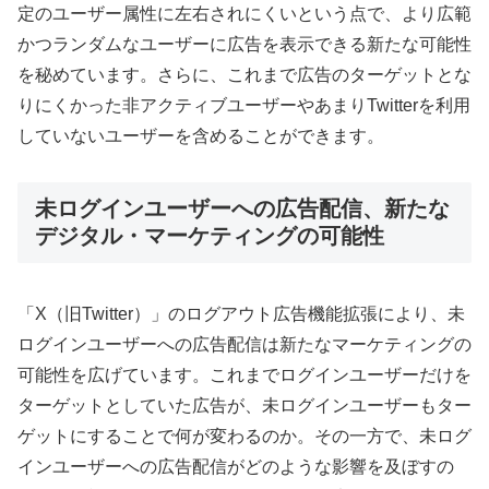
定のユーザー属性に左右されにくいという点で、より広範
かつランダムなユーザーに広告を表示できる新たな可能性
を秘めています。さらに、これまで広告のターゲットとな
りにくかった非アクティブユーザーやあまりTwitterを利用
していないユーザーを含めることができます。
未ログインユーザーへの広告配信、新たな
デジタル・マーケティングの可能性
「X（旧Twitter）」のログアウト広告機能拡張により、未
ログインユーザーへの広告配信は新たなマーケティングの
可能性を広げています。これまでログインユーザーだけを
ターゲットとしていた広告が、未ログインユーザーもター
ゲットにすることで何が変わるのか。その一方で、未ログ
インユーザーへの広告配信がどのような影響を及ぼすの