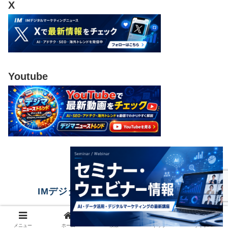
X
Youtube
IMデジタルマーケティングニュース
© 2023 IMデジタルマーケティングニュース.
メニュー
ホーム
検索
トップ
サイドバー