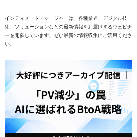
ーンを簡単に紹介
インティメート・マージャーは、各種業界、デジタル技
術、ソリューションなどの最新情報をお届けするウェビナ
ーを開催しています。ぜひ最新の情報収集にご活用くださ
い。