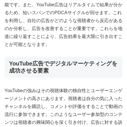
能です。また、YouTube広告はリアルタイムで結果が分か
るため、短いスパンでのPDCAサイクルが回せます。これ
を利用し、自社の広告がどのような視聴者から反応がある
のか分析し、広告を改善することが重要です。これらを地
道に繰り返すことにより、広告効果を最大限に引き出すこ
とが可能となります。
YouTube広告でデジタルマーケティングを
成功させる要素
YouTubeの強みはその視聴体験の独自性とユーザーエンゲ
ージメントの高さにあります。視聴者は自分の気に入った
チャンネルを購読し、コメントや評価をすることで動画の
流行に参加できます。このようなユーザー参加型のコンテ
ンツは視聴者の興味関心を深く引き付け、広告に対する訴