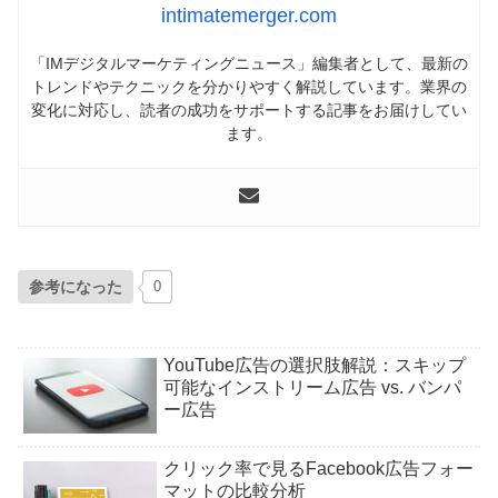
intimatemerger.com
「IMデジタルマーケティングニュース」編集者として、最新の
トレンドやテクニックを分かりやすく解説しています。業界の
変化に対応し、読者の成功をサポートする記事をお届けしてい
ます。
参考になった
0
YouTube広告の選択肢解説：スキップ
可能なインストリーム広告 vs. バンパ
ー広告
クリック率で見るFacebook広告フォー
マットの比較分析