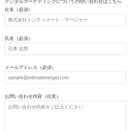
デジタルマーケティングについての問い合わせはこちら
社名（必須）
氏名（必須）
メールアドレス（必須）
お問い合わせ内容（任意）