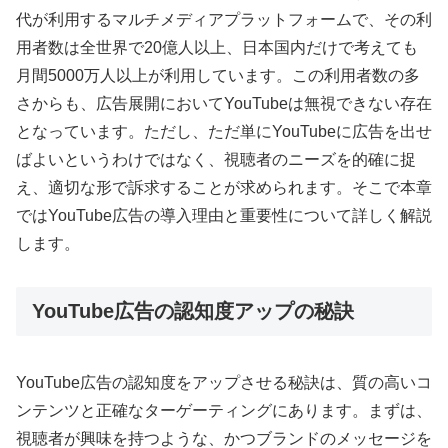
代が利用するマルチメディアプラットフォームで、その利
用者数は全世界で20億人以上、日本国内だけで考えても
月間5000万人以上が利用しています。この利用者数の多
さからも、広告展開においてYouTubeは無視できない存在
となっています。ただし、ただ単にYouTubeに広告を出せ
ばよいというわけではなく、視聴者のニーズを的確に捉
え、適切な形で訴求することが求められます。そこで本章
ではYouTube広告の導入理由と重要性について詳しく解説
します。
YouTube広告の認知度アップの秘訣
YouTube広告の認知度をアップさせる秘訣は、質の高いコ
ンテンツと正確なターゲーティングにあります。まずは、
視聴者が興味を持つような、かつブランドのメッセージを