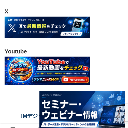
X
Youtube
IMデジタルマーケティングニュース