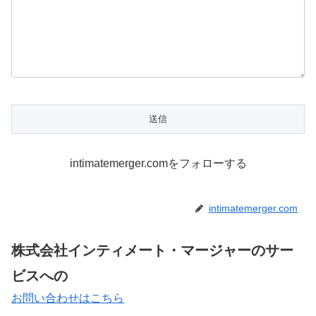
intimatemerger.comをフォローする
intimatemerger.com
株式会社インティメート・マージャーのサー
ビスへの
お問い合わせはこちら