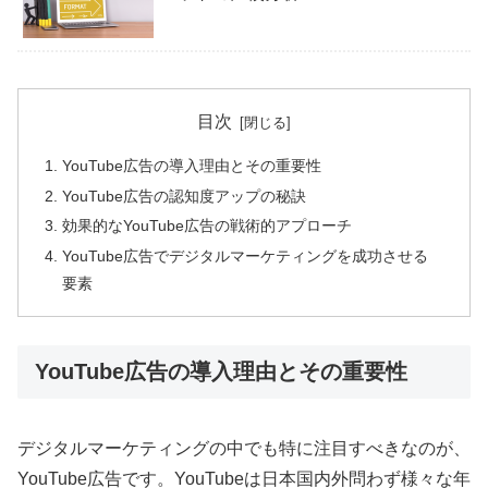
目次
YouTube広告の導入理由とその重要性
YouTube広告の認知度アップの秘訣
効果的なYouTube広告の戦術的アプローチ
YouTube広告でデジタルマーケティングを成功させる
要素
YouTube広告の導入理由とその重要性
デジタルマーケティングの中でも特に注目すべきなのが、
YouTube広告です。YouTubeは日本国内外問わず様々な年