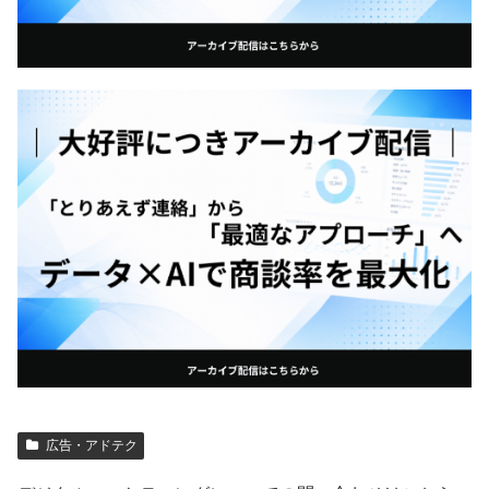
広告・アドテク