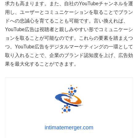
求力も高まります。また、自社のYouTubeチャンネルを運
用し、ユーザーとコミュニケーションを取ることでブラン
ドへの忠誠心を育てることも可能です。言い換えれば、
YouTube広告は視聴者と親しみやすい形でコミュニケーシ
ョンを取ることが可能なのです。これらの要素を踏まえつ
つ、YouTube広告をデジタルマーケティングの一環として
取り入れることで、企業のブランド認知度を上げ、広告効
果を最大化することができます。
intimatemerger.com