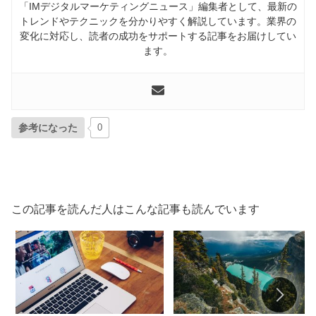
「IMデジタルマーケティングニュース」編集者として、最新の
トレンドやテクニックを分かりやすく解説しています。業界の
変化に対応し、読者の成功をサポートする記事をお届けしてい
ます。
参考になった
0
この記事を読んだ人はこんな記事も読んでいます