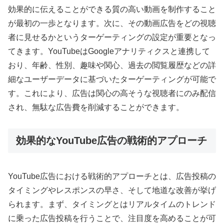
効果的に伝えることができる質の高い動画を制作すること
が最初の一歩となります。次に、その動画広告をどの視聴
者に見せるかというターゲーティングの設定が重要となっ
てきます。YouTubeはGoogleアナリティクスと連携して
おり、年齢、性別、趣味や関心、過去の閲覧履歴などの詳
細なユーザーデータに基づいたターゲーティングが可能で
す。これにより、広告は関心の高そうな視聴者にのみ配信
され、無駄な広告費を削減することができます。
効果的なYouTube広告の戦術的アプローチ
YouTube広告における戦術的アプローチとは、広告投稿の
タイミングやレスポンスの早さ、そして地道な改善が挙げ
られます。まず、タイミングとはリアルタイムのトレンド
に乗った広告投稿を行うことで、注目度を高めることが可