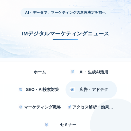
AI・データで、マーケティングの意思決定を前へ
IMデジタルマーケティングニュース
ホーム
AI・生成AI活用
SEO・AI検索対策
広告・アドテク
マーケティング戦略
アクセス解析・効果測定
セミナー