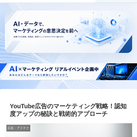
YouTube広告のマーケティング戦略！認知
度アップの秘訣と戦術的アプローチ
広告・アドテク