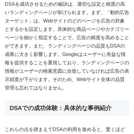
DSAを成功させるための秘訣は、適切な設定と精度の高
いランディングページが挙げられます。まず、「動的広告
ターゲット」は、Webサイトのどのページを広告の対象
とするかを設定します。具体的な商品ページやカテゴリー
ページを細かく指定することで、広告の精度を高めること
ができます。また、ランディングページの品質もDSAの
成果に大きく影響します。Googleはユーザーに有益な情
報を提供することを重視しており、ランディングページの
情報がユーザーの検索意図に合致していなければ広告の表
示頻度が下がります。そのため、Webサイト全体の品質
管理も忘れてはなりません。
DSAでの成功体験：具体的な事例紹介
これらの点を踏まえてDSAの利用を進めると、驚くほど