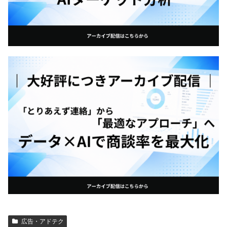
広告・アドテク