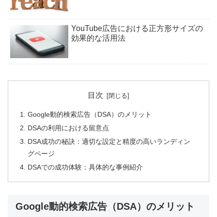
YouTube広告における正方形サイズの
効果的な活用法
目次
Google動的検索広告（DSA）のメリット
DSAの利用における留意点
DSA成功の秘訣：適切な設定と精度の高いランディン
グページ
DSAでの成功体験：具体的な事例紹介
Google動的検索広告（DSA）のメリット