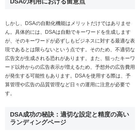
DSAの利用における留意点
しかし、DSAの自動化機能はメリットだけではありませ
ん。具体的には、DSAは自動でキーワードを生成します
が、そのキーワードが必ずしもビジネスに対する最適な表
現であるとは限らないという点です。そのため、不適切な
広告文が生成される恐れがあります。また、狙ったキーワ
ード以外からの広告表示が増えるため、予想外の広告費用
が発生する可能性もあります。DSAを使用する際は、予
算管理や広告の品質管理など日々の運用に注意が必要で
す。
DSA成功の秘訣：適切な設定と精度の高い
ランディングページ