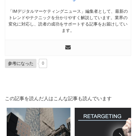
「IMデジタルマーケティングニュース」編集者として、最新の
トレンドやテクニックを分かりやすく解説しています。業界の
変化に対応し、読者の成功をサポートする記事をお届けしてい
ます。
参考になった
0
この記事を読んだ人はこんな記事も読んでいます