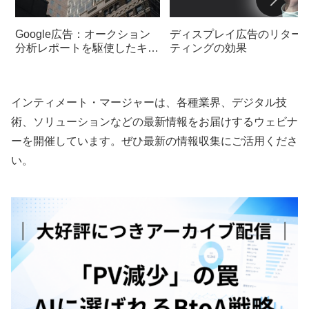
Google広告：オークション
ディスプレイ広告のリター
分析レポートを駆使したキャ
ティングの効果
ンペーン戦略の構築法
インティメート・マージャーは、各種業界、デジタル技
術、ソリューションなどの最新情報をお届けするウェビナ
ーを開催しています。ぜひ最新の情報収集にご活用くださ
い。