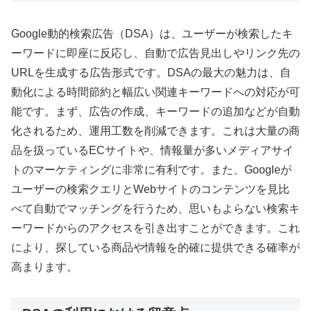
Google動的検索広告（DSA）は、ユーザーが検索したキ
ーワードに即座に反応し、自動で広告見出しやリンク先の
URLを生成する広告形式です。DSAの最大の魅力は、自
動化による時間節約と幅広い関連キーワードへの対応が可
能です。まず、広告の作成、キーワードの追加などが自動
化されるため、運用工数を削減できます。これは大量の商
品を扱っているECサイトや、情報量が多いメディアサイ
トのマーケティングに非常に有利です。また、Googleが
ユーザーの検索クエリとWebサイトのコンテンツを見比
べて自動でマッチングを行うため、思いもよらない検索キ
ーワードからのアクセスを引き出すことができます。これ
により、探している商品や情報を的確に提供できる確率が
高まります。