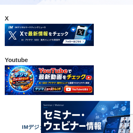
X
Youtube
IMデジタルマーケティングニュース