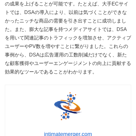
の成果を上げることが可能です。たとえば、大手ECサイ
トでは、DSAの導入により、以前は気づくことができな
かったニッチな商品の需要を引き出すことに成功しまし
た。また、膨大な記事を持つメディアサイトでは、DSA
を用いて関連記事のトラフィックを増加させ、アクティブ
ユーザーやPV数を増やすことに繋がりました。これらの
事例から、DSAは広告運用の工数削減だけでなく、新た
な顧客獲得やユーザーエンゲージメントの向上に貢献する
効果的なツールであることがわかります。
intimatemerger.com