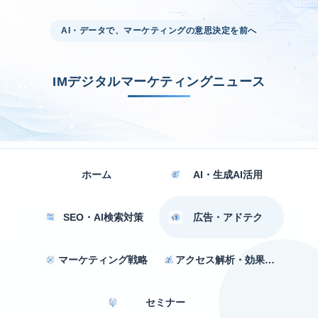
AI・データで、マーケティングの意思決定を前へ
IMデジタルマーケティングニュース
ホーム
AI・生成AI活用
SEO・AI検索対策
広告・アドテク
マーケティング戦略
アクセス解析・効果測定
セミナー