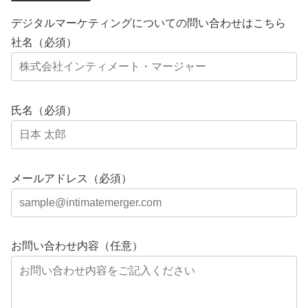
デジタルマーケティングについての問い合わせはこちら
社名（必須）
氏名（必須）
メールアドレス（必須）
お問い合わせ内容（任意）