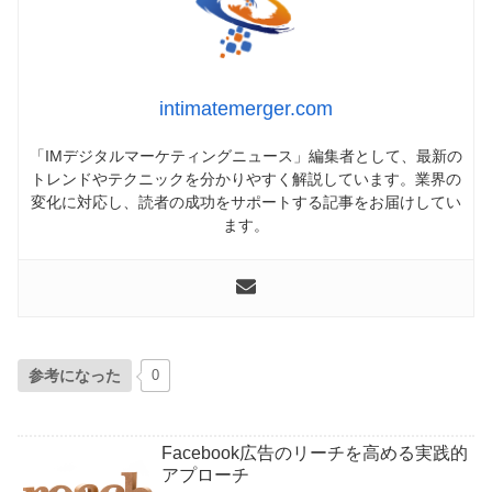
intimatemerger.com
「IMデジタルマーケティングニュース」編集者として、最新の
トレンドやテクニックを分かりやすく解説しています。業界の
変化に対応し、読者の成功をサポートする記事をお届けしてい
ます。
参考になった
0
Facebook広告のリーチを高める実践的
アプローチ