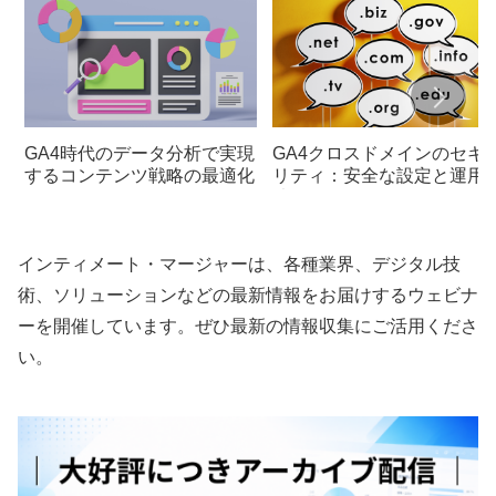
GA4時代のデータ分析で実現
GA4クロスドメインのセキ
するコンテンツ戦略の最適化
リティ：安全な設定と運用
法
インティメート・マージャーは、各種業界、デジタル技
術、ソリューションなどの最新情報をお届けするウェビナ
ーを開催しています。ぜひ最新の情報収集にご活用くださ
い。