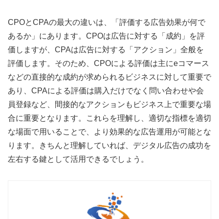
CPOとCPAの最大の違いは、「評価する広告効果が何で
あるか」にあります。CPOは広告に対する「成約」を評
価しますが、CPAは広告に対する「アクション」全般を
評価します。そのため、CPOによる評価は主にeコマース
などの直接的な成約が求められるビジネスに対して重要で
あり、CPAによる評価は購入だけでなく問い合わせや会
員登録など、間接的なアクションもビジネス上で重要な場
合に重要となります。これらを理解し、適切な指標を適切
な場面で用いることで、より効果的な広告運用が可能とな
ります。きちんと理解していれば、デジタル広告の成功を
左右する鍵として活用できるでしょう。