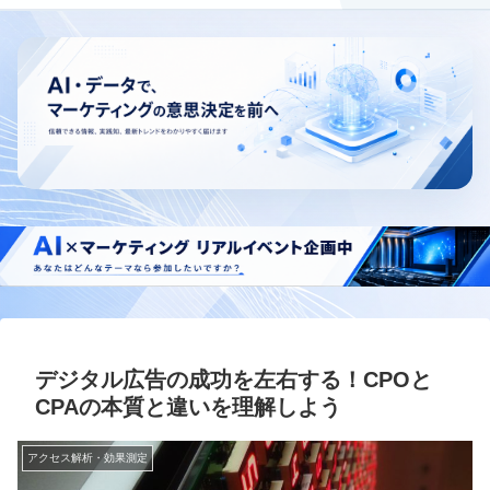
デジタル広告の成功を左右する！CPOと
CPAの本質と違いを理解しよう
アクセス解析・効果測定