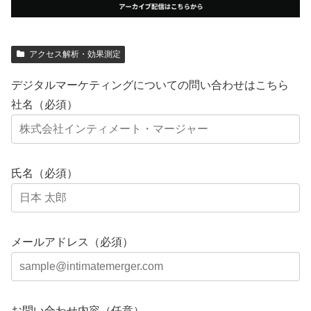
アクセス解析・効果測定
デジタルマーケティングについての問い合わせはこちら
社名（必須）
氏名（必須）
メールアドレス（必須）
お問い合わせ内容（任意）