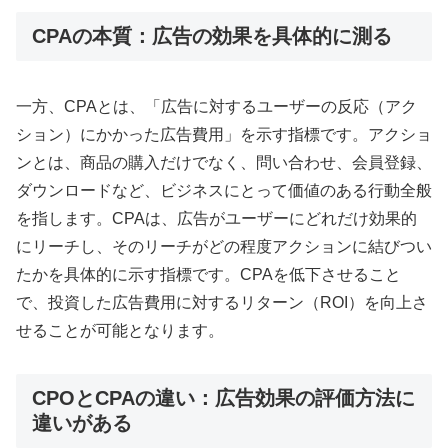
CPAの本質：広告の効果を具体的に測る
一方、CPAとは、「広告に対するユーザーの反応（アク
ション）にかかった広告費用」を示す指標です。アクショ
ンとは、商品の購入だけでなく、問い合わせ、会員登録、
ダウンロードなど、ビジネスにとって価値のある行動全般
を指します。CPAは、広告がユーザーにどれだけ効果的
にリーチし、そのリーチがどの程度アクションに結びつい
たかを具体的に示す指標です。CPAを低下させること
で、投資した広告費用に対するリターン（ROI）を向上さ
せることが可能となります。
CPOとCPAの違い：広告効果の評価方法に
違いがある