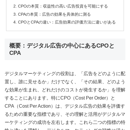
CPOの本質：収益性の高い広告投資を可能にする
CPAの本質：広告の効果を具体的に測る
CPOとCPAの違い：広告効果の評価方法に違いがある
概要：デジタル広告の中心にあるCPOと
CPA
デジタルマーケティングの役割は、「広告をどのように配
置し、誰に見せるか」だけでなく、「その結果、どのよう
な効果が生まれ、どれだけのコストが発生するか」を理解
することにあります。特にCPO（Cost Per Order）と
CPA（Cost Per Action）は、デジタル広告の効果を評価す
るための重要な指標であり、その理解と活用がデジタルマ
ーケティングの成功を左右します。これら二つの指標の特