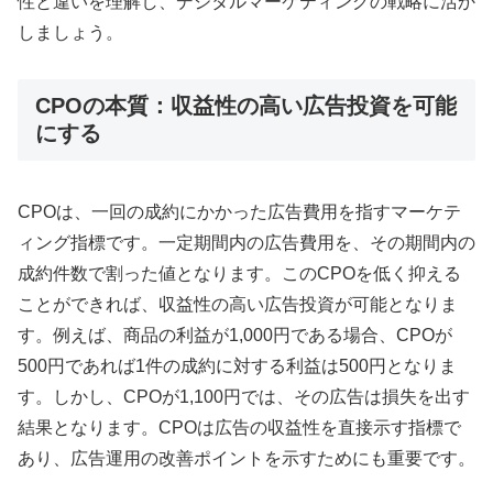
性と違いを理解し、デジタルマーケティングの戦略に活か
しましょう。
CPOの本質：収益性の高い広告投資を可能
にする
CPOは、一回の成約にかかった広告費用を指すマーケテ
ィング指標です。一定期間内の広告費用を、その期間内の
成約件数で割った値となります。このCPOを低く抑える
ことができれば、収益性の高い広告投資が可能となりま
す。例えば、商品の利益が1,000円である場合、CPOが
500円であれば1件の成約に対する利益は500円となりま
す。しかし、CPOが1,100円では、その広告は損失を出す
結果となります。CPOは広告の収益性を直接示す指標で
あり、広告運用の改善ポイントを示すためにも重要です。