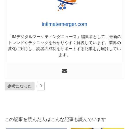
intimatemerger.com
「IMデジタルマーケティングニュース」編集者として、最新の
トレンドやテクニックを分かりやすく解説しています。業界の
変化に対応し、読者の成功をサポートする記事をお届けしてい
ます。
参考になった
0
この記事を読んだ人はこんな記事も読んでいます