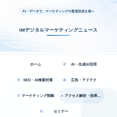
AI・データで、マーケティングの意思決定を前へ
IMデジタルマーケティングニュース
ホーム
AI・生成AI活用
SEO・AI検索対策
広告・アドテク
マーケティング戦略
アクセス解析・効果測定
セミナー