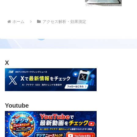
ホーム
アクセス解析・効果測定
X
Youtube