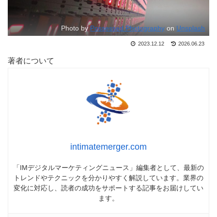
Photo by
Possessed Photography
on
Unsplash
2023.12.12
2026.06.23
著者について
intimatemerger.com
「IMデジタルマーケティングニュース」編集者として、最新の
トレンドやテクニックを分かりやすく解説しています。業界の
変化に対応し、読者の成功をサポートする記事をお届けしてい
ます。