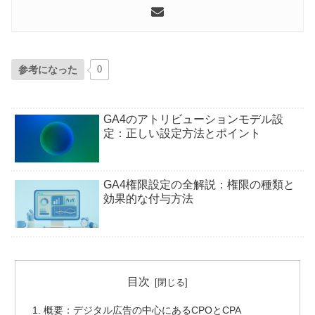
参考になった
0
GA4のアトリビューションモデル設
定：正しい設定方法とポイント
GA4権限設定の全解説：権限の種類と
効果的な付与方法
目次
概要：デジタル広告の中心にあるCPOとCPA