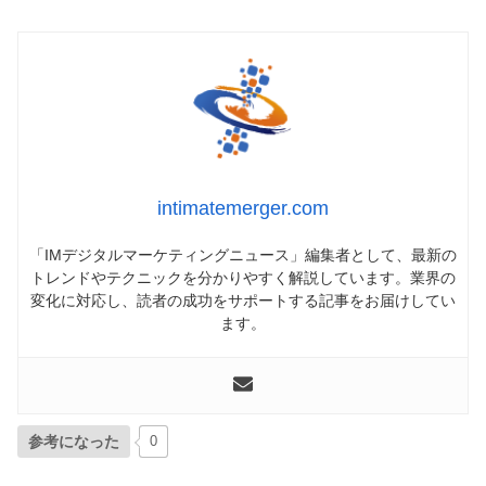
intimatemerger.com
「IMデジタルマーケティングニュース」編集者として、最新の
トレンドやテクニックを分かりやすく解説しています。業界の
変化に対応し、読者の成功をサポートする記事をお届けしてい
ます。
参考になった
0