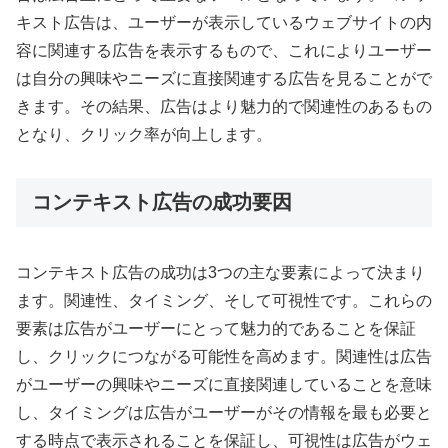
キスト広告は、ユーザーが表示しているウェブサイトの内
容に関連する広告を表示するもので、これによりユーザー
は自分の興味やニーズに直接関連する広告を見ることがで
きます。その結果、広告はより魅力的で関連性のあるもの
となり、クリック率が向上します。
コンテキスト広告の成功要因
コンテキスト広告の成功は3つの主な要素によって決まり
ます。関連性、タイミング、そして可視性です。これらの
要素は広告がユーザーにとって魅力的であることを保証
し、クリックにつながる可能性を高めます。関連性は広告
がユーザーの興味やニーズに直接関連していることを意味
し、タイミングは広告がユーザーがその情報を最も必要と
する時点で表示されることを保証し、可視性は広告がウェ