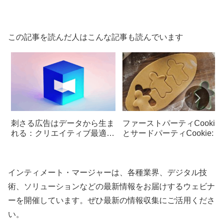
この記事を読んだ人はこんな記事も読んでいます
刺さる広告はデータから生ま
ファーストパーティCookie
れる：クリエイティブ最適化
とサードパーティCookie: 
の新常識
ジタルマーケティングの鍵
理解する
インティメート・マージャーは、各種業界、デジタル技
術、ソリューションなどの最新情報をお届けするウェビナ
ーを開催しています。ぜひ最新の情報収集にご活用くださ
い。