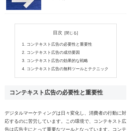
目次
コンテキスト広告の必要性と重要性
コンテキスト広告の成功要因
コンテキスト広告の効果的な戦略
コンテキスト広告の無料ツールとテクニック
コンテキスト広告の必要性と重要性
デジタルマーケティングは日々変化し、消費者の行動に対
応するのに苦労しています。この環境で、コンテキスト広
告は広告主にとって重要なツールとなっています。コンテ