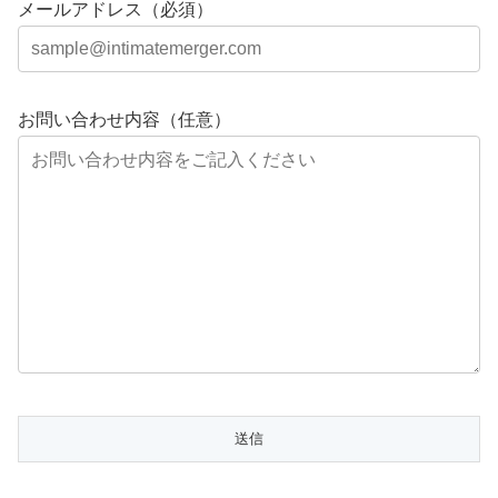
メールアドレス（必須）
お問い合わせ内容（任意）