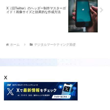
X（旧Twitter）のヘッダー制作マスターガ
イド！画像サイズと効果的な作成方法
ホーム
デジタルマーケティング基礎
X