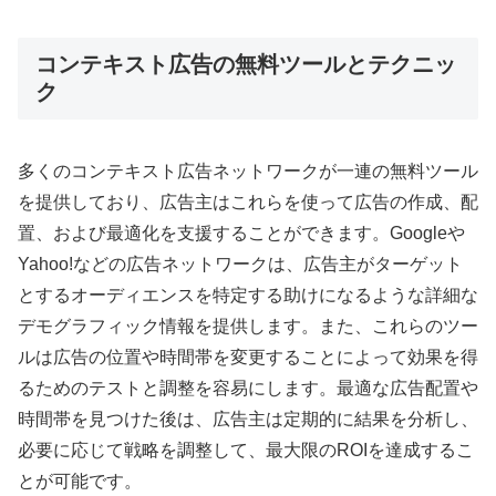
コンテキスト広告の無料ツールとテクニッ
ク
多くのコンテキスト広告ネットワークが一連の無料ツール
を提供しており、広告主はこれらを使って広告の作成、配
置、および最適化を支援することができます。Googleや
Yahoo!などの広告ネットワークは、広告主がターゲット
とするオーディエンスを特定する助けになるような詳細な
デモグラフィック情報を提供します。また、これらのツー
ルは広告の位置や時間帯を変更することによって効果を得
るためのテストと調整を容易にします。最適な広告配置や
時間帯を見つけた後は、広告主は定期的に結果を分析し、
必要に応じて戦略を調整して、最大限のROIを達成するこ
とが可能です。