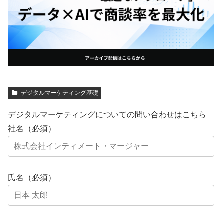
デジタルマーケティング基礎
デジタルマーケティングについての問い合わせはこちら
社名（必須）
氏名（必須）