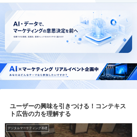
ユーザーの興味を引きつける！コンテキス
ト広告の力を理解する
デジタルマーケティング基礎