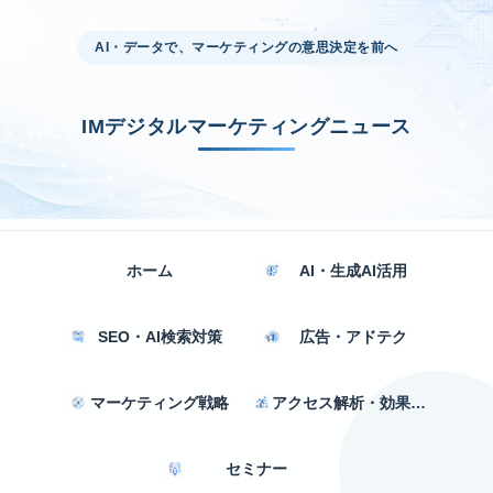
AI・データで、マーケティングの意思決定を前へ
IMデジタルマーケティングニュース
ホーム
AI・生成AI活用
SEO・AI検索対策
広告・アドテク
マーケティング戦略
アクセス解析・効果測定
セミナー