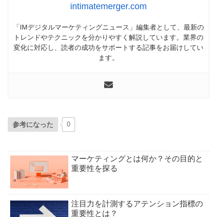
intimatemerger.com
「IMデジタルマーケティングニュース」編集者として、最新の
トレンドやテクニックを分かりやすく解説しています。業界の
変化に対応し、読者の成功をサポートする記事をお届けしてい
ます。
参考になった
0
マーケティングとは何か？その目的と
重要性を探る
注目力を計測するアテンション指標の
重要性とは？