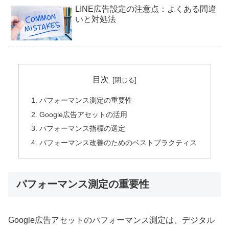
LINE広告設定の注意点：よくある間違
いと対処法
目次
パフォーマンス測定の重要性
Google広告アセットの活用
パフォーマンス指標の選定
パフォーマンス改善のためのベストプラクティス
パフォーマンス測定の重要性
Google広告アセットのパフォーマンス測定は、デジタル