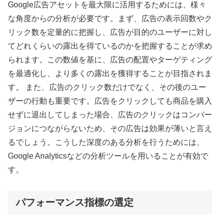
Google広告アセットを最大限に活用するためには、様々
な角度からの分析が必要です。まず、広告の表示回数やク
リック数を定量的に把握し、広告が目的のユーザーに対し
てどれくらいの露出を得ているのかを把握することが求め
られます。この数値を基に、広告の配置やターゲティング
を最適化し、より多くの露出を獲得することが目指されま
す。 また、広告のクリック数だけでなく、その後のユー
ザーの行動も重要です。広告をクリックしても商品を購入
せずに退出してしまった場合、広告のクリックはコンバー
ジョンにつながらないため、その広告は効果が薄いと言え
るでしょう。こうした深度のある分析を行うためには、
Google Analyticsなどの分析ツールを用いることが有効で
す。
パフォーマンス指標の選定