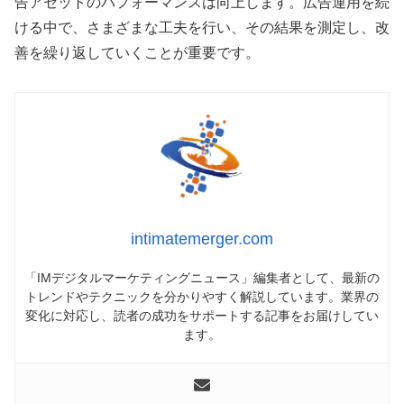
告アセットのパフォーマンスは向上します。広告運用を続
ける中で、さまざまな工夫を行い、その結果を測定し、改
善を繰り返していくことが重要です。
intimatemerger.com
「IMデジタルマーケティングニュース」編集者として、最新の
トレンドやテクニックを分かりやすく解説しています。業界の
変化に対応し、読者の成功をサポートする記事をお届けしてい
ます。