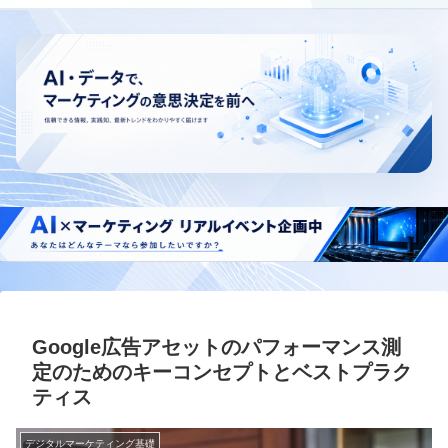
Google広告アセットのパフォーマンス測
定のためのキーコンセプトとベストプラク
ティス
デジタルマーケティング基礎