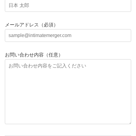
メールアドレス（必須）
お問い合わせ内容（任意）