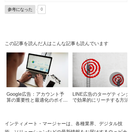
参考になった
0
この記事を読んだ人はこんな記事も読んでいます
Google広告：アカウント予
LINE広告のターゲティング
算の重要性と最適化のポイン
で効果的にリーチする方法
ト
インティメート・マージャーは、各種業界、デジタル技
術、ソリューションなどの最新情報をお届けするウェビナ