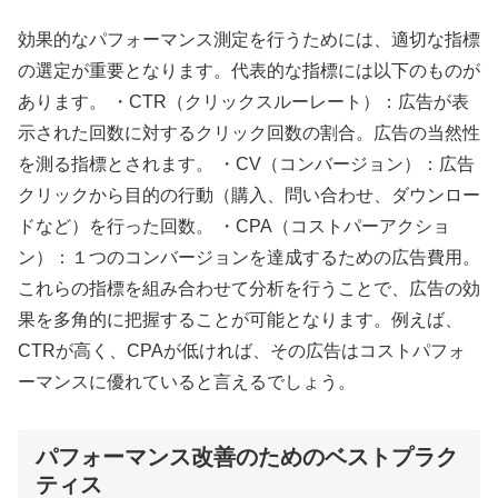
効果的なパフォーマンス測定を行うためには、適切な指標
の選定が重要となります。代表的な指標には以下のものが
あります。 ・CTR（クリックスルーレート）：広告が表
示された回数に対するクリック回数の割合。広告の当然性
を測る指標とされます。 ・CV（コンバージョン）：広告
クリックから目的の行動（購入、問い合わせ、ダウンロー
ドなど）を行った回数。 ・CPA（コストパーアクショ
ン）：１つのコンバージョンを達成するための広告費用。
これらの指標を組み合わせて分析を行うことで、広告の効
果を多角的に把握することが可能となります。例えば、
CTRが高く、CPAが低ければ、その広告はコストパフォ
ーマンスに優れていると言えるでしょう。
パフォーマンス改善のためのベストプラク
ティス