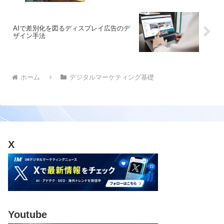
AIで差別化を図るディスプレイ広告のデ
ザイン手法
ホーム
デジタルマーケティング基礎
X
Youtube