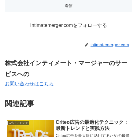
intimatemerger.comをフォローする
intimatemerger.com
株式会社インティメート・マージャーのサー
ビスへの
お問い合わせはこちら
関連記事
Criteo広告の最適化テクニック：
広告・アドテク
最新トレンドと実践方法
Criteo広告を最大限に活用するための最適