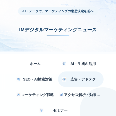
AI・データで、マーケティングの意思決定を前へ
IMデジタルマーケティングニュース
ホーム
AI・生成AI活用
SEO・AI検索対策
広告・アドテク
マーケティング戦略
アクセス解析・効果測定
セミナー