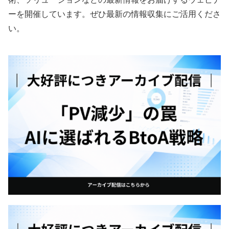
ーを開催しています。ぜひ最新の情報収集にご活用くださ
い。