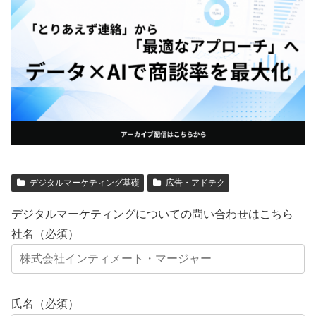
デジタルマーケティング基礎
広告・アドテク
デジタルマーケティングについての問い合わせはこちら
社名（必須）
氏名（必須）