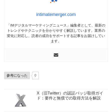
intimatemerger.com
「IMデジタルマーケティングニュース」編集者として、最新の
トレンドやテクニックを分かりやすく解説しています。業界の
変化に対応し、読者の成功をサポートする記事をお届けしてい
ます。
参考になった
0
X（旧Twitter）の認証バッジ取得ガイ
ド：要件と無償での取得方法を解説