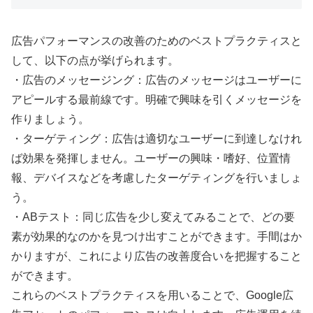
広告パフォーマンスの改善のためのベストプラクティスと
して、以下の点が挙げられます。
・広告のメッセージング：広告のメッセージはユーザーに
アピールする最前線です。明確で興味を引くメッセージを
作りましょう。
・ターゲティング：広告は適切なユーザーに到達しなけれ
ば効果を発揮しません。ユーザーの興味・嗜好、位置情
報、デバイスなどを考慮したターゲティングを行いましょ
う。
・ABテスト：同じ広告を少し変えてみることで、どの要
素が効果的なのかを見つけ出すことができます。手間はか
かりますが、これにより広告の改善度合いを把握すること
ができます。
これらのベストプラクティスを用いることで、Google広