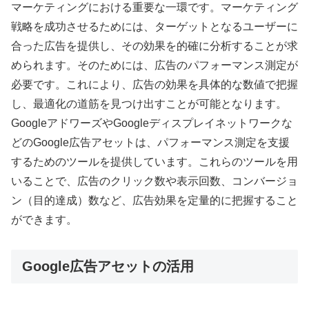
マーケティングにおける重要な一環です。マーケティング
戦略を成功させるためには、ターゲットとなるユーザーに
合った広告を提供し、その効果を的確に分析することが求
められます。そのためには、広告のパフォーマンス測定が
必要です。これにより、広告の効果を具体的な数値で把握
し、最適化の道筋を見つけ出すことが可能となります。
GoogleアドワーズやGoogleディスプレイネットワークな
どのGoogle広告アセットは、パフォーマンス測定を支援
するためのツールを提供しています。これらのツールを用
いることで、広告のクリック数や表示回数、コンバージョ
ン（目的達成）数など、広告効果を定量的に把握すること
ができます。
Google広告アセットの活用