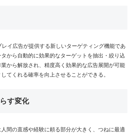
スプレイ広告が提供する新しいターゲティング機能であ
ータから自動的に効果的なターゲットを抽出・絞り込
作業から解放され、精度高く効果的な広告展開が可能
クしてくれる確率を向上させることができる。
らす変化
は人間の直感や経験に頼る部分が大きく、つねに最適