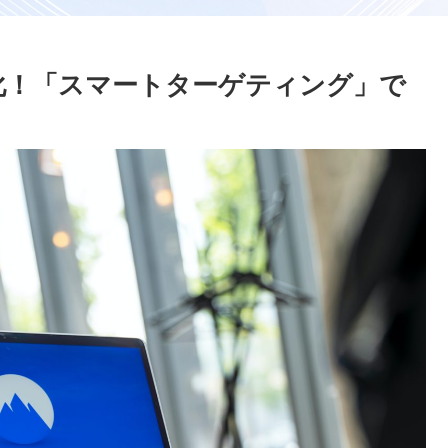
進化！「スマートターゲティング」で