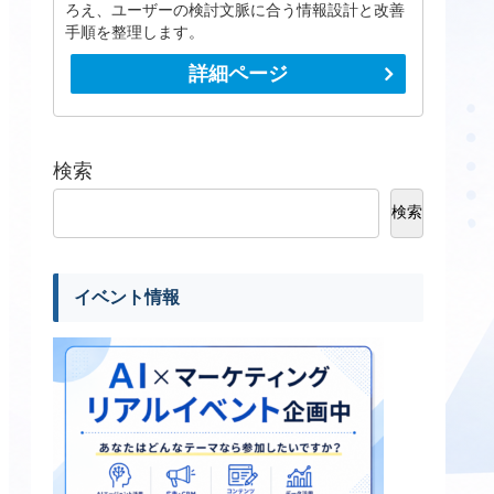
ろえ、ユーザーの検討文脈に合う情報設計と改善
手順を整理します。
詳細ページ
検索
検索
イベント情報