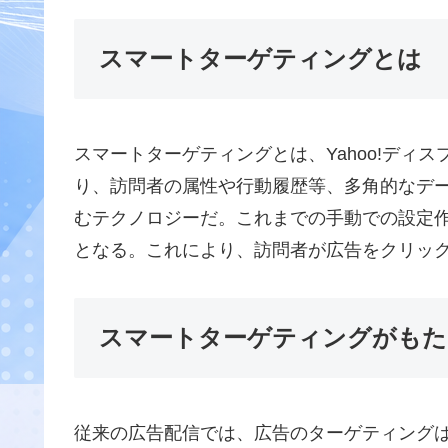
スマートターゲティングとは
スマートターゲティングとは、Yahoo!ディ
り、訪問者の属性や行動履歴等、多角的なデ
むテクノロジーだ。これまでの手動での設定
となる。これにより、訪問者が広告をクリッ
スマートターゲティングがもた
従来の広告配信では、広告のターゲティング