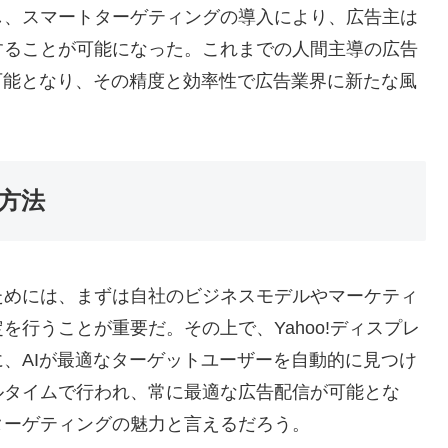
し、スマートターゲティングの導入により、広告主は
することが可能になった。これまでの人間主導の広告
可能となり、その精度と効率性で広告業界に新たな風
方法
ためには、まずは自社のビジネスモデルやマーケティ
行うことが重要だ。その上で、Yahoo!ディスプレ
、AIが最適なターゲットユーザーを自動的に見つけ
ルタイムで行われ、常に最適な広告配信が可能とな
ターゲティングの魅力と言えるだろう。