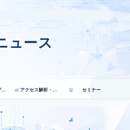
ニュース
マーケティング戦略
アクセス解析・効果測定
セミナー