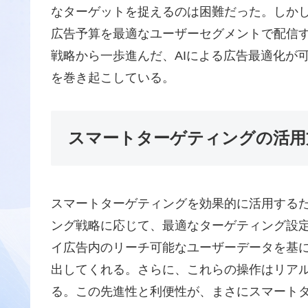
なターゲットを捉えるのは困難だった。しか
広告予算を最適なユーザーセグメントで配信
戦略から一歩進んだ、AIによる広告最適化が
を巻き起こしている。
スマートターゲティングの活用
スマートターゲティングを効果的に活用する
ング戦略に応じて、最適なターゲティング設定を
イ広告内のリーチ可能なユーザーデータを基に
出してくれる。さらに、これらの操作はリア
る。この先進性と利便性が、まさにスマート