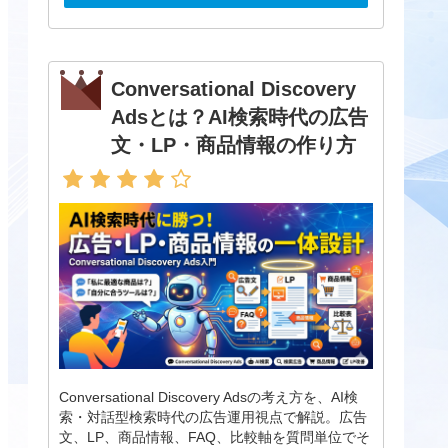
Conversational Discovery
Adsとは？AI検索時代の広告
文・LP・商品情報の作り方
Conversational Discovery Adsの考え方を、AI検
索・対話型検索時代の広告運用視点で解説。広告
文、LP、商品情報、FAQ、比較軸を質問単位でそ