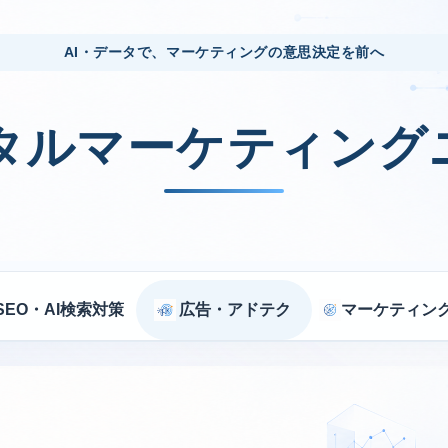
AI・データで、マーケティングの意思決定を前へ
ジタルマーケティング
SEO・AI検索対策
広告・アドテク