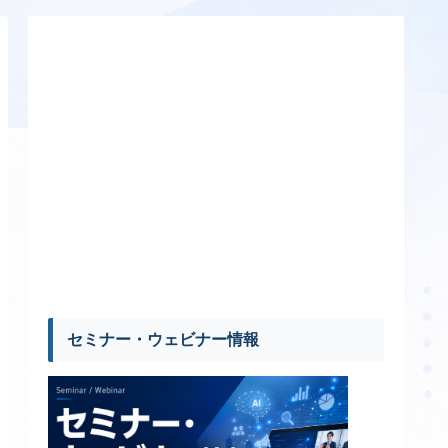
セミナー・ウェビナー情報