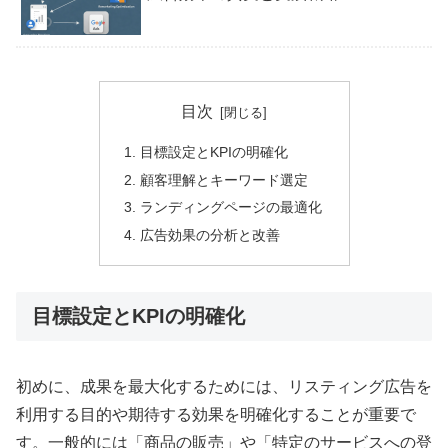
目次
目標設定とKPIの明確化
顧客理解とキーワード選定
ランディングページの最適化
広告効果の分析と改善
目標設定とKPIの明確化
初めに、成果を最大化するためには、リスティング広告を
利用する目的や期待する効果を明確化することが重要で
す。一般的には「商品の販売」や「特定のサービスへの登