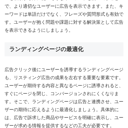
で、より適切なユーザーに広告を表示できます。また、キ
ーワードは単語だけでなく、フレーズや質問形式も有効で
す。ユーザーが抱く問題や課題に対する解決策として広告
を表示できるようにしましょう。
ランディングページの最適化
広告クリック後にユーザーを誘導するランディングページ
も、リスティング広告の成果を左右する重要な要素です。
ユーザーが期待する内容と異なるページに誘導されると、
すぐにページを閉じ、コンバージョンされにくくなりま
す。そこで、ランディングページは広告と連携させ、ユー
ザーの期待に応えるように最適化しましょう。具体的に
は、広告で訴求した商品やサービスを明確に表示し、ユー
ザーが求める情報を提供するなどの工夫が必要です。