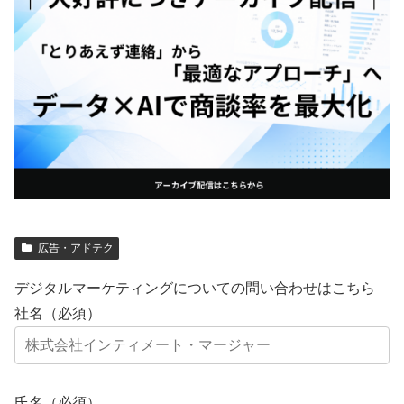
広告・アドテク
デジタルマーケティングについての問い合わせはこちら
社名（必須）
氏名（必須）