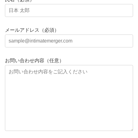
メールアドレス（必須）
お問い合わせ内容（任意）