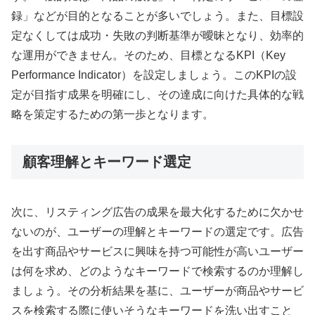
録」などが目的となることが多いでしょう。また、目標設
定なくしては成功・失敗の判断基準が曖昧となり、効率的
な運用ができません。そのため、目標となるKPI（Key
Performance Indicator）を設定しましょう。このKPIの設
定が目指す成果を明確にし、その達成に向けた具体的な戦
略を策定するための第一歩となります。
顧客理解とキーワード選定
次に、リスティング広告の成果を最大化するために欠かせ
ないのが、ユーザーの理解とキーワードの選定です。広告
を出す商品やサービスに興味を持つ可能性が高いユーザー
は何を求め、どのようなキーワードで検索するのか理解し
ましょう。その分析結果を基に、ユーザーが商品やサービ
スを検索する際に使いそうなキーワードを洗い出すこと