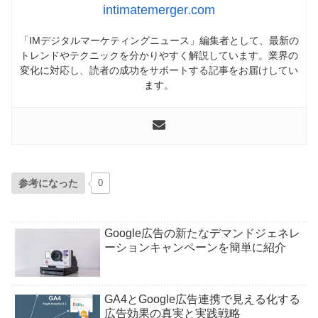
intimatemerger.com
「IMデジタルマーケティングニュース」編集者として、最新の
トレンドやテクニックを分かりやすく解説しています。業界の
変化に対応し、読者の成功をサポートする記事をお届けしてい
ます。
参考になった
0
Google広告の新たなデマンドジェネレ
ーションキャンペーンを簡単に紹介
GA4とGoogle広告連携で見える化する
広告効果の真実と実践戦略