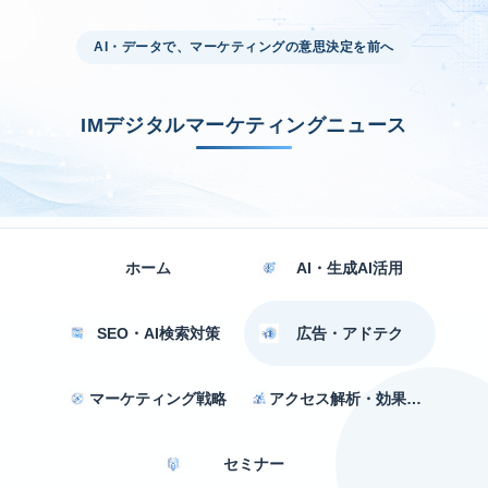
AI・データで、マーケティングの意思決定を前へ
IMデジタルマーケティングニュース
ホーム
AI・生成AI活用
SEO・AI検索対策
広告・アドテク
マーケティング戦略
アクセス解析・効果測定
セミナー