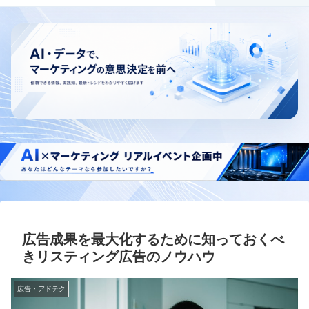
広告成果を最大化するために知っておくべ
きリスティング広告のノウハウ
広告・アドテク