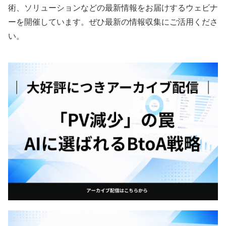
術、ソリューションなどの最新情報をお届けするウェビナ
ーを開催しています。ぜひ最新の情報収集にご活用くださ
い。