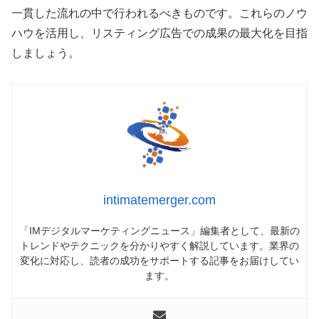
一貫した流れの中で行われるべきものです。これらのノウ
ハウを活用し、リスティング広告での成果の最大化を目指
しましょう。
intimatemerger.com
「IMデジタルマーケティングニュース」編集者として、最新の
トレンドやテクニックを分かりやすく解説しています。業界の
変化に対応し、読者の成功をサポートする記事をお届けしてい
ます。