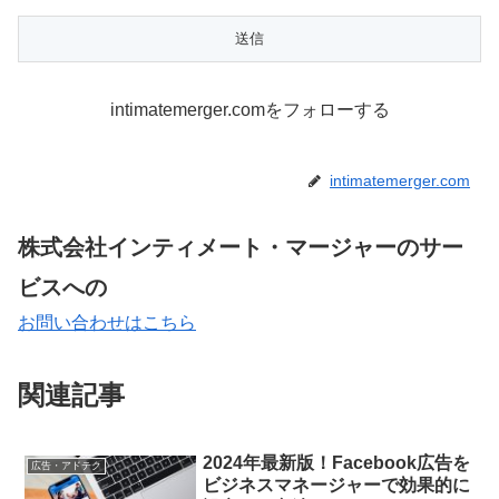
intimatemerger.comをフォローする
intimatemerger.com
株式会社インティメート・マージャーのサー
ビスへの
お問い合わせはこちら
関連記事
2024年最新版！Facebook広告を
広告・アドテク
ビジネスマネージャーで効果的に