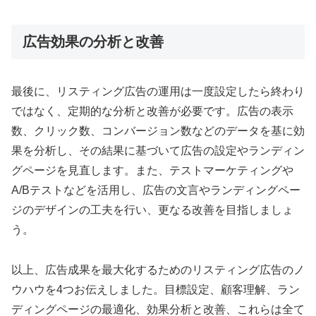
広告効果の分析と改善
最後に、リスティング広告の運用は一度設定したら終わり
ではなく、定期的な分析と改善が必要です。広告の表示
数、クリック数、コンバージョン数などのデータを基に効
果を分析し、その結果に基づいて広告の設定やランディン
グページを見直します。また、テストマーケティングや
A/Bテストなどを活用し、広告の文言やランディングペー
ジのデザインの工夫を行い、更なる改善を目指しましょ
う。
以上、広告成果を最大化するためのリスティング広告のノ
ウハウを4つお伝えしました。目標設定、顧客理解、ラン
ディングページの最適化、効果分析と改善、これらは全て