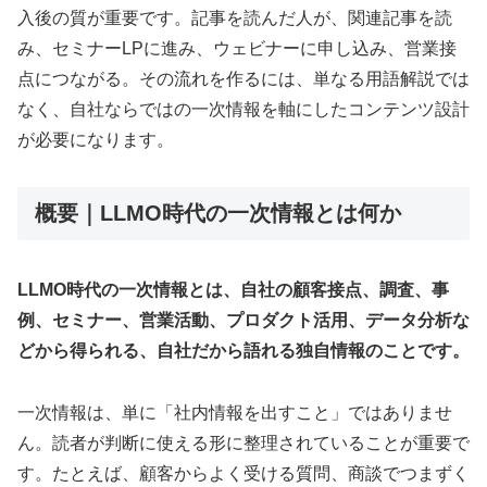
入後の質が重要です。記事を読んだ人が、関連記事を読
み、セミナーLPに進み、ウェビナーに申し込み、営業接
点につながる。その流れを作るには、単なる用語解説では
なく、自社ならではの一次情報を軸にしたコンテンツ設計
が必要になります。
概要｜LLMO時代の一次情報とは何か
LLMO時代の一次情報とは、自社の顧客接点、調査、事
例、セミナー、営業活動、プロダクト活用、データ分析な
どから得られる、自社だから語れる独自情報のことです。
一次情報は、単に「社内情報を出すこと」ではありませ
ん。読者が判断に使える形に整理されていることが重要で
す。たとえば、顧客からよく受ける質問、商談でつまずく