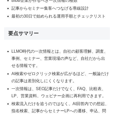
BtoB企業が作るべき一次情報の種類
記事からセミナー集客へつなげる導線設計
最初の30日で始められる運用手順とチェックリスト
要点サマリー
LLMO時代の一次情報とは、自社の顧客理解、調査、
事例、セミナー、営業現場の声など、自社だから出
せる情報です。
AI検索やゼロクリック検索が広がるほど、一般論だけ
の記事は差別化しにくくなります。
一次情報は、SEO記事だけでなく、FAQ、比較表、
LP、営業資料、ウェビナー企画に再利用できます。
検索流入だけを追うのではなく、AI回答内での想起、
指名検索、記事からセミナーLPへの遷移、申込、問