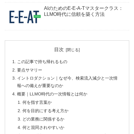
AIのためのE-E-A-Tマスタークラス：
LLMO時代に信頼を築く方法
目次
この記事で持ち帰れるもの
要点サマリー
イントロダクション｜なぜ今、検索流入減少と一次情
報への備えが重要なのか
概要｜LLMO時代の一次情報とは何か
何を指す言葉か
何を目的にする考え方か
どの業務に関係するか
何と混同されやすいか