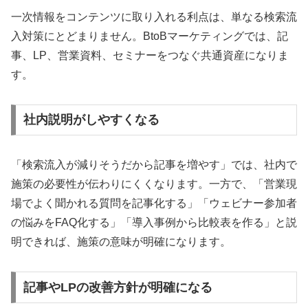
一次情報をコンテンツに取り入れる利点は、単なる検索流
入対策にとどまりません。BtoBマーケティングでは、記
事、LP、営業資料、セミナーをつなぐ共通資産になりま
す。
社内説明がしやすくなる
「検索流入が減りそうだから記事を増やす」では、社内で
施策の必要性が伝わりにくくなります。一方で、「営業現
場でよく聞かれる質問を記事化する」「ウェビナー参加者
の悩みをFAQ化する」「導入事例から比較表を作る」と説
明できれば、施策の意味が明確になります。
記事やLPの改善方針が明確になる