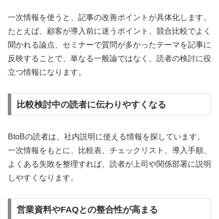
一次情報を使うと、記事の改善ポイントが具体化します。
たとえば、顧客が導入前に迷うポイント、競合比較でよく
聞かれる論点、セミナーで質問が多かったテーマを記事に
反映することで、単なる一般論ではなく、読者の検討に役
立つ情報になります。
比較検討中の読者に伝わりやすくなる
BtoBの読者は、社内説明に使える情報を探しています。
一次情報をもとに、比較表、チェックリスト、導入手順、
よくある失敗を整理すれば、読者が上司や関係部署に説明
しやすくなります。
営業資料やFAQとの整合性が高まる