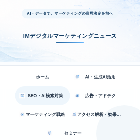
AI・データで、マーケティングの意思決定を前へ
IMデジタルマーケティングニュース
ホーム
AI・生成AI活用
SEO・AI検索対策
広告・アドテク
マーケティング戦略
アクセス解析・効果測定
セミナー