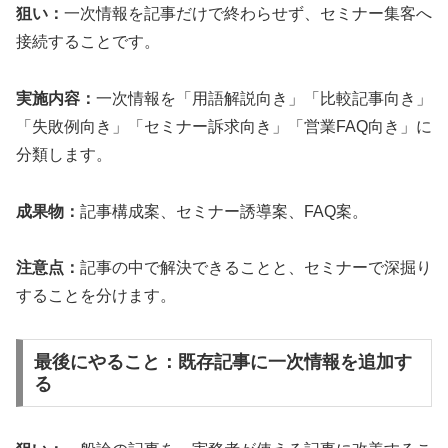
狙い：
一次情報を記事だけで終わらせず、セミナー集客へ
接続することです。
実施内容：
一次情報を「用語解説向き」「比較記事向き」
「失敗例向き」「セミナー訴求向き」「営業FAQ向き」に
分類します。
成果物：
記事構成案、セミナー誘導案、FAQ案。
注意点：
記事の中で解決できることと、セミナーで深掘り
することを分けます。
最後にやること：既存記事に一次情報を追加す
る