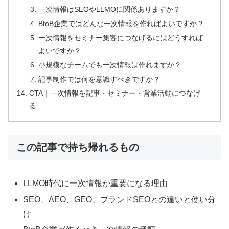
一次情報はSEOやLLMOに関係ありますか？
BtoB企業ではどんな一次情報を作ればよいですか？
一次情報をセミナー集客につなげるにはどうすれば
よいですか？
小規模なチームでも一次情報は作れますか？
記事制作では何を意識すべきですか？
CTA｜一次情報を記事・セミナー・営業活動につなげ
る
この記事で持ち帰れるもの
LLMO時代に一次情報が重要になる理由
SEO、AEO、GEO、ブランドSEOとの違いと使い分
け