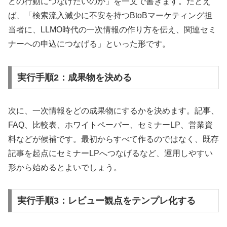
どの行動につなげたいのか」を一文で書きます。たとえ
ば、「検索流入減少に不安を持つBtoBマーケティング担
当者に、LLMO時代の一次情報の作り方を伝え、関連セミ
ナーへの申込につなげる」といった形です。
実行手順2：成果物を決める
次に、一次情報をどの成果物にするかを決めます。記事、
FAQ、比較表、ホワイトペーパー、セミナーLP、営業資
料などが候補です。最初からすべて作るのではなく、既存
記事を起点にセミナーLPへつなげるなど、運用しやすい
形から始めるとよいでしょう。
実行手順3：レビュー観点をテンプレ化する