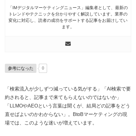
「IMデジタルマーケティングニュース」編集者として、最新の
トレンドやテクニックを分かりやすく解説しています。業界の
変化に対応し、読者の成功をサポートする記事をお届けしてい
ます。
参考になった
0
「検索流入が少しずつ減っている気がする」「AI検索で要
約されると、記事まで来てもらえないのではないか」
「LLMOやAEOという言葉は聞くが、結局どの記事をどう
直せばよいのかわからない」。BtoBマーケティングの現
場では、このような迷いが増えています。