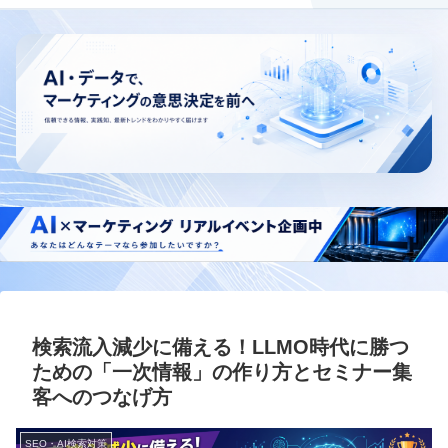
検索流入減少に備える！LLMO時代に勝つ
ための「一次情報」の作り方とセミナー集
客へのつなげ方
SEO・AI検索対策