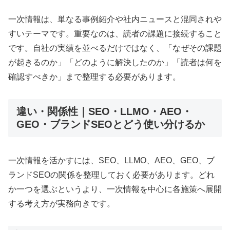
一次情報は、単なる事例紹介や社内ニュースと混同されや
すいテーマです。重要なのは、読者の課題に接続すること
です。自社の実績を並べるだけではなく、「なぜその課題
が起きるのか」「どのように解決したのか」「読者は何を
確認すべきか」まで整理する必要があります。
違い・関係性｜SEO・LLMO・AEO・
GEO・ブランドSEOとどう使い分けるか
一次情報を活かすには、SEO、LLMO、AEO、GEO、ブ
ランドSEOの関係を整理しておく必要があります。どれ
か一つを選ぶというより、一次情報を中心に各施策へ展開
する考え方が実務向きです。