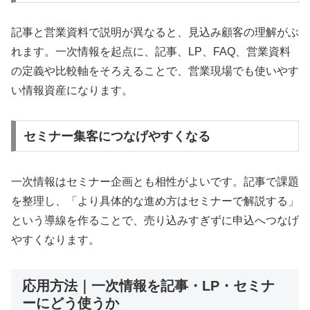
記事と営業資料で説明が異なると、見込み顧客の理解がぶ
れます。一次情報を起点に、記事、LP、FAQ、営業資料
の定義や比較軸をそろえることで、営業現場でも使いやす
い情報資産になります。
セミナー集客につなげやすくなる
一次情報はセミナー企画とも相性がよいです。記事で課題
を整理し、「より具体的な進め方はセミナーで解説する」
という導線を作ることで、売り込みすぎずに申込へつなげ
やすくなります。
応用方法｜一次情報を記事・LP・セミナ
ーにどう使うか