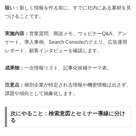
狙い：
新しく情報を作る前に、すでに社内にある素材を見
つけることです。
実施内容：
営業質問、商談メモ、ウェビナーQ&A、アン
ケート、導入事例、Search Consoleのクエリ、広告運用
レポート、顧客インタビューを確認します。
成果物：
一次情報リスト、記事化候補テーマ表。
注意点：
個別企業が特定される情報や機密情報は出さず、
課題や傾向として抽象化します。
次にやること：検索意図とセミナー導線に分け
る