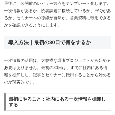
最後に、公開前のレビュー観点をテンプレート化します。
一次情報があるか、読者課題に接続しているか、FAQがあ
るか、セミナーへの導線が自然か、営業資料に転用できる
かを確認できるようにします。
導入方法｜最初の30日で何をするか
一次情報の活用は、大規模な調査プロジェクトから始める
必要はありません。最初の30日は、すでに社内にある情
報を棚卸しし、記事とセミナーに転用することから始める
のが現実的です。
最初にやること：社内にある一次情報を棚卸し
する