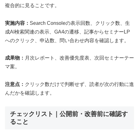
複合的に見ることです。
実施内容：
Search Consoleの表示回数、クリック数、生
成AI検索関連の表示、GA4の遷移、記事からセミナーLP
へのクリック、申込数、問い合わせ内容を確認します。
成果物：
月次レポート、改善優先度表、次回セミナーテー
マ案。
注意点：
クリック数だけで判断せず、読者が次の行動に進
んだかを確認します。
チェックリスト｜公開前・改善前に確認す
ること