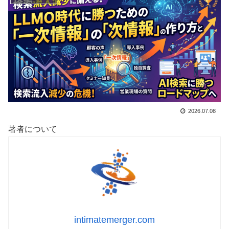
2026.07.08
著者について
intimatemerger.com