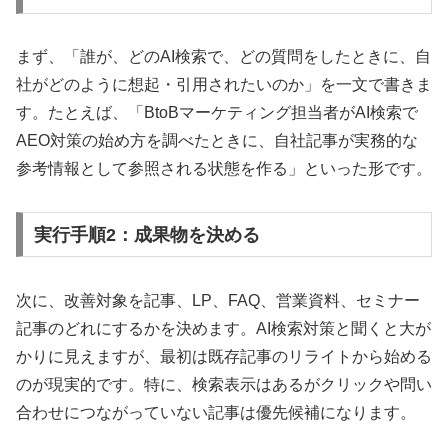
まず、「誰が、どのAI検索で、どの質問をしたときに、自
社がどのように想起・引用されたいのか」を一文で書きま
す。たとえば、「BtoBマーケティング担当者がAI検索で
AEO対策の始め方を調べたときに、自社記事が実務的な
参考情報として参照される状態を作る」といった形です。
実行手順2：成果物を決める
次に、改善対象を記事、LP、FAQ、営業資料、セミナー
記事のどれにするかを決めます。AI検索対策と聞くと大が
かりに見えますが、最初は既存記事のリライトから始める
のが現実的です。特に、検索表示はあるがクリックや問い
合わせにつながっていない記事は優先候補になります。