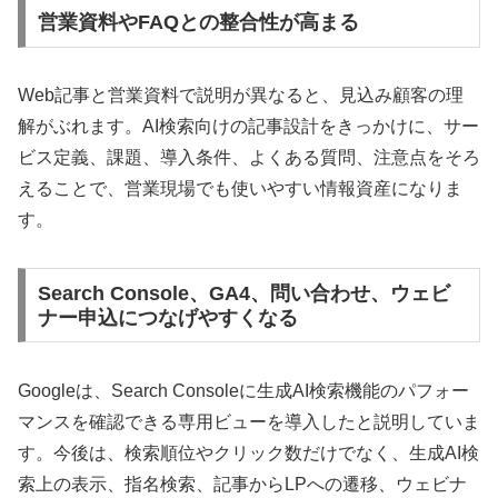
営業資料やFAQとの整合性が高まる
Web記事と営業資料で説明が異なると、見込み顧客の理
解がぶれます。AI検索向けの記事設計をきっかけに、サー
ビス定義、課題、導入条件、よくある質問、注意点をそろ
えることで、営業現場でも使いやすい情報資産になりま
す。
Search Console、GA4、問い合わせ、ウェビ
ナー申込につなげやすくなる
Googleは、Search Consoleに生成AI検索機能のパフォー
マンスを確認できる専用ビューを導入したと説明していま
す。今後は、検索順位やクリック数だけでなく、生成AI検
索上の表示、指名検索、記事からLPへの遷移、ウェビナ