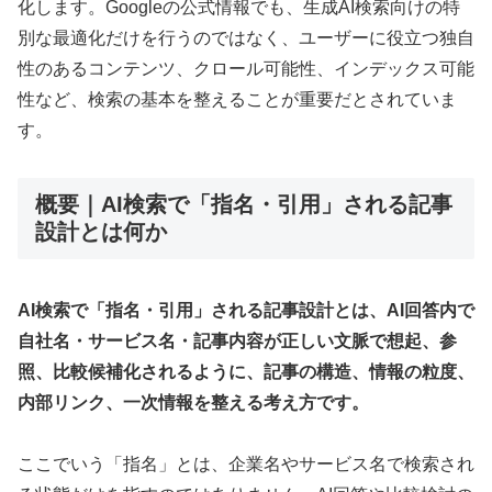
化します。Googleの公式情報でも、生成AI検索向けの特
別な最適化だけを行うのではなく、ユーザーに役立つ独自
性のあるコンテンツ、クロール可能性、インデックス可能
性など、検索の基本を整えることが重要だとされていま
す。
概要｜AI検索で「指名・引用」される記事
設計とは何か
AI検索で「指名・引用」される記事設計とは、AI回答内で
自社名・サービス名・記事内容が正しい文脈で想起、参
照、比較候補化されるように、記事の構造、情報の粒度、
内部リンク、一次情報を整える考え方です。
ここでいう「指名」とは、企業名やサービス名で検索され