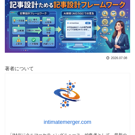
2026.07.08
著者について
intimatemerger.com
「IMデジタルマーケティングニュース」編集者として、最新の