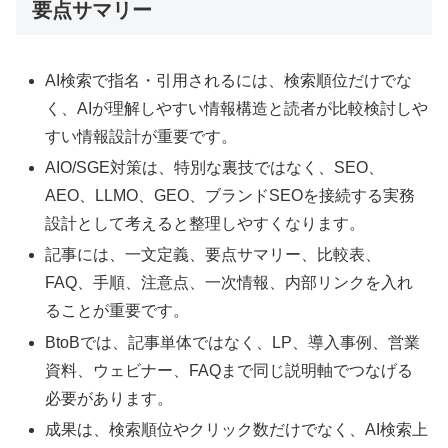
要点サマリー
AI検索で指名・引用されるには、検索順位だけでな
く、AIが理解しやすい情報構造と読者が比較検討しや
すい情報設計が重要です。
AIO/SGE対策は、特別な裏技ではなく、SEO、
AEO、LLMO、GEO、ブランドSEOを接続する実務
設計として考えると整理しやすくなります。
記事には、一文定義、要点サマリー、比較表、
FAQ、手順、注意点、一次情報、内部リンクを入れ
ることが重要です。
BtoBでは、記事単体ではなく、LP、導入事例、営業
資料、ウェビナー、FAQまで同じ説明軸でつなげる
必要があります。
成果は、検索順位やクリック数だけでなく、AI検索上