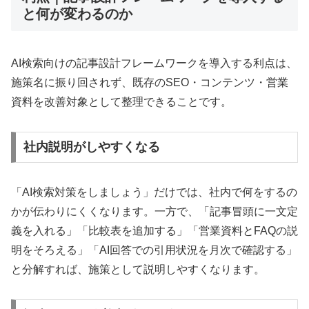
と何が変わるのか
AI検索向けの記事設計フレームワークを導入する利点は、
施策名に振り回されず、既存のSEO・コンテンツ・営業
資料を改善対象として整理できることです。
社内説明がしやすくなる
「AI検索対策をしましょう」だけでは、社内で何をするの
かが伝わりにくくなります。一方で、「記事冒頭に一文定
義を入れる」「比較表を追加する」「営業資料とFAQの説
明をそろえる」「AI回答での引用状況を月次で確認する」
と分解すれば、施策として説明しやすくなります。