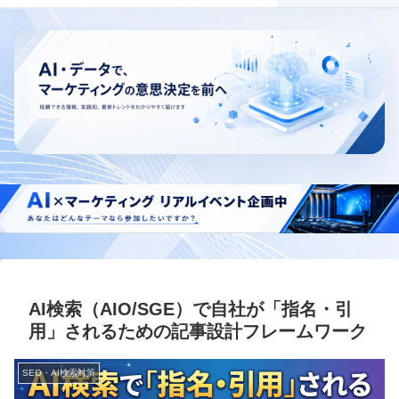
AI検索（AIO/SGE）で自社が「指名・引
用」されるための記事設計フレームワーク
SEO・AI検索対策