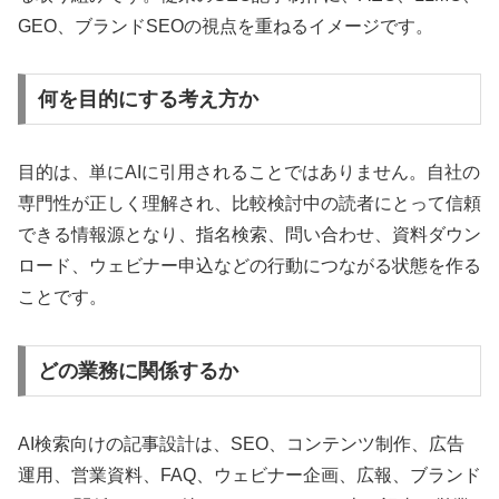
GEO、ブランドSEOの視点を重ねるイメージです。
何を目的にする考え方か
目的は、単にAIに引用されることではありません。自社の
専門性が正しく理解され、比較検討中の読者にとって信頼
できる情報源となり、指名検索、問い合わせ、資料ダウン
ロード、ウェビナー申込などの行動につながる状態を作る
ことです。
どの業務に関係するか
AI検索向けの記事設計は、SEO、コンテンツ制作、広告
運用、営業資料、FAQ、ウェビナー企画、広報、ブランド