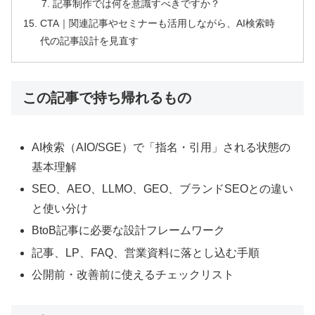
記事制作では何を意識すべきですか？
CTA｜関連記事やセミナーも活用しながら、AI検索時
代の記事設計を見直す
この記事で持ち帰れるもの
AI検索（AIO/SGE）で「指名・引用」される状態の
基本理解
SEO、AEO、LLMO、GEO、ブランドSEOとの違い
と使い分け
BtoB記事に必要な設計フレームワーク
記事、LP、FAQ、営業資料に落とし込む手順
公開前・改善前に使えるチェックリスト