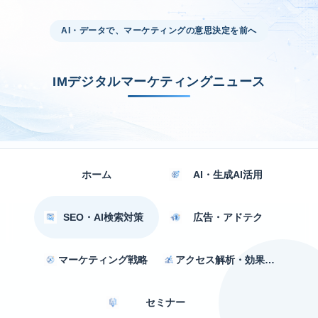
AI・データで、マーケティングの意思決定を前へ
IMデジタルマーケティングニュース
ホーム
AI・生成AI活用
SEO・AI検索対策
広告・アドテク
マーケティング戦略
アクセス解析・効果測定
セミナー