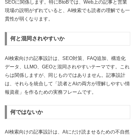
SEOに関係します。特にBtoBでは、Web上の記事と営業
現場の説明がずれていると、AI検索でも読者の理解でも一
貫性が弱くなります。
何と混同されやすいか
AI検索向けの記事設計は、SEO対策、FAQ追加、構造化
データ、LLMO、GEOと混同されやすいテーマです。これ
らは関係しますが、同じものではありません。記事設計
は、それらを統合して「読者とAIの両方が理解しやすい情
報資産」を作るための実務フレームです。
何ではないか
AI検索向けの記事設計は、AIにだけ読ませるための不自然