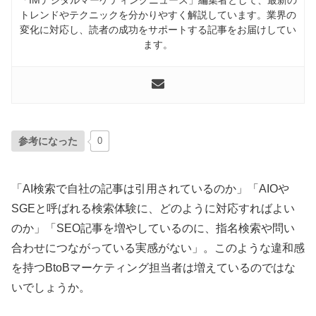
トレンドやテクニックを分かりやすく解説しています。業界の
変化に対応し、読者の成功をサポートする記事をお届けしてい
ます。
参考になった
0
「AI検索で自社の記事は引用されているのか」「AIOや
SGEと呼ばれる検索体験に、どのように対応すればよい
のか」「SEO記事を増やしているのに、指名検索や問い
合わせにつながっている実感がない」。このような違和感
を持つBtoBマーケティング担当者は増えているのではな
いでしょうか。