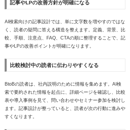
記事やLPの改善方針が明確になる
AI検索向けの記事設計では、単に文字数を増やすのではな
く、読者の疑問に答える構造を整えます。定義、背景、比
較、手順、注意点、FAQ、CTAの順に整理することで、記
事やLPの改善ポイントが明確になります。
比較検討中の読者に伝わりやすくなる
BtoBの読者は、社内説明のために情報を集めます。AI検
索で要約された情報を起点に、詳細ページを確認し、比較
表や導入事例を見て、問い合わせやセミナー参加を検討し
ます。記事設計が整っていると、読者が次の行動に進みや
すくなります。