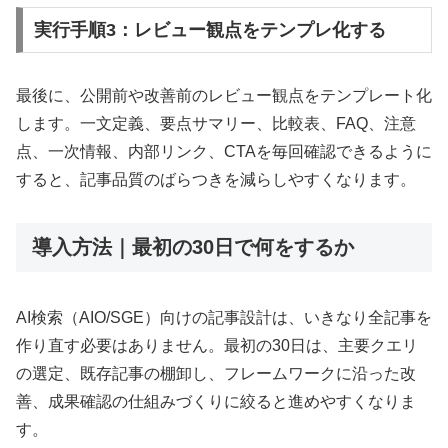
実行手順3：レビュー観点をテンプレ化する
最後に、公開前や改善前のレビュー観点をテンプレート化
します。一文定義、要点サマリー、比較表、FAQ、注意
点、一次情報、内部リンク、CTAを毎回確認できるように
すると、記事品質のばらつきを減らしやすくなります。
導入方法｜最初の30日で何をするか
AI検索（AIO/SGE）向けの記事設計は、いきなり全記事を
作り直す必要はありません。最初の30日は、主要クエリ
の選定、既存記事の棚卸し、フレームワークに沿った改
善、成果確認の仕組みづくりに絞ると進めやすくなりま
す。