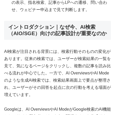
の表示、指名検索、記事からLPへの遷移、問い合わ
せ、ウェビナー申込まで見て判断します。
イントロダクション｜なぜ今、AI検索
（AIO/SGE）向けの記事設計が重要なのか
AI検索が注目される背景には、検索行動そのものの変化が
あります。従来の検索では、ユーザーが検索結果の一覧を
見て、気になるページをクリックし、複数の記事を読み比
べる流れが中心でした。一方で、AI OverviewsやAI Mode
のような生成AI検索では、検索結果画面上で要点が整理さ
れ、ユーザーがその回答を起点に次の行動を考える場面が
増えています。
Googleは、AI OverviewsやAI ModeがGoogle検索のAI機能