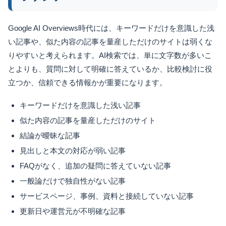
Google AI Overviews時代には、キーワードだけを意識した浅
い記事や、似た内容の記事を量産しただけのサイトは弱くな
りやすいと考えられます。AI検索では、単に文字数が多いこ
とよりも、質問に対して明確に答えているか、比較検討に役
立つか、信頼できる情報かが重要になります。
キーワードだけを意識した浅い記事
似た内容の記事を量産しただけのサイト
結論が曖昧な記事
見出しと本文の対応が弱い記事
FAQがなく、追加の疑問に答えていない記事
一般論だけで独自性がない記事
サービスページ、事例、資料と接続していない記事
更新日や運営元が不明確な記事