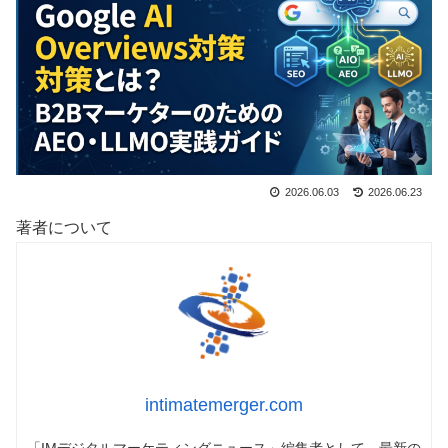
2026.06.03
2026.06.23
著者について
intimatemerger.com
「IMデジタルマーケティングニュース」編集者として、最新の