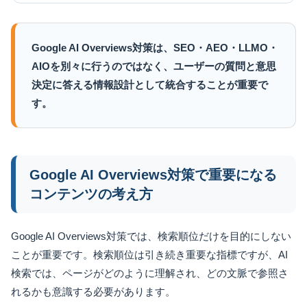
Google AI Overviews対策は、SEO・AEO・LLMO・
AIOを別々に行うのではなく、ユーザーの質問と意思
決定に答える情報設計として統合することが重要で
す。
Google AI Overviews対策で重要になる
コンテンツの考え方
Google AI Overviews対策では、検索順位だけを目的にしない
ことが重要です。検索順位は引き続き重要な指標ですが、AI
検索では、ページがどのように理解され、どの文脈で参照さ
れるかも意識する必要があります。