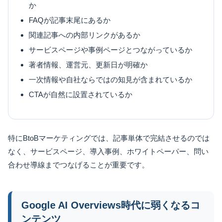
か
FAQが記事末尾にあるか
関連記事への内部リンクがあるか
サービスページや事例ページとつながっているか
著者情報、運営元、更新日が明確か
一次情報や自社ならではの知見が含まれているか
CTAが自然に設置されているか
特にBtoBマーケティングでは、記事単体で完結させるのでは
なく、サービスページ、導入事例、ホワイトペーパー、問い
合わせ導線までつなげることが重要です。
Google AI Overviews時代に弱くなるコ
ンテンツ