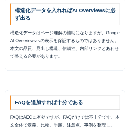
構造化データを入れればAI Overviewsに必
ず出る
構造化データはページ理解の補助になりますが、Google
AI Overviewsへの表示を保証するものではありません。
本文の品質、見出し構造、信頼性、内部リンクとあわせ
て整える必要があります。
FAQを追加すれば十分である
FAQはAEOに有効ですが、FAQだけでは不十分です。本
文全体で定義、比較、手順、注意点、事例を整理し、