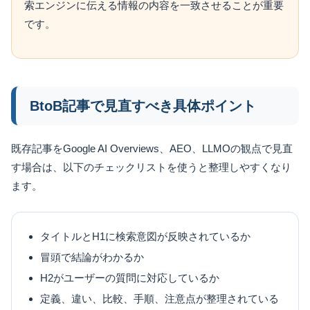
索エンジンに伝える情報の内容を一致させることが重要
です。
BtoB記事で見直すべき具体ポイント
既存記事をGoogle AI Overviews、AEO、LLMOの観点で見直
す場合は、以下のチェックリストを使うと整理しやすくなり
ます。
タイトルとH1に検索意図が反映されているか
冒頭で結論がわかるか
H2がユーザーの質問に対応しているか
定義、違い、比較、手順、注意点が整理されている