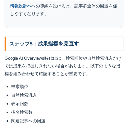
情報設計へ
への導線を設けると、記事群全体の回遊を促
しやすくなります。
ステップ5：成果指標を見直す
Google AI Overviews時代には、検索順位や自然検索流入だけ
では成果を把握しきれない場合があります。以下のような指
標を組み合わせて確認することが重要です。
検索順位
自然検索流入
表示回数
指名検索数
関連記事への回遊