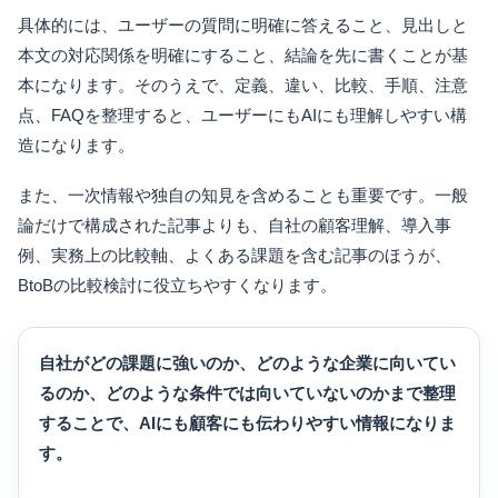
具体的には、ユーザーの質問に明確に答えること、見出しと
本文の対応関係を明確にすること、結論を先に書くことが基
本になります。そのうえで、定義、違い、比較、手順、注意
点、FAQを整理すると、ユーザーにもAIにも理解しやすい構
造になります。
また、一次情報や独自の知見を含めることも重要です。一般
論だけで構成された記事よりも、自社の顧客理解、導入事
例、実務上の比較軸、よくある課題を含む記事のほうが、
BtoBの比較検討に役立ちやすくなります。
自社がどの課題に強いのか、どのような企業に向いてい
るのか、どのような条件では向いていないのかまで整理
することで、AIにも顧客にも伝わりやすい情報になりま
す。