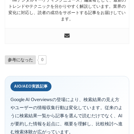
トレンドやテクニックを分かりやすく解説しています。業界の
変化に対応し、読者の成功をサポートする記事をお届けしてい
ます。
参考になった
0
AIO/AEO実践記事
Google AI Overviewsの登場により、検索結果の見え方
やユーザーの情報収集行動は変化しています。従来のよ
うに検索結果一覧から記事を選んで読むだけでなく、AI
が要約した情報を起点に、概要を理解し、比較検討へ進
む検索体験が広がっています。