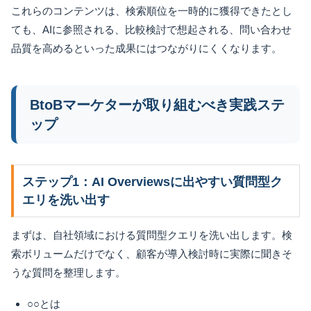
これらのコンテンツは、検索順位を一時的に獲得できたとし
ても、AIに参照される、比較検討で想起される、問い合わせ
品質を高めるといった成果にはつながりにくくなります。
BtoBマーケターが取り組むべき実践ステ
ップ
ステップ1：AI Overviewsに出やすい質問型ク
エリを洗い出す
まずは、自社領域における質問型クエリを洗い出します。検
索ボリュームだけでなく、顧客が導入検討時に実際に聞きそ
うな質問を整理します。
○○とは