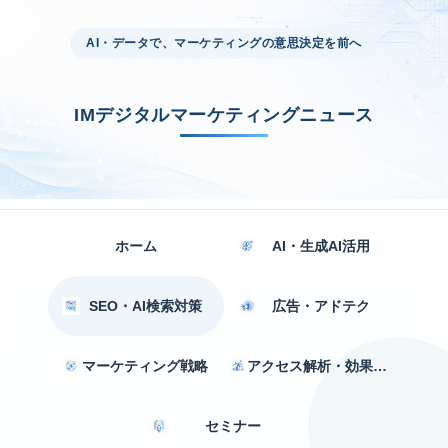
AI・データで、マーケティングの意思決定を前へ
IMデジタルマーケティングニュース
ホーム
AI・生成AI活用
SEO・AI検索対策
広告・アドテク
マーケティング戦略
アクセス解析・効果測定
セミナー