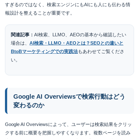
すぎるのではなく、検索エンジンにもAIにも人にも伝わる情
報設計を整えることが重要です。
関連記事：
AI検索、LLMO、AEOの基本から確認したい
場合は、
AI検索・LLMO・AEOとは？SEOとの違いと
BtoBマーケティングでの実践法
もあわせてご覧くださ
い。
Google AI Overviewsで検索行動はどう
変わるのか
Google AI Overviewsによって、ユーザーは検索結果をクリッ
クする前に概要を把握しやすくなります。複数ページを読み