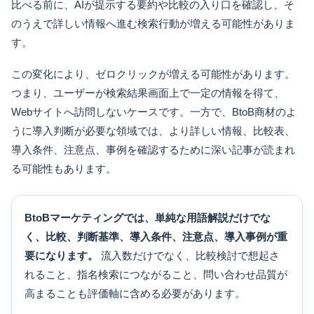
比べる前に、AIが提示する要約や比較の入り口を確認し、そ
のうえで詳しい情報へ進む検索行動が増える可能性がありま
す。
この変化により、ゼロクリックが増える可能性があります。
つまり、ユーザーが検索結果画面上で一定の情報を得て、
Webサイトへ訪問しないケースです。一方で、BtoB商材のよ
うに導入判断が必要な領域では、より詳しい情報、比較表、
導入条件、注意点、事例を確認するために深い記事が読まれ
る可能性もあります。
BtoBマーケティングでは、単純な用語解説だけでな
く、比較、判断基準、導入条件、注意点、導入事例が重
要になります。
流入数だけでなく、比較検討で想起さ
れること、指名検索につながること、問い合わせ品質が
高まることも評価軸に含める必要があります。