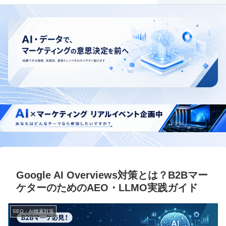
Google AI Overviews対策とは？B2Bマー
ケターのためのAEO・LLMO実践ガイド
SEO・AI検索対策