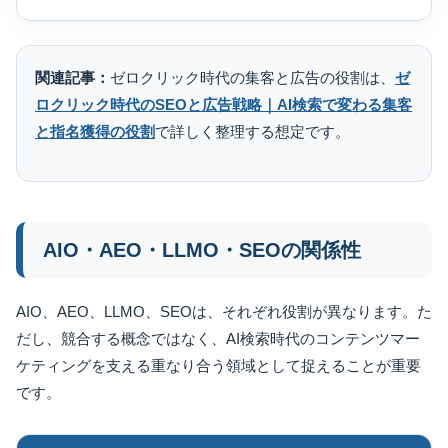
関連記事：
ゼロクリック時代の集客と広告の役割は、
ゼ
ロクリック時代のSEOと広告戦略｜AI検索で変わる集客
と指名獲得の役割
で詳しく整理する想定です。
AIO・AEO・LLMO・SEOの関係性
AIO、AEO、LLMO、SEOは、それぞれ役割が異なります。た
だし、競合する概念ではなく、AI検索時代のコンテンツマー
ケティングを支える重なり合う領域として捉えることが重要
です。