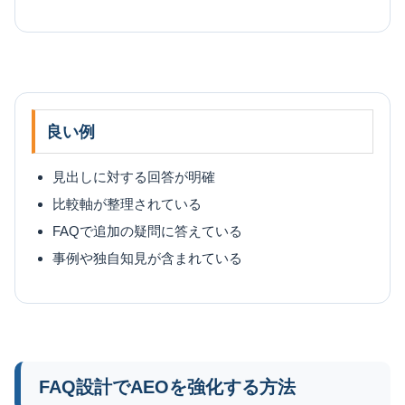
良い例
見出しに対する回答が明確
比較軸が整理されている
FAQで追加の疑問に答えている
事例や独自知見が含まれている
FAQ設計でAEOを強化する方法