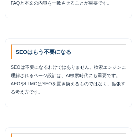
FAQと本文の内容を一致させることが重要です。
SEOはもう不要になる
SEOは不要になるわけではありません。検索エンジンに
理解されるページ設計は、AI検索時代にも重要です。
AEOやLLMOはSEOを置き換えるものではなく、拡張す
る考え方です。