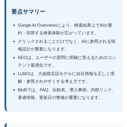
要点サマリー
Google AI Overviewsにより、検索結果上でAIが要
約・回答する検索体験が広がっています。
クリックされることだけでなく、AIに参照される情
報設計が重要になります。
AEOは、ユーザーの質問に明確に答えるためのコン
テンツ最適化です。
LLMOは、大規模言語モデルに自社情報を正しく理
解・参照されやすくする考え方です。
BtoBでは、FAQ、比較表、導入事例、内部リンク、
著者情報、更新日の整備が重要になります。