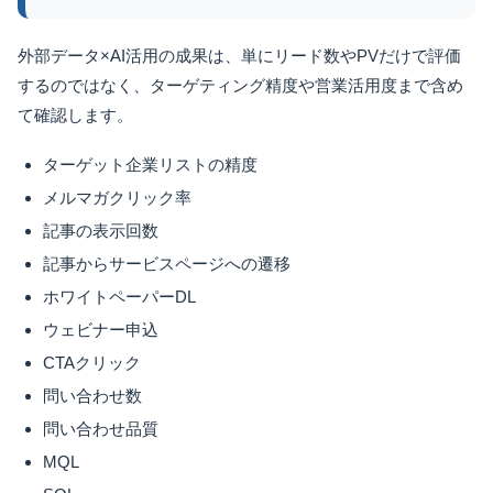
外部データ×AI活用の成果は、単にリード数やPVだけで評価
するのではなく、ターゲティング精度や営業活用度まで含め
て確認します。
ターゲット企業リストの精度
メルマガクリック率
記事の表示回数
記事からサービスページへの遷移
ホワイトペーパーDL
ウェビナー申込
CTAクリック
問い合わせ数
問い合わせ品質
MQL