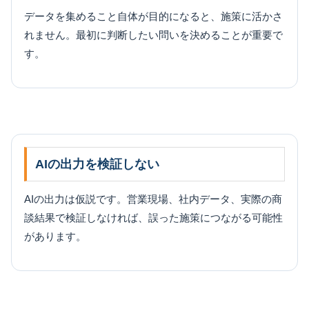
データを集めること自体が目的になると、施策に活かさ
れません。最初に判断したい問いを決めることが重要で
す。
AIの出力を検証しない
AIの出力は仮説です。営業現場、社内データ、実際の商
談結果で検証しなければ、誤った施策につながる可能性
があります。