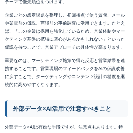
テーマで優先順位をつけます。
企業ごとの想定課題を整理し、初回接点で使う質問、メール
や架電前の仮説、商談前の事前調査に活用できます。たとえ
ば、「この企業は採用を強化しているため、営業体制やマー
ケティング基盤の拡張に関心があるかもしれない」といった
仮説を持つことで、営業アプローチの具体性が高まります。
重要なのは、マーケティング施策で得た反応と営業結果を連
携することです。営業現場のフィードバックをAIの仮説改善
に戻すことで、ターゲティングやコンテンツ設計の精度を継
続的に高めやすくなります。
外部データ×AI活用で注意すべきこと
外部データ×AIは有効な手段ですが、注意点もあります。特