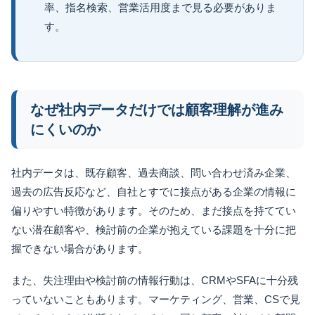
率、指名検索、営業活用度まで見る必要がありま
す。
なぜ社内データだけでは顧客理解が進み
にくいのか
社内データは、既存顧客、過去商談、問い合わせ済み企業、
過去の広告反応など、自社とすでに接点がある企業の情報に
偏りやすい特徴があります。そのため、まだ接点を持ててい
ない潜在顧客や、検討前の企業が抱えている課題を十分に把
握できない場合があります。
また、失注理由や検討前の情報行動は、CRMやSFAに十分残
っていないこともあります。マーケティング、営業、CSで見