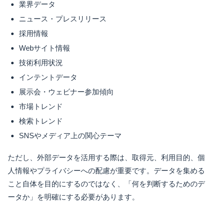
業界データ
ニュース・プレスリリース
採用情報
Webサイト情報
技術利用状況
インテントデータ
展示会・ウェビナー参加傾向
市場トレンド
検索トレンド
SNSやメディア上の関心テーマ
ただし、外部データを活用する際は、取得元、利用目的、個
人情報やプライバシーへの配慮が重要です。データを集める
こと自体を目的にするのではなく、「何を判断するためのデ
ータか」を明確にする必要があります。