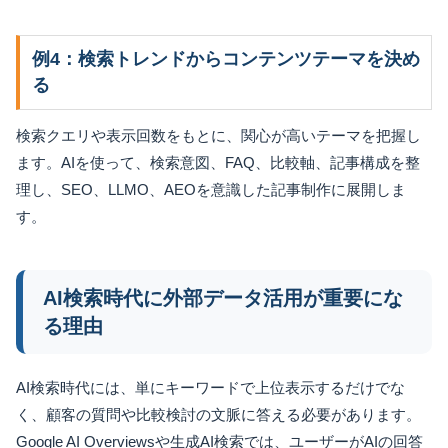
例4：検索トレンドからコンテンツテーマを決め
る
検索クエリや表示回数をもとに、関心が高いテーマを把握し
ます。AIを使って、検索意図、FAQ、比較軸、記事構成を整
理し、SEO、LLMO、AEOを意識した記事制作に展開しま
す。
AI検索時代に外部データ活用が重要にな
る理由
AI検索時代には、単にキーワードで上位表示するだけでな
く、顧客の質問や比較検討の文脈に答える必要があります。
Google AI Overviewsや生成AI検索では、ユーザーがAIの回答