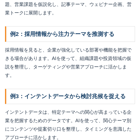
題、営業課題を仮説化し、記事テーマ、ウェビナー企画、営
業トークに展開します。
例2：採用情報から注力テーマを推測する
採用情報を見ると、企業が強化している部署や機能を把握で
きる場合があります。AIを使って、組織課題や投資領域の仮
説を整理し、ターゲティングや営業アプローチに活かしま
す。
例3：インテントデータから検討兆候を捉える
インテントデータは、特定テーマへの関心が高まっている企
業を把握するためのデータです。AIを使って、関心テーマ別
にコンテンツや提案切り口を整理し、タイミングを意識した
アプローチに活かします。