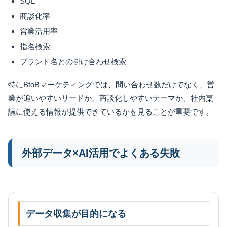
SQL
商談化率
営業活用率
指名検索
ブランド名との掛け合わせ検索
特にBtoBマーケティングでは、問い合わせ数だけでなく、営
業が追いやすいリードか、商談化しやすいテーマか、社内稟
議に使える情報が提供できているかを見ることが重要です。
外部データ×AI活用でよくある失敗
データ収集が目的になる