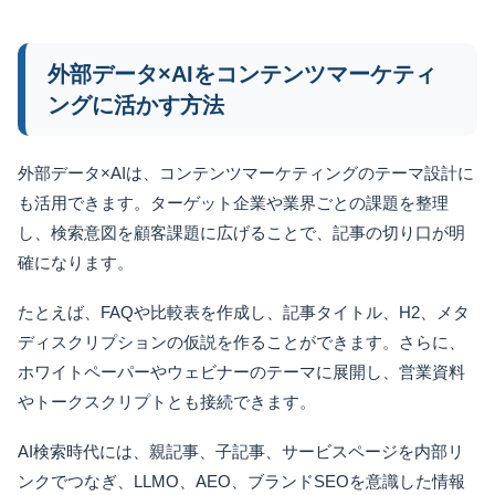
外部データ×AIをコンテンツマーケティ
ングに活かす方法
外部データ×AIは、コンテンツマーケティングのテーマ設計に
も活用できます。ターゲット企業や業界ごとの課題を整理
し、検索意図を顧客課題に広げることで、記事の切り口が明
確になります。
たとえば、FAQや比較表を作成し、記事タイトル、H2、メタ
ディスクリプションの仮説を作ることができます。さらに、
ホワイトペーパーやウェビナーのテーマに展開し、営業資料
やトークスクリプトとも接続できます。
AI検索時代には、親記事、子記事、サービスページを内部リ
ンクでつなぎ、LLMO、AEO、ブランドSEOを意識した情報