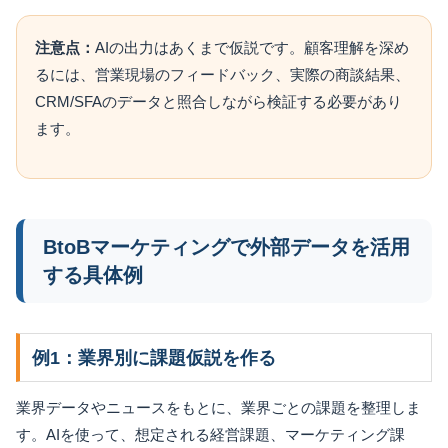
注意点：
AIの出力はあくまで仮説です。顧客理解を深め
るには、営業現場のフィードバック、実際の商談結果、
CRM/SFAのデータと照合しながら検証する必要があり
ます。
BtoBマーケティングで外部データを活用
する具体例
例1：業界別に課題仮説を作る
業界データやニュースをもとに、業界ごとの課題を整理しま
す。AIを使って、想定される経営課題、マーケティング課