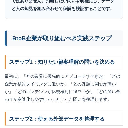
ではありません。判断したい問いを明確にし、データ
と人の知見を組み合わせて仮説を検証することです。
BtoB企業が取り組むべき実践ステップ
ステップ1：知りたい顧客理解の問いを決める
最初に、「どの業界に優先的にアプローチすべきか」「どの
企業が検討タイミングに近いか」「どの課題に関心が高い
か」「どのコンテンツが比較検討に役立つか」「どの問い合
わせが商談化しやすいか」といった問いを整理します。
ステップ2：使える外部データを整理する