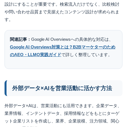
設計にすることが重要です。検索流入だけでなく、比較検討
や問い合わせ品質まで見据えたコンテンツ設計が求められま
す。
関連記事：
Google AI Overviewsへの具体的な対応は、
Google AI Overviews対策とは？B2Bマーケターのため
のAEO・LLMO実践ガイド
で詳しく整理しています。
外部データ×AIを営業活動に活かす方法
外部データ×AIは、営業活動にも活用できます。企業データ、
業界情報、インテントデータ、採用情報などをもとにターゲ
ット企業リストを作成し、業界、企業規模、注力領域、関心