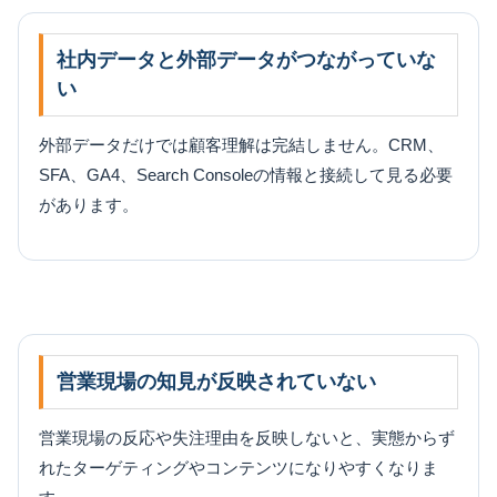
社内データと外部データがつながっていな
い
外部データだけでは顧客理解は完結しません。CRM、
SFA、GA4、Search Consoleの情報と接続して見る必要
があります。
営業現場の知見が反映されていない
営業現場の反応や失注理由を反映しないと、実態からず
れたターゲティングやコンテンツになりやすくなりま