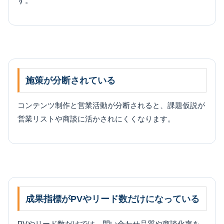
す。
施策が分断されている
コンテンツ制作と営業活動が分断されると、課題仮説が
営業リストや商談に活かされにくくなります。
成果指標がPVやリード数だけになっている
PVやリード数だけでは、問い合わせ品質や商談化率を