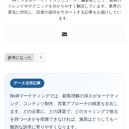
トレンドやテクニックを分かりやすく解説しています。業界の
変化に対応し、読者の成功をサポートする記事をお届けしてい
ます。
参考になった
0
データ活用記事
BtoBマーケティングでは、顧客理解の深さがターゲティ
ング、コンテンツ制作、営業アプローチの精度を左右し
ます。どの企業に、どの課題で、どのタイミングで接点
を持つべきかを把握できなければ、施策はどうしても一
般的な訴求に寄りやすくなります。