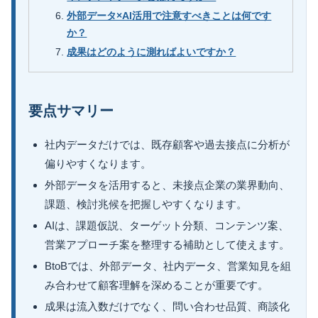
外部データ×AI活用で注意すべきことは何です
か？
成果はどのように測ればよいですか？
要点サマリー
社内データだけでは、既存顧客や過去接点に分析が
偏りやすくなります。
外部データを活用すると、未接点企業の業界動向、
課題、検討兆候を把握しやすくなります。
AIは、課題仮説、ターゲット分類、コンテンツ案、
営業アプローチ案を整理する補助として使えます。
BtoBでは、外部データ、社内データ、営業知見を組
み合わせて顧客理解を深めることが重要です。
成果は流入数だけでなく、問い合わせ品質、商談化