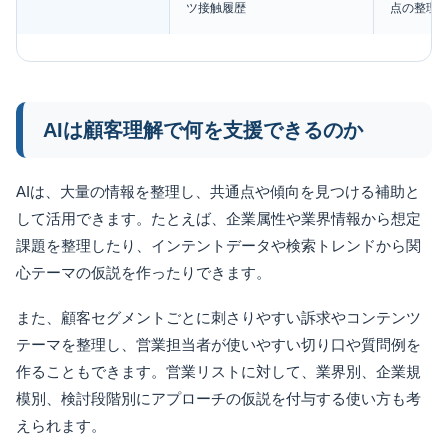
ツ接触履歴
点の整理
AIは顧客理解で何を支援できるのか
AIは、大量の情報を整理し、共通点や傾向を見つける補助と
して活用できます。たとえば、企業属性や業界情報から想定
課題を整理したり、インテントデータや検索トレンドから関
心テーマの仮説を作ったりできます。
また、顧客セグメントごとに刺さりやすい訴求やコンテンツ
テーマを整理し、営業担当者が使いやすい切り口や質問例を
作ることもできます。営業リストに対して、業界別、企業規
模別、検討段階別にアプローチの仮説を付与する使い方も考
えられます。