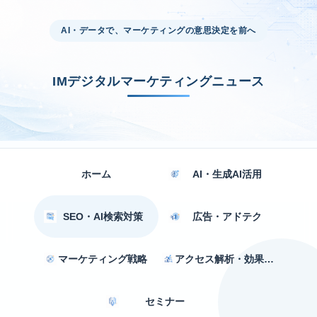
AI・データで、マーケティングの意思決定を前へ
IMデジタルマーケティングニュース
ホーム
AI・生成AI活用
SEO・AI検索対策
広告・アドテク
マーケティング戦略
アクセス解析・効果測定
セミナー