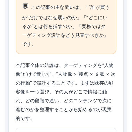
この記事の主な問いは、「“誰が買う
か”だけではなぜ弱いのか」「“どこにい
るか”とは何を指すのか」「実務ではタ
ーゲティング設計をどう見直すべきか」
です。
本記事全体の結論は、ターゲティングを“人物
像”だけで閉じず、“人物像 × 接点 × 文脈 × 次
の行動”で設計することです。まずは既存の顧
客像を一つ選び、その人がどこで情報に触
れ、どの段階で迷い、どのコンテンツで次に
進むのかを整理することから始めるのが現実
的です。