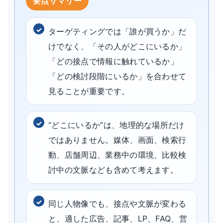
ターゲティングでは「誰が買うか」だ
けでなく、「その人がどこにいるか」
「どの接点で情報に触れているか」
「どの検討段階にいるか」を合わせて
見ることが重要です。
“どこにいるか”は、地理的な場所だけ
ではありません。媒体、画面、検索行
動、店舗周辺、業務中の環境、比較検
討中の文脈なども含めて考えます。
同じ人物像でも、接点や文脈が変わる
と、適した広告、記事、LP、FAQ、営