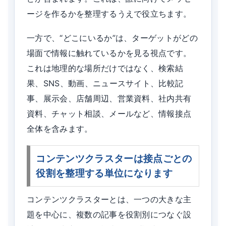
ージを作るかを整理するうえで役立ちます。
一方で、“どこにいるか”は、ターゲットがどの
場面で情報に触れているかを見る視点です。
これは地理的な場所だけではなく、検索結
果、SNS、動画、ニュースサイト、比較記
事、展示会、店舗周辺、営業資料、社内共有
資料、チャット相談、メールなど、情報接点
全体を含みます。
コンテンツクラスターは接点ごとの
役割を整理する単位になります
コンテンツクラスターとは、一つの大きな主
題を中心に、複数の記事を役割別につなぐ設