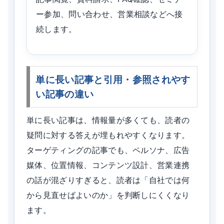
ー参加、問い合わせ、営業相談などへ接
続します。
単に長い記事と引用・参照されやす
い記事の違い
単に長い記事は、情報量が多くても、読者の
疑問に対する答えが埋もれやすくなります。
ターゲティングの記事でも、ペルソナ、広告
媒体、位置情報、コンテンツ設計、営業連携
の話が混ざりすぎると、読者は「自社では何
から見直せばよいのか」を判断しにくくなり
ます。