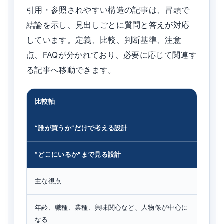
引用・参照されやすい構造の記事は、冒頭で
結論を示し、見出しごとに質問と答えが対応
しています。定義、比較、判断基準、注意
点、FAQが分かれており、必要に応じて関連す
る記事へ移動できます。
比較軸
“誰が買うか”だけで考える設計
“どこにいるか”まで見る設計
主な視点
年齢、職種、業種、興味関心など、人物像が中心に
なる