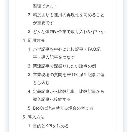
整理できます
精度よりも運用の再現性を高めること
が重要です
どんな体制や企業で取り入れやすいか
応用方法
ハブ記事を中心に比較記事・FAQ記
事・導入記事をつなぐ
関連記事で深掘りしたい論点の例
営業現場の質問をFAQや派生記事に落
とし込む
定義記事から比較記事、比較記事から
導入記事へ接続する
BtoCに読み替える場合の考え方
導入方法
目的とKPIを決める