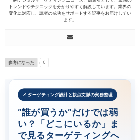
トレンドやテクニックを分かりやすく解説しています。業界の
変化に対応し、読者の成功をサポートする記事をお届けしてい
ます。
参考になった
0
📌 ターゲティング設計と接点文脈の実務整理
“誰が買うか”だけでは弱
い？「どこにいるか」ま
で見るターゲティングへ