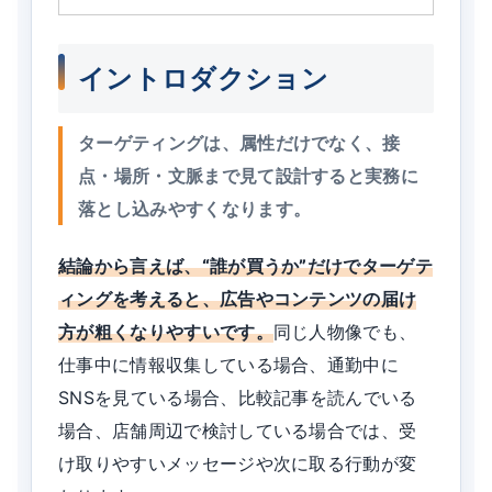
イントロダクション
ターゲティングは、属性だけでなく、接
点・場所・文脈まで見て設計すると実務に
落とし込みやすくなります。
結論から言えば、“誰が買うか”だけでターゲテ
ィングを考えると、広告やコンテンツの届け
方が粗くなりやすいです。
同じ人物像でも、
仕事中に情報収集している場合、通勤中に
SNSを見ている場合、比較記事を読んでいる
場合、店舗周辺で検討している場合では、受
け取りやすいメッセージや次に取る行動が変