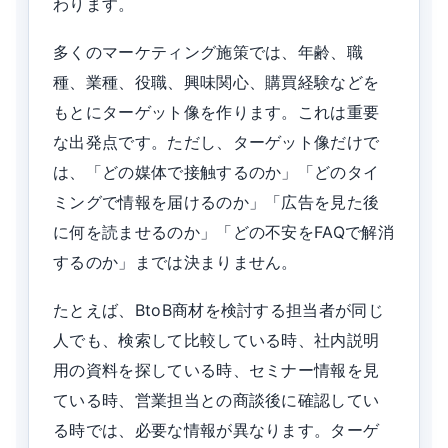
わります。
多くのマーケティング施策では、年齢、職
種、業種、役職、興味関心、購買経験などを
もとにターゲット像を作ります。これは重要
な出発点です。ただし、ターゲット像だけで
は、「どの媒体で接触するのか」「どのタイ
ミングで情報を届けるのか」「広告を見た後
に何を読ませるのか」「どの不安をFAQで解消
するのか」までは決まりません。
たとえば、BtoB商材を検討する担当者が同じ
人でも、検索して比較している時、社内説明
用の資料を探している時、セミナー情報を見
ている時、営業担当との商談後に確認してい
る時では、必要な情報が異なります。ターゲ