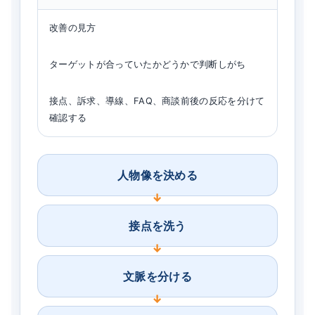
改善の見方
ターゲットが合っていたかどうかで判断しがち
接点、訴求、導線、FAQ、商談前後の反応を分けて
確認する
人物像を決める
接点を洗う
文脈を分ける