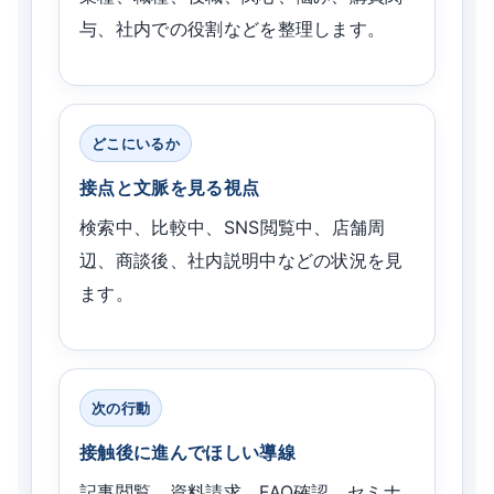
与、社内での役割などを整理します。
どこにいるか
接点と文脈を見る視点
検索中、比較中、SNS閲覧中、店舗周
辺、商談後、社内説明中などの状況を見
ます。
次の行動
接触後に進んでほしい導線
記事閲覧、資料請求、FAQ確認、セミナ