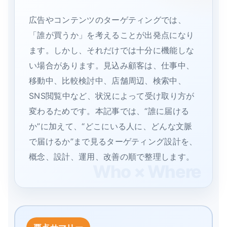
広告やコンテンツのターゲティングでは、
「誰が買うか」を考えることが出発点になり
ます。しかし、それだけでは十分に機能しな
い場合があります。見込み顧客は、仕事中、
移動中、比較検討中、店舗周辺、検索中、
SNS閲覧中など、状況によって受け取り方が
変わるためです。本記事では、“誰に届ける
か”に加えて、“どこにいる人に、どんな文脈
で届けるか”まで見るターゲティング設計を、
概念、設計、運用、改善の順で整理します。