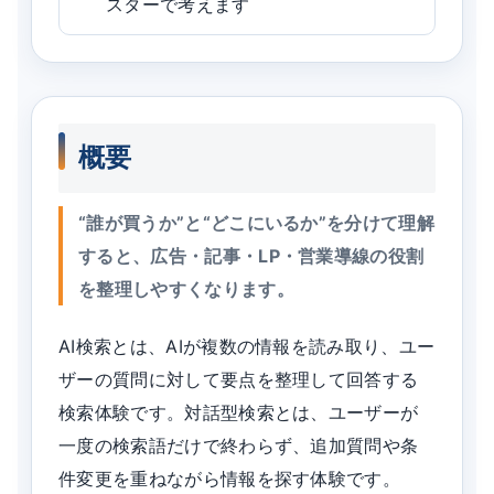
スターで考えます
概要
“誰が買うか”と“どこにいるか”を分けて理解
すると、広告・記事・LP・営業導線の役割
を整理しやすくなります。
AI検索とは、AIが複数の情報を読み取り、ユー
ザーの質問に対して要点を整理して回答する
検索体験です。対話型検索とは、ユーザーが
一度の検索語だけで終わらず、追加質問や条
件変更を重ねながら情報を探す体験です。