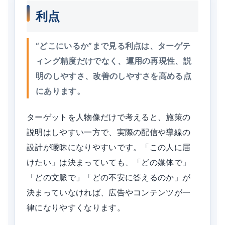
利点
“どこにいるか”まで見る利点は、ターゲテ
ィング精度だけでなく、運用の再現性、説
明のしやすさ、改善のしやすさを高める点
にあります。
ターゲットを人物像だけで考えると、施策の
説明はしやすい一方で、実際の配信や導線の
設計が曖昧になりやすいです。「この人に届
けたい」は決まっていても、「どの媒体で」
「どの文脈で」「どの不安に答えるのか」が
決まっていなければ、広告やコンテンツが一
律になりやすくなります。