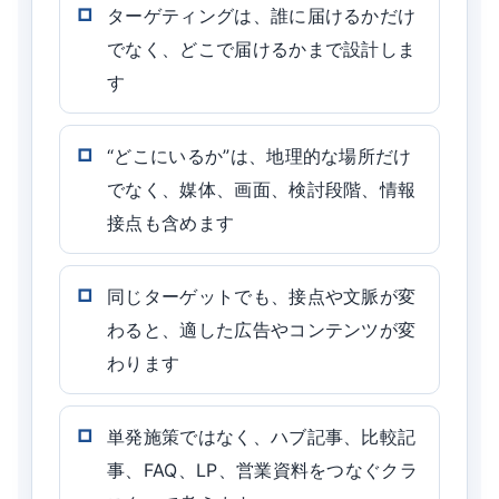
ターゲティングは、誰に届けるかだけ
でなく、どこで届けるかまで設計しま
す
“どこにいるか”は、地理的な場所だけ
でなく、媒体、画面、検討段階、情報
接点も含めます
同じターゲットでも、接点や文脈が変
わると、適した広告やコンテンツが変
わります
単発施策ではなく、ハブ記事、比較記
事、FAQ、LP、営業資料をつなぐクラ