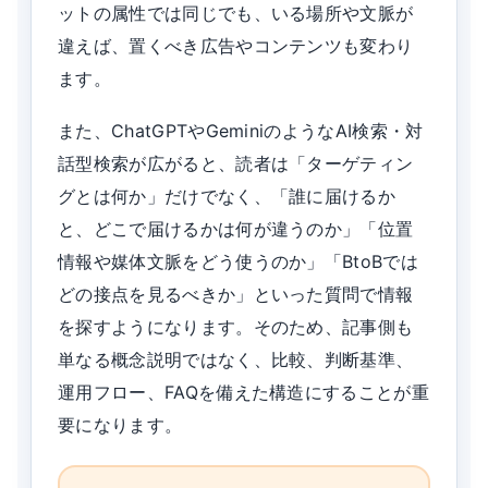
ットの属性では同じでも、いる場所や文脈が
違えば、置くべき広告やコンテンツも変わり
ます。
また、ChatGPTやGeminiのようなAI検索・対
話型検索が広がると、読者は「ターゲティン
グとは何か」だけでなく、「誰に届けるか
と、どこで届けるかは何が違うのか」「位置
情報や媒体文脈をどう使うのか」「BtoBでは
どの接点を見るべきか」といった質問で情報
を探すようになります。そのため、記事側も
単なる概念説明ではなく、比較、判断基準、
運用フロー、FAQを備えた構造にすることが重
要になります。