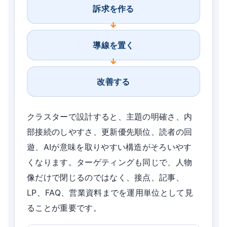
訴求を作る
導線を置く
改善する
クラスターで設計すると、主題の明確さ、内
部接続のしやすさ、更新優先順位、読者の回
遊、AIが意味を取りやすい構造がそろいやす
くなります。ターゲティングも同じで、人物
像だけで閉じるのではなく、接点、記事、
LP、FAQ、営業資料までを運用単位として見
ることが重要です。