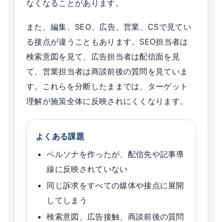
なくなることがあります。
また、編集、SEO、広告、営業、CSで見てい
る接点が違うこともあります。SEO担当者は
検索意図を見て、広告担当者は配信面を見
て、営業担当者は商談前後の質問を見ていま
す。これらを分断したままでは、ターゲット
理解が施策全体に反映されにくくなります。
よくある課題
ペルソナを作ったが、配信先や記事導
線に反映されていない
同じ訴求をすべての媒体や接点に展開
してしまう
検索意図、広告接触、商談前後の質問