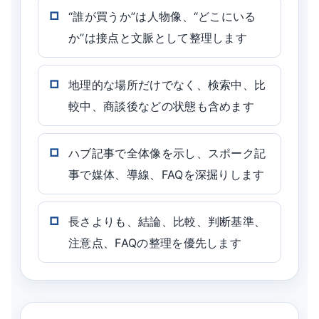
“誰が買うか”は人物像、“どこにいる
か”は接点と文脈として整理します
地理的な場所だけでなく、検索中、比
較中、商談後などの状態も含めます
ハブ記事で全体像を示し、スポーク記
事で媒体、導線、FAQを深掘りします
長さよりも、結論、比較、判断基準、
注意点、FAQの整理を優先します