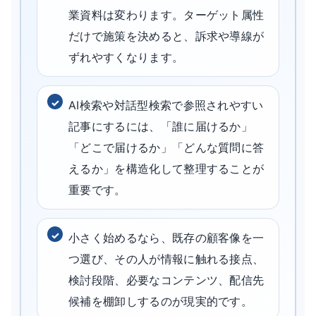
業資料は変わります。ターゲット属性
だけで施策を決めると、訴求や導線が
ずれやすくなります。
AI検索や対話型検索で参照されやすい
記事にするには、「誰に届けるか」
「どこで届けるか」「どんな質問に答
えるか」を構造化して整理することが
重要です。
小さく始めるなら、既存の顧客像を一
つ選び、その人が情報に触れる接点、
検討段階、必要なコンテンツ、配信先
候補を棚卸しするのが現実的です。