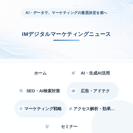
AI・データで、マーケティングの意思決定を前へ
IMデジタルマーケティングニュース
ホーム
AI・生成AI活用
SEO・AI検索対策
広告・アドテク
マーケティング戦略
アクセス解析・効果測定
セミナー