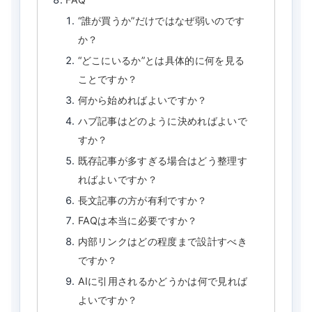
“誰が買うか”だけではなぜ弱いのです
か？
“どこにいるか”とは具体的に何を見る
ことですか？
何から始めればよいですか？
ハブ記事はどのように決めればよいで
すか？
既存記事が多すぎる場合はどう整理す
ればよいですか？
長文記事の方が有利ですか？
FAQは本当に必要ですか？
内部リンクはどの程度まで設計すべき
ですか？
AIに引用されるかどうかは何で見れば
よいですか？