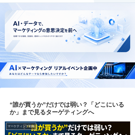
“誰が買うか”だけでは弱い？「どこにいる
か」まで見るターゲティングへ
マーケティング戦略