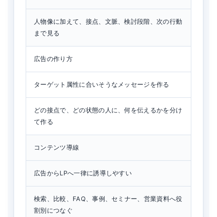
人物像に加えて、接点、文脈、検討段階、次の行動
まで見る
広告の作り方
ターゲット属性に合いそうなメッセージを作る
どの接点で、どの状態の人に、何を伝えるかを分け
て作る
コンテンツ導線
広告からLPへ一律に誘導しやすい
検索、比較、FAQ、事例、セミナー、営業資料へ役
割別につなぐ