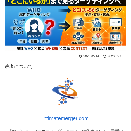
2026.05.14
2026.05.15
著者について
intimatemerger.com
「IMデジタルマーケティングニュース」編集者として、最新の