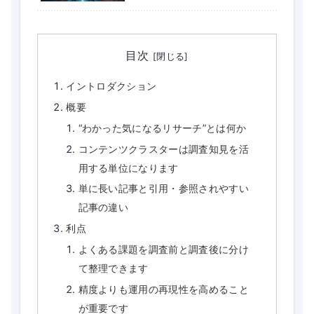
目次
イントロダクション
概要
“わかった気になるリサーチ”とは何か
コンテンツクラスターは調査知見を活
用する単位になります
単に長い記事と引用・参照されやすい
記事の違い
利点
よくある課題を調査前と調査後に分け
て整理できます
精度よりも運用の再現性を高めること
が重要です