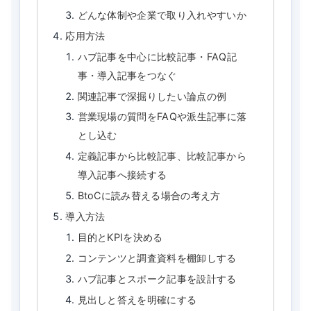
どんな体制や企業で取り入れやすいか
応用方法
ハブ記事を中心に比較記事・FAQ記
事・導入記事をつなぐ
関連記事で深掘りしたい論点の例
営業現場の質問をFAQや派生記事に落
とし込む
定義記事から比較記事、比較記事から
導入記事へ接続する
BtoCに読み替える場合の考え方
導入方法
目的とKPIを決める
コンテンツと調査資料を棚卸しする
ハブ記事とスポーク記事を設計する
見出しと答えを明確にする