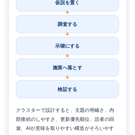
仮説を置く
調査する
示唆にする
施策へ落とす
検証する
クラスターで設計すると、主題の明確さ、内
部接続のしやすさ、更新優先順位、読者の回
遊、AIが意味を取りやすい構造がそろいやす