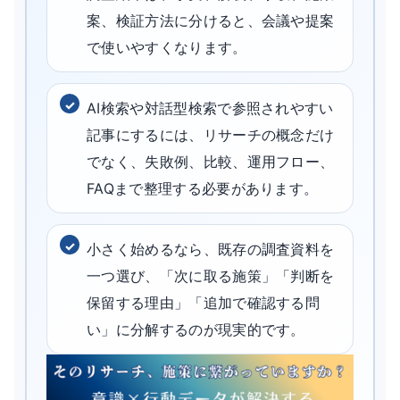
案、検証方法に分けると、会議や提案
で使いやすくなります。
AI検索や対話型検索で参照されやすい
記事にするには、リサーチの概念だけ
でなく、失敗例、比較、運用フロー、
FAQまで整理する必要があります。
小さく始めるなら、既存の調査資料を
一つ選び、「次に取る施策」「判断を
保留する理由」「追加で確認する問
い」に分解するのが現実的です。