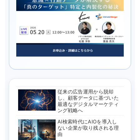
従来の広告運用から脱却
し、顧客データに基づいた
最適なデジタルマーケティ
ング戦略へ
AI検索時代にAIOを導入し
ない企業が取り残される理
由