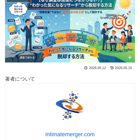
2026.05.12
2026.05.15
著者について
intimatemerger.com