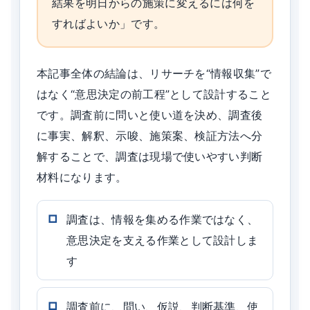
結果を明日からの施策に変えるには何を
すればよいか」です。
本記事全体の結論は、リサーチを“情報収集”で
はなく“意思決定の前工程”として設計すること
です。調査前に問いと使い道を決め、調査後
に事実、解釈、示唆、施策案、検証方法へ分
解することで、調査は現場で使いやすい判断
材料になります。
調査は、情報を集める作業ではなく、
意思決定を支える作業として設計しま
す
調査前に、問い、仮説、判断基準、使