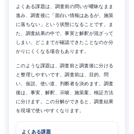
よくある課題は、調査前の問いが曖昧なまま
進み、調査後に「面白い情報はあるが、施策
に落ちない」という状態になることです。ま
た、調査結果の中で、事実と解釈が混ざって
しまい、どこまでが確認できたことなのか分
かりにくくなる場合もあります。
このような課題は、調査前と調査後に分ける
と整理しやすいです。調査前は、目的、問
い、仮説、使い道、判断者を決めます。調査
後は、事実、解釈、示唆、施策案、検証方法
に分けます。この分解ができると、調査結果
を現場で使いやすくなります。
よくある課題