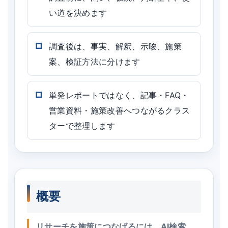
い道を決めます
調査後は、事実、解釈、示唆、施策
案、検証方法に分けます
単発レポートではなく、記事・FAQ・
営業資料・施策改善へつながるクラス
ターで整理します
概要
リサーチを施策につなげるには、AI検索、