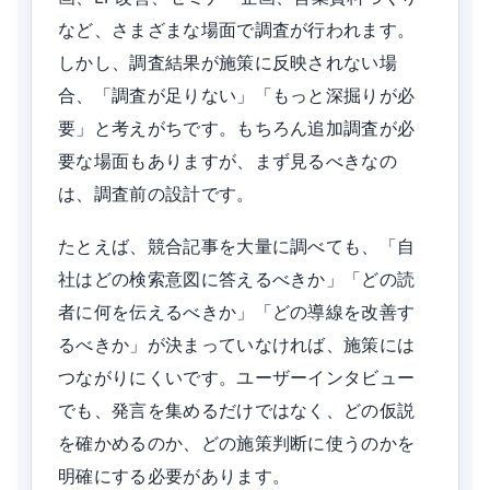
など、さまざまな場面で調査が行われます。
しかし、調査結果が施策に反映されない場
合、「調査が足りない」「もっと深掘りが必
要」と考えがちです。もちろん追加調査が必
要な場面もありますが、まず見るべきなの
は、調査前の設計です。
たとえば、競合記事を大量に調べても、「自
社はどの検索意図に答えるべきか」「どの読
者に何を伝えるべきか」「どの導線を改善す
るべきか」が決まっていなければ、施策には
つながりにくいです。ユーザーインタビュー
でも、発言を集めるだけではなく、どの仮説
を確かめるのか、どの施策判断に使うのかを
明確にする必要があります。