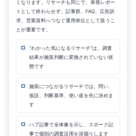
くなります。リサーチも同じで、単発レポー
トとして終わらせず、記事群、FAQ、広告訴
求、営業資料へつなぐ運用単位として扱うこ
とが重要です。
“わかった気になるリサーチ”は、調査
結果が施策判断に変換されていない状
態です
施策につながるリサーチでは、問い、
仮説、判断基準、使い道を先に決めま
す
ハブ記事で全体像を示し、スポーク記
事で個別の調査活用を深掘りします