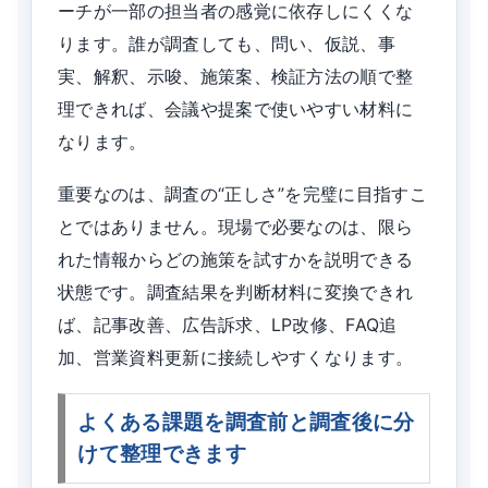
ーチが一部の担当者の感覚に依存しにくくな
ります。誰が調査しても、問い、仮説、事
実、解釈、示唆、施策案、検証方法の順で整
理できれば、会議や提案で使いやすい材料に
なります。
重要なのは、調査の“正しさ”を完璧に目指すこ
とではありません。現場で必要なのは、限ら
れた情報からどの施策を試すかを説明できる
状態です。調査結果を判断材料に変換できれ
ば、記事改善、広告訴求、LP改修、FAQ追
加、営業資料更新に接続しやすくなります。
よくある課題を調査前と調査後に分
けて整理できます