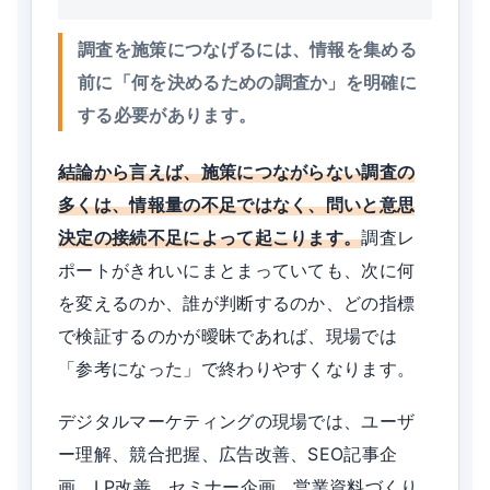
調査を施策につなげるには、情報を集める
前に「何を決めるための調査か」を明確に
する必要があります。
結論から言えば、施策につながらない調査の
多くは、情報量の不足ではなく、問いと意思
決定の接続不足によって起こります。
調査レ
ポートがきれいにまとまっていても、次に何
を変えるのか、誰が判断するのか、どの指標
で検証するのかが曖昧であれば、現場では
「参考になった」で終わりやすくなります。
デジタルマーケティングの現場では、ユーザ
ー理解、競合把握、広告改善、SEO記事企
画、LP改善、セミナー企画、営業資料づくり