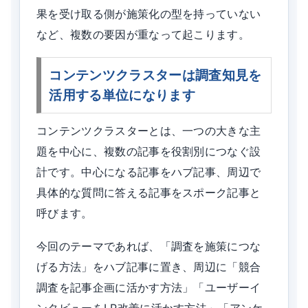
果を受け取る側が施策化の型を持っていない
など、複数の要因が重なって起こります。
コンテンツクラスターは調査知見を
活用する単位になります
コンテンツクラスターとは、一つの大きな主
題を中心に、複数の記事を役割別につなぐ設
計です。中心になる記事をハブ記事、周辺で
具体的な質問に答える記事をスポーク記事と
呼びます。
今回のテーマであれば、「調査を施策につな
げる方法」をハブ記事に置き、周辺に「競合
調査を記事企画に活かす方法」「ユーザーイ