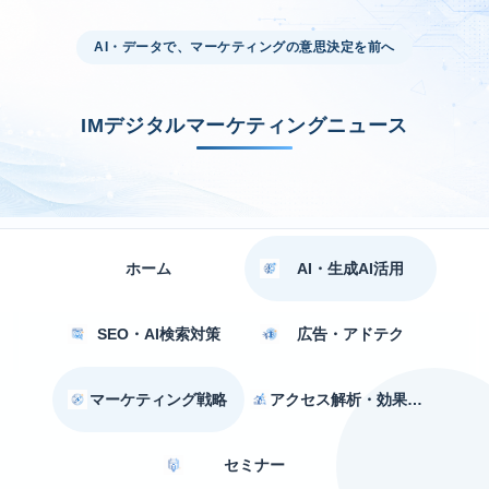
AI・データで、マーケティングの意思決定を前へ
IMデジタルマーケティングニュース
ホーム
AI・生成AI活用
SEO・AI検索対策
広告・アドテク
マーケティング戦略
アクセス解析・効果測定
セミナー