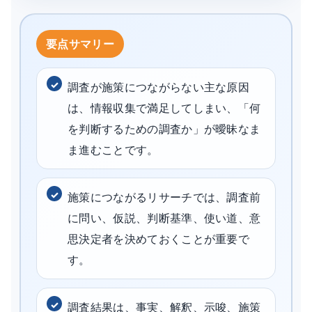
調査が施策につながらない主な原因
は、情報収集で満足してしまい、「何
を判断するための調査か」が曖昧なま
ま進むことです。
施策につながるリサーチでは、調査前
に問い、仮説、判断基準、使い道、意
思決定者を決めておくことが重要で
す。
調査結果は、事実、解釈、示唆、施策