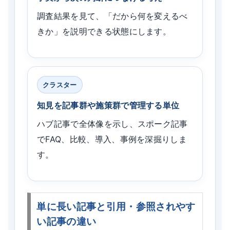
調査結果を見て、「だから何を変えるべ
きか」を説明できる状態にします。
クラスター
知見を記事群や施策群で管理する単位
ハブ記事で全体像を示し、スポーク記事
でFAQ、比較、導入、事例を深掘りしま
す。
単に長い記事と引用・参照されやす
い記事の違い