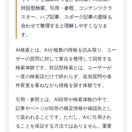
対話型検索、引用・参照、コンテンツクラ
スター、ハブ記事、スポーク記事の意味も
合わせて整理すると理解しやすくなりま
す。
AI検索とは、AIが複数の情報を読み取り、ユー
ザーの質問に対して要点を整理して回答する
検索体験です。対話型検索とは、ユーザーが
一度の検索語だけで終わらず、追加質問や条
件変更を重ねながら情報を探す体験です。
引用・参照とは、AI回答や検索体験の中で、
記事やページが回答の補足情報や確認先とし
て扱われることです。ただし、AIに引用され
ることを保証する方法ではありません。重要