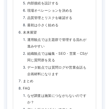
内部接続を設計する
現場オペレーションを決める
品質管理とリスクを確認する
最初は小さく始める
未来展望
運用観点では主題群で管理する流れが
進みやすい
組織観点では編集・SEO・営業・CSが
同じ質問群を見る
データ観点では質問ログや営業会話も
企画材料になります
まとめ
FAQ
なぜ調査は施策につながらないのです
か？