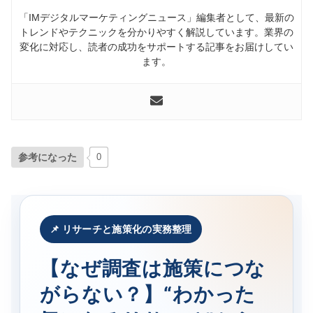
「IMデジタルマーケティングニュース」編集者として、最新の
トレンドやテクニックを分かりやすく解説しています。業界の
変化に対応し、読者の成功をサポートする記事をお届けしてい
ます。
参考になった
0
📌 リサーチと施策化の実務整理
【なぜ調査は施策につな
がらない？】“わかった