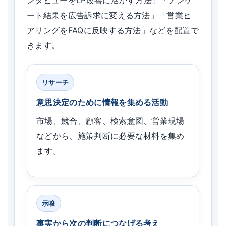
ンタビューをLP改善に活かす方法」「アンケ
ート結果を広告訴求に変える方法」「営業ヒ
アリングをFAQに反映する方法」などを配置で
きます。
リサーチ
意思決定のために情報を集める活動
市場、競合、顧客、検索意図、営業現場
などから、施策判断に必要な材料を集め
ます。
示唆
事実から次の判断につなげる考え