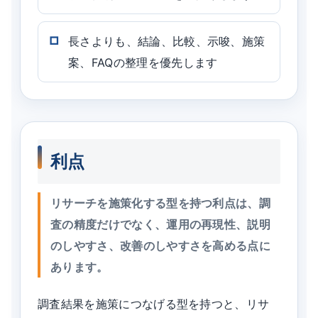
長さよりも、結論、比較、示唆、施策
案、FAQの整理を優先します
利点
リサーチを施策化する型を持つ利点は、調
査の精度だけでなく、運用の再現性、説明
のしやすさ、改善のしやすさを高める点に
あります。
調査結果を施策につなげる型を持つと、リサ