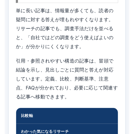
単に長い記事は、情報量が多くても、読者の
疑問に対する答えが埋もれやすくなります。
リサーチの記事でも、調査手法だけを並べる
と、「自社ではどの調査をどう使えばよいの
か」が分かりにくくなります。
引用・参照されやすい構造の記事は、冒頭で
結論を示し、見出しごとに質問と答えが対応
しています。定義、比較、判断基準、注意
点、FAQが分かれており、必要に応じて関連す
る記事へ移動できます。
比較軸
わかった気になるリサーチ