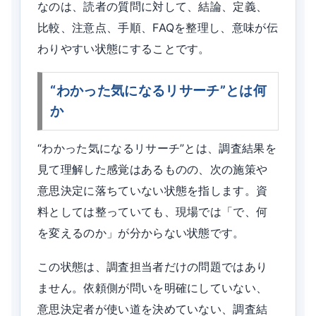
なのは、読者の質問に対して、結論、定義、
比較、注意点、手順、FAQを整理し、意味が伝
わりやすい状態にすることです。
“わかった気になるリサーチ”とは何
か
“わかった気になるリサーチ”とは、調査結果を
見て理解した感覚はあるものの、次の施策や
意思決定に落ちていない状態を指します。資
料としては整っていても、現場では「で、何
を変えるのか」が分からない状態です。
この状態は、調査担当者だけの問題ではあり
ません。依頼側が問いを明確にしていない、
意思決定者が使い道を決めていない、調査結