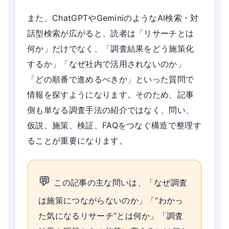
また、ChatGPTやGeminiのようなAI検索・対
話型検索が広がると、読者は「リサーチとは
何か」だけでなく、「調査結果をどう施策化
するか」「なぜ社内で活用されないのか」
「どの順番で進めるべきか」といった質問で
情報を探すようになります。そのため、記事
側も単なる調査手法の紹介ではなく、問い、
仮説、施策、検証、FAQをつなぐ構造で整理す
ることが重要になります。
この記事の主な問いは、「なぜ調査
は施策につながらないのか」「“わかっ
た気になるリサーチ”とは何か」「調査