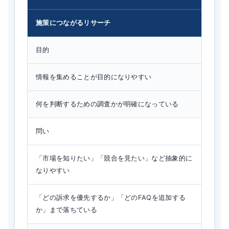
施策につながるリサーチ
目的
情報を集めることが目的になりやすい
何を判断するための調査かが明確になっている
問い
「市場を知りたい」「競合を見たい」など抽象的に
なりやすい
「どの訴求を優先するか」「どのFAQを追加する
か」まで落ちている