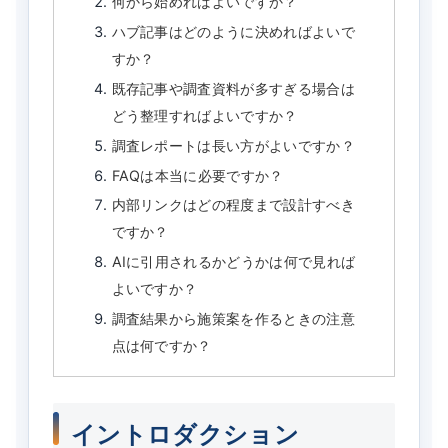
何から始めればよいですか？
ハブ記事はどのように決めればよいで
すか？
既存記事や調査資料が多すぎる場合は
どう整理すればよいですか？
調査レポートは長い方がよいですか？
FAQは本当に必要ですか？
内部リンクはどの程度まで設計すべき
ですか？
AIに引用されるかどうかは何で見れば
よいですか？
調査結果から施策案を作るときの注意
点は何ですか？
イントロダクション