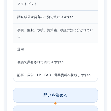
アウトプット
調査結果や発言の一覧で終わりやすい
事実、解釈、示唆、施策案、検証方法に分かれてい
る
運用
会議で共有されて終わりやすい
記事、広告、LP、FAQ、営業資料へ接続しやすい
問いを決める