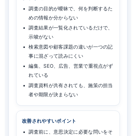
調査の目的が曖昧で、何を判断するた
めの情報か分からない
調査結果が一覧化されているだけで、
示唆がない
検索意図や顧客課題の違いが一つの記
事に混ざって読みにくい
編集、SEO、広告、営業で重視点がず
れている
調査資料が共有されても、施策の担当
者や期限が決まらない
改善されやすいポイント
調査前に、意思決定に必要な問いをそ