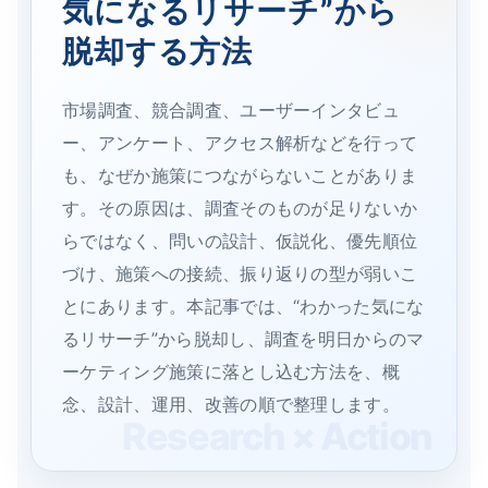
気になるリサーチ”から
脱却する方法
市場調査、競合調査、ユーザーインタビュ
ー、アンケート、アクセス解析などを行って
も、なぜか施策につながらないことがありま
す。その原因は、調査そのものが足りないか
らではなく、問いの設計、仮説化、優先順位
づけ、施策への接続、振り返りの型が弱いこ
とにあります。本記事では、“わかった気にな
るリサーチ”から脱却し、調査を明日からのマ
ーケティング施策に落とし込む方法を、概
念、設計、運用、改善の順で整理します。