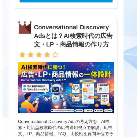
Conversational Discovery
Adsとは？AI検索時代の広告
文・LP・商品情報の作り方
Conversational Discovery Adsの考え方を、AI検
索・対話型検索時代の広告運用視点で解説。広告
文、LP、商品情報、FAQ、比較軸を質問単位でそ