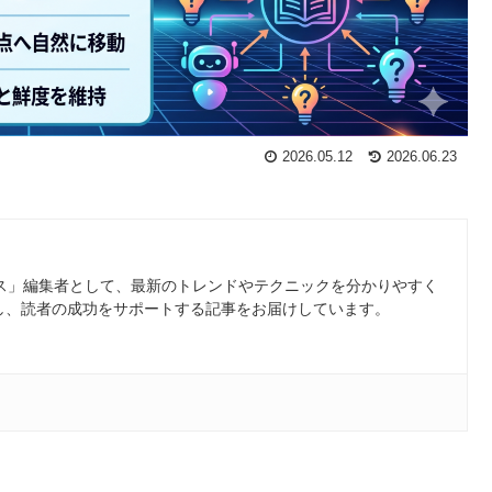
2026.05.12
2026.06.23
ース」編集者として、最新のトレンドやテクニックを分かりやすく
し、読者の成功をサポートする記事をお届けしています。