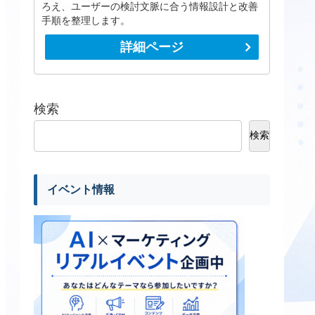
ろえ、ユーザーの検討文脈に合う情報設計と改善
手順を整理します。
詳細ページ
検索
検索
イベント情報