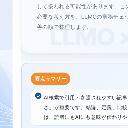
して扱われる可能性があります。この
必要な考え方を、LLMOの実務チェ
善の順で整理します。
AI検索で引用・参照されやすい記
さ」が重要です。結論、定義、比較
は、読者にもAIにも意味が伝わり