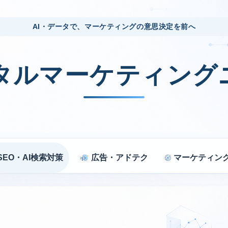
AI・データで、マーケティングの意思決定を前へ
ジタルマーケティング
SEO・AI検索対策
広告・アドテク