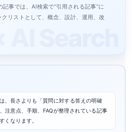
記事では、AI検索で“引用される記事”に
ックリストとして、概念、設計、運用、改
事は、長さよりも「質問に対する答えの明確
、注意点、手順、FAQが整理されている記事
やすくなります。