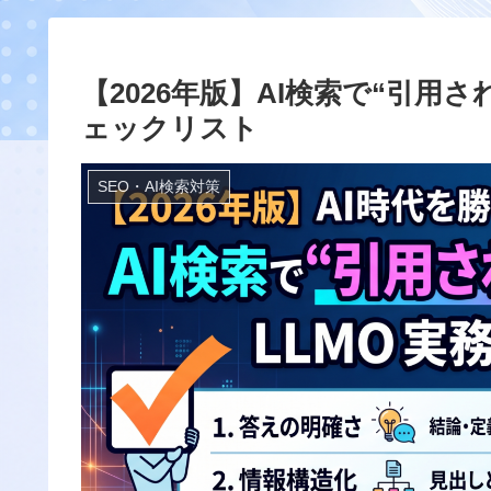
【2026年版】AI検索で“引用
ェックリスト
SEO・AI検索対策