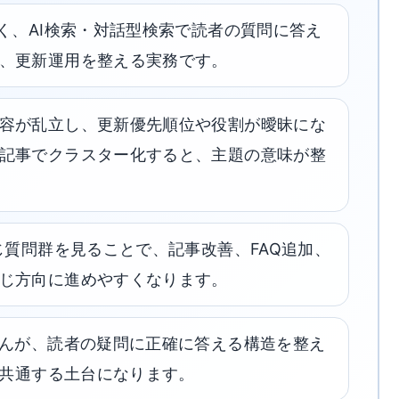
く、AI検索・対話型検索で読者の質問に答え
、更新運用を整える実務です。
容が乱立し、更新優先順位や役割が曖昧にな
記事でクラスター化すると、主題の意味が整
じ質問群を見ることで、記事改善、FAQ追加、
じ方向に進めやすくなります。
せんが、読者の疑問に正確に答える構造を整え
も共通する土台になります。