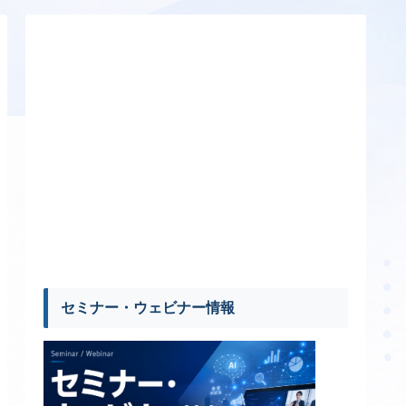
セミナー・ウェビナー情報