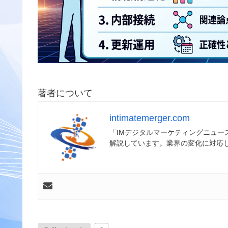
著者について
intimatemerger.com
「IMデジタルマーケティングニュ
解説しています。業界の変化に対応