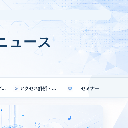
ニュース
マーケティング戦略
アクセス解析・効果測定
セミナー