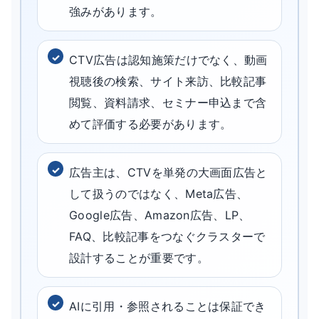
強みがあります。
CTV広告は認知施策だけでなく、動画
視聴後の検索、サイト来訪、比較記事
閲覧、資料請求、セミナー申込まで含
めて評価する必要があります。
広告主は、CTVを単発の大画面広告と
して扱うのではなく、Meta広告、
Google広告、Amazon広告、LP、
FAQ、比較記事をつなぐクラスターで
設計することが重要です。
AIに引用・参照されることは保証でき