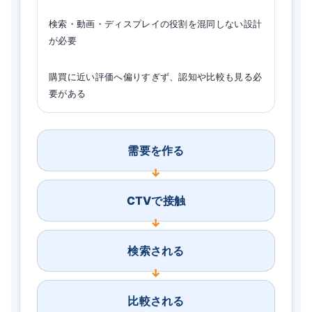
検索・動画・ディスプレイの役割を混同しない設計
が必要
購買に近い評価へ偏りすぎず、認知や比較も見る必
要がある
需要を作る
CTVで接触
検索される
比較される