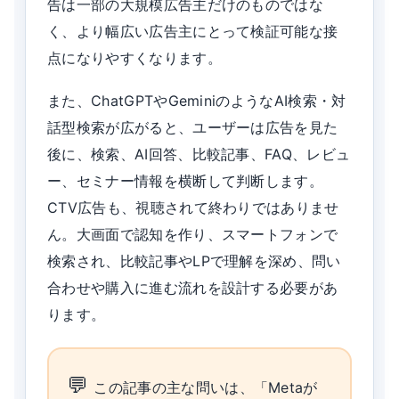
告は一部の大規模広告主だけのものではな
く、より幅広い広告主にとって検証可能な接
点になりやすくなります。
また、ChatGPTやGeminiのようなAI検索・対
話型検索が広がると、ユーザーは広告を見た
後に、検索、AI回答、比較記事、FAQ、レビュ
ー、セミナー情報を横断して判断します。
CTV広告も、視聴されて終わりではありませ
ん。大画面で認知を作り、スマートフォンで
検索され、比較記事やLPで理解を深め、問い
合わせや購入に進む流れを設計する必要があ
ります。
この記事の主な問いは、「Metaが