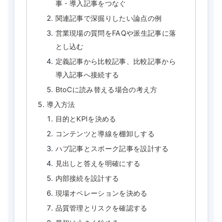
事・導入記事をつなぐ
関連記事で深掘りしたい論点の例
営業現場の質問をFAQや派生記事に落
とし込む
定義記事から比較記事、比較記事から
導入記事へ接続する
BtoCに読み替える場合の考え方
導入方法
目的とKPIを決める
コンテンツと導線を棚卸しする
ハブ記事とスポーク記事を設計する
見出しと答えを明確にする
内部接続を設計する
現場オペレーションを決める
品質管理とリスクを確認する