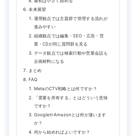
最初は小さく始める
未来展望
運用観点では主題群で管理する流れが
進みやすい
組織観点では編集・SEO・広告・営
業・CSが同じ質問群を見る
データ観点では検索行動や営業会話も
企画材料になる
まとめ
FAQ
MetaのCTV戦略とは何ですか？
「需要を所有する」とはどういう意味
ですか？
GoogleやAmazonとは何が違います
か？
何から始めればよいですか？