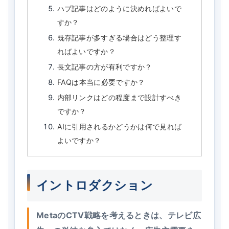
ハブ記事はどのように決めればよいで
すか？
既存記事が多すぎる場合はどう整理す
ればよいですか？
長文記事の方が有利ですか？
FAQは本当に必要ですか？
内部リンクはどの程度まで設計すべき
ですか？
AIに引用されるかどうかは何で見れば
よいですか？
イントロダクション
MetaのCTV戦略を考えるときは、テレビ広