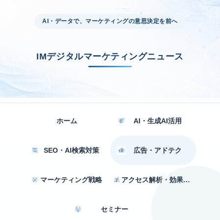
AI・データで、マーケティングの意思決定を前へ
IMデジタルマーケティングニュース
ホーム
AI・生成AI活用
SEO・AI検索対策
広告・アドテク
マーケティング戦略
アクセス解析・効果測定
セミナー