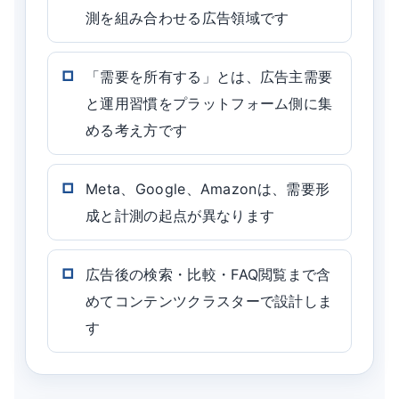
測を組み合わせる広告領域です
「需要を所有する」とは、広告主需要
と運用習慣をプラットフォーム側に集
める考え方です
Meta、Google、Amazonは、需要形
成と計測の起点が異なります
広告後の検索・比較・FAQ閲覧まで含
めてコンテンツクラスターで設計しま
す