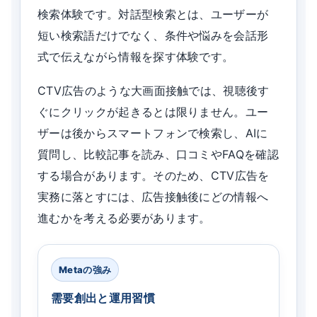
検索体験です。対話型検索とは、ユーザーが
短い検索語だけでなく、条件や悩みを会話形
式で伝えながら情報を探す体験です。
CTV広告のような大画面接触では、視聴後す
ぐにクリックが起きるとは限りません。ユー
ザーは後からスマートフォンで検索し、AIに
質問し、比較記事を読み、口コミやFAQを確認
する場合があります。そのため、CTV広告を
実務に落とすには、広告接触後にどの情報へ
進むかを考える必要があります。
Metaの強み
需要創出と運用習慣