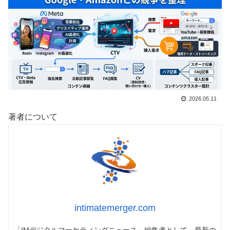
2026.05.11
著者について
intimatemerger.com
「IMデジタルマーケティングニュース」編集者として、最新の