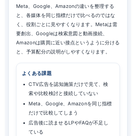
Meta、Google、Amazonの違いを整理する
と、各媒体を同じ指標だけで比べるのではな
く、役割ごとに見やすくなります。Metaは需
要創出、Googleは検索意図と動画接続、
Amazonは購買に近い接点というように分ける
と、予算配分の説明がしやすくなります。
よくある課題
CTV広告を認知施策だけで見て、検
索や比較検討と接続していない
Meta、Google、Amazonを同じ指標
だけで比較してしまう
広告後に読ませるLPやFAQが不足し
ている