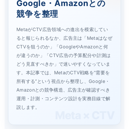
Google・Amazonとの
競争を整理
MetaがCTV広告領域への進出を模索してい
ると報じられるなか、広告主は「Metaはなぜ
CTVを狙うのか」「GoogleやAmazonと何
が違うのか」「CTV広告の予算配分や計測は
どう見直すべきか」で迷いやすくなっていま
す。本記事では、MetaのCTV戦略を“需要を
所有する”という視点から整理し、Google・
Amazonとの競争構造、広告主が確認すべき
運用・計測・コンテンツ設計を実務目線で解
説します。