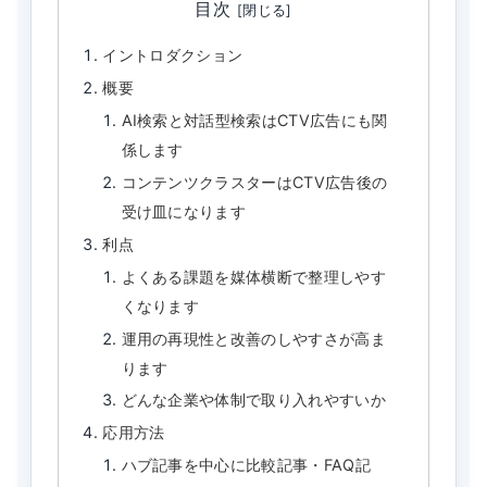
目次
イントロダクション
概要
AI検索と対話型検索はCTV広告にも関
係します
コンテンツクラスターはCTV広告後の
受け皿になります
利点
よくある課題を媒体横断で整理しやす
くなります
運用の再現性と改善のしやすさが高ま
ります
どんな企業や体制で取り入れやすいか
応用方法
ハブ記事を中心に比較記事・FAQ記