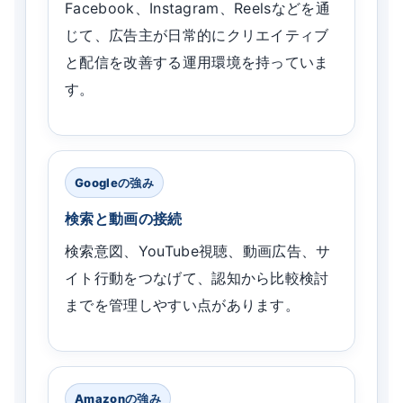
Facebook、Instagram、Reelsなどを通
じて、広告主が日常的にクリエイティブ
と配信を改善する運用環境を持っていま
す。
Googleの強み
検索と動画の接続
検索意図、YouTube視聴、動画広告、サ
イト行動をつなげて、認知から比較検討
までを管理しやすい点があります。
Amazonの強み