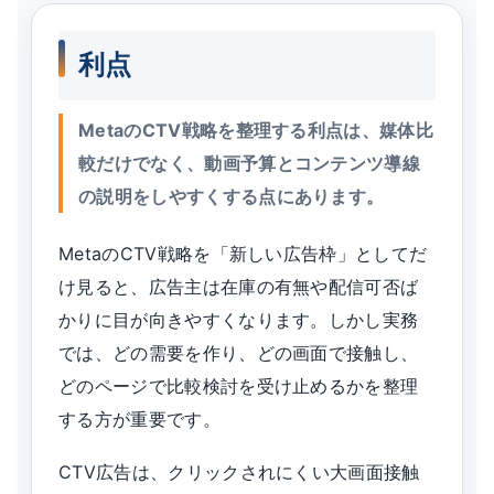
利点
MetaのCTV戦略を整理する利点は、媒体比
較だけでなく、動画予算とコンテンツ導線
の説明をしやすくする点にあります。
MetaのCTV戦略を「新しい広告枠」としてだ
け見ると、広告主は在庫の有無や配信可否ば
かりに目が向きやすくなります。しかし実務
では、どの需要を作り、どの画面で接触し、
どのページで比較検討を受け止めるかを整理
する方が重要です。
CTV広告は、クリックされにくい大画面接触