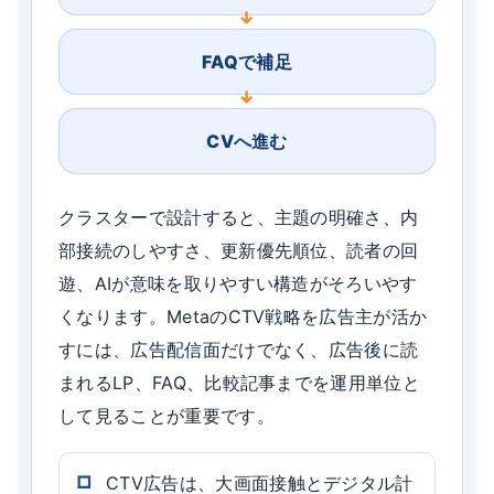
FAQで補足
CVへ進む
クラスターで設計すると、主題の明確さ、内
部接続のしやすさ、更新優先順位、読者の回
遊、AIが意味を取りやすい構造がそろいやす
くなります。MetaのCTV戦略を広告主が活か
すには、広告配信面だけでなく、広告後に読
まれるLP、FAQ、比較記事までを運用単位と
して見ることが重要です。
CTV広告は、大画面接触とデジタル計