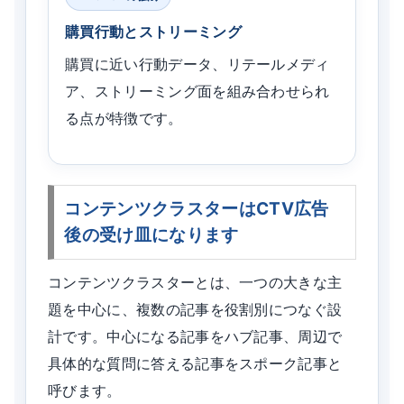
購買行動とストリーミング
購買に近い行動データ、リテールメディ
ア、ストリーミング面を組み合わせられ
る点が特徴です。
コンテンツクラスターはCTV広告
後の受け皿になります
コンテンツクラスターとは、一つの大きな主
題を中心に、複数の記事を役割別につなぐ設
計です。中心になる記事をハブ記事、周辺で
具体的な質問に答える記事をスポーク記事と
呼びます。