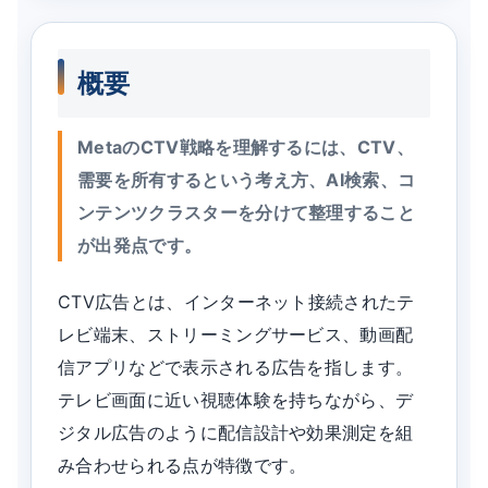
概要
MetaのCTV戦略を理解するには、CTV、
需要を所有するという考え方、AI検索、コ
ンテンツクラスターを分けて整理すること
が出発点です。
CTV広告とは、インターネット接続されたテ
レビ端末、ストリーミングサービス、動画配
信アプリなどで表示される広告を指します。
テレビ画面に近い視聴体験を持ちながら、デ
ジタル広告のように配信設計や効果測定を組
み合わせられる点が特徴です。