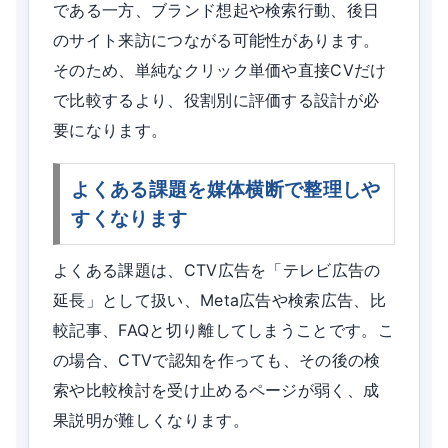
である一方、ブランド想起や検索行動、後日
のサイト来訪につながる可能性があります。
そのため、単純なクリック単価や直接CVだけ
で比較するより、役割別に評価する設計が必
要になります。
よくある課題を媒体横断で整理しや
すくなります
よくある課題は、CTV広告を「テレビ広告の
延長」として扱い、Meta広告や検索広告、比
較記事、FAQと切り離してしまうことです。こ
の場合、CTVで認知を作っても、その後の検
索や比較検討を受け止めるページが弱く、成
果説明が難しくなります。