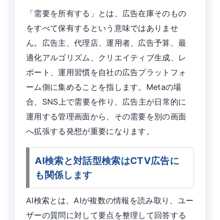
「需要を所有する」とは、広告在庫そのもの
をすべて保有するという意味ではありませ
ん。広告主、代理店、運用者、広告予算、最
適化アルゴリズム、クリエイティブ生成、レ
ポート、運用習慣を自社の広告プラットフォ
ーム側に集めることを指します。Metaの場
合、SNS上で需要を作り、広告主が日常的に
運用する管理画面から、その需要を別の画面
へ拡張する発想が重要になります。
AI検索と対話型検索はCTV広告に
も関係します
AI検索とは、AIが複数の情報を読み取り、ユー
ザーの質問に対して要点を整理して回答する