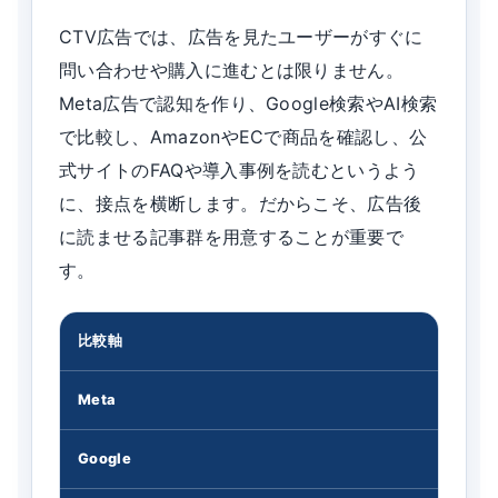
CTV広告では、広告を見たユーザーがすぐに
問い合わせや購入に進むとは限りません。
Meta広告で認知を作り、Google検索やAI検索
で比較し、AmazonやECで商品を確認し、公
式サイトのFAQや導入事例を読むというよう
に、接点を横断します。だからこそ、広告後
に読ませる記事群を用意することが重要で
す。
比較軸
Meta
Google