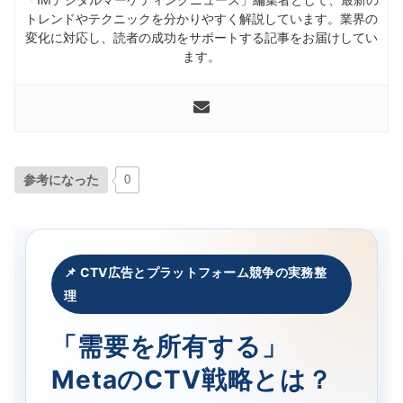
トレンドやテクニックを分かりやすく解説しています。業界の
変化に対応し、読者の成功をサポートする記事をお届けしてい
ます。
参考になった
0
📌 CTV広告とプラットフォーム競争の実務整
理
「需要を所有する」
MetaのCTV戦略とは？