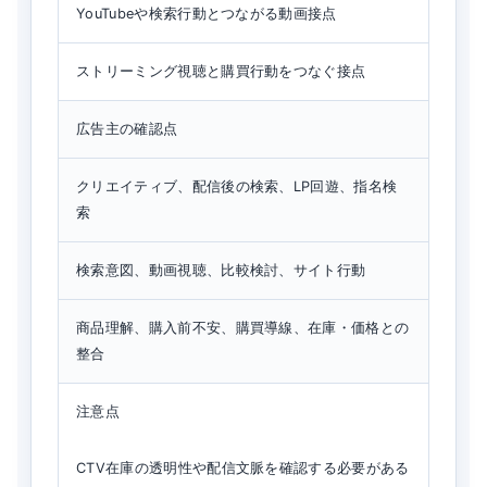
YouTubeや検索行動とつながる動画接点
ストリーミング視聴と購買行動をつなぐ接点
広告主の確認点
クリエイティブ、配信後の検索、LP回遊、指名検
索
検索意図、動画視聴、比較検討、サイト行動
商品理解、購入前不安、購買導線、在庫・価格との
整合
注意点
CTV在庫の透明性や配信文脈を確認する必要がある