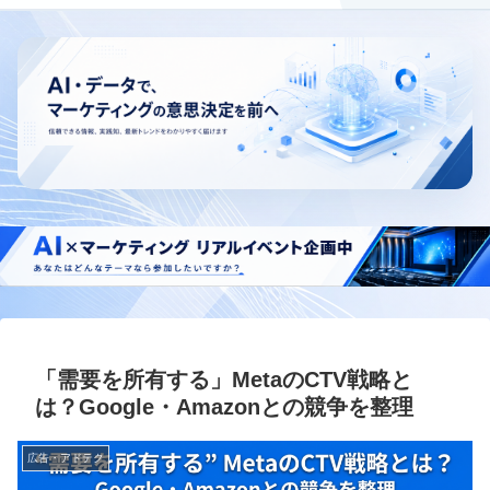
「需要を所有する」MetaのCTV戦略と
は？Google・Amazonとの競争を整理
広告・アドテク