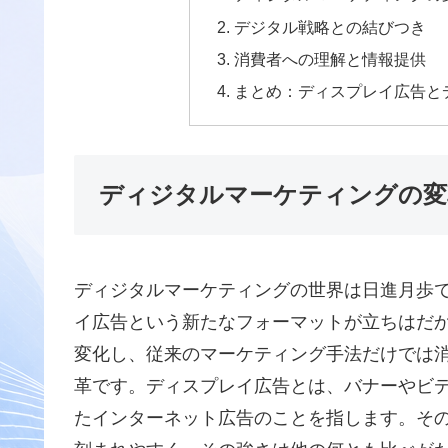
デジタル戦略との結びつき
消費者への理解と情報提供
まとめ：ディスプレイ広告と
ディジタルマーケティングの変
ディジタルマーケティングの世界は日進月歩
イ広告という新たなフォーマットが立ちはだ
変化し、従来のマーケティング手法だけでは
革です。ディスプレイ広告とは、バナーやビ
たインターネット広告のことを指します。そ