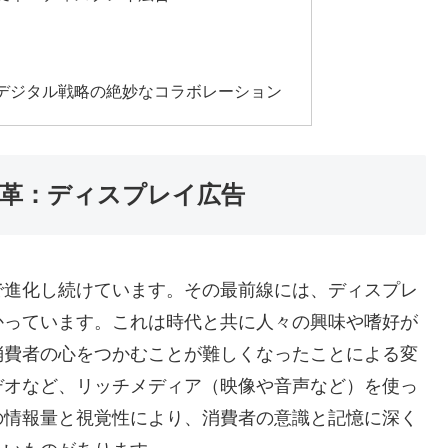
デジタル戦略の絶妙なコラボレーション
革：ディスプレイ広告
で進化し続けています。その最前線には、ディスプレ
かっています。これは時代と共に人々の興味や嗜好が
消費者の心をつかむことが難しくなったことによる変
デオなど、リッチメディア（映像や音声など）を使っ
の情報量と視覚性により、消費者の意識と記憶に深く