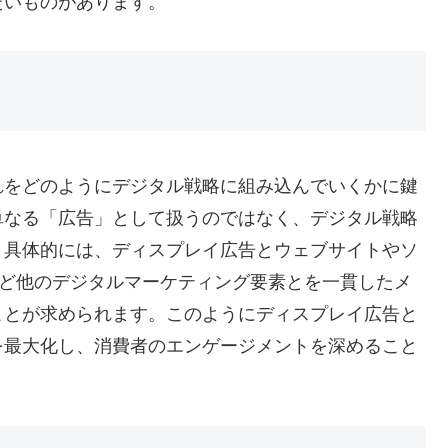
たいものがあります。
れをどのようにデジタル戦略に組み込んでいくかに鍵
単なる「広告」として扱うのではなく、デジタル戦略
。具体的には、ディスプレイ広告とウェブサイトやソ
など他のデジタルマーケティング要素とを一貫したメ
ことが求められます。このようにディスプレイ広告と
を最大化し、消費者のエンゲージメントを深めること