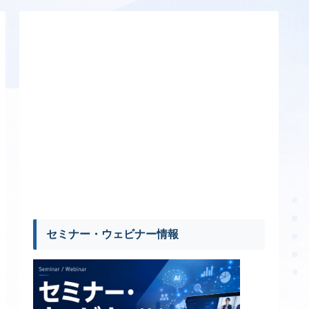
セミナー・ウェビナー情報