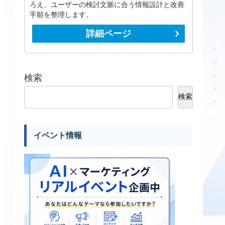
ろえ、ユーザーの検討文脈に合う情報設計と改善
手順を整理します。
詳細ページ
検索
検索
イベント情報