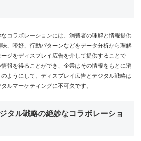
妙なコラボレーションには、消費者の理解と情報提供
興味、嗜好、行動パターンなどをデータ分析から理解
セージをディスプレイ広告を介して提供することで
い情報を得ることができ、企業はその情報をもとに消
このようにして、ディスプレイ広告とデジタル戦略は
ジタルマーケティングに不可欠です。
ジタル戦略の絶妙なコラボレーショ