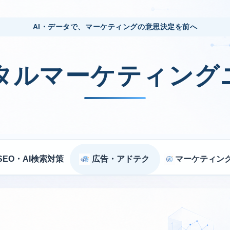
AI・データで、マーケティングの意思決定を前へ
ジタルマーケティング
SEO・AI検索対策
広告・アドテク