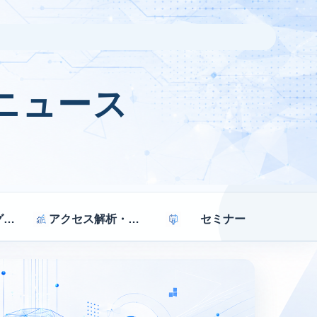
ニュース
マーケティング戦略
アクセス解析・効果測定
セミナー