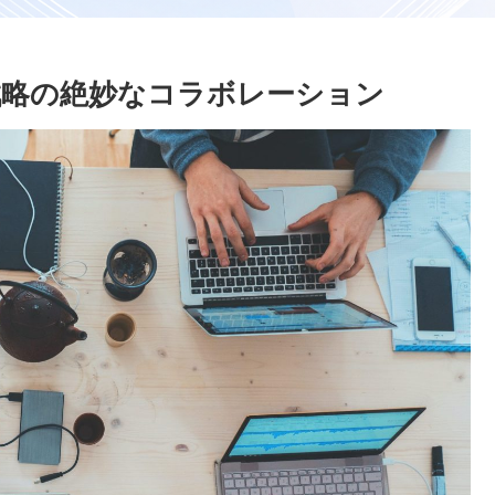
戦略の絶妙なコラボレーション