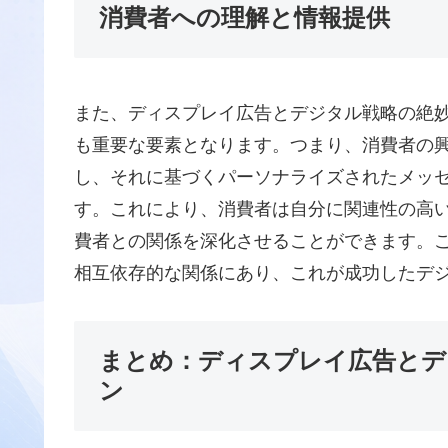
消費者への理解と情報提供
また、ディスプレイ広告とデジタル戦略の絶
も重要な要素となります。つまり、消費者の
し、それに基づくパーソナライズされたメッ
す。これにより、消費者は自分に関連性の高
費者との関係を深化させることができます。
相互依存的な関係にあり、これが成功したデ
まとめ：ディスプレイ広告とデ
ン