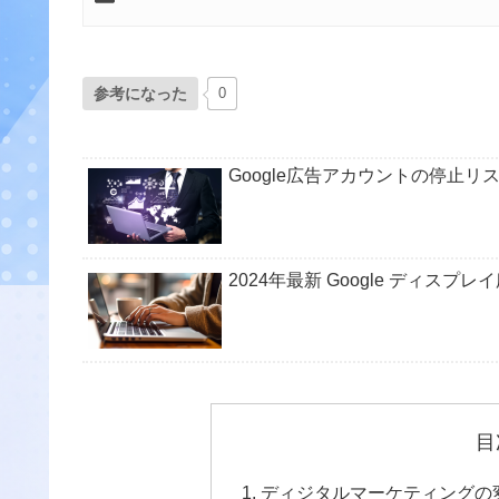
参考になった
0
Google広告アカウントの停止
2024年最新 Google ディス
目
ディジタルマーケティングの