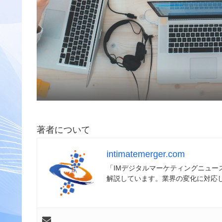
著者について
intimatemerger.com
「IMデジタルマーケティングニュ
解説しています。業界の変化に対応