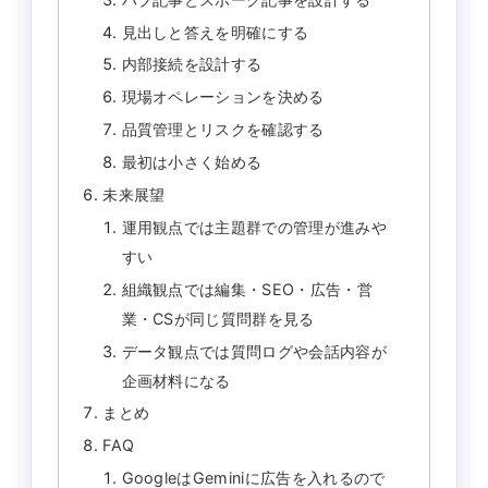
見出しと答えを明確にする
内部接続を設計する
現場オペレーションを決める
品質管理とリスクを確認する
最初は小さく始める
未来展望
運用観点では主題群での管理が進みや
すい
組織観点では編集・SEO・広告・営
業・CSが同じ質問群を見る
データ観点では質問ログや会話内容が
企画材料になる
まとめ
FAQ
GoogleはGeminiに広告を入れるので