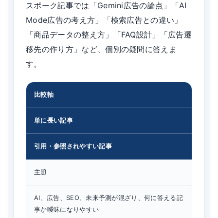
スポーク記事では「Gemini広告の論点」「AI
Mode広告の考え方」「検索広告との違い」
「商品データの整え方」「FAQ設計」「広告遷
移先の作り方」など、個別の疑問に答えま
す。
比較軸
単に長い記事
引用・参照されやすい記事
主題
AI、広告、SEO、未来予測が混ざり、何に答える記
事か曖昧になりやすい