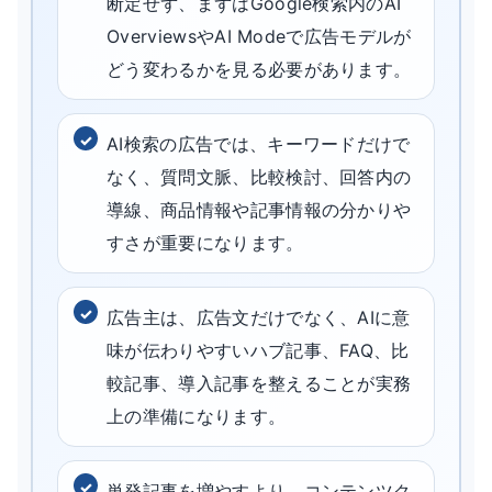
断定せず、まずはGoogle検索内のAI
OverviewsやAI Modeで広告モデルが
どう変わるかを見る必要があります。
AI検索の広告では、キーワードだけで
なく、質問文脈、比較検討、回答内の
導線、商品情報や記事情報の分かりや
すさが重要になります。
広告主は、広告文だけでなく、AIに意
味が伝わりやすいハブ記事、FAQ、比
較記事、導入記事を整えることが実務
上の準備になります。
単発記事を増やすより、コンテンツク