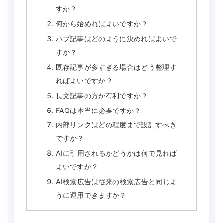
すか？
何から始めればよいですか？
ハブ記事はどのように決めればよいで
すか？
既存記事が多すぎる場合はどう整理す
ればよいですか？
長文記事の方が有利ですか？
FAQは本当に必要ですか？
内部リンクはどの程度まで設計すべき
ですか？
AIに引用されるかどうかは何で見れば
よいですか？
AI検索広告は従来の検索広告と同じよ
うに運用できますか？