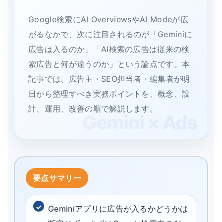
Google検索にAI OverviewsやAI Modeが広
がるなかで、次に注目されるのが「Geminiに
広告は入るのか」「AI検索の広告は従来の検
索広告と何が違うのか」という論点です。本
記事では、広告主・SEO担当者・編集者が明
日から整理すべき実務ポイントを、概念、設
計、運用、改善の順で解説します。
Geminiアプリに広告が入るかどうかは