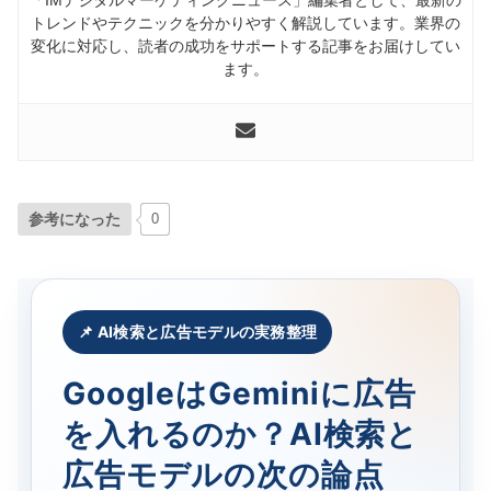
トレンドやテクニックを分かりやすく解説しています。業界の
変化に対応し、読者の成功をサポートする記事をお届けしてい
ます。
参考になった
0
📌 AI検索と広告モデルの実務整理
GoogleはGeminiに広告
を入れるのか？AI検索と
広告モデルの次の論点