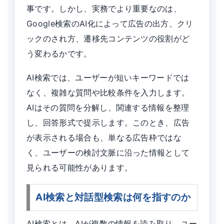
事です。しかし、実務でより重要なのは、
Google検索のAI化によって広告の出方、クリ
ックのされ方、遷移先コンテンツの役割がど
う変わるかです。
AI検索では、ユーザーが短いキーワードでは
なく、複雑な質問や比較条件を入力します。
AIはその質問を分解し、関連する情報を整理
し、回答形式で提示します。このとき、広告
が表示される場合も、単なる広告枠ではな
く、ユーザーの検討文脈に沿った情報として
見られる可能性があります。
AI検索と対話型検索は何を指すのか
AI検索とは、AIが複数の情報を読み取り、ユー