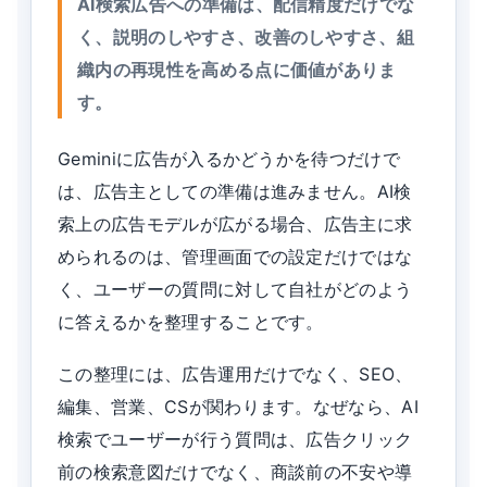
AI検索広告への準備は、配信精度だけでな
く、説明のしやすさ、改善のしやすさ、組
織内の再現性を高める点に価値がありま
す。
Geminiに広告が入るかどうかを待つだけで
は、広告主としての準備は進みません。AI検
索上の広告モデルが広がる場合、広告主に求
められるのは、管理画面での設定だけではな
く、ユーザーの質問に対して自社がどのよう
に答えるかを整理することです。
この整理には、広告運用だけでなく、SEO、
編集、営業、CSが関わります。なぜなら、AI
検索でユーザーが行う質問は、広告クリック
前の検索意図だけでなく、商談前の不安や導