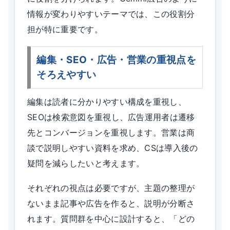
情報が変わりやすいテーマでは、この役割分
担が特に重要です。
編集・SEO・広告・営業の重視点を
そろえやすい
編集は読者に分かりやすい構成を重視し、
SEOは検索意図を重視し、広告運用者は遷移
先とコンバージョンを重視します。営業は商
談で説明しやすい資料を求め、CSは導入後の
疑問を減らしたいと考えます。
それぞれの視点は必要ですが、主題の整理が
ないまま記事や広告を作ると、説明が分断さ
れます。質問群を中心に設計すると、「どの