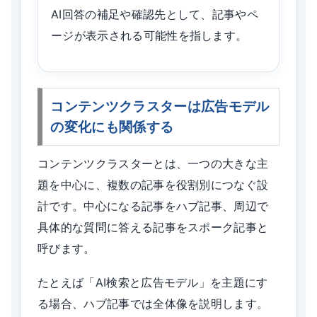
AI回答の補足や確認先として、記事やペ
ージが表示される可能性を指します。
コンテンツクラスターは広告モデル
の変化にも関係する
コンテンツクラスターとは、一つの大きな主
題を中心に、複数の記事を役割別につなぐ設
計です。中心になる記事をハブ記事、周辺で
具体的な質問に答える記事をスポーク記事と
呼びます。
たとえば「AI検索と広告モデル」を主題にす
る場合、ハブ記事では全体像を説明します。