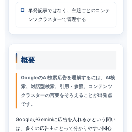
単発記事ではなく、主題ごとのコンテ
ンツクラスターで管理する
概要
GoogleのAI検索広告を理解するには、AI検
索、対話型検索、引用・参照、コンテンツ
クラスターの言葉をそろえることが出発点
です。
GoogleがGeminiに広告を入れるかという問い
は、多くの広告主にとって分かりやすい関心