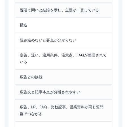
冒頭で問いと結論を示し、主題が一貫している
構造
読み進めないと要点が分からない
定義、違い、適用条件、注意点、FAQが整理されて
いる
広告との接続
広告文と記事本文が分断されやすい
広告、LP、FAQ、比較記事、営業資料が同じ質問
群でつながる