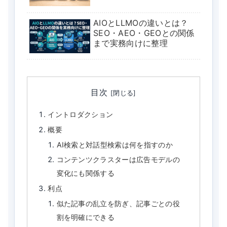
AIOとLLMOの違いとは？
SEO・AEO・GEOとの関係
まで実務向けに整理
目次
イントロダクション
概要
AI検索と対話型検索は何を指すのか
コンテンツクラスターは広告モデルの
変化にも関係する
利点
似た記事の乱立を防ぎ、記事ごとの役
割を明確にできる