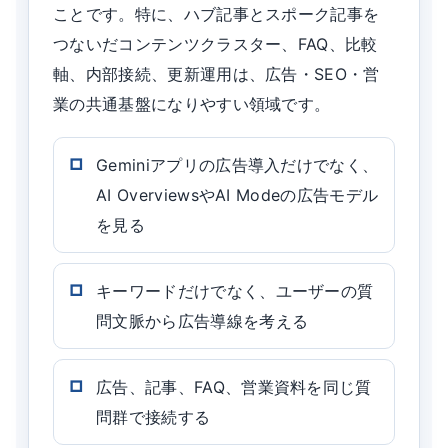
ことです。特に、ハブ記事とスポーク記事を
つないだコンテンツクラスター、FAQ、比較
軸、内部接続、更新運用は、広告・SEO・営
業の共通基盤になりやすい領域です。
Geminiアプリの広告導入だけでなく、
AI OverviewsやAI Modeの広告モデル
を見る
キーワードだけでなく、ユーザーの質
問文脈から広告導線を考える
広告、記事、FAQ、営業資料を同じ質
問群で接続する