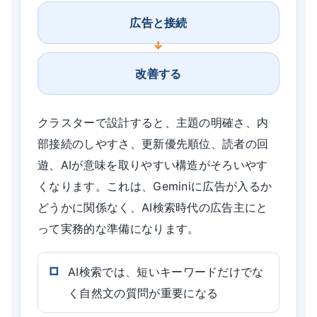
広告と接続
改善する
クラスターで設計すると、主題の明確さ、内
部接続のしやすさ、更新優先順位、読者の回
遊、AIが意味を取りやすい構造がそろいやす
くなります。これは、Geminiに広告が入るか
どうかに関係なく、AI検索時代の広告主にと
って実務的な準備になります。
AI検索では、短いキーワードだけでな
く自然文の質問が重要になる