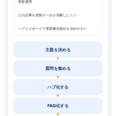
更新運用
どの記事を更新すべきか判断しにくい
ハブとスポークで更新優先順位を決めやすい
主題を決める
質問を集める
ハブ化する
FAQ化する