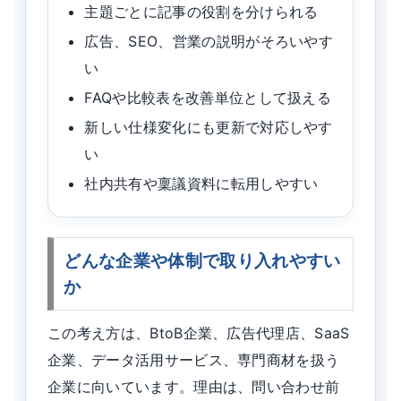
主題ごとに記事の役割を分けられる
広告、SEO、営業の説明がそろいやす
い
FAQや比較表を改善単位として扱える
新しい仕様変化にも更新で対応しやす
い
社内共有や稟議資料に転用しやすい
どんな企業や体制で取り入れやすい
か
この考え方は、BtoB企業、広告代理店、SaaS
企業、データ活用サービス、専門商材を扱う
企業に向いています。理由は、問い合わせ前