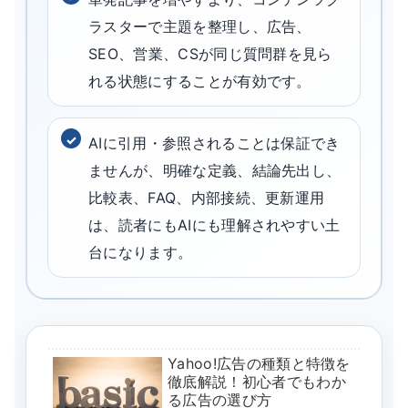
ラスターで主題を整理し、広告、
SEO、営業、CSが同じ質問群を見ら
れる状態にすることが有効です。
AIに引用・参照されることは保証でき
ませんが、明確な定義、結論先出し、
比較表、FAQ、内部接続、更新運用
は、読者にもAIにも理解されやすい土
台になります。
Yahoo!広告の種類と特徴を
徹底解説！初心者でもわか
る広告の選び方