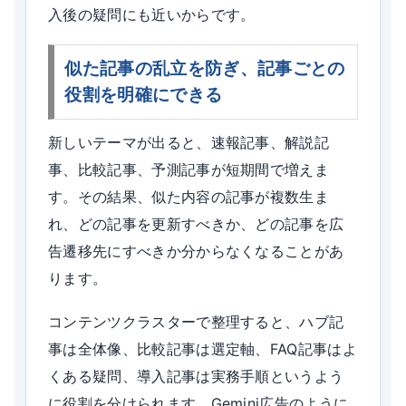
入後の疑問にも近いからです。
似た記事の乱立を防ぎ、記事ごとの
役割を明確にできる
新しいテーマが出ると、速報記事、解説記
事、比較記事、予測記事が短期間で増えま
す。その結果、似た内容の記事が複数生ま
れ、どの記事を更新すべきか、どの記事を広
告遷移先にすべきか分からなくなることがあ
ります。
コンテンツクラスターで整理すると、ハブ記
事は全体像、比較記事は選定軸、FAQ記事はよ
くある疑問、導入記事は実務手順というよう
に役割を分けられます。Gemini広告のように