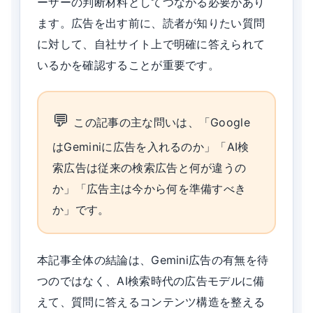
ーザーの判断材料としてつながる必要があり
ます。広告を出す前に、読者が知りたい質問
に対して、自社サイト上で明確に答えられて
いるかを確認することが重要です。
この記事の主な問いは、「Google
はGeminiに広告を入れるのか」「AI検
索広告は従来の検索広告と何が違うの
か」「広告主は今から何を準備すべき
か」です。
本記事全体の結論は、Gemini広告の有無を待
つのではなく、AI検索時代の広告モデルに備
えて、質問に答えるコンテンツ構造を整える