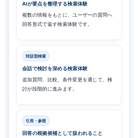
AIが要点を整理する検索体験
複数の情報をもとに、ユーザーの質問へ
回答形式で返す検索体験です。
対話型検索
会話で検討を深める検索体験
追加質問、比較、条件変更を通じて、検
討が段階的に進みます。
引用・参照
回答の根拠候補として扱われること