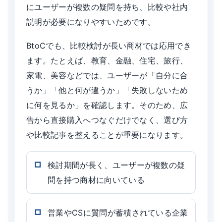
にユーザーが複数の疑問を持ち、比較や社内
説明が必要になりやすいためです。
BtoCでも、比較検討が長い商材では応用でき
ます。たとえば、教育、金融、住宅、旅行、
家電、美容などでは、ユーザーが「自分に合
うか」「他と何が違うか」「失敗しないため
に何を見るか」を確認します。そのため、広
告から直接購入へつなぐだけでなく、選び方
や比較記事を整えることが重要になります。
検討期間が長く、ユーザーが複数の疑
問を持つ商材に向いている
営業やCSに質問が蓄積されている企業