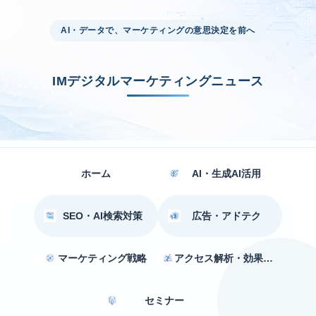
AI・データで、マーケティングの意思決定を前へ
IMデジタルマーケティングニュース
ホーム
AI・生成AI活用
SEO・AI検索対策
広告・アドテク
マーケティング戦略
アクセス解析・効果測定
セミナー