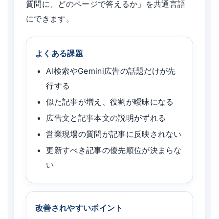
質問に、どのページで答えるか」を共通言語
にできます。
よくある課題
AI検索やGemini広告の話題だけが先
行する
似た記事が増え、役割が曖昧になる
広告文と記事本文の説明がずれる
営業現場の質問が記事に反映されない
更新すべき記事の優先順位が決まらな
い
改善されやすいポイント