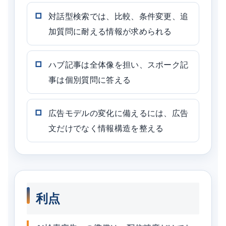
対話型検索では、比較、条件変更、追
加質問に耐える情報が求められる
ハブ記事は全体像を担い、スポーク記
事は個別質問に答える
広告モデルの変化に備えるには、広告
文だけでなく情報構造を整える
利点