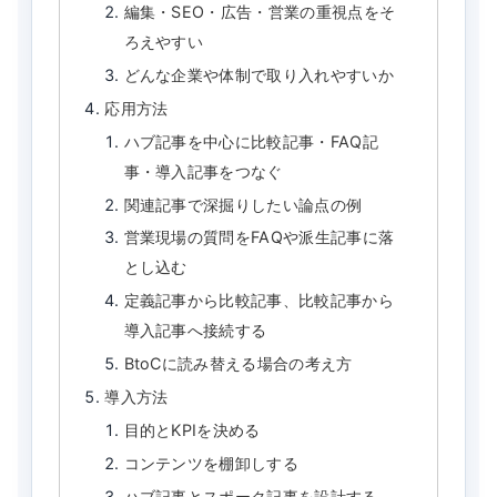
編集・SEO・広告・営業の重視点をそ
ろえやすい
どんな企業や体制で取り入れやすいか
応用方法
ハブ記事を中心に比較記事・FAQ記
事・導入記事をつなぐ
関連記事で深掘りしたい論点の例
営業現場の質問をFAQや派生記事に落
とし込む
定義記事から比較記事、比較記事から
導入記事へ接続する
BtoCに読み替える場合の考え方
導入方法
目的とKPIを決める
コンテンツを棚卸しする
ハブ記事とスポーク記事を設計する