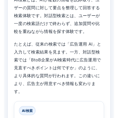
ザーの質問に対して要点を整理して回答する
検索体験です。対話型検索とは、ユーザーが
一度の検索語だけで終わらず、追加質問や比
較を重ねながら情報を探す体験です。
たとえば、従来の検索では「広告運用 AI」と
入力して検索結果を見ます。一方、対話型検
索では「BtoB企業がAI検索時代に広告運用で
見直すべきポイントは何ですか」のように、
より具体的な質問が行われます。この違いに
より、広告主が用意すべき情報も変わりま
す。
AI検索