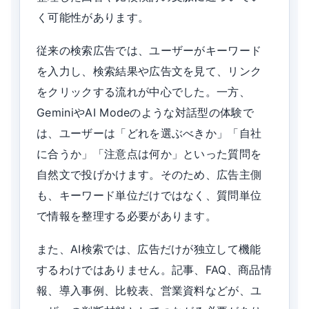
く可能性があります。
従来の検索広告では、ユーザーがキーワード
を入力し、検索結果や広告文を見て、リンク
をクリックする流れが中心でした。一方、
GeminiやAI Modeのような対話型の体験で
は、ユーザーは「どれを選ぶべきか」「自社
に合うか」「注意点は何か」といった質問を
自然文で投げかけます。そのため、広告主側
も、キーワード単位だけではなく、質問単位
で情報を整理する必要があります。
また、AI検索では、広告だけが独立して機能
するわけではありません。記事、FAQ、商品情
報、導入事例、比較表、営業資料などが、ユ