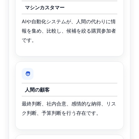
マシンカスタマー
AIや自動化システムが、人間の代わりに情
報を集め、比較し、候補を絞る購買参加者
です。
🧑
人間の顧客
最終判断、社内合意、感情的な納得、リス
ク判断、予算判断を行う存在です。