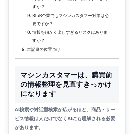
すか？
BtoB企業でもマシンカスタマー対策は必
要ですか？
情報を細かく出しすぎるリスクはありま
すか？
本記事の位置づけ
マシンカスタマーは、購買前
の情報整理を見直すきっかけ
になります
AI検索や対話型検索が広がるほど、商品・サー
ビス情報は人だけでなくAIにも理解される必要
があります。