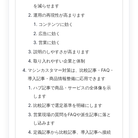
を減らせます
運用の再現性が高まります
コンテンツに効く
広告に効く
営業に効く
説明のしやすさが高まります
取り入れやすい企業と体制
マシンカスタマー対策は、比較記事・FAQ・
導入記事・商品情報整備に応用できます
ハブ記事で商品・サービスの全体像を示
します
比較記事で選定基準を明確にします
営業現場の質問をFAQや派生記事に落と
し込みます
定義記事から比較記事、導入記事へ接続