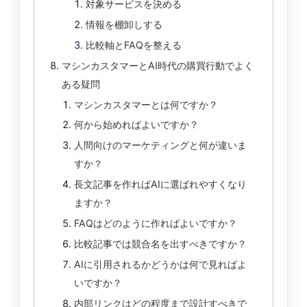
対象サービスを決める
情報を棚卸しする
比較軸とFAQを整える
マシンカスタマーとAI時代の購買行動でよく
ある疑問
マシンカスタマーとは何ですか？
何から始めればよいですか？
人間向けのマーケティングと何が違いま
すか？
長文記事を作ればAIに選ばれやすくなり
ますか？
FAQはどのように作ればよいですか？
比較記事では競合名を出すべきですか？
AIに引用されるかどうかは何で見ればよ
いですか？
内部リンクはどの程度まで設計すべきで