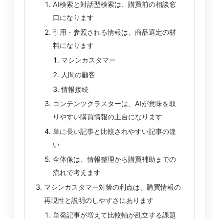
AI検索と対話型検索は、購買前の相談窓
口になります
引用・参照される情報は、商品選定の材
料になります
マシンカスタマー
人間の顧客
情報接続
コンテンツクラスターは、AIが意味を取
りやすい購買情報の土台になります
単に長い記事と比較されやすい記事の違
い
全体像は、情報整理から購買補助までの
流れで考えます
マシンカスタマー対策の利点は、購買情報の
再現性と説明のしやすさにあります
単発記事が増えて比較軸が乱立する課題