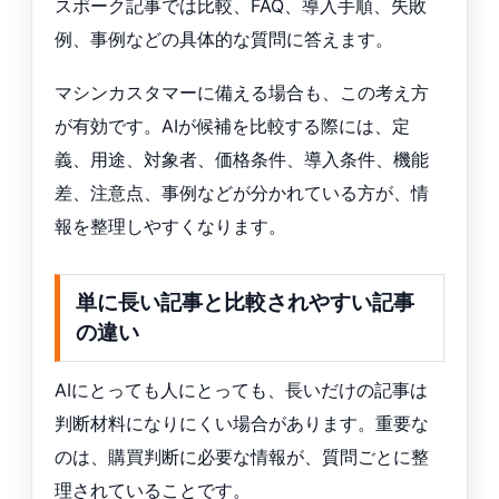
スポーク記事では比較、FAQ、導入手順、失敗
例、事例などの具体的な質問に答えます。
マシンカスタマーに備える場合も、この考え方
が有効です。AIが候補を比較する際には、定
義、用途、対象者、価格条件、導入条件、機能
差、注意点、事例などが分かれている方が、情
報を整理しやすくなります。
単に長い記事と比較されやすい記事
の違い
AIにとっても人にとっても、長いだけの記事は
判断材料になりにくい場合があります。重要な
のは、購買判断に必要な情報が、質問ごとに整
理されていることです。