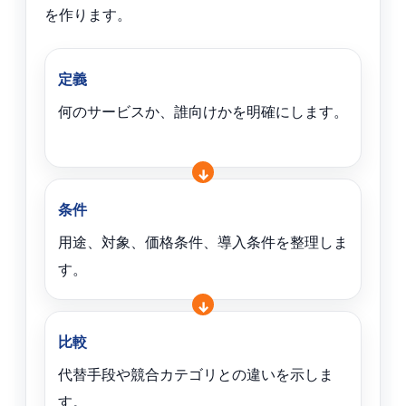
を作ります。
定義
何のサービスか、誰向けかを明確にします。
条件
用途、対象、価格条件、導入条件を整理しま
す。
比較
代替手段や競合カテゴリとの違いを示しま
す。