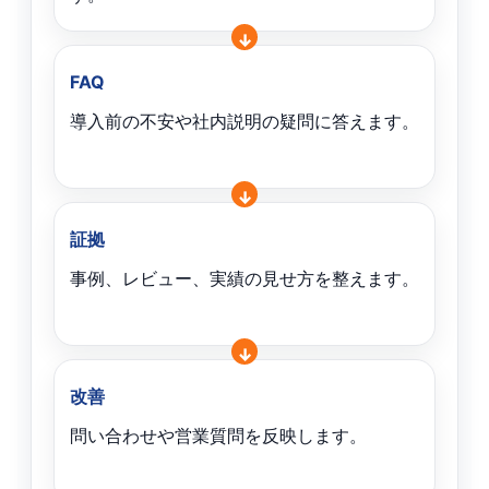
FAQ
導入前の不安や社内説明の疑問に答えます。
証拠
事例、レビュー、実績の見せ方を整えます。
改善
問い合わせや営業質問を反映します。