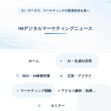
AI・データで、マーケティングの意思決定を前へ
IMデジタルマーケティングニュース
ホーム
AI・生成AI活用
SEO・AI検索対策
広告・アドテク
マーケティング戦略
アクセス解析・効果測定
セミナー