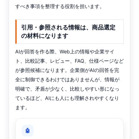
すべき事項を整理する役割を担います。
引用・参照される情報は、商品選定
の材料になります
AIが回答を作る際、Web上の情報や企業サイ
ト、比較記事、レビュー、FAQ、仕様ページなど
が参照候補になります。企業側がAIの回答を完
全に制御できるわけではありませんが、情報が
明確で、矛盾が少なく、比較しやすい形になっ
ているほど、AIにも人にも理解されやすくなり
ます。
🤖