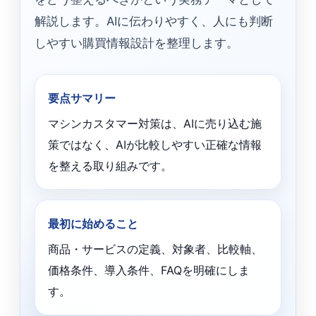
解説します。AIに伝わりやすく、人にも判断
しやすい購買情報設計を整理します。
要点サマリー
マシンカスタマー対策は、AIに売り込む施
策ではなく、AIが比較しやすい正確な情報
を整える取り組みです。
最初に始めること
商品・サービスの定義、対象者、比較軸、
価格条件、導入条件、FAQを明確にしま
す。