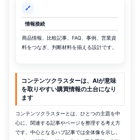
🔗
情報接続
商品情報、比較記事、FAQ、事例、営業資
料をつなぎ、判断材料を揃える設計です。
コンテンツクラスターは、AIが意味
を取りやすい購買情報の土台になり
ます
コンテンツクラスターとは、ひとつの主題を中
心に、関連する記事やページを整理する考え方
です。中心となるハブ記事では全体像を示し、