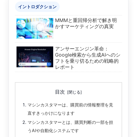
イントロダクション
MMMと重回帰分析で解き明
かすマーケティングの真実
アンサーエンジン革命：
Google検索から生成AIへのシ
フトを乗り切るための戦略的
レポート
目次
マシンカスタマーは、購買前の情報整理を見
直すきっかけになります
マシンカスタマーとは、購買判断の一部を担
うAIや自動化システムです