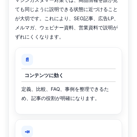
マシンカスタマー対策では、商品情報を誰が見
ても同じように説明できる状態に近づけること
が大切です。これにより、SEO記事、広告LP、
メルマガ、ウェビナー資料、営業資料で説明が
ずれにくくなります。
📄
コンテンツに効く
定義、比較、FAQ、事例を整理できるた
め、記事の役割が明確になります。
📣