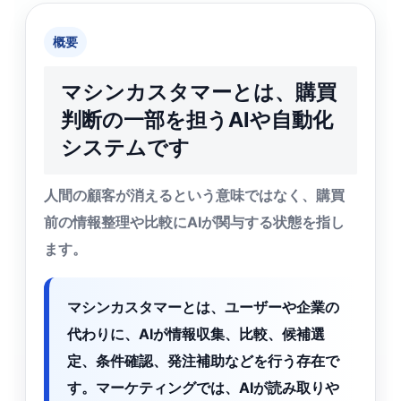
概要
マシンカスタマーとは、購買
判断の一部を担うAIや自動化
システムです
人間の顧客が消えるという意味ではなく、購買
前の情報整理や比較にAIが関与する状態を指し
ます。
マシンカスタマーとは、ユーザーや企業の
代わりに、AIが情報収集、比較、候補選
定、条件確認、発注補助などを行う存在で
す。マーケティングでは、AIが読み取りや