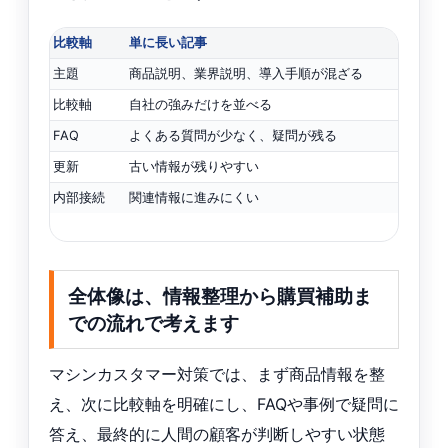
比較軸
単に長い記事
主題
商品説明、業界説明、導入手順が混ざる
比較軸
自社の強みだけを並べる
FAQ
よくある質問が少なく、疑問が残る
更新
古い情報が残りやすい
内部接続
関連情報に進みにくい
全体像は、情報整理から購買補助ま
での流れで考えます
マシンカスタマー対策では、まず商品情報を整
え、次に比較軸を明確にし、FAQや事例で疑問に
答え、最終的に人間の顧客が判断しやすい状態