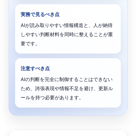
実務で見るべき点
AIが読み取りやすい情報構造と、人が納得
しやすい判断材料を同時に整えることが重
要です。
注意すべき点
AIの判断を完全に制御することはできない
ため、誇張表現や情報不足を避け、更新ル
ールを持つ必要があります。