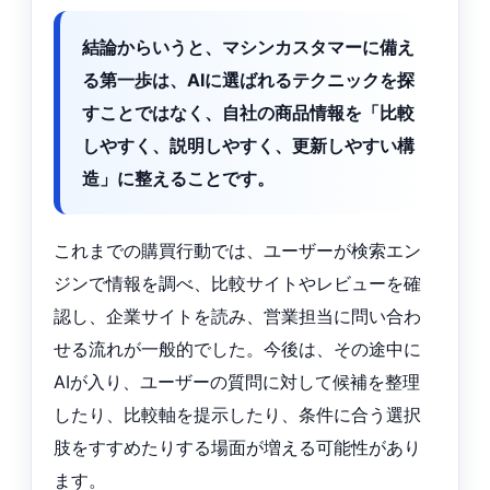
結論からいうと、マシンカスタマーに備え
る第一歩は、AIに選ばれるテクニックを探
すことではなく、自社の商品情報を「比較
しやすく、説明しやすく、更新しやすい構
造」に整えることです。
これまでの購買行動では、ユーザーが検索エン
ジンで情報を調べ、比較サイトやレビューを確
認し、企業サイトを読み、営業担当に問い合わ
せる流れが一般的でした。今後は、その途中に
AIが入り、ユーザーの質問に対して候補を整理
したり、比較軸を提示したり、条件に合う選択
肢をすすめたりする場面が増える可能性があり
ます。