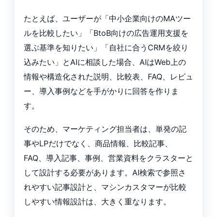
たとえば、ユーザーが「中小企業向けのMAツー
ルを比較したい」「BtoB向けの広告運用支援を
選ぶ基準を知りたい」「自社に合うCRMを絞り
込みたい」とAIに相談した場合、AIはWeb上の
情報や構造化された説明、比較表、FAQ、レビュ
ー、導入事例などを手がかりに回答を作りま
す。
そのため、マーケティング担当者は、単発の記
事やLPだけでなく、商品情報、比較記事、
FAQ、導入記事、事例、営業資料をクラスターと
して設計する必要があります。AI検索で参照さ
れやすい記事設計と、マシンカスタマーが比較
しやすい情報設計は、大きく重なります。