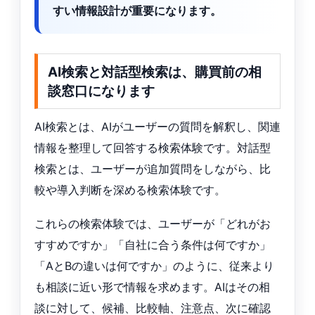
すい情報設計が重要になります。
AI検索と対話型検索は、購買前の相
談窓口になります
AI検索とは、AIがユーザーの質問を解釈し、関連
情報を整理して回答する検索体験です。対話型
検索とは、ユーザーが追加質問をしながら、比
較や導入判断を深める検索体験です。
これらの検索体験では、ユーザーが「どれがお
すすめですか」「自社に合う条件は何ですか」
「AとBの違いは何ですか」のように、従来より
も相談に近い形で情報を求めます。AIはその相
談に対して、候補、比較軸、注意点、次に確認