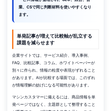
業、CSで同じ判断材料を使いやすくなり
ます。
単発記事が増えて比較軸が乱立する
課題を減らせます
企業サイトでは、サービス紹介、導入事例、
FAQ、比較記事、コラム、ホワイトペーパーが
別々に作られ、情報の粒度や表現がずれること
があります。AIが比較する場面では、このずれ
が情報理解の妨げになる可能性があります。
マシンカスタマーに備えるには、商品情報を単
発ページではなく、主題群として整理すること