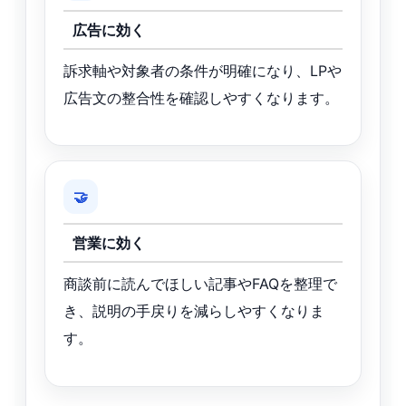
広告に効く
訴求軸や対象者の条件が明確になり、LPや
広告文の整合性を確認しやすくなります。
🤝
営業に効く
商談前に読んでほしい記事やFAQを整理で
き、説明の手戻りを減らしやすくなりま
す。