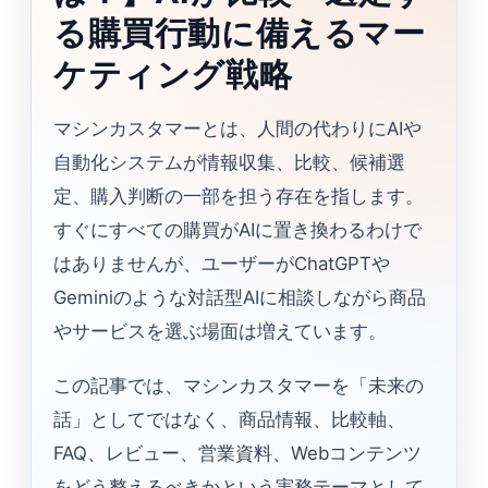
る購買行動に備えるマー
ケティング戦略
マシンカスタマーとは、人間の代わりにAIや
自動化システムが情報収集、比較、候補選
定、購入判断の一部を担う存在を指します。
すぐにすべての購買がAIに置き換わるわけで
はありませんが、ユーザーがChatGPTや
Geminiのような対話型AIに相談しながら商品
やサービスを選ぶ場面は増えています。
この記事では、マシンカスタマーを「未来の
話」としてではなく、商品情報、比較軸、
FAQ、レビュー、営業資料、Webコンテンツ
をどう整えるべきかという実務テーマとして