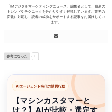
「IMデジタルマーケティングニュース」編集者として、最新の
トレンドやテクニックを分かりやすく解説しています。業界の
変化に対応し、読者の成功をサポートする記事をお届けしてい
ます。
参考になった
0
AIエージェント時代の購買行動
【マシンカスタマーと
は？】AIが比較・選定す