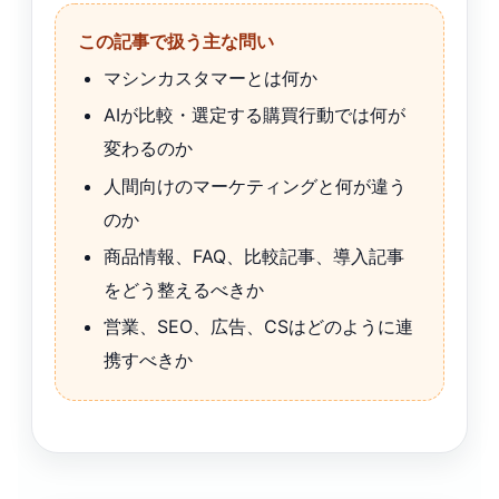
この記事で扱う主な問い
マシンカスタマーとは何か
AIが比較・選定する購買行動では何が
変わるのか
人間向けのマーケティングと何が違う
のか
商品情報、FAQ、比較記事、導入記事
をどう整えるべきか
営業、SEO、広告、CSはどのように連
携すべきか