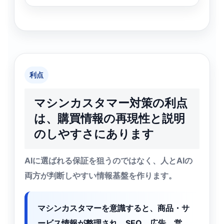
利点
マシンカスタマー対策の利点
は、購買情報の再現性と説明
のしやすさにあります
AIに選ばれる保証を狙うのではなく、人とAIの
両方が判断しやすい情報基盤を作ります。
マシンカスタマーを意識すると、商品・サ
ービス情報が整理され、SEO、広告、営