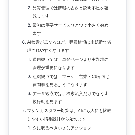
品質管理では情報の古さと説明不足を確
認します
最初は重要サービスひとつで小さく始め
ます
AI検索が広がるほど、購買情報は主題群で管
理されやすくなります
運用観点では、単発ページより主題群の
管理が重要になります
組織観点では、マーケ・営業・CSが同じ
質問群を見るようになります
データ観点では、検索流入だけでなく比
較行動を見ます
マシンカスタマー対策は、AIにも人にも比較
しやすい情報設計から始めます
次に取るべき小さなアクション