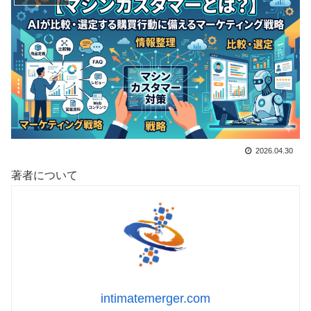
2026.04.30
著者について
intimatemerger.com