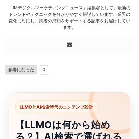
「IMデジタルマーケティングニュース」編集者として、最新の
トレンドやテクニックを分かりやすく解説しています。業界の
変化に対応し、読者の成功をサポートする記事をお届けしてい
ます。
参考になった
0
LLMOとAI検索時代のコンテンツ設計
【LLMOは何から始め
る？】AI検索で選ばれる