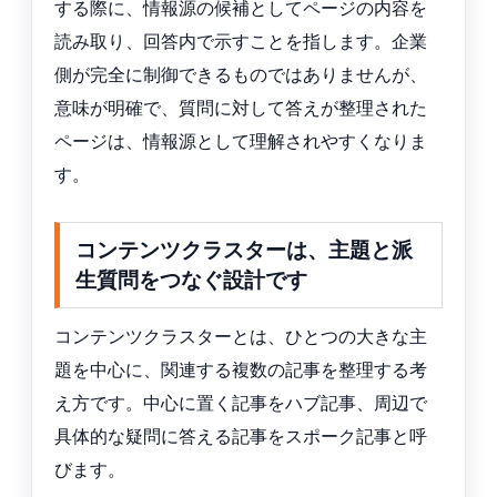
する際に、情報源の候補としてページの内容を
読み取り、回答内で示すことを指します。企業
側が完全に制御できるものではありませんが、
意味が明確で、質問に対して答えが整理された
ページは、情報源として理解されやすくなりま
す。
コンテンツクラスターは、主題と派
生質問をつなぐ設計です
コンテンツクラスターとは、ひとつの大きな主
題を中心に、関連する複数の記事を整理する考
え方です。中心に置く記事をハブ記事、周辺で
具体的な疑問に答える記事をスポーク記事と呼
びます。