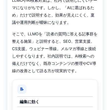
LLMOやAI検索対策は、社内で説明しにくいテー
マになりがちです。しかし、「AIに選ばれるた
め」だけで説明すると、効果が見えにくく、稟
議や運用判断が曖昧になります。
そこで、LLMOを「読者の質問に答える記事群を
整える施策」と説明すると、SEO、営業支援、
CS支援、ウェビナー導線、メルマガ導線と接続
しやすくなります。社内説明では、AI検索への
備えだけでなく、既存コンテンツの整理やCV導
線の改善として語る方が現実的です。
📝
編集に効く