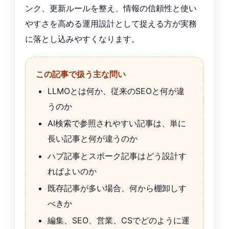
ンク、更新ルールを整え、情報の信頼性と使い
やすさを高める運用設計として捉える方が実務
に落とし込みやすくなります。
この記事で扱う主な問い
LLMOとは何か、従来のSEOと何が違
うのか
AI検索で参照されやすい記事は、単に
長い記事と何が違うのか
ハブ記事とスポーク記事はどう設計す
ればよいのか
既存記事が多い場合、何から棚卸しす
べきか
編集、SEO、営業、CSでどのように運