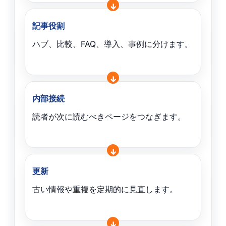
記事役割
ハブ、比較、FAQ、導入、事例に分けます。
内部接続
読者が次に読むべきページをつなぎます。
更新
古い情報や重複を定期的に見直します。