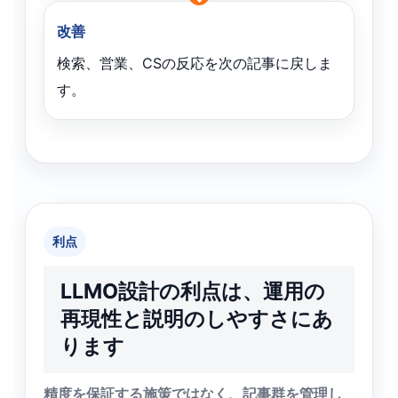
改善
検索、営業、CSの反応を次の記事に戻しま
す。
利点
LLMO設計の利点は、運用の
再現性と説明のしやすさにあ
ります
精度を保証する施策ではなく、記事群を管理し