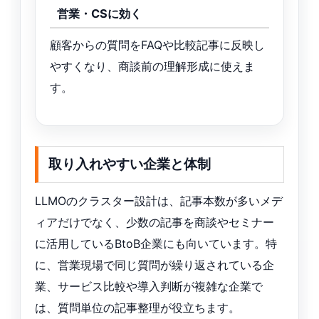
営業・CSに効く
顧客からの質問をFAQや比較記事に反映し
やすくなり、商談前の理解形成に使えま
す。
取り入れやすい企業と体制
LLMOのクラスター設計は、記事本数が多いメデ
ィアだけでなく、少数の記事を商談やセミナー
に活用しているBtoB企業にも向いています。特
に、営業現場で同じ質問が繰り返されている企
業、サービス比較や導入判断が複雑な企業で
は、質問単位の記事整理が役立ちます。