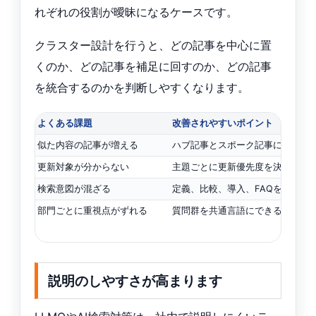
れぞれの役割が曖昧になるケースです。
クラスター設計を行うと、どの記事を中心に置
くのか、どの記事を補足に回すのか、どの記事
を統合するのかを判断しやすくなります。
よくある課題
改善されやすいポイント
似た内容の記事が増える
ハブ記事とスポーク記事に役割を
更新対象が分からない
主題ごとに更新優先度を決めやす
検索意図が混ざる
定義、比較、導入、FAQを分けら
部門ごとに重視点がずれる
質問群を共通言語にできる
説明のしやすさが高まります