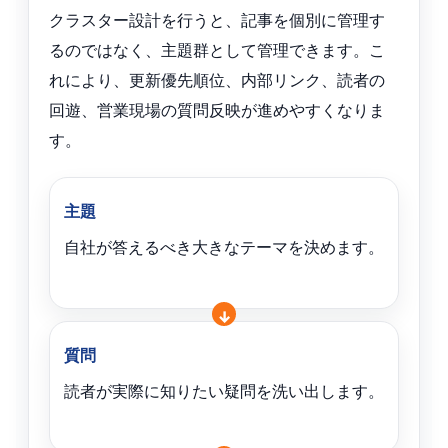
クラスター設計を行うと、記事を個別に管理す
るのではなく、主題群として管理できます。こ
れにより、更新優先順位、内部リンク、読者の
回遊、営業現場の質問反映が進めやすくなりま
す。
主題
自社が答えるべき大きなテーマを決めます。
質問
読者が実際に知りたい疑問を洗い出します。