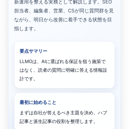
新運用を整える実務として解説します。SEO
担当者、編集者、営業、CSが同じ質問群を見
ながら、明日から改善に着手できる状態を目
指します。
要点サマリー
LLMOは、AIに選ばれる保証を狙う施策で
はなく、読者の質問に明確に答える情報設
計です。
最初に始めること
まずは自社が答えるべき主題を決め、ハブ
記事と派生記事の役割を整理します。