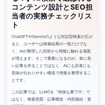
コンテンツ設計とSEO担
当者の実務チェックリス
ト
ChatGPTやGeminiのような対話型検索が広が
ると、ユーザーは検索結果の一覧だけでな
く、AIが整理した回答から情報に触れる場面
が増えます。そこで重要になるのが、単に長
い記事を作ることではなく、AIにも読者にも
意味が伝わりやすい構造で情報を整理するこ
とです。
この記事では、LLMOを「特殊な裏ワザ」で
はなく、検索意図・記事構造・内部接続・更