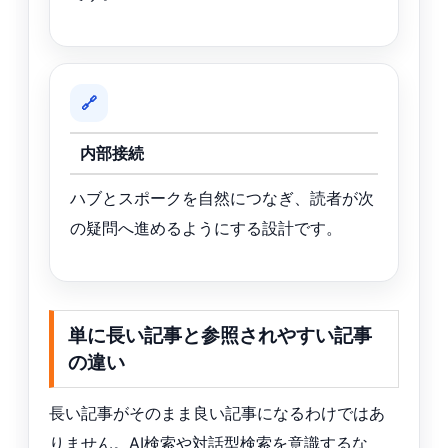
🔗
内部接続
ハブとスポークを自然につなぎ、読者が次
の疑問へ進めるようにする設計です。
単に長い記事と参照されやすい記事
の違い
長い記事がそのまま良い記事になるわけではあ
りません。AI検索や対話型検索を意識するな