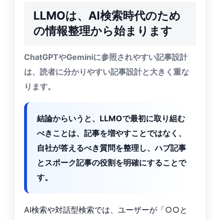
LLMOは、AI検索時代のため
の情報整理から始まります
ChatGPTやGeminiに参照されやすい記事設計
は、読者に分かりやすい記事設計と大きく重な
ります。
結論からいうと、LLMOで最初に取り組む
べきことは、記事を増やすことではなく、
自社が答えるべき質問を整理し、ハブ記事
とスポーク記事の役割を明確にすることで
す。
AI検索や対話型検索では、ユーザーが「○○と