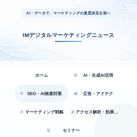
AI・データで、マーケティングの意思決定を前へ
IMデジタルマーケティングニュース
ホーム
AI・生成AI活用
SEO・AI検索対策
広告・アドテク
マーケティング戦略
アクセス解析・効果測定
セミナー