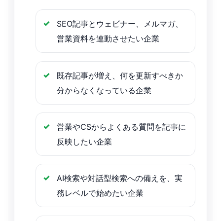
SEO記事とウェビナー、メルマガ、
営業資料を連動させたい企業
既存記事が増え、何を更新すべきか
分からなくなっている企業
営業やCSからよくある質問を記事に
反映したい企業
AI検索や対話型検索への備えを、実
務レベルで始めたい企業