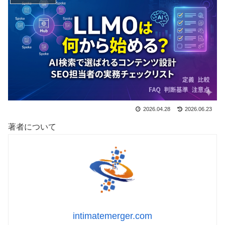
2026.04.28
2026.06.23
著者について
intimatemerger.com