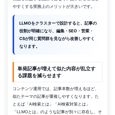
やすくする実務上のメリットが大きいです。
LLMOをクラスターで設計すると、記事の
役割が明確になり、編集・SEO・営業・
CSが同じ質問群を見ながら改善しやすく
なります。
単発記事が増えて似た内容が乱立す
る課題を減らせます
コンテンツ運用では、記事本数が増えるほど、
似たテーマの記事が重複しやすくなります。た
とえば「AI検索とは」「AI検索対策とは」
「LLMOとは」のような記事が別々に存在し、そ