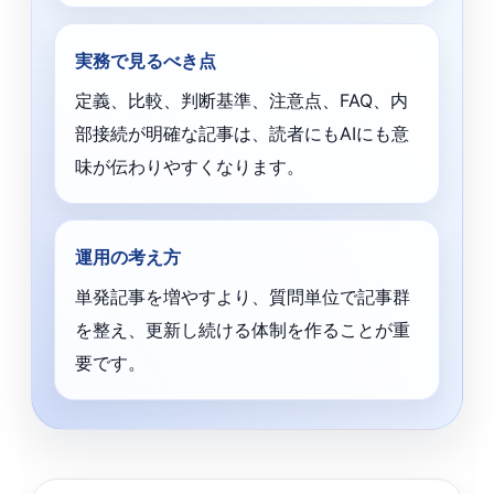
実務で見るべき点
定義、比較、判断基準、注意点、FAQ、内
部接続が明確な記事は、読者にもAIにも意
味が伝わりやすくなります。
運用の考え方
単発記事を増やすより、質問単位で記事群
を整え、更新し続ける体制を作ることが重
要です。