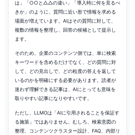
は」「○○と△△の違い」「導入時に何を見るべ
きか」のように、質問に近い形で情報を求める
場面が増えています。AIはその質問に対して、
複数の情報を整理し、回答の候補として提示し
ます。
そのため、企業のコンテンツ側では、単に検索
キーワードを含めるだけでなく、どの質問に対
して、どの見出しで、どの粒度の答えを返して
いるのかを明確にする必要があります。読者が
迷わず理解できる記事は、AIにとっても意味を
取りやすい記事になりやすいです。
ただし、LLMOは「AIに引用されることを保証す
る施策」ではありません。むしろ、検索意図の
整理、コンテンツクラスター設計、FAQ、内部リ