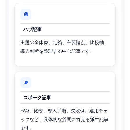
🧭
ハブ記事
主題の全体像、定義、主要論点、比較軸、
導入判断を整理する中心記事です。
🔎
スポーク記事
FAQ、比較、導入手順、失敗例、運用チェ
ックなど、具体的な質問に答える派生記事
です。