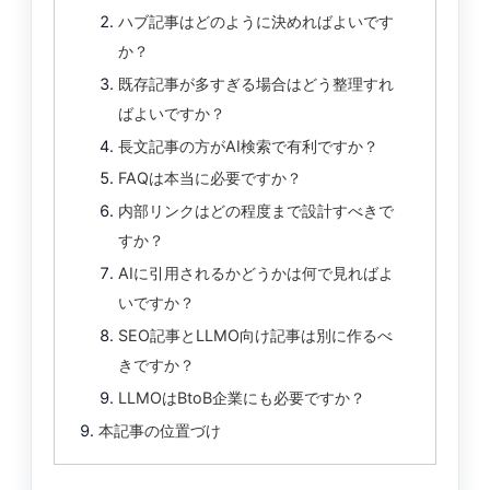
ハブ記事はどのように決めればよいです
か？
既存記事が多すぎる場合はどう整理すれ
ばよいですか？
長文記事の方がAI検索で有利ですか？
FAQは本当に必要ですか？
内部リンクはどの程度まで設計すべきで
すか？
AIに引用されるかどうかは何で見ればよ
いですか？
SEO記事とLLMO向け記事は別に作るべ
きですか？
LLMOはBtoB企業にも必要ですか？
本記事の位置づけ