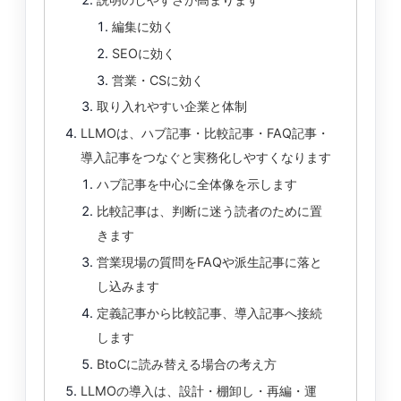
編集に効く
SEOに効く
営業・CSに効く
取り入れやすい企業と体制
LLMOは、ハブ記事・比較記事・FAQ記事・
導入記事をつなぐと実務化しやすくなります
ハブ記事を中心に全体像を示します
比較記事は、判断に迷う読者のために置
きます
営業現場の質問をFAQや派生記事に落と
し込みます
定義記事から比較記事、導入記事へ接続
します
BtoCに読み替える場合の考え方
LLMOの導入は、設計・棚卸し・再編・運