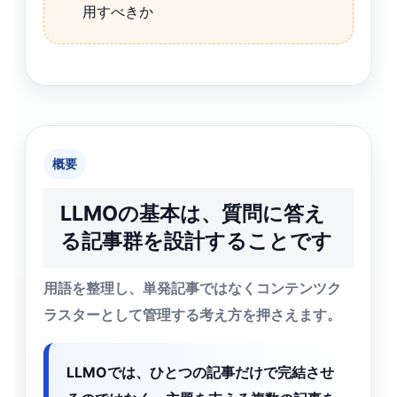
用すべきか
概要
LLMOの基本は、質問に答え
る記事群を設計することです
用語を整理し、単発記事ではなくコンテンツク
ラスターとして管理する考え方を押さえます。
LLMOでは、ひとつの記事だけで完結させ