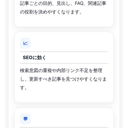
記事ごとの目的、見出し、FAQ、関連記事
の役割を決めやすくなります。
📈
SEOに効く
検索意図の重複や内部リンク不足を整理
し、更新すべき記事を見つけやすくなりま
す。
💬