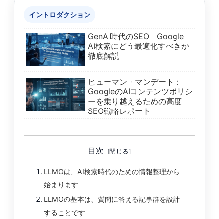
イントロダクション
GenAI時代のSEO：Google
AI検索にどう最適化すべきか
徹底解説
ヒューマン・マンデート：
GoogleのAIコンテンツポリシ
ーを乗り越えるための高度
SEO戦略レポート
目次
LLMOは、AI検索時代のための情報整理から
始まります
LLMOの基本は、質問に答える記事群を設計
することです