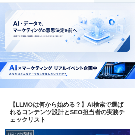
【LLMOは何から始める？】AI検索で選ば
れるコンテンツ設計とSEO担当者の実務チ
ェックリスト
SEO・AI検索対策