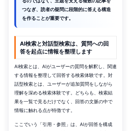
るのではなく、主題を支える複数の記事を
つなぎ、読者の疑問に段階的に答える構造
を作ることが重要です。
AI検索と対話型検索は、質問への回
答を起点に情報を整理します
AI検索とは、AIがユーザーの質問を解釈し、関連
する情報を整理して回答する検索体験です。対
話型検索とは、ユーザーが追加質問をしながら
理解を深める検索体験です。どちらも、検索結
果を一覧で見るだけでなく、回答の文脈の中で
情報に触れる点が特徴です。
ここでいう「引用・参照」は、AIが回答を構成