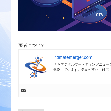
著者について
intimatemerger.com
「IMデジタルマーケティングニュ
解説しています。業界の変化に対応