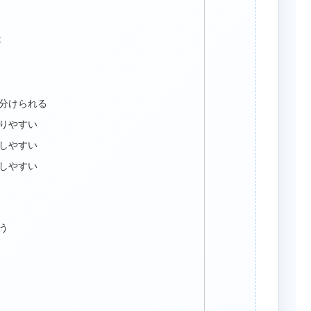
事
分けられる
作りやすい
しやすい
しやすい
う