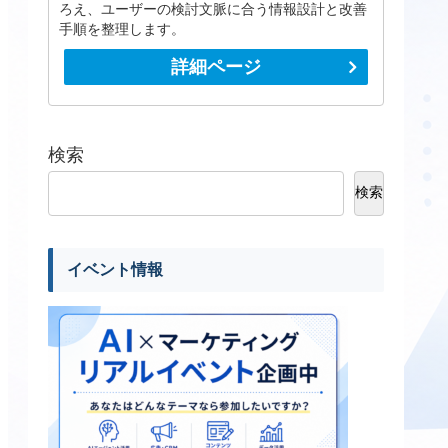
ろえ、ユーザーの検討文脈に合う情報設計と改善
手順を整理します。
詳細ページ
検索
検索
イベント情報