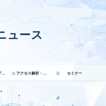
ニュース
マーケティング戦略
アクセス解析・効果測定
セミナー