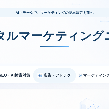
AI・データで、マーケティングの意思決定を前へ
ジタルマーケティング
SEO・AI検索対策
広告・アドテク