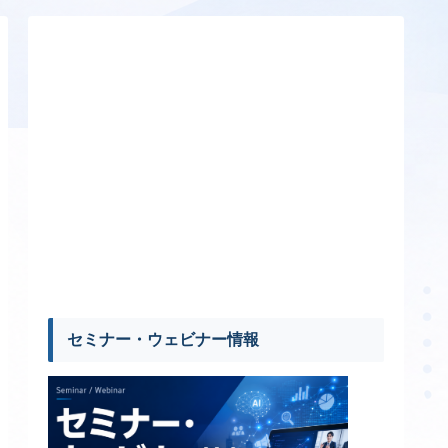
セミナー・ウェビナー情報