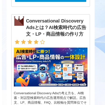
Conversational Discovery
Adsとは？AI検索時代の広告
文・LP・商品情報の作り方
Conversational Discovery Adsの考え方を、AI検
索・対話型検索時代の広告運用視点で解説。広告
文、LP、商品情報、FAQ、比較軸を質問単位でそ