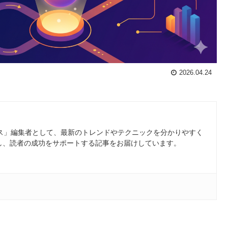
2026.04.24
ース」編集者として、最新のトレンドやテクニックを分かりやすく
し、読者の成功をサポートする記事をお届けしています。