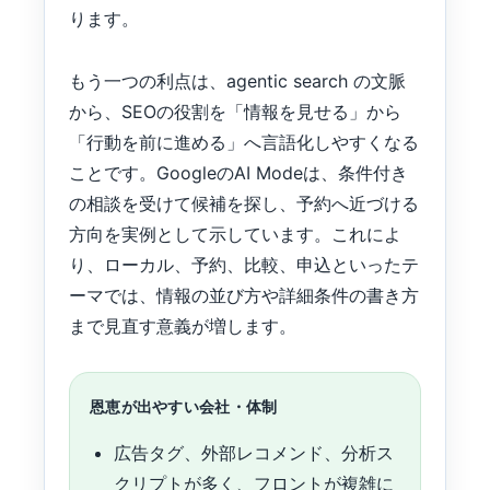
ります。
もう一つの利点は、agentic search の文脈
から、SEOの役割を「情報を見せる」から
「行動を前に進める」へ言語化しやすくなる
ことです。GoogleのAI Modeは、条件付き
の相談を受けて候補を探し、予約へ近づける
方向を実例として示しています。これによ
り、ローカル、予約、比較、申込といったテ
ーマでは、情報の並び方や詳細条件の書き方
まで見直す意義が増します。
恩恵が出やすい会社・体制
広告タグ、外部レコメンド、分析ス
クリプトが多く、フロントが複雑に