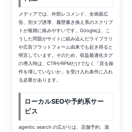
メディアでは、外部レコメンド、全画面広
告、別タブ誘導、履歴書き換え系のスクリプ
トが複雑に絡みやすいです。Googleは、こ
うした問題がサイトに組み込んだライブラリ
や広告プラットフォーム由来でも起き得ると
明言しています。そのため、収益最適化タグ
の導入時は、CTRやRPMだけでなく「戻る操
作を壊していないか」を受け入れ条件に入れ
る必要があります。
ローカルSEOや予約系サー
ビス
agentic search の広がりは、店舗予約、面