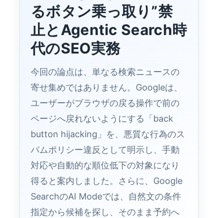
るボタン乗っ取り”禁
止とAgentic Search時
代のSEO実務
今回の論点は、単なる検索ニュースの
寄せ集めではありません。Googleは、
ユーザーがブラウザの戻る操作で前の
ページへ戻れないようにする「back
button hijacking」を、悪質な行為のス
パムポリシー違反として明示し、手動
対応や自動的な順位低下の対象になり
得ると案内しました。さらに、Google
SearchのAI Modeでは、自然文の条件
指定から候補を探し、そのまま予約へ