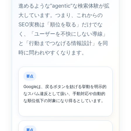
進めるような“agentic”な検索体験が拡
大しています。つまり、これからの
SEO実務は「順位を取る」だけでな
く、「ユーザーを不快にしない導線」
と「行動までつなげる情報設計」を同
時に問われやすくなります。
要点
Googleは、戻るボタンを妨げる挙動を明示的
なスパム違反として扱い、手動対応や自動的
な順位低下の対象になり得るとしています。
要点