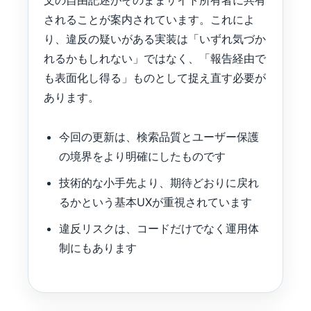
されることが案内されています。これによ
り、違反の疑いがある実装は「いずれ気づか
れるかもしれない」ではなく、「報告経由で
も表面化し得る」ものとして捉え直す必要が
あります。
今回の更新は、検索品質とユーザー保護
の境界をより明確にしたものです
技術的な小手先より、期待どおりに戻れ
るかという基本UXが重視されています
違反リスクは、コードだけでなく運用体
制にもあります