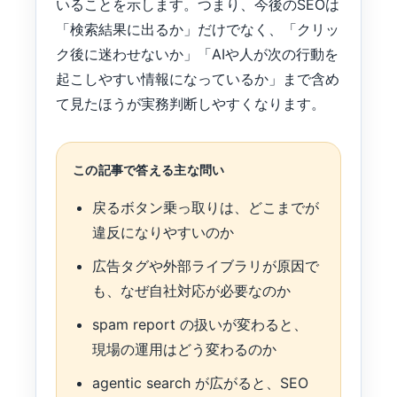
いることを示します。つまり、今後のSEOは
「検索結果に出るか」だけでなく、「クリッ
ク後に迷わせないか」「AIや人が次の行動を
起こしやすい情報になっているか」まで含め
て見たほうが実務判断しやすくなります。
この記事で答える主な問い
戻るボタン乗っ取りは、どこまでが
違反になりやすいのか
広告タグや外部ライブラリが原因で
も、なぜ自社対応が必要なのか
spam report の扱いが変わると、
現場の運用はどう変わるのか
agentic search が広がると、SEO