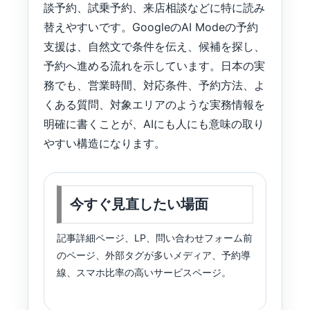
談予約、試乗予約、来店相談などに特に読み
替えやすいです。GoogleのAI Modeの予約
支援は、自然文で条件を伝え、候補を探し、
予約へ進める流れを示しています。日本の実
務でも、営業時間、対応条件、予約方法、よ
くある質問、対象エリアのような実務情報を
明確に書くことが、AIにも人にも意味の取り
やすい構造になります。
今すぐ見直したい場面
記事詳細ページ、LP、問い合わせフォーム前
のページ、外部タグが多いメディア、予約導
線、スマホ比率の高いサービスページ。