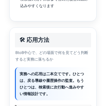
込みやすくなります
🛠 応用方法
BtoB中心で、どの場面で何を見てどう判断
すると実務に落ちるか
実務への応用は二本立てです。ひとつ
は、戻る導線や履歴操作の監査。もう
ひとつは、検索後に次行動へ進みやす
い情報設計です。