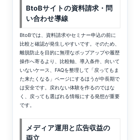
BtoBサイトの資料請求・問
い合わせ導線
BtoBでは、資料請求やセミナー申込の前に
比較と確認が発生しやすいです。そのため、
離脱防止を目的に無理なポップアップや履歴
操作へ寄るより、比較軸、導入条件、向いて
いないケース、FAQを整理して「戻ってもま
た来たくなる」ページにするほうが中長期で
は安全です。戻れない体験を作るのではな
く、戻っても選ばれる情報にする発想が重要
です。
メディア運用と広告収益の
両立