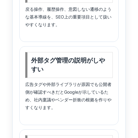
戻る操作、履歴操作、意図しない遷移のよう
な基本導線を、SEO上の重要項目として扱い
やすくなります。
外部タグ管理の説明がしや
すい
広告タグや外部ライブラリが原因でも公開者
側が確認すべきだとGoogleが示しているた
め、社内稟議やベンダー折衝の根拠を作りや
すくなります。