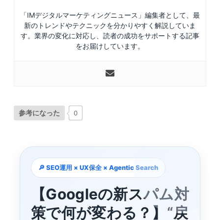
「IMデジタルマーケティングニュース」編集者として、最
新のトレンドやテクニックを分かりやすく解説していま
す。業界の変化に対応し、読者の成功をサポートする記事
をお届けしています。
参考になった
0
:contentReference[oaicite:0]{index=0}
🔎 SEO運用 × UX保全 × Agentic Search
【Googleの新スパム対
策で何が変わる？】“戻