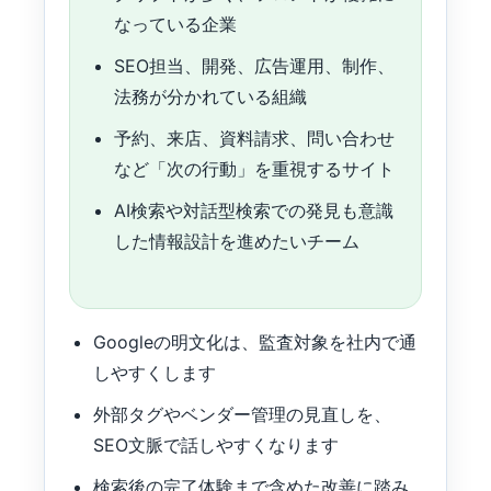
なっている企業
SEO担当、開発、広告運用、制作、
法務が分かれている組織
予約、来店、資料請求、問い合わせ
など「次の行動」を重視するサイト
AI検索や対話型検索での発見も意識
した情報設計を進めたいチーム
Googleの明文化は、監査対象を社内で通
しやすくします
外部タグやベンダー管理の見直しを、
SEO文脈で話しやすくなります
検索後の完了体験まで含めた改善に踏み