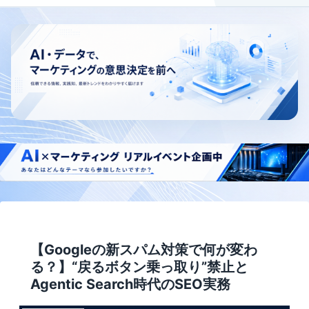
【Googleの新スパム対策で何が変わ
る？】“戻るボタン乗っ取り”禁止と
Agentic Search時代のSEO実務