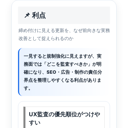
📌 利点
締め付けに見える更新を、なぜ前向きな実務
改善として捉えられるのか
一見すると規制強化に見えますが、実
務面では「どこを監査すべきか」が明
確になり、SEO・広告・制作の責任分
界点を整理しやすくなる利点がありま
す。
UX監査の優先順位がつけや
すい