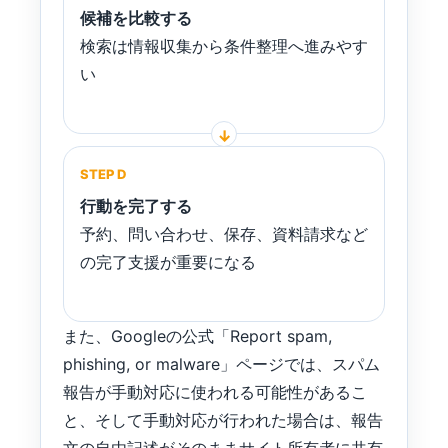
候補を比較する
検索は情報収集から条件整理へ進みやす
い
STEP D
行動を完了する
予約、問い合わせ、保存、資料請求など
の完了支援が重要になる
また、Googleの公式「Report spam,
phishing, or malware」ページでは、スパム
報告が手動対応に使われる可能性があるこ
と、そして手動対応が行われた場合は、報告
文の自由記述がそのままサイト所有者に共有