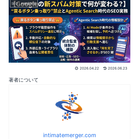
SEO・AI検索対策
2026.04.22
2026.06.23
著者について
intimatemerger.com