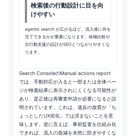
検索後の行動設計に目を向
けやすい
agentic search が広がるほど、流入後に何を
完了できるかが重要になります。候補比較や
次行動支援の設計がSEOとつながりやすくな
ります。
Search ConsoleのManual actions report
では、手動対応が入ると一部または全体ペー
ジが検索結果に表示されにくくなる可能性が
あり、是正後は再審査申請が必要になると説
明されています。これは、違反の放置が「ち
ょっとしたUX劣化」では済まないことを意
味します。逆に言えば、事前監査を仕組み化
できれば、流入の急減を未然に防ぎやすくな