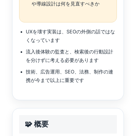
や導線設計は何を見直すべきか
UXを壊す実装は、SEOの外側の話ではな
くなっています
流入後体験の監査と、検索後の行動設計
を分けずに考える必要があります
技術、広告運用、SEO、法務、制作の連
携が今まで以上に重要です
🧩 概要