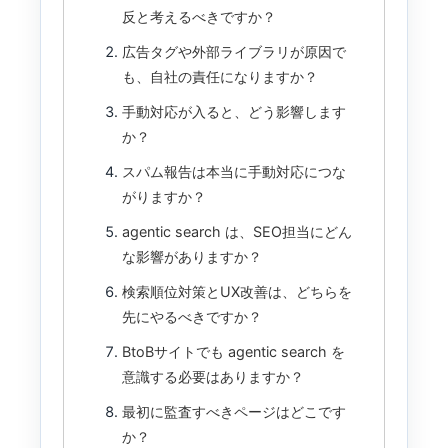
反と考えるべきですか？
広告タグや外部ライブラリが原因で
も、自社の責任になりますか？
手動対応が入ると、どう影響します
か？
スパム報告は本当に手動対応につな
がりますか？
agentic search は、SEO担当にどん
な影響がありますか？
検索順位対策とUX改善は、どちらを
先にやるべきですか？
BtoBサイトでも agentic search を
意識する必要はありますか？
最初に監査すべきページはどこです
か？