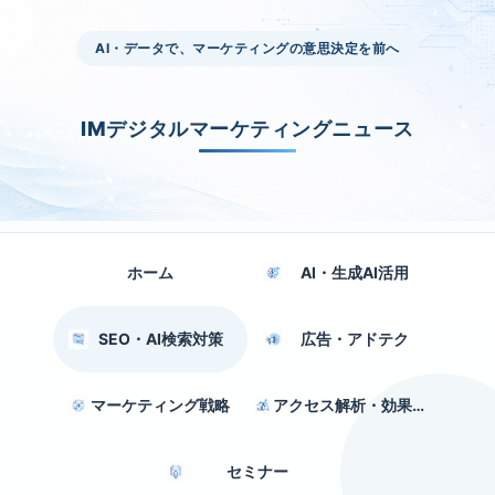
AI・データで、マーケティングの意思決定を前へ
IMデジタルマーケティングニュース
ホーム
AI・生成AI活用
SEO・AI検索対策
広告・アドテク
マーケティング戦略
アクセス解析・効果測定
セミナー