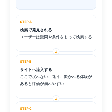
STEP A
検索で発見される
ユーザーは疑問や条件をもって検索する
STEP B
サイトへ流入する
ここで戻れない、迷う、欺かれる体験が
あると評価が崩れやすい
STEP C