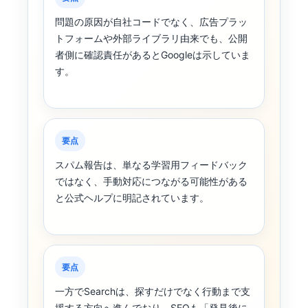
問題の原因が自社コードでなく、広告プラッ
トフォームや外部ライブラリ由来でも、公開
者側に確認責任があるとGoogleは示していま
す。
要点
スパム報告は、単なる学習用フィードバック
ではなく、手動対応につながる可能性がある
と公式ヘルプに明記されています。
要点
一方でSearchは、探すだけでなく行動まで支
援する方向へ進んでおり、SEOも「発見後に