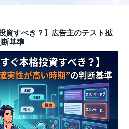
本格投資すべき？】広告主のテスト拡
判断基準