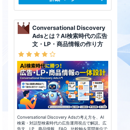
Conversational Discovery
Adsとは？AI検索時代の広告
文・LP・商品情報の作り方
Conversational Discovery Adsの考え方を、AI
検索・対話型検索時代の広告運用視点で解説。広
告文、LP、商品情報、FAQ、比較軸を質問単位で