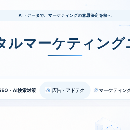
AI・データで、マーケティングの意思決定を前へ
ジタルマーケティング
SEO・AI検索対策
広告・アドテク