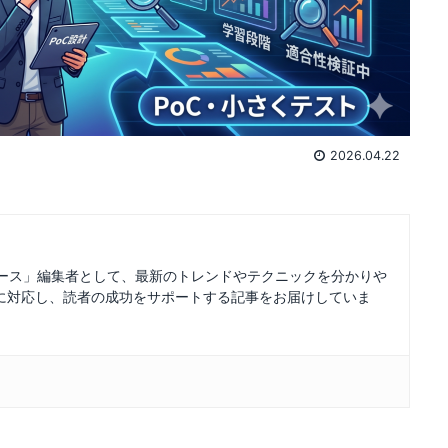
2026.04.22
ュース」編集者として、最新のトレンドやテクニックを分かりや
に対応し、読者の成功をサポートする記事をお届けしていま