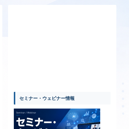
セミナー・ウェビナー情報