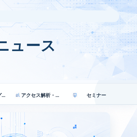
ニュース
マーケティング戦略
アクセス解析・効果測定
セミナー