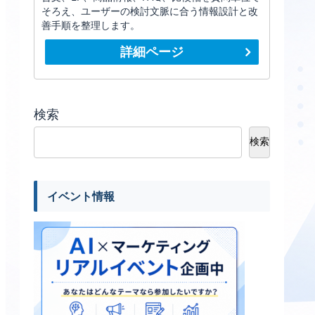
そろえ、ユーザーの検討文脈に合う情報設計と改
善手順を整理します。
詳細ページ
検索
検索
イベント情報