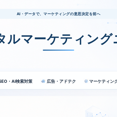
AI・データで、マーケティングの意思決定を前へ
ジタルマーケティング
SEO・AI検索対策
広告・アドテク