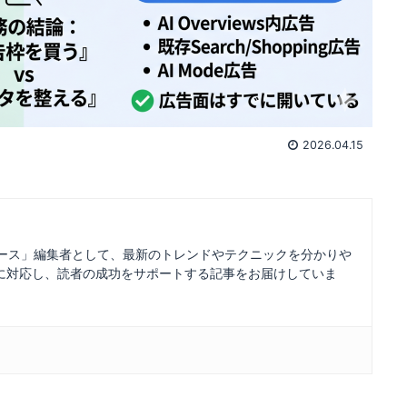
2026.04.15
ュース」編集者として、最新のトレンドやテクニックを分かりや
に対応し、読者の成功をサポートする記事をお届けしていま