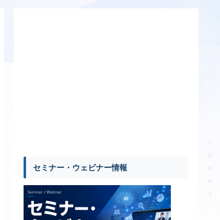
セミナー・ウェビナー情報