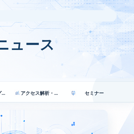
ニュース
マーケティング戦略
アクセス解析・効果測定
セミナー