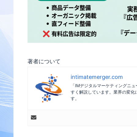
著者について
intimatemerger.com
「IMデジタルマーケティングニ
すく解説しています。業界の変化
す。