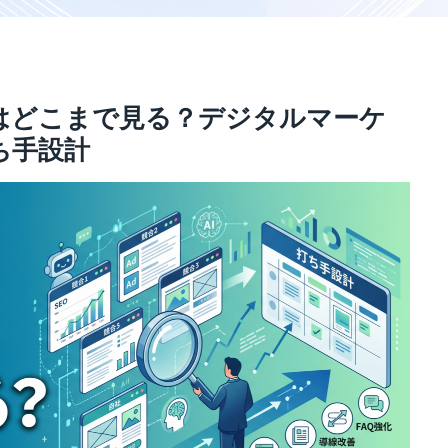
はどこまで見る？デジタルマーケ
ち手設計