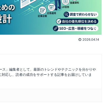
2026.04.14
ュース」編集者として、最新のトレンドやテクニックを分かりや
に対応し、読者の成功をサポートする記事をお届けしていま