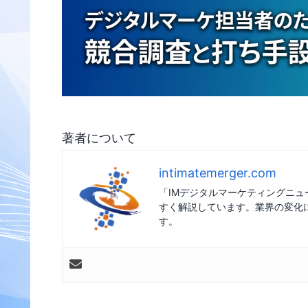
著者について
intimatemerger.com
「IMデジタルマーケティングニ
すく解説しています。業界の変化
す。