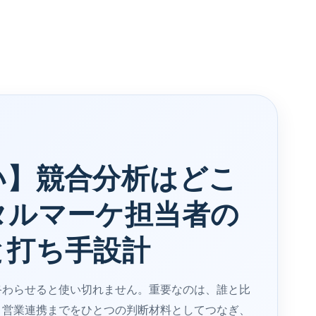
い】競合分析はどこ
タルマーケ担当者の
と打ち手設計
終わらせると使い切れません。重要なのは、誰と比
・営業連携までをひとつの判断材料としてつなぎ、