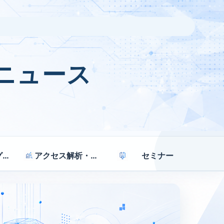
ニュース
マーケティング戦略
アクセス解析・効果測定
セミナー