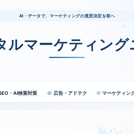
AI・データで、マーケティングの意思決定を前へ
ジタルマーケティング
SEO・AI検索対策
広告・アドテク