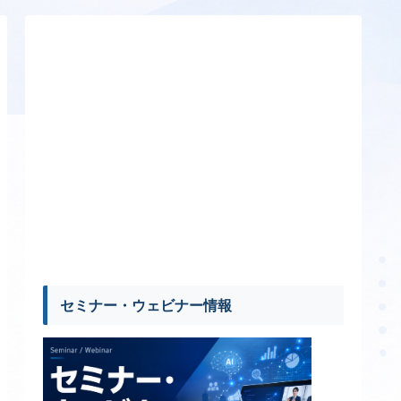
セミナー・ウェビナー情報