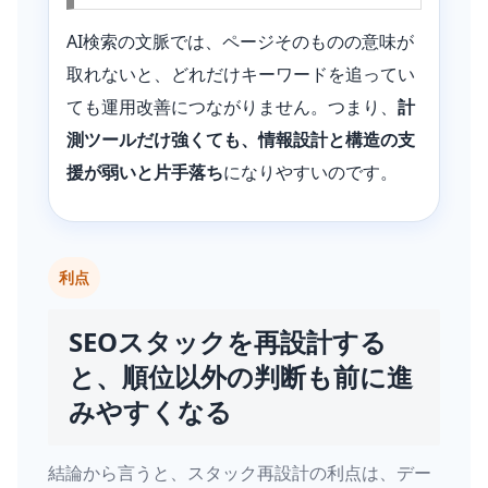
AI検索の文脈では、ページそのものの意味が
取れないと、どれだけキーワードを追ってい
ても運用改善につながりません。つまり、
計
測ツールだけ強くても、情報設計と構造の支
援が弱いと片手落ち
になりやすいのです。
利点
SEOスタックを再設計する
と、順位以外の判断も前に進
みやすくなる
結論から言うと、スタック再設計の利点は、デー