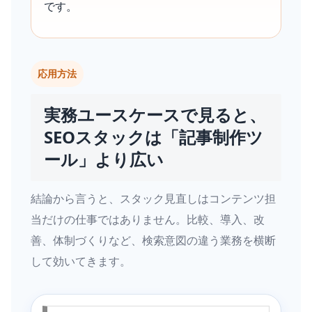
です。
応用方法
実務ユースケースで見ると、
SEOスタックは「記事制作ツ
ール」より広い
結論から言うと、スタック見直しはコンテンツ担
当だけの仕事ではありません。比較、導入、改
善、体制づくりなど、検索意図の違う業務を横断
して効いてきます。