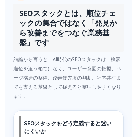
SEOスタックとは、順位チェ
ックの集合ではなく「発見か
ら改善までをつなぐ業務基
盤」です
結論から言うと、AI時代のSEOスタックは、検索
順位を追う箱ではなく、ユーザー意図の把握、ペ
ージ構造の整備、改善優先度の判断、社内共有ま
でを支える基盤として捉えると整理しやすくなり
ます。
SEOスタックをどう定義すると迷い
にくいか