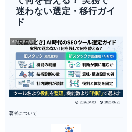
迷わない選定・移行ガイ
ド
SEO・AI検索対策
2026.04.03
2026.06.23
著者について