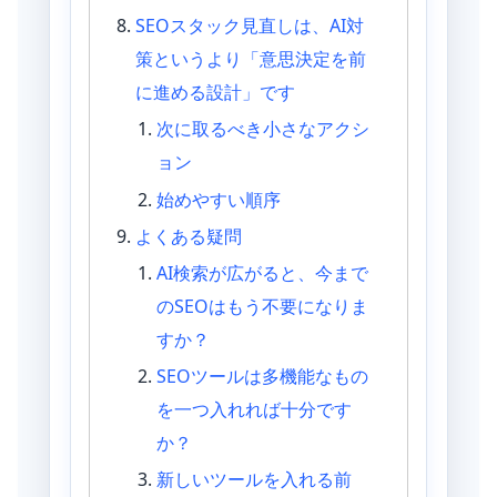
SEOスタック見直しは、AI対
策というより「意思決定を前
に進める設計」です
次に取るべき小さなアクシ
ョン
始めやすい順序
よくある疑問
AI検索が広がると、今まで
のSEOはもう不要になりま
すか？
SEOツールは多機能なもの
を一つ入れれば十分です
か？
新しいツールを入れる前