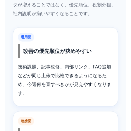
タが増えることではなく、優先順位、役割分担、
社内説明が揃いやすくなることです。
運用面
改善の優先順位が決めやすい
技術課題、記事改修、内部リンク、FAQ追加
などが同じ土俵で比較できるようになるた
め、今週何を直すべきかが見えやすくなりま
す。
連携面