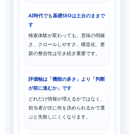
AI時代でも基礎SEOは土台のままで
す
検索体験が変わっても、意味の明確
さ、クロールしやすさ、構造化、更
新の整合性は引き続き重要です。
評価軸は「機能の多さ」より「判断
が前に進むか」です
どれだけ情報が増えるかではなく、
担当者が次に何を決められるかで選
ぶと失敗しにくくなります。