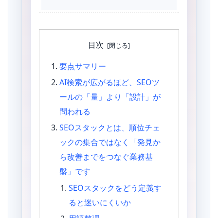
イント
目次
要点サマリー
AI検索が広がるほど、SEOツ
ールの「量」より「設計」が
問われる
SEOスタックとは、順位チェ
ックの集合ではなく「発見か
ら改善までをつなぐ業務基
盤」です
SEOスタックをどう定義す
ると迷いにくいか