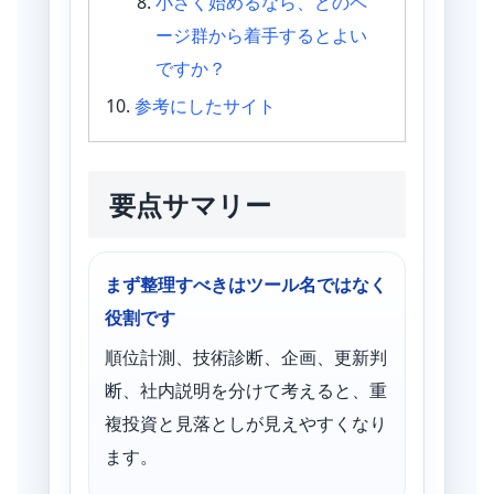
小さく始めるなら、どのペ
ージ群から着手するとよい
ですか？
参考にしたサイト
要点サマリー
まず整理すべきはツール名ではなく
役割です
順位計測、技術診断、企画、更新判
断、社内説明を分けて考えると、重
複投資と見落としが見えやすくなり
ます。