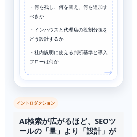
・何を残し、何を替え、何を追加す
べきか
・インハウスと代理店の役割分担を
どう設計するか
・社内説明に使える判断基準と導入
フローは何か
イントロダクション
AI検索が広がるほど、SEOツ
ールの「量」より「設計」が