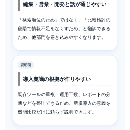
編集・営業・開発と話が通じやすい
「検索順位のため」ではなく、「比較検討の
段階で情報不足をなくすため」と翻訳できる
ため、他部門を巻き込みやすくなります。
説明面
導入稟議の根拠が作りやすい
既存ツールの重複、運用工数、レポートの分
断などを整理できるため、新規導入の意義を
機能比較だけに頼らず説明できます。