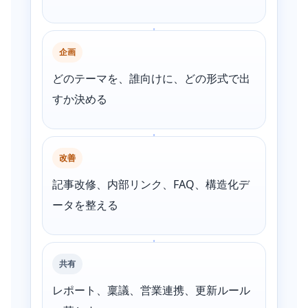
企画
どのテーマを、誰向けに、どの形式で出
すか決める
改善
記事改修、内部リンク、FAQ、構造化デ
ータを整える
共有
レポート、稟議、営業連携、更新ルール