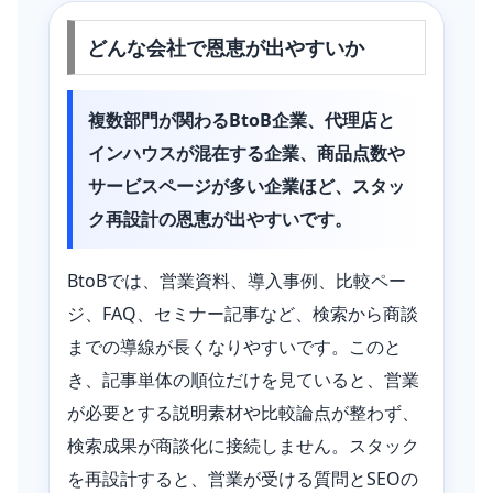
どんな会社で恩恵が出やすいか
複数部門が関わるBtoB企業、代理店と
インハウスが混在する企業、商品点数や
サービスページが多い企業ほど、スタッ
ク再設計の恩恵が出やすいです。
BtoBでは、営業資料、導入事例、比較ペー
ジ、FAQ、セミナー記事など、検索から商談
までの導線が長くなりやすいです。このと
き、記事単体の順位だけを見ていると、営業
が必要とする説明素材や比較論点が整わず、
検索成果が商談化に接続しません。スタック
を再設計すると、営業が受ける質問とSEOの