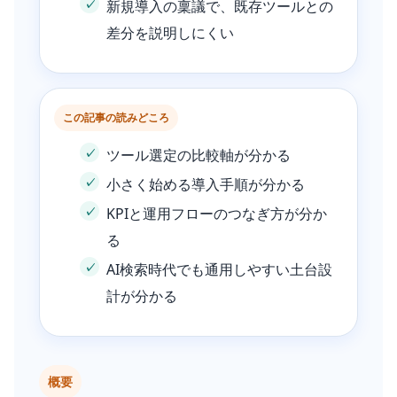
新規導入の稟議で、既存ツールとの
差分を説明しにくい
この記事の読みどころ
ツール選定の比較軸が分かる
小さく始める導入手順が分かる
KPIと運用フローのつなぎ方が分か
る
AI検索時代でも通用しやすい土台設
計が分かる
概要