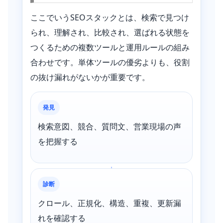
ここでいうSEOスタックとは、検索で見つけ
られ、理解され、比較され、選ばれる状態を
つくるための複数ツールと運用ルールの組み
合わせです。単体ツールの優劣よりも、役割
の抜け漏れがないかが重要です。
発見
検索意図、競合、質問文、営業現場の声
を把握する
診断
クロール、正規化、構造、重複、更新漏
れを確認する