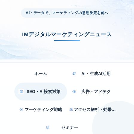
AI・データで、マーケティングの意思決定を前へ
IMデジタルマーケティングニュース
ホーム
AI・生成AI活用
SEO・AI検索対策
広告・アドテク
マーケティング戦略
アクセス解析・効果測定
セミナー