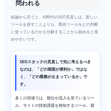
問われる
結論から言うと、AI時代のSEO見直しは、新しい
ツールを探すことよりも、既存ツールをどの判断
に使っているのかを分解することから始めると進
めやすいです。
SEOスタックの見直しで先に考えるべき
なのは、「どの画面が便利か」ではな
く、「どの業務が止まっているか」で
す。
多くの現場では、順位や流入を見ているツー
ル、サイトの技術課題を検知するツール、競