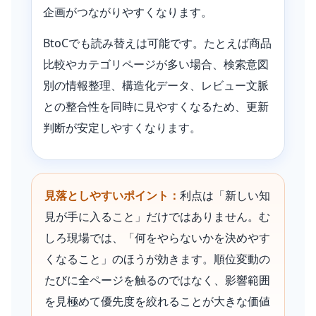
企画がつながりやすくなります。
BtoCでも読み替えは可能です。たとえば商品
比較やカテゴリページが多い場合、検索意図
別の情報整理、構造化データ、レビュー文脈
との整合性を同時に見やすくなるため、更新
判断が安定しやすくなります。
見落としやすいポイント：
利点は「新しい知
見が手に入ること」だけではありません。む
しろ現場では、「何をやらないかを決めやす
くなること」のほうが効きます。順位変動の
たびに全ページを触るのではなく、影響範囲
を見極めて優先度を絞れることが大きな価値