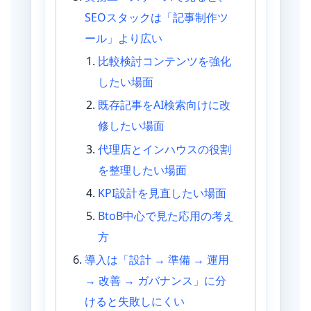
SEOスタックは「記事制作ツ
ール」より広い
比較検討コンテンツを強化
したい場面
既存記事をAI検索向けに改
修したい場面
代理店とインハウスの役割
を整理したい場面
KPI設計を見直したい場面
BtoB中心で見た応用の考え
方
導入は「設計 → 準備 → 運用
→ 改善 → ガバナンス」に分
けると失敗しにくい