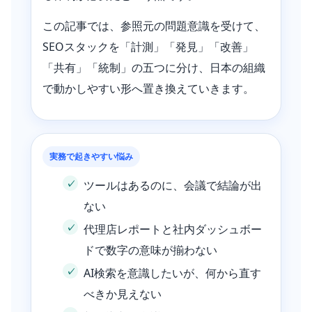
この記事では、参照元の問題意識を受けて、
SEOスタックを「計測」「発見」「改善」
「共有」「統制」の五つに分け、日本の組織
で動かしやすい形へ置き換えていきます。
実務で起きやすい悩み
ツールはあるのに、会議で結論が出
ない
代理店レポートと社内ダッシュボー
ドで数字の意味が揃わない
AI検索を意識したいが、何から直す
べきか見えない