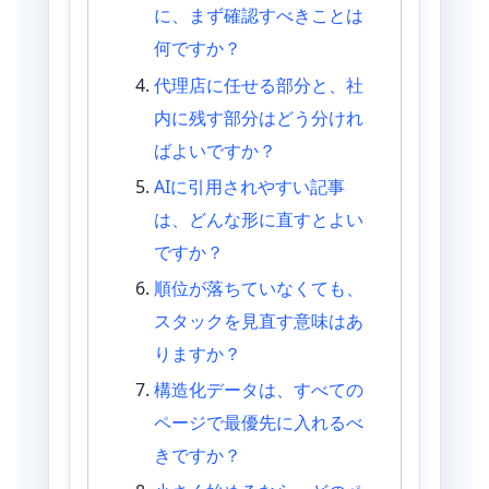
に、まず確認すべきことは
何ですか？
代理店に任せる部分と、社
内に残す部分はどう分けれ
ばよいですか？
AIに引用されやすい記事
は、どんな形に直すとよい
ですか？
順位が落ちていなくても、
スタックを見直す意味はあ
りますか？
構造化データは、すべての
ページで最優先に入れるべ
きですか？