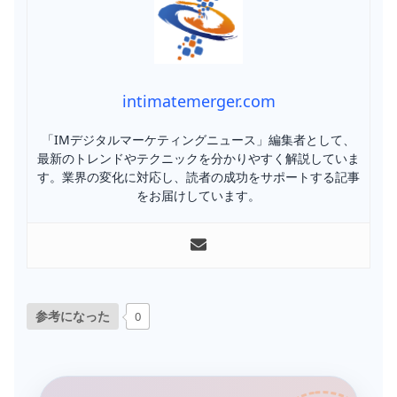
intimatemerger.com
「IMデジタルマーケティングニュース」編集者として、
最新のトレンドやテクニックを分かりやすく解説していま
す。業界の変化に対応し、読者の成功をサポートする記事
をお届けしています。
参考になった
0