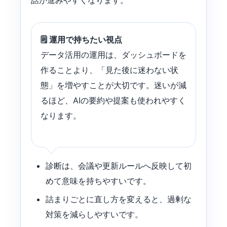
話が進みやすくなります。
🗒️ 運用で持ちたい視点
データ活用の運用は、ダッシュボードを
作ることより、「見た後に迷わない状
態」を増やすことが大切です。迷いが減
るほど、AIの要約や提案も使われやすく
なります。
診断は、会議や更新ルールへ反映して初
めて意味を持ちやすいです。
詰まりごとに直し方を変えると、過剰な
対策を減らしやすいです。