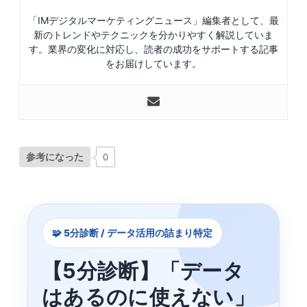
「IMデジタルマーケティングニュース」編集者として、最
新のトレンドやテクニックを分かりやすく解説していま
す。業界の変化に対応し、読者の成功をサポートする記事
をお届けしています。
参考になった
0
🧩 5分診断 / データ活用の詰まり特定
【5分診断】「データ
はあるのに使えない」