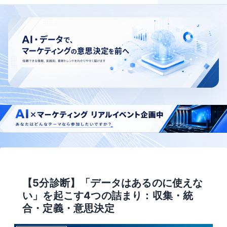
【5分診断】「データはあるのに使えな
い」を起こす4つの詰まり：収集・統
合・定義・意思決定