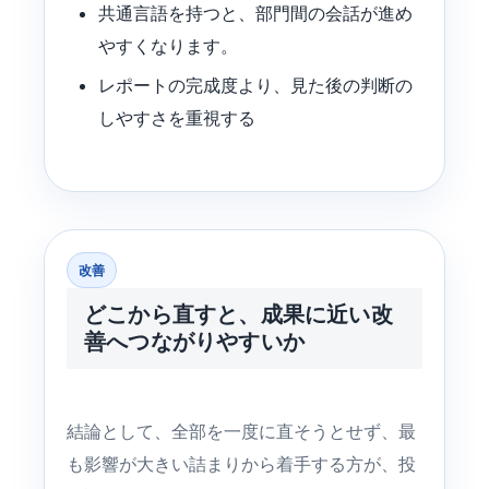
共通言語を持つと、部門間の会話が進め
やすくなります。
レポートの完成度より、見た後の判断の
しやすさを重視する
改善
どこから直すと、成果に近い改
善へつながりやすいか
結論として、全部を一度に直そうとせず、最
も影響が大きい詰まりから着手する方が、投