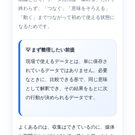
終わらず、「つなぐ」「意味をそろえる」
「動く」までつながって初めて使える状態に
なるためです。
💡 まず整理したい前提
現場で使えるデータとは、単に保存さ
れているデータではありません。必要
なときに、比較できる形で、同じ意味
として解釈でき、その結果をもとに次
の行動が決められるデータです。
よくあるのは、収集はできているのに、媒体