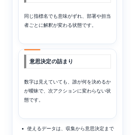
同じ指標名でも意味がずれ、部署や担当
者ごとに解釈が変わる状態です。
意思決定の詰まり
数字は見えていても、誰が何を決めるか
が曖昧で、次アクションに変わらない状
態です。
使えるデータは、収集から意思決定まで