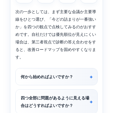
次の一歩としては、まず主要な会議か主要導
線をひとつ選び、「今どの詰まりが一番強い
か」を四つの観点で点検してみるのがおすす
めです。自社だけでは優先順位が見えにくい
場合は、第三者視点で診断の答え合わせをす
ると、改善ロードマップを固めやすくなりま
す。
何から始めればよいですか？
四つ全部に問題があるように見える場
合はどうすればよいですか？