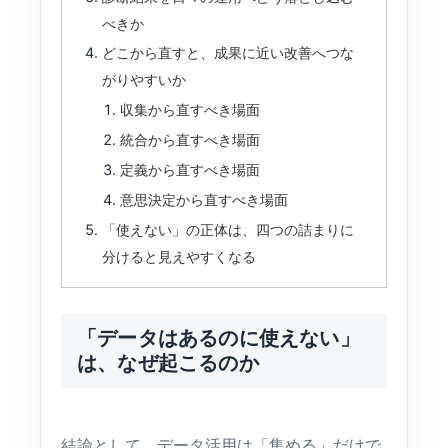
べきか
どこから直すと、成果に近い改善へつな
がりやすいか
収集から直すべき場面
統合から直すべき場面
定義から直すべき場面
意思決定から直すべき場面
「使えない」の正体は、四つの詰まりに
分けると見えやすくなる
「データはあるのに使えない」
は、なぜ起こるのか
結論として、データ活用は「集める」だけで