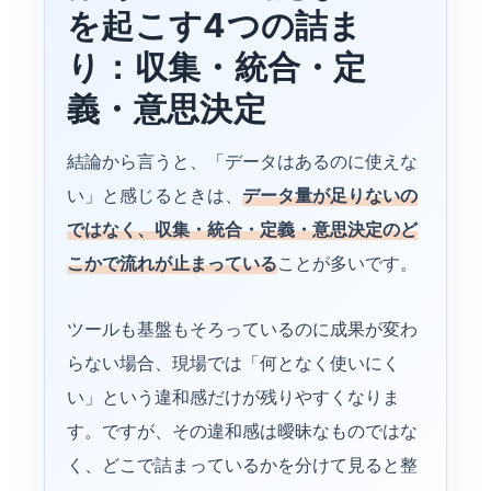
を起こす4つの詰ま
り：収集・統合・定
義・意思決定
結論から言うと、「データはあるのに使えな
い」と感じるときは、
データ量が足りないの
ではなく、収集・統合・定義・意思決定のど
こかで流れが止まっている
ことが多いです。
ツールも基盤もそろっているのに成果が変わ
らない場合、現場では「何となく使いにく
い」という違和感だけが残りやすくなりま
す。ですが、その違和感は曖昧なものではな
く、どこで詰まっているかを分けて見ると整