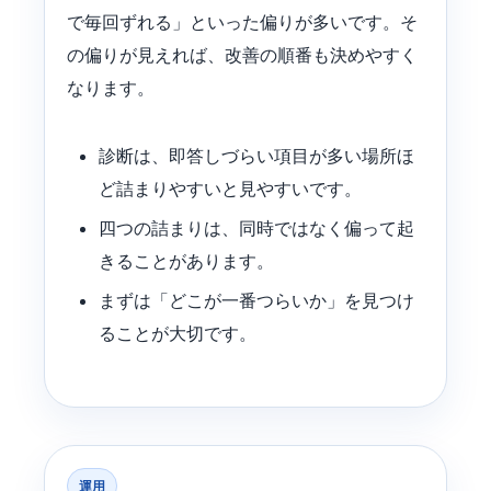
で毎回ずれる」といった偏りが多いです。そ
の偏りが見えれば、改善の順番も決めやすく
なります。
診断は、即答しづらい項目が多い場所ほ
ど詰まりやすいと見やすいです。
四つの詰まりは、同時ではなく偏って起
きることがあります。
まずは「どこが一番つらいか」を見つけ
ることが大切です。
運用