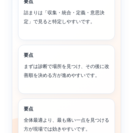
要点
詰まりは「収集・統合・定義・意思決
定」で見ると特定しやすいです。
要点
まずは診断で場所を見つけ、その後に改
善順を決める方が進めやすいです。
要点
全体最適より、最も痛い一点を見つける
方が現場では効きやすいです。