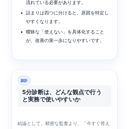
流れている必要があります。
詰まりは四つに分けると、原因を特定し
やすくなります。
曖昧な「使えない」を具体化すること
が、改善の第一歩になりやすいです。
設計
5分診断は、どんな観点で行う
と実務で使いやすいか
結論として、精密な監査より、「今すぐ答え