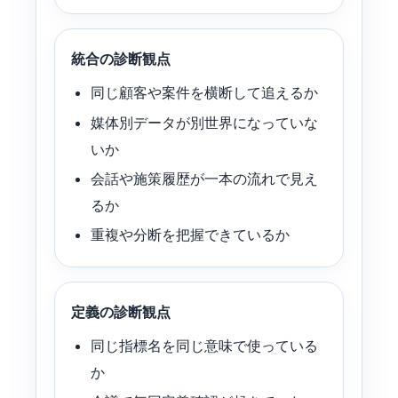
統合の診断観点
同じ顧客や案件を横断して追えるか
媒体別データが別世界になっていな
いか
会話や施策履歴が一本の流れで見え
るか
重複や分断を把握できているか
定義の診断観点
同じ指標名を同じ意味で使っている
か