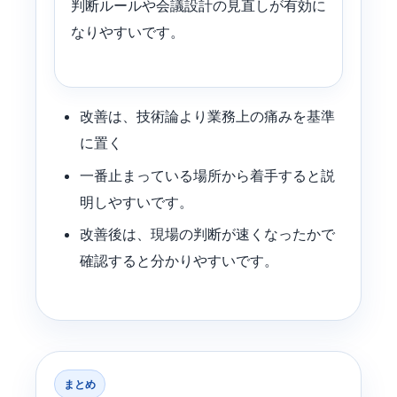
判断ルールや会議設計の見直しが有効に
なりやすいです。
改善は、技術論より業務上の痛みを基準
に置く
一番止まっている場所から着手すると説
明しやすいです。
改善後は、現場の判断が速くなったかで
確認すると分かりやすいです。
まとめ