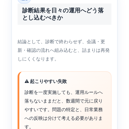
診断結果を日々の運用へどう落
とし込むべきか
結論として、診断で終わらせず、会議・更
新・確認の流れへ組み込むと、詰まりは再発
しにくくなります。
⚠️ 起こりやすい失敗
診断を一度実施しても、運用ルールへ
落ちないままだと、数週間で元に戻り
やすいです。問題の特定と、日常業務
への反映は分けて考える必要がありま
す。