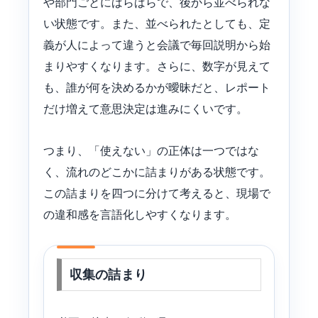
や部門ごとにばらばらで、後から並べられな
い状態です。また、並べられたとしても、定
義が人によって違うと会議で毎回説明から始
まりやすくなります。さらに、数字が見えて
も、誰が何を決めるかが曖昧だと、レポート
だけ増えて意思決定は進みにくいです。
つまり、「使えない」の正体は一つではな
く、流れのどこかに詰まりがある状態です。
この詰まりを四つに分けて考えると、現場で
の違和感を言語化しやすくなります。
収集の詰まり