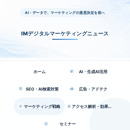
AI・データで、マーケティングの意思決定を前へ
IMデジタルマーケティングニュース
ホーム
AI・生成AI活用
SEO・AI検索対策
広告・アドテク
マーケティング戦略
アクセス解析・効果測定
セミナー