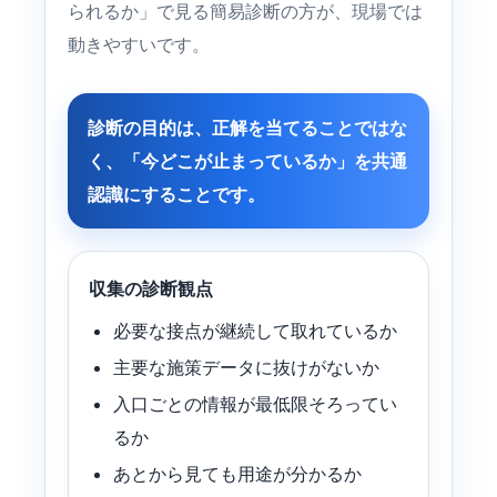
られるか」で見る簡易診断の方が、現場では
動きやすいです。
診断の目的は、正解を当てることではな
く、「今どこが止まっているか」を共通
認識にすることです。
収集の診断観点
必要な接点が継続して取れているか
主要な施策データに抜けがないか
入口ごとの情報が最低限そろってい
るか
あとから見ても用途が分かるか