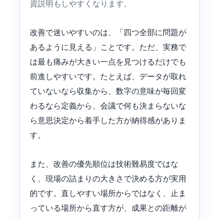
資説明もしやすくなります。
改善で迷いやすいのは、「四つ全部に問題が
あるように見える」ことです。ただ、実務で
は最も痛みが大きい一点を見つけるだけでも
前進しやすいです。たとえば、データが取れ
ていないなら収集から、数字の意味が毎回変
わるなら定義から、会議で何も決まらないな
ら意思決定から着手した方が納得感がありま
す。
また、改善の優先順位は技術難易度ではな
く、現場の詰まりの大きさで決める方が実用
的です。直しやすい場所からではなく、止ま
っている場所から直す方が、成果との距離が