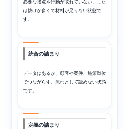
必要な接点や行動が取れていない、また
は抜けが多くて材料が足りない状態で
す。
統合の詰まり
データはあるが、顧客や案件、施策単位
でつながらず、流れとして読めない状態
です。
定義の詰まり