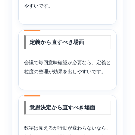
やすいです。
定義から直すべき場面
会議で毎回意味確認が必要なら、定義と
粒度の整理が効果を出しやすいです。
意思決定から直すべき場面
数字は見えるが行動が変わらないなら、