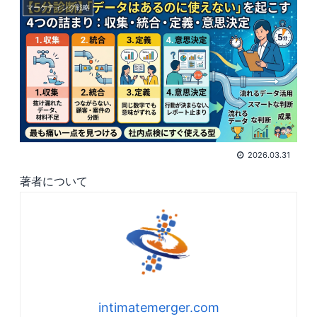
マーケティング戦略
2026.03.31
著者について
intimatemerger.com