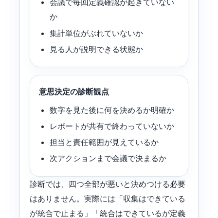
会議で毎回定義確認が起きていない
か
集計単位がぶれていないか
見る人が説明できる状態か
意思決定の診断観点
数字を見た後に何を決めるか明確か
レポートが共有で終わっていないか
担当と責任範囲が見えているか
次アクションまで会議で決まるか
診断では、四つ全部が悪いと決めつける必要
はありません。実際には「収集はできている
が統合で止まる」「統合はできているが定義