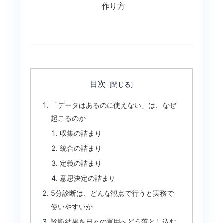
作り方
目次
「データはあるのに使えない」は、なぜ
起こるのか
収集の詰まり
統合の詰まり
定義の詰まり
意思決定の詰まり
5分診断は、どんな観点で行うと実務で
使いやすいか
診断結果を日々の運用へどう落とし込む