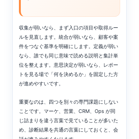
収集が弱いなら、まず入口の項目や取得ルー
ルを見直します。統合が弱いなら、顧客や案
件をつなぐ基準を明確にします。定義が弱い
なら、誰でも同じ意味で読める説明と集計単
位を整えます。意思決定が弱いなら、レポー
トを見る場で「何を決めるか」を固定した方
が進めやすいです。
重要なのは、四つを別々の専門課題にしない
ことです。マーケ、営業、CRM、Ops が同
じ詰まりを違う言葉で見ていることが多いた
め、診断結果を共通の言葉にしておくと、会