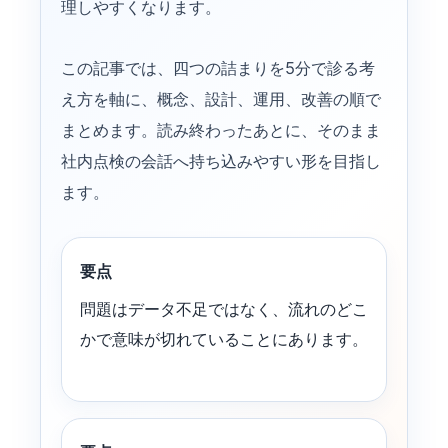
理しやすくなります。
この記事では、四つの詰まりを5分で診る考
え方を軸に、概念、設計、運用、改善の順で
まとめます。読み終わったあとに、そのまま
社内点検の会話へ持ち込みやすい形を目指し
ます。
要点
問題はデータ不足ではなく、流れのどこ
かで意味が切れていることにあります。