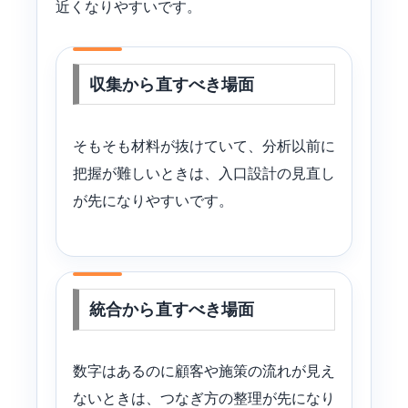
近くなりやすいです。
収集から直すべき場面
そもそも材料が抜けていて、分析以前に
把握が難しいときは、入口設計の見直し
が先になりやすいです。
統合から直すべき場面
数字はあるのに顧客や施策の流れが見え
ないときは、つなぎ方の整理が先になり