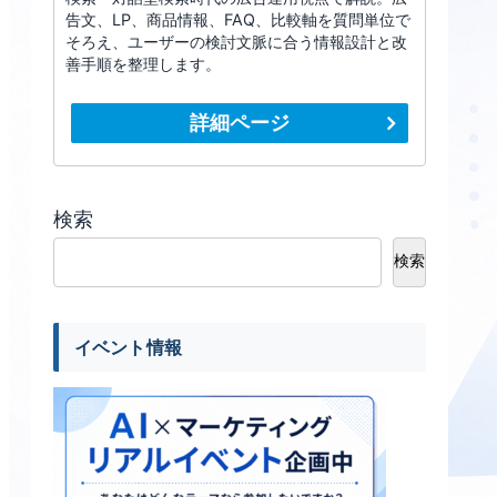
告文、LP、商品情報、FAQ、比較軸を質問単位で
そろえ、ユーザーの検討文脈に合う情報設計と改
善手順を整理します。
詳細ページ
検索
検索
イベント情報