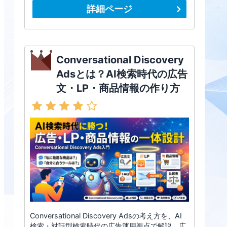
詳細ページ
Conversational Discovery
Adsとは？AI検索時代の広告
文・LP・商品情報の作り方
Conversational Discovery Adsの考え方を、AI
検索・対話型検索時代の広告運用視点で解説。広