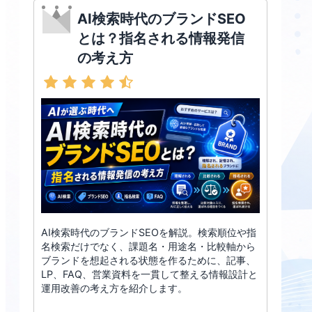
AI検索時代のブランドSEO
とは？指名される情報発信
の考え方
AI検索時代のブランドSEOを解説。検索順位や指
名検索だけでなく、課題名・用途名・比較軸から
ブランドを想起される状態を作るために、記事、
LP、FAQ、営業資料を一貫して整える情報設計と
運用改善の考え方を紹介します。