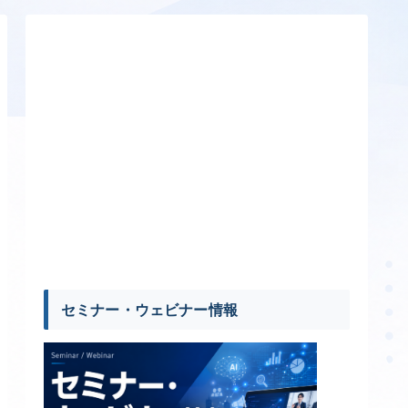
セミナー・ウェビナー情報