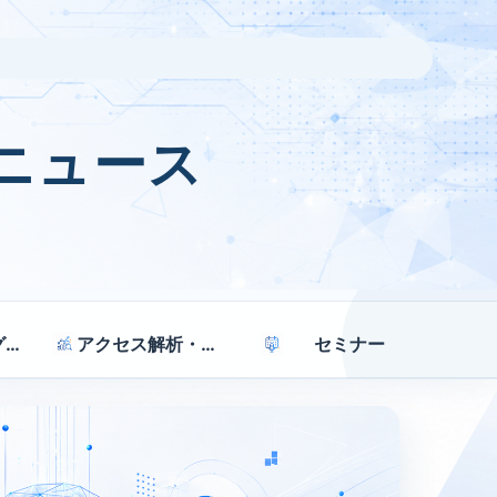
ニュース
マーケティング戦略
アクセス解析・効果測定
セミナー