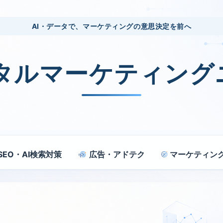
AI・データで、マーケティングの意思決定を前へ
ジタルマーケティング
SEO・AI検索対策
広告・アドテク