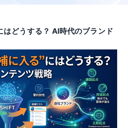
にはどうする？ AI時代のブランド