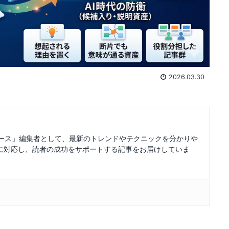
2026.03.30
ュース」編集者として、最新のトレンドやテクニックを分かりや
に対応し、読者の成功をサポートする記事をお届けしていま