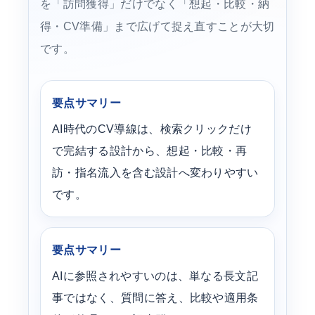
を「訪問獲得」だけでなく「想起・比較・納
得・CV準備」まで広げて捉え直すことが大切
です。
要点サマリー
AI時代のCV導線は、検索クリックだけ
で完結する設計から、想起・比較・再
訪・指名流入を含む設計へ変わりやすい
です。
要点サマリー
AIに参照されやすいのは、単なる長文記
事ではなく、質問に答え、比較や適用条