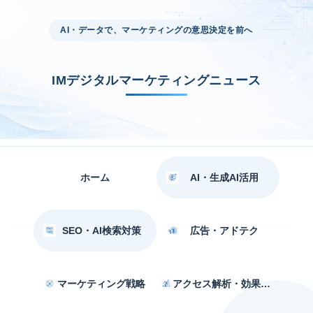
AI・データで、マーケティングの意思決定を前へ
IMデジタルマーケティングニュース
ホーム
AI・生成AI活用
SEO・AI検索対策
広告・アドテク
マーケティング戦略
アクセス解析・効果測定