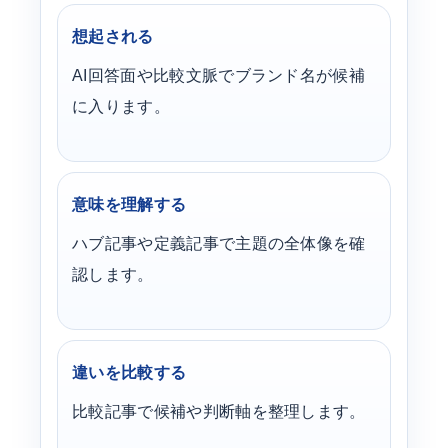
想起される
AI回答面や比較文脈でブランド名が候補
に入ります。
意味を理解する
ハブ記事や定義記事で主題の全体像を確
認します。
違いを比較する
比較記事で候補や判断軸を整理します。