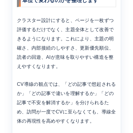
単位で変わるのかを整理します
クラスター設計にすると、ページを一枚ずつ
評価するだけでなく、主題全体として改善で
きるようになります。これにより、主題の明
確さ、内部接続のしやすさ、更新優先順位、
読者の回遊、AIが意味を取りやすい構造を整
えやすくなります。
CV導線の観点では、「どの記事で想起される
か」「どの記事で違いを理解するか」「どの
記事で不安を解消するか」を分けられるた
め、訪問が一度でCVに至らなくても、導線全
体の再現性を高めやすくなります。