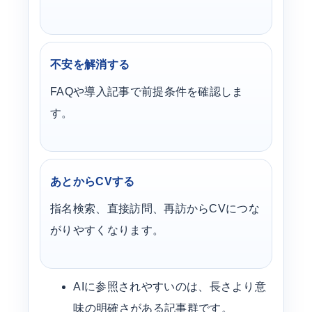
不安を解消する
FAQや導入記事で前提条件を確認しま
す。
あとからCVする
指名検索、直接訪問、再訪からCVにつな
がりやすくなります。
AIに参照されやすいのは、長さより意
味の明確さがある記事群です。