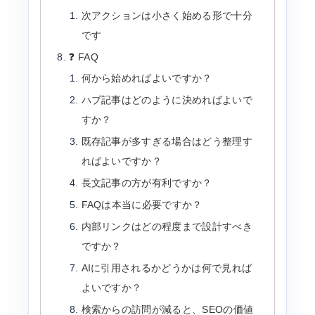
次アクションは小さく始める形で十分
です
❓ FAQ
何から始めればよいですか？
ハブ記事はどのように決めればよいで
すか？
既存記事が多すぎる場合はどう整理す
ればよいですか？
長文記事の方が有利ですか？
FAQは本当に必要ですか？
内部リンクはどの程度まで設計すべき
ですか？
AIに引用されるかどうかは何で見れば
よいですか？
検索からの訪問が減ると、SEOの価値