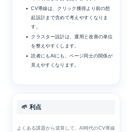
CV導線は、クリック獲得より前の想
起設計まで含めて考えやすくなりま
す。
クラスター設計は、運用と改善の単位
を整えやすくします。
読者にもAIにも、ページ同士の関係が
見えやすくなります。
🌱 利点
よくある課題から逆算して、AI時代のCV導線