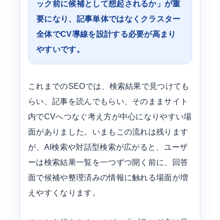
ック前に候補として想起されるか」が重
要になり、記事単体ではなくクラスター
全体でCV導線を設計する必要が高まり
やすいです。
これまでのSEOでは、検索結果で見つけても
らい、記事を読んでもらい、そのままサイト
内でCVへつなぐ考え方が中心になりやすい場
面がありました。いまもこの流れは残ります
が、AI検索や対話型検索が広がると、ユーザ
ーは検索結果一覧を一つずつ開く前に、回答
面で候補や整理済みの情報に触れる場面が増
えやすくなります。