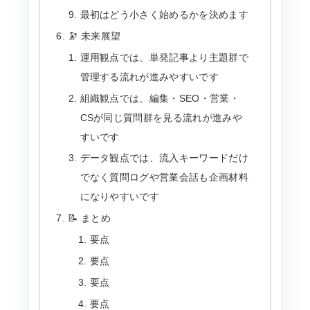
最初はどう小さく始めるかを決めます
🔭 未来展望
運用観点では、単発記事より主題群で
管理する流れが進みやすいです
組織観点では、編集・SEO・営業・
CSが同じ質問群を見る流れが進みや
すいです
データ観点では、流入キーワードだけ
でなく質問ログや営業会話も企画材料
になりやすいです
📝 まとめ
要点
要点
要点
要点