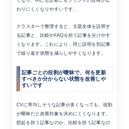
くなり、AIにも読者にもブランドの意味が伝
わりにくくなりやすいです。
クラスターで整理すると、主題全体を説明す
る記事と、比較やFAQを担う記事を分けやす
くなります。これにより、同じ説明を別記事
で繰り返す状態を減らしやすくなります。
記事ごとの役割が曖昧で、何を更新
すべきか分からない状態を改善しや
すいです
CVに寄与しそうな記事が多くなっても、役割
が曖昧だと改善対象を決めにくくなります。
想起を担う記事なのか、比較を担う記事なの