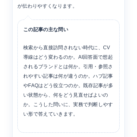
が伝わりやすくなります。
この記事の主な問い
検索から直接訪問されない時代に、CV
導線はどう変わるのか。AI回答面で想起
されるブランドとは何か。引用・参照さ
れやすい記事は何が違うのか。ハブ記事
やFAQはどう役立つのか。既存記事が多
い状態から、何をどう見直せばよいの
か。こうした問いに、実務で判断しやす
い形で答えていきます。