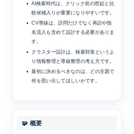
AI検索時代は、クリック前の想起と比
較候補入りが重要になりやすいです。
CV導線は、訪問だけでなく再訪や指
名流入も含めて設計する必要がありま
す。
クラスター設計は、検索対策というよ
り情報整理と導線整理の考え方です。
最初に決めるべきなのは、どの主題で
何を思い出してほしいかです。
🧩 概要