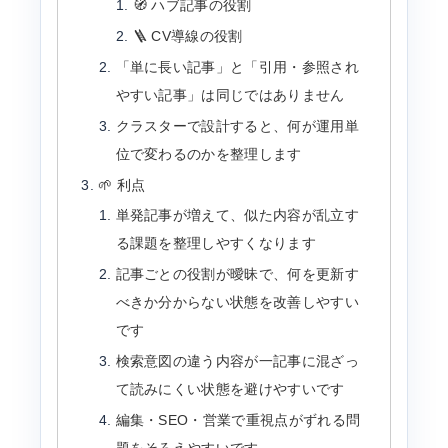
🧭 ハブ記事の役割
🪜 CV導線の役割
「単に長い記事」と「引用・参照され
やすい記事」は同じではありません
クラスターで設計すると、何が運用単
位で変わるのかを整理します
🌱 利点
単発記事が増えて、似た内容が乱立す
る課題を整理しやすくなります
記事ごとの役割が曖昧で、何を更新す
べきか分からない状態を改善しやすい
です
検索意図の違う内容が一記事に混ざっ
て読みにくい状態を避けやすいです
編集・SEO・営業で重視点がずれる問