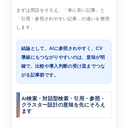
まずは用語をそろえ、「単に長い記事」と
「引用・参照されやすい記事」の違いを整理
します。
結論として、AIに参照されやすく、CV
導線にもつながりやすいのは、意味が明
確で、比較や導入判断の受け皿までつな
がる記事群です。
AI検索・対話型検索・引用・参照・
クラスター設計の意味を先にそろえ
ます