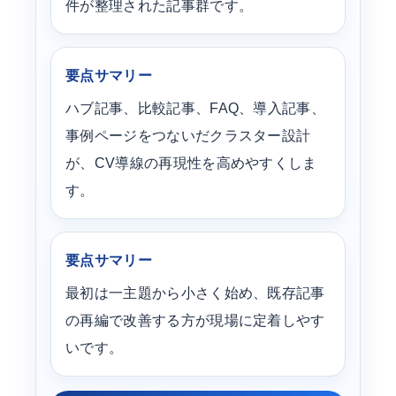
件が整理された記事群です。
要点サマリー
ハブ記事、比較記事、FAQ、導入記事、
事例ページをつないだクラスター設計
が、CV導線の再現性を高めやすくしま
す。
要点サマリー
最初は一主題から小さく始め、既存記事
の再編で改善する方が現場に定着しやす
いです。