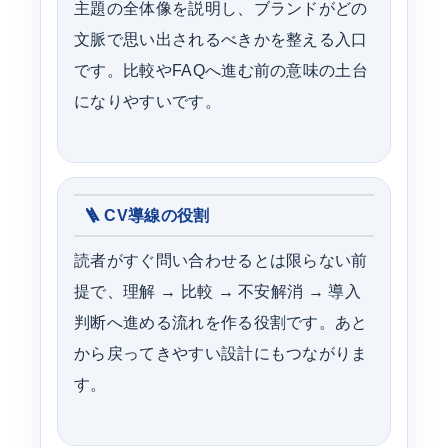
主題の全体像を説明し、ブランドがどの
文脈で思い出されるべきかを整える入口
です。比較やFAQへ進む前の意味の土台
になりやすいです。
🪜 CV導線の役割
読者がすぐ問い合わせるとは限らない前
提で、理解 → 比較 → 不安解消 → 導入
判断へ進める流れを作る役割です。あと
から戻ってきやすい設計にもつながりま
す。