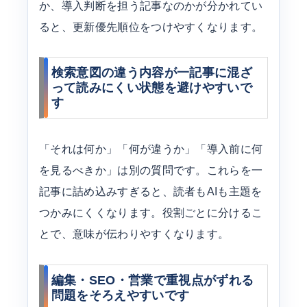
か、導入判断を担う記事なのかが分かれてい
ると、更新優先順位をつけやすくなります。
検索意図の違う内容が一記事に混ざ
って読みにくい状態を避けやすいで
す
「それは何か」「何が違うか」「導入前に何
を見るべきか」は別の質問です。これらを一
記事に詰め込みすぎると、読者もAIも主題を
つかみにくくなります。役割ごとに分けるこ
とで、意味が伝わりやすくなります。
編集・SEO・営業で重視点がずれる
問題をそろえやすいです