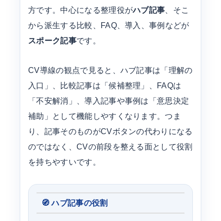
方です。中心になる整理役が
ハブ記事
、そこ
から派生する比較、FAQ、導入、事例などが
スポーク記事
です。
CV導線の観点で見ると、ハブ記事は「理解の
入口」、比較記事は「候補整理」、FAQは
「不安解消」、導入記事や事例は「意思決定
補助」として機能しやすくなります。つま
り、記事そのものがCVボタンの代わりになる
のではなく、CVの前段を整える面として役割
を持ちやすいです。
🧭 ハブ記事の役割