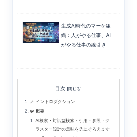
生成AI時代のマーケ組
織：人がやる仕事、AI
がやる仕事の線引き
目次
🪄 イントロダクション
🧩 概要
AI検索・対話型検索・引用・参照・ク
ラスター設計の意味を先にそろえます