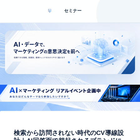
セミナー
検索から訪問されない時代のCV導線設