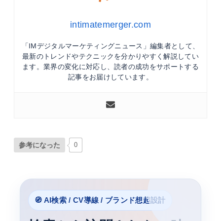
intimatemerger.com
「IMデジタルマーケティングニュース」編集者として、
最新のトレンドやテクニックを分かりやすく解説してい
ます。業界の変化に対応し、読者の成功をサポートする
記事をお届けしています。
参考になった
0
🧭 AI検索 / CV導線 / ブランド想起設計