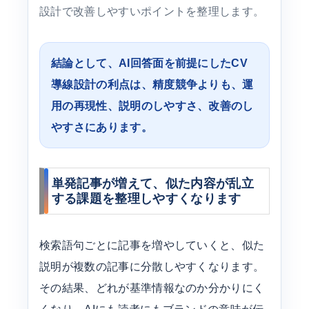
設計で改善しやすいポイントを整理します。
結論として、AI回答面を前提にしたCV
導線設計の利点は、精度競争よりも、運
用の再現性、説明のしやすさ、改善のし
やすさにあります。
単発記事が増えて、似た内容が乱立
する課題を整理しやすくなります
検索語句ごとに記事を増やしていくと、似た
説明が複数の記事に分散しやすくなります。
その結果、どれが基準情報なのか分かりにく