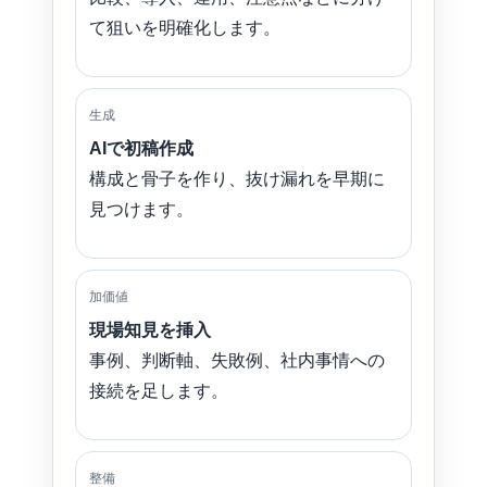
て狙いを明確化します。
生成
AIで初稿作成
構成と骨子を作り、抜け漏れを早期に
見つけます。
加価値
現場知見を挿入
事例、判断軸、失敗例、社内事情への
接続を足します。
整備