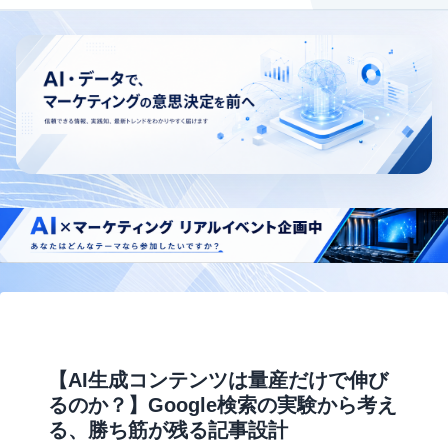
【AI生成コンテンツは量産だけで伸び
るのか？】Google検索の実験から考え
る、勝ち筋が残る記事設計