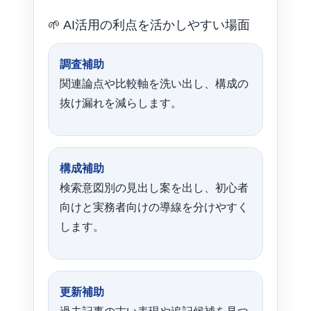
🌱 AI活用の利点を活かしやすい場面
調査補助
関連論点や比較軸を洗い出し、構成の
抜け漏れを減らします。
構成補助
検索意図別の見出し案を出し、初心者
向けと実務者向けの導線を分けやすく
します。
更新補助