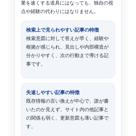
業を速くする道具にはなっても、独自の視
点や経験の代わりにはなりません。
検索上で見られやすい記事の特徴
検索意図に対して答えが早く、経験や
根拠が感じられ、見出しや内部構造が
分かりやすく、次の行動まで導ける記
事です。
失速しやすい記事の特徴
既存情報の言い換えが中心で、誰が書
いたのか見えず、サイト内の他記事と
の関係も弱く、更新意図も薄い記事で
す。