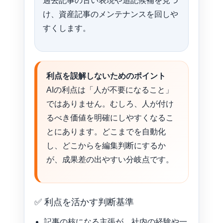
過去記事の古い表現や追記候補を見つ
け、資産記事のメンテナンスを回しや
すくします。
利点を誤解しないためのポイント
AIの利点は「人が不要になること」
ではありません。むしろ、人が付け
るべき価値を明確にしやすくなるこ
とにあります。どこまでを自動化
し、どこからを編集判断にするか
が、成果差の出やすい分岐点です。
✅ 利点を活かす判断基準
記事の核になる主張が、社内の経験や一