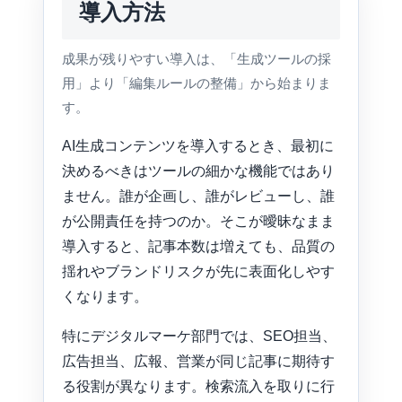
導入方法
成果が残りやすい導入は、「生成ツールの採
用」より「編集ルールの整備」から始まりま
す。
AI生成コンテンツを導入するとき、最初に
決めるべきはツールの細かな機能ではあり
ません。誰が企画し、誰がレビューし、誰
が公開責任を持つのか。そこが曖昧なまま
導入すると、記事本数は増えても、品質の
揺れやブランドリスクが先に表面化しやす
くなります。
特にデジタルマーケ部門では、SEO担当、
広告担当、広報、営業が同じ記事に期待す
る役割が異なります。検索流入を取りに行