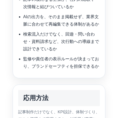
次情報と結びついているか
AIの出力を、そのまま掲載せず、業界文
脈に合わせて再編集できる体制があるか
検索流入だけでなく、回遊・問い合わ
せ・資料請求など、次行動への導線まで
設計できているか
監修や責任者の表示ルールが決まってお
り、ブランドセーフティを担保できるか
応用方法
記事制作だけでなく、KPI設計、体制づくり、