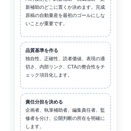
新補助のどこに置くか決めます。完成
原稿の自動量産を最初のゴールにしな
いことが重要です。
品質基準を作る
独自性、正確性、読者価値、表現の適
切さ、内部リンク、CTAの整合性をチ
ェック項目化します。
責任分担を決める
企画者、執筆補助者、編集責任者、監
修者を分け、公開判断の所在を明確に
します。