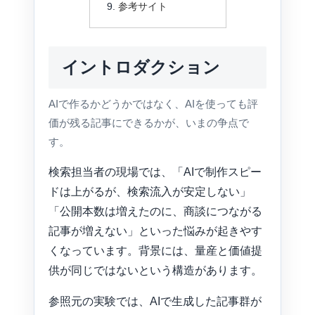
参考サイト
イントロダクション
AIで作るかどうかではなく、AIを使っても評
価が残る記事にできるかが、いまの争点で
す。
検索担当者の現場では、「AIで制作スピー
ドは上がるが、検索流入が安定しない」
「公開本数は増えたのに、商談につながる
記事が増えない」といった悩みが起きやす
くなっています。背景には、量産と価値提
供が同じではないという構造があります。
参照元の実験では、AIで生成した記事群が