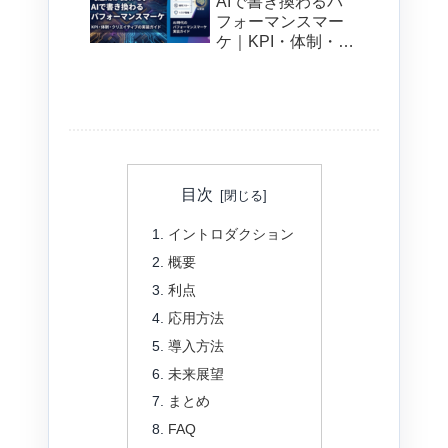
AIで書き換わるパ
フォーマンスマー
ケ｜KPI・体制・ク
リエイティブの実
装ガイド
目次
イントロダクション
概要
利点
応用方法
導入方法
未来展望
まとめ
FAQ