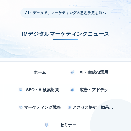
AI・データで、マーケティングの意思決定を前へ
IMデジタルマーケティングニュース
ホーム
AI・生成AI活用
SEO・AI検索対策
広告・アドテク
マーケティング戦略
アクセス解析・効果測定
セミナー