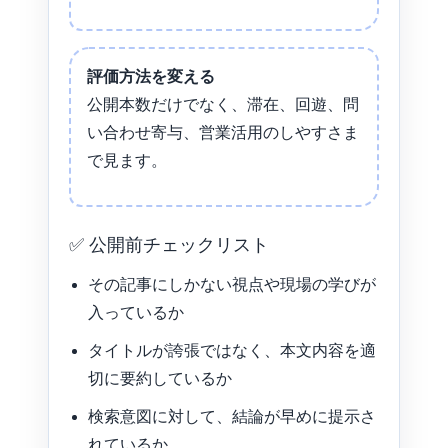
評価方法を変える
公開本数だけでなく、滞在、回遊、問
い合わせ寄与、営業活用のしやすさま
で見ます。
✅ 公開前チェックリスト
その記事にしかない視点や現場の学びが
入っているか
タイトルが誇張ではなく、本文内容を適
切に要約しているか
検索意図に対して、結論が早めに提示さ
れているか