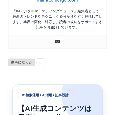
「IMデジタルマーケティングニュース」編集者として、
最新のトレンドやテクニックを分かりやすく解説してい
ます。業界の変化に対応し、読者の成功をサポートする
記事をお届けしています。
参考になった
0
✍️検索運用 / AI活用 / 記事設計
【AI生成コンテンツは