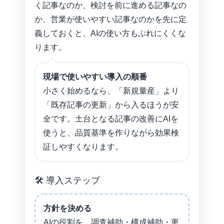
く記事なのか、検討を前に進める記事なの
か、営業が使いやすい記事なのかを先に定
義しておくと、AIの使い方もぶれにくくな
ります。
現場で使いやすい導入の順番
小さく始めるなら、「新規量産」より
「既存記事の更新」から入るほうが安
全です。土台となる記事の改善にAIを
使うと、品質基準を作りながら効果検
証しやすくなります。
🛠️ 導入ステップ
方針を決める
AIの役割を、調査補助・構成補助・更