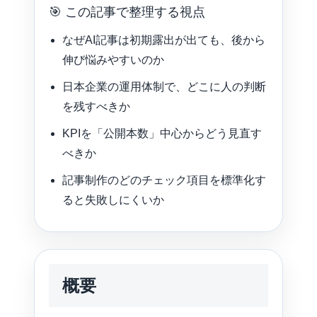
🎯 この記事で整理する視点
なぜAI記事は初期露出が出ても、後から
伸び悩みやすいのか
日本企業の運用体制で、どこに人の判断
を残すべきか
KPIを「公開本数」中心からどう見直す
べきか
記事制作のどのチェック項目を標準化す
ると失敗しにくいか
概要