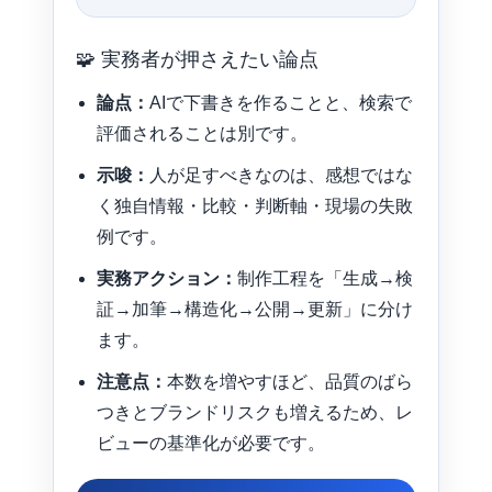
🧩 実務者が押さえたい論点
論点：
AIで下書きを作ることと、検索で
評価されることは別です。
示唆：
人が足すべきなのは、感想ではな
く独自情報・比較・判断軸・現場の失敗
例です。
実務アクション：
制作工程を「生成→検
証→加筆→構造化→公開→更新」に分け
ます。
注意点：
本数を増やすほど、品質のばら
つきとブランドリスクも増えるため、レ
ビューの基準化が必要です。