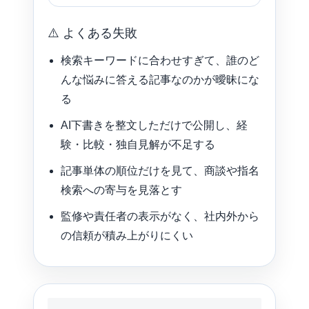
⚠️ よくある失敗
検索キーワードに合わせすぎて、誰のど
んな悩みに答える記事なのかが曖昧にな
る
AI下書きを整文しただけで公開し、経
験・比較・独自見解が不足する
記事単体の順位だけを見て、商談や指名
検索への寄与を見落とす
監修や責任者の表示がなく、社内外から
の信頼が積み上がりにくい