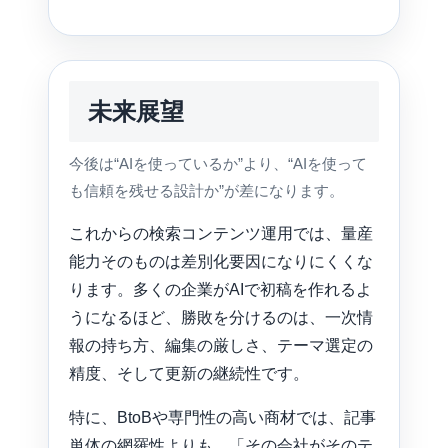
未来展望
今後は“AIを使っているか”より、“AIを使って
も信頼を残せる設計か”が差になります。
これからの検索コンテンツ運用では、量産
能力そのものは差別化要因になりにくくな
ります。多くの企業がAIで初稿を作れるよ
うになるほど、勝敗を分けるのは、一次情
報の持ち方、編集の厳しさ、テーマ選定の
精度、そして更新の継続性です。
特に、BtoBや専門性の高い商材では、記事
単体の網羅性よりも、「その会社がそのテ