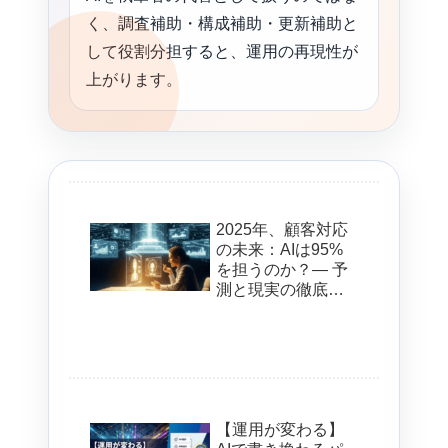
く、調査補助・構成補助・更新補助と
して役割分担すると、運用の再現性が
上がります。
2025年、顧客対応
の未来：AIは95%
を担うのか？— 予
測と現実の徹底分
析
【運用が変わる】