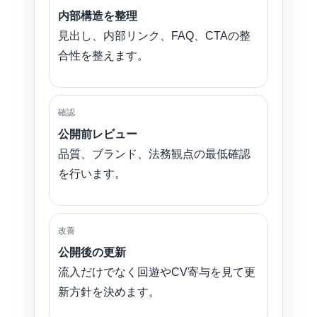
内部構造を整理
見出し、内部リンク、FAQ、CTAの整
合性を整えます。
確認
公開前レビュー
品質、ブランド、法務観点の最低確認
を行います。
改善
公開後の更新
流入だけでなく回遊やCV寄与を見て更
新方針を決めます。