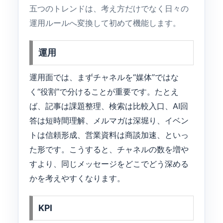
五つのトレンドは、考え方だけでなく日々の
運用ルールへ変換して初めて機能します。
運用
運用面では、まずチャネルを“媒体”ではな
く“役割”で分けることが重要です。たとえ
ば、記事は課題整理、検索は比較入口、AI回
答は短時間理解、メルマガは深堀り、イベン
トは信頼形成、営業資料は商談加速、といっ
た形です。こうすると、チャネルの数を増や
すより、同じメッセージをどこでどう深める
かを考えやすくなります。
KPI