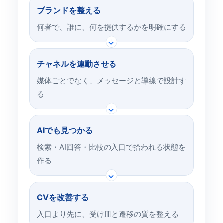
ブランドを整える
何者で、誰に、何を提供するかを明確にする
チャネルを連動させる
媒体ごとでなく、メッセージと導線で設計す
る
AIでも見つかる
検索・AI回答・比較の入口で拾われる状態を
作る
CVを改善する
入口より先に、受け皿と遷移の質を整える