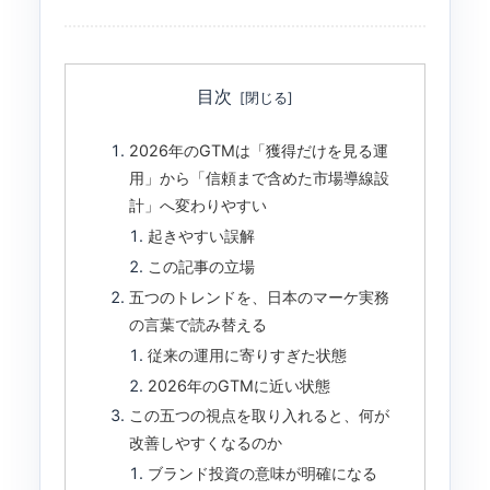
目次
2026年のGTMは「獲得だけを見る運
用」から「信頼まで含めた市場導線設
計」へ変わりやすい
起きやすい誤解
この記事の立場
五つのトレンドを、日本のマーケ実務
の言葉で読み替える
従来の運用に寄りすぎた状態
2026年のGTMに近い状態
この五つの視点を取り入れると、何が
改善しやすくなるのか
ブランド投資の意味が明確になる