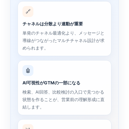
🔗
チャネルは分散より連動が重要
単発のチャネル最適化より、メッセージと
導線がつながったマルチチャネル設計が求
められます。
🤖
AI可視性がGTMの一部になる
検索、AI回答、比較検討の入口で見つかる
状態を作ることが、営業前の理解形成に直
結します。