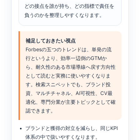
どの接点を誰が持ち、どの指標で責任を
負うのかを整理しやすくなります。
補足しておきたい視点
Forbesの五つのトレンドは、単発の流
行というより、効率一辺倒のGTMか
ら、耐久性のある市場導線へ戻す方向性
として読むと実務に使いやすくなりま
す。検索スニペットでも、ブランド投
資、マルチチャネル、AI可視性、CV最
適化、専門分業が主要トピックとして確
認できます。
ブランドと獲得の対立を減らし、同じKPI
体系の中で扱いやすくなります。