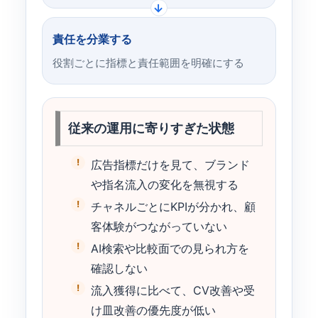
責任を分業する
役割ごとに指標と責任範囲を明確にする
従来の運用に寄りすぎた状態
広告指標だけを見て、ブランド
や指名流入の変化を無視する
チャネルごとにKPIが分かれ、顧
客体験がつながっていない
AI検索や比較面での見られ方を
確認しない
流入獲得に比べて、CV改善や受
け皿改善の優先度が低い