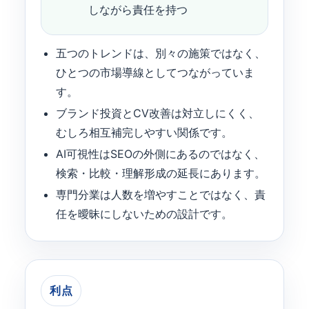
しながら責任を持つ
五つのトレンドは、別々の施策ではなく、
ひとつの市場導線としてつながっていま
す。
ブランド投資とCV改善は対立しにくく、
むしろ相互補完しやすい関係です。
AI可視性はSEOの外側にあるのではなく、
検索・比較・理解形成の延長にあります。
専門分業は人数を増やすことではなく、責
任を曖昧にしないための設計です。
利点