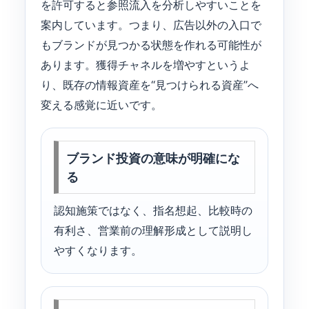
を許可すると参照流入を分析しやすいことを
案内しています。つまり、広告以外の入口で
もブランドが見つかる状態を作れる可能性が
あります。獲得チャネルを増やすというよ
り、既存の情報資産を“見つけられる資産”へ
変える感覚に近いです。
ブランド投資の意味が明確にな
る
認知施策ではなく、指名想起、比較時の
有利さ、営業前の理解形成として説明し
やすくなります。