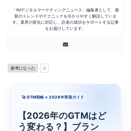
「IMデジタルマーケティングニュース」編集者として、最
新のトレンドやテクニックを分かりやすく解説していま
す。業界の変化に対応し、読者の成功をサポートする記事
をお届けしています。
参考になった
0
🚀 GTM戦略 × 2026年実装ガイド
【2026年のGTMはど
う変わる？】ブラン