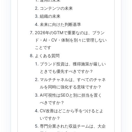
コンテンツの未来
組織の未来
未来に向けた判断基準
2026年のGTMで重要なのは、ブラン
ド・AI・CV・体制を別々に管理しない
ことです
よくある質問
ブランド投資は、獲得施策が厳しい
ときでも優先すべきですか？
マルチチャネルは、すべてのチャネ
ルを同時に強化する意味ですか？
AI可視性はSEOと別に担当を置く
べきですか？
CV改善はどこから手をつけるとよ
いですか？
専門分業された収益チームは、大企