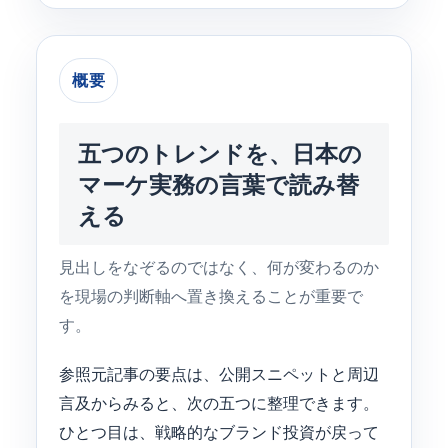
概要
五つのトレンドを、日本の
マーケ実務の言葉で読み替
える
見出しをなぞるのではなく、何が変わるのか
を現場の判断軸へ置き換えることが重要で
す。
参照元記事の要点は、公開スニペットと周辺
言及からみると、次の五つに整理できます。
ひとつ目は、戦略的なブランド投資が戻って