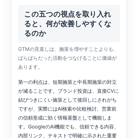
この五つの視点を取り入れ
ると、何が改善しやすくな
るのか
GTMの見直しは、施策を増やすことよりも、
ばらばらだった活動をつなげることに価値が
あります。
第一の利点は、短期施策と中長期施策の対立
が減ることです。ブランド投資は、直接CVに
結びつきにくい施策として後回しにされがち
ですが、実際にはAI検索や比較検討、営業前
の信頼形成に効く情報基盤として機能しま
す。GoogleのAI機能でも、信頼できる内容、
内部リンク、テキストで明確に示された重要