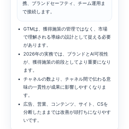
携、ブランドセーフティ、チーム運用ま
で接続します。
GTMは、獲得施策の管理ではなく、市場
で理解される導線の設計として捉える必要
があります。
2026年の実務では、ブランドとAI可視性
が、獲得施策の前段としてより重要になり
ます。
チャネルの数より、チャネル間で伝わる意
味の一貫性が成果に影響しやすくなりま
す。
広告、営業、コンテンツ、サイト、CSを
分断したままでは改善が頭打ちになりやす
いです。