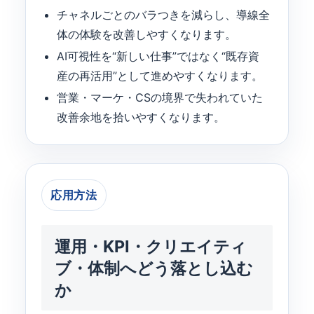
チャネルごとのバラつきを減らし、導線全
体の体験を改善しやすくなります。
AI可視性を“新しい仕事”ではなく“既存資
産の再活用”として進めやすくなります。
営業・マーケ・CSの境界で失われていた
改善余地を拾いやすくなります。
応用方法
運用・KPI・クリエイティ
ブ・体制へどう落とし込む
か