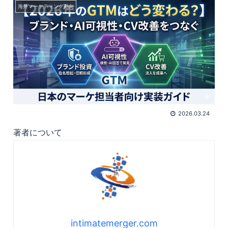
海外マーケティング動向
2026.03.24
著者について
intimatemerger.com