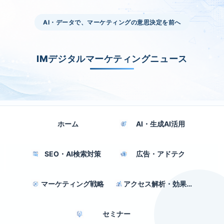
AI・データで、マーケティングの意思決定を前へ
IMデジタルマーケティングニュース
ホーム
AI・生成AI活用
SEO・AI検索対策
広告・アドテク
マーケティング戦略
アクセス解析・効果測定
セミナー