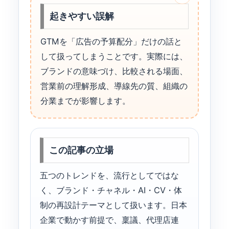
起きやすい誤解
GTMを「広告の予算配分」だけの話と
して扱ってしまうことです。実際には、
ブランドの意味づけ、比較される場面、
営業前の理解形成、導線先の質、組織の
分業までが影響します。
この記事の立場
五つのトレンドを、流行としてではな
く、ブランド・チャネル・AI・CV・体
制の再設計テーマとして扱います。日本
企業で動かす前提で、稟議、代理店連