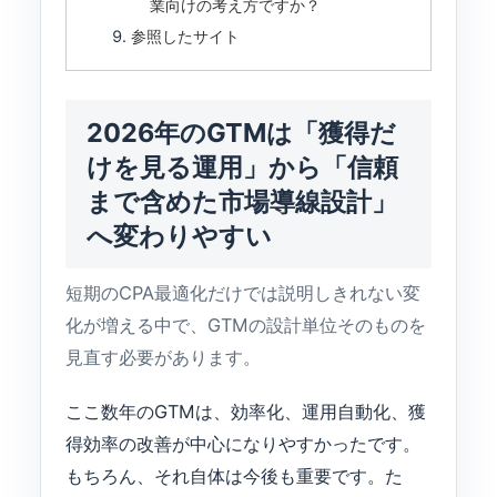
業向けの考え方ですか？
参照したサイト
2026年のGTMは「獲得だ
けを見る運用」から「信頼
まで含めた市場導線設計」
へ変わりやすい
短期のCPA最適化だけでは説明しきれない変
化が増える中で、GTMの設計単位そのものを
見直す必要があります。
ここ数年のGTMは、効率化、運用自動化、獲
得効率の改善が中心になりやすかったです。
もちろん、それ自体は今後も重要です。た