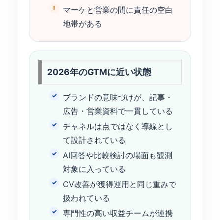
マーケと営業の間に責任の空白
地帯がある
2026年のGTMに近い状態
ブランドの意味づけが、記事・
広告・営業資料で一貫している
チャネルは点ではなく導線とし
て設計されている
AI回答や比較検討の場面も観測
対象に入っている
CV改善が獲得運用と同じ重みで
扱われている
専門性の高い収益チームが連携