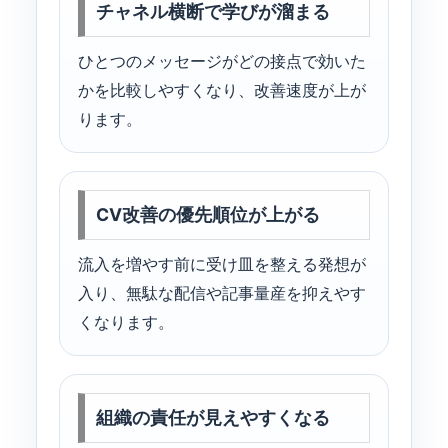
チャネル横断で学びが溜まる
ひとつのメッセージがどの接点で効いた
かを比較しやすくなり、改善速度が上が
ります。
CV改善の優先順位が上がる
流入を増やす前に受け皿を整える発想が
入り、無駄な配信や記事量産を抑えやす
くなります。
組織の責任が見えやすくなる