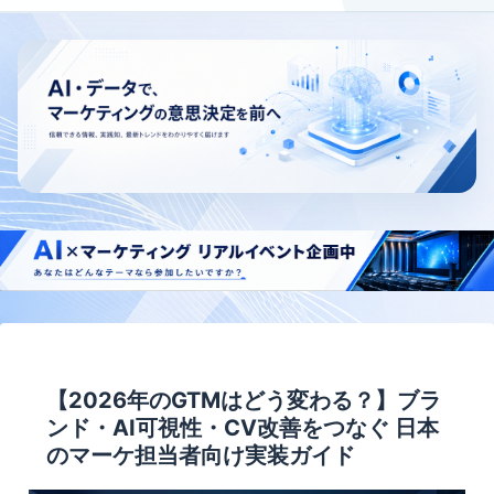
【2026年のGTMはどう変わる？】ブラ
ンド・AI可視性・CV改善をつなぐ 日本
のマーケ担当者向け実装ガイド